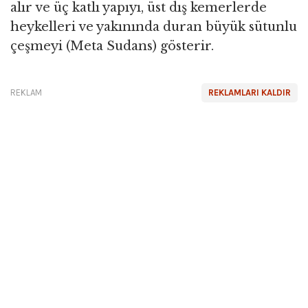
alır ve üç katlı yapıyı, üst dış kemerlerde
heykelleri ve yakınında duran büyük sütunlu
çeşmeyi (Meta Sudans) gösterir.
REKLAM
REKLAMLARI KALDIR