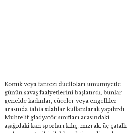
Komik veya fantezi düelloları umumiyetle
günün savaş faalyetlerini başlatırdı, bunlar
genelde kadınlar, cüceler veya engelliler
arasında tahta silahlar kullanılarak yapılırdı.
Muhtelif gladyatör sınıfları arasındaki
aşağıdaki kan sporları kılıç, mızrak, üç çatallı