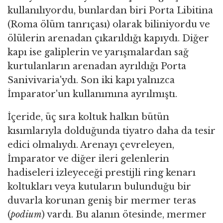
kullanılıyordu, bunlardan biri Porta Libitina
(Roma ölüm tanrıçası) olarak biliniyordu ve
ölülerin arenadan çıkarıldığı kapıydı. Diğer
kapı ise galiplerin ve yarışmalardan sağ
kurtulanların arenadan ayrıldığı Porta
Sanivivaria'ydı. Son iki kapı yalnızca
İmparator'un kullanımına ayrılmıştı.
İçeride, üç sıra koltuk halkın bütün
kısımlarıyla dolduğunda tiyatro daha da tesir
edici olmalıydı. Arenayı çevreleyen,
İmparator ve diğer ileri gelenlerin
hadiseleri izleyeceği prestijli ring kenarı
koltukları veya kutuların bulunduğu bir
duvarla korunan geniş bir mermer teras
(
podium
) vardı. Bu alanın ötesinde, mermer