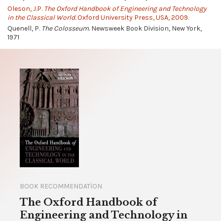
Oleson, J.P.
The Oxford Handbook of Engineering and Technology
in the Classical World.
Oxford University Press, USA, 2009.
Quenell, P.
The Colosseum.
Newsweek Book Division, New York,
1971
BOOK RECOMMENDATION
The Oxford Handbook of
Engineering and Technology in