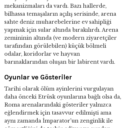
mekanizmaları da vardı. Bazı hallerde,
bilhassa temaşaların açılış serisinde, arena
sahte deniz muharebelerine ev sahipliği
yapmak için sular altında bırakılırdı. Arena
zemininin altında (ve modern ziyaretçiler
tarafından görülebilen) küçük bölmeli
odalar, koridorlar ve hayvan
barınaklarından oluşan bir labirent vardı.
Oyunlar ve Gösteriler
Tarihi olarak ölüm ayinlerini vurgulayan
daha önceki Etrüsk oyunlarına bağlı olsa da,
Roma arenalarındaki gösteriler yalnızca
eğlendirmek için tasavvur edilmişti ama
aynı zamanda İmparator'un zenginlik ile