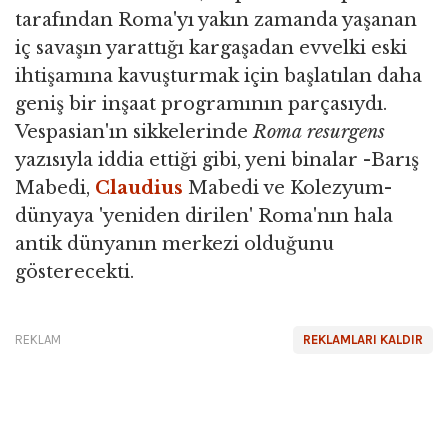
tarafından Roma'yı yakın zamanda yaşanan
iç savaşın yarattığı kargaşadan evvelki eski
ihtişamına kavuşturmak için başlatılan daha
geniş bir inşaat programının parçasıydı.
Vespasian'ın sikkelerinde
Roma
resurgens
yazısıyla iddia ettiği gibi, yeni binalar -Barış
Mabedi,
Claudius
Mabedi ve Kolezyum-
dünyaya 'yeniden dirilen' Roma'nın hala
antik dünyanın merkezi olduğunu
gösterecekti.
REKLAM
REKLAMLARI KALDIR