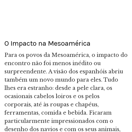
O Impacto na Mesoamérica
Para os povos da Mesoamérica, o impacto do
encontro não foi menos inédito ou
surpreendente. A visão dos espanhóis abriu
também um novo mundo para eles. Tudo
lhes era estranho: desde a pele clara, os
ocasionais cabelos loiros e os pelos
corporais, até às roupas e chapéus,
ferramentas, comida e bebida. Ficaram
particularmente impressionados com o
desenho dos navios e com os seus animais,