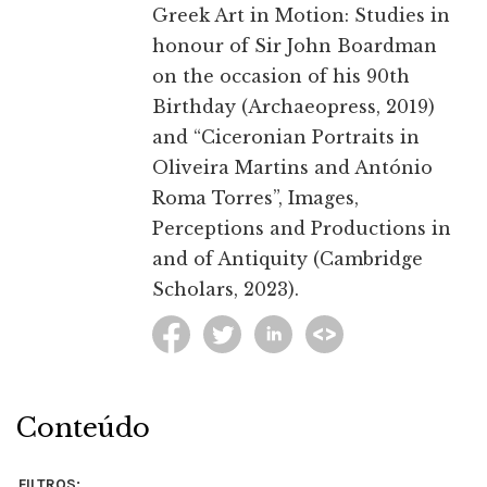
Greek Art in Motion: Studies in
honour of Sir John Boardman
on the occasion of his 90th
Birthday (Archaeopress, 2019)
and “Ciceronian Portraits in
Oliveira Martins and António
Roma Torres”, Images,
Perceptions and Productions in
and of Antiquity (Cambridge
Scholars, 2023).
Conteúdo
FILTROS: