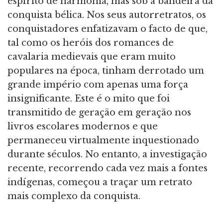
espírito de harmonia, mas sob a bandeira da
conquista bélica. Nos seus autorretratos, os
conquistadores enfatizavam o facto de que,
tal como os heróis dos romances de
cavalaria medievais que eram muito
populares na época, tinham derrotado um
grande império com apenas uma força
insignificante. Este é o mito que foi
transmitido de geração em geração nos
livros escolares modernos e que
permaneceu virtualmente inquestionado
durante séculos. No entanto, a investigação
recente, recorrendo cada vez mais a fontes
indígenas, começou a traçar um retrato
mais complexo da conquista.