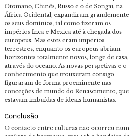
Otomano, Chinês, Russo e o de Songai, na
África Ocidental, expandiram grandemente
os seus domínios, tal como fizeram os
impérios Inca e Mexica até à chegada dos
europeus. Mas estes eram impérios
terrestres, enquanto os europeus abriam
horizontes totalmente novos, longe de casa,
através do oceano. As novas perspetivas e o
conhecimento que trouxeram consigo
figuraram de forma proeminente nas
conceções de mundo do Renascimento, que
estavam imbuídas de ideais humanistas.
Conclusão
O contacto entre culturas não ocorreu num