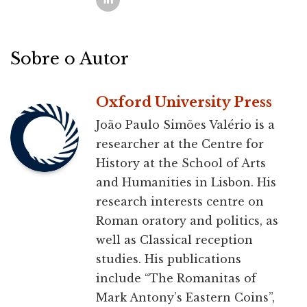
Sobre o Autor
Oxford University Press
João Paulo Simões Valério is a
researcher at the Centre for
History at the School of Arts
and Humanities in Lisbon. His
research interests centre on
Roman oratory and politics, as
well as Classical reception
studies. His publications
include “The Romanitas of
Mark Antony’s Eastern Coins”,