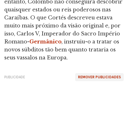
entanto, Colombo não conseguira descobrir
quaisquer estados ou reis poderosos nas
Caraíbas. O que Cortés descreveu estava
muito mais próximo da visão original e, por
isso, Carlos V, Imperador do Sacro Império
Romano-
Germânico
, instruiu-o a tratar os
novos súbditos tão bem quanto trataria os
seus vassalos na Europa.
PUBLICIDADE
REMOVER PUBLICIDADES