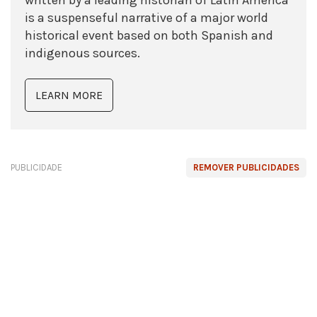
is a suspenseful narrative of a major world
historical event based on both Spanish and
indigenous sources.
LEARN MORE
PUBLICIDADE
REMOVER PUBLICIDADES