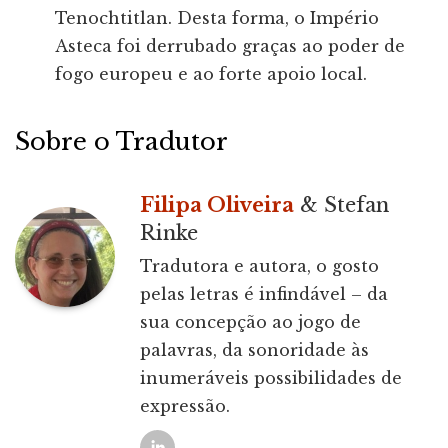
Tenochtitlan. Desta forma, o Império
Asteca foi derrubado graças ao poder de
fogo europeu e ao forte apoio local.
Sobre o Tradutor
Filipa Oliveira
& Stefan
Rinke
Tradutora e autora, o gosto
pelas letras é infindável – da
sua concepção ao jogo de
palavras, da sonoridade às
inumeráveis possibilidades de
expressão.