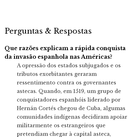
Perguntas & Respostas
Que razões explicam a rápida conquista
da invasão espanhola nas Américas?
A opressão dos estados subjugados e os
tributos exorbitantes geraram
ressentimento contra os governantes
astecas. Quando, em 1519, um grupo de
conquistadores espanhóis liderado por
Hernán Cortés chegou de Cuba, algumas
comunidades indígenas decidiram apoiar
militarmente os estrangeiros que
pretendiam chegar à capital asteca,