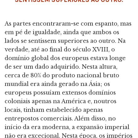
As partes encontraram-se com espanto, mas
em pé de igualdade, ainda que ambos os
lados se sentissem superiores ao outro. Na
verdade, até ao final do século XVIII, o
domínio global dos europeus estava longe
de ser um dado adquirido. Nesta altura,
cerca de 80% do produto nacional bruto
mundial era ainda gerado na Ásia; os
europeus possuíam extensos domínios
coloniais apenas na América e, noutros
locais, tinham estabelecido apenas
entrepostos comerciais. Além disso, no
início da era moderna, a expansão imperial
não era excecional. Nesta época, os impérios