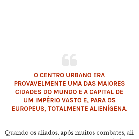
O CENTRO URBANO ERA
PROVAVELMENTE UMA DAS MAIORES
CIDADES DO MUNDO E A CAPITAL DE
UM IMPÉRIO VASTO E, PARA OS
EUROPEUS, TOTALMENTE ALIENÍGENA.
Quando os aliados, após muitos combates, ali