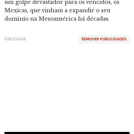
um golpe devastador para os vencidos, os
Mexicas, que vinham a expandir o seu
domínio na Mesoamérica há décadas.
PUBLICIDADE
REMOVER PUBLICIDADES