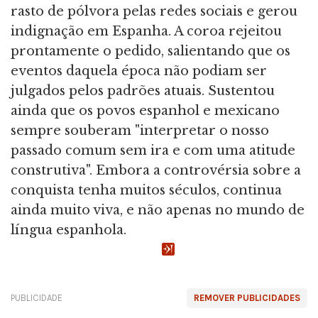
rasto de pólvora pelas redes sociais e gerou
indignação em Espanha. A coroa rejeitou
prontamente o pedido, salientando que os
eventos daquela época não podiam ser
julgados pelos padrões atuais. Sustentou
ainda que os povos espanhol e mexicano
sempre souberam "interpretar o nosso
passado comum sem ira e com uma atitude
construtiva". Embora a controvérsia sobre a
conquista tenha muitos séculos, continua
ainda muito viva, e não apenas no mundo de
língua espanhola.
PUBLICIDADE
REMOVER PUBLICIDADES