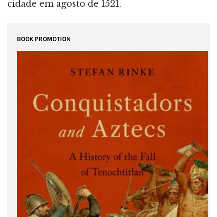
cidade em agosto de 1521.
BOOK PROMOTION