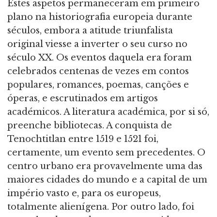
Estes aspetos permaneceram em primeiro
plano na historiografia europeia durante
séculos, embora a atitude triunfalista
original viesse a inverter o seu curso no
século XX. Os eventos daquela era foram
celebrados centenas de vezes em contos
populares, romances, poemas, canções e
óperas, e escrutinados em artigos
académicos. A literatura académica, por si só,
preenche bibliotecas. A conquista de
Tenochtitlan entre 1519 e 1521 foi,
certamente, um evento sem precedentes. O
centro urbano era provavelmente uma das
maiores cidades do mundo e a capital de um
império vasto e, para os europeus,
totalmente alienígena. Por outro lado, foi