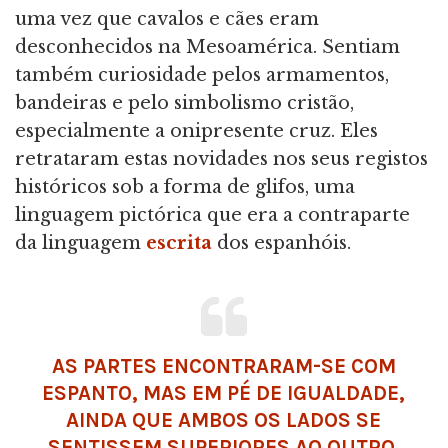
uma vez que cavalos e cães eram
desconhecidos na Mesoamérica. Sentiam
também curiosidade pelos armamentos,
bandeiras e pelo simbolismo cristão,
especialmente a onipresente cruz. Eles
retrataram estas novidades nos seus registos
históricos sob a forma de glifos, uma
linguagem pictórica que era a contraparte
da linguagem
escrita
dos espanhóis.
AS PARTES ENCONTRARAM-SE COM
ESPANTO, MAS EM PÉ DE IGUALDADE,
AINDA QUE AMBOS OS LADOS SE
SENTISSEM SUPERIORES AO OUTRO.