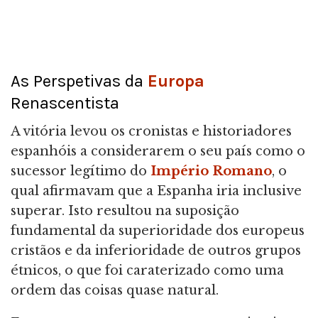
As Perspetivas da
Europa
Renascentista
A vitória levou os cronistas e historiadores
espanhóis a considerarem o seu país como o
sucessor legítimo do
Império Romano
, o
qual afirmavam que a Espanha iria inclusive
superar. Isto resultou na suposição
fundamental da superioridade dos europeus
cristãos e da inferioridade de outros grupos
étnicos, o que foi caraterizado como uma
ordem das coisas quase natural.