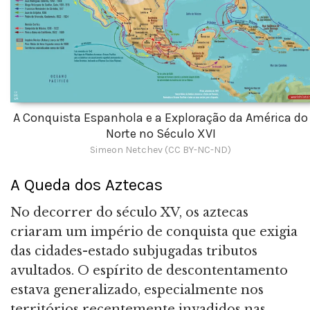
A Conquista Espanhola e a Exploração da América do
Norte no Século XVI
Simeon Netchev (CC BY-NC-ND)
A Queda dos Aztecas
No decorrer do século XV, os aztecas
criaram um império de conquista que exigia
das cidades-estado subjugadas tributos
avultados. O espírito de descontentamento
estava generalizado, especialmente nos
territórios recentemente invadidos nas