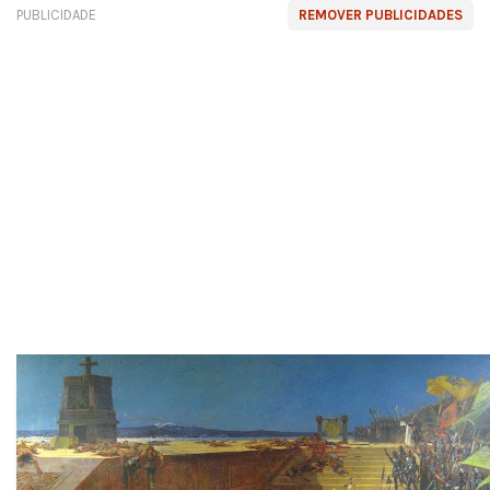
PUBLICIDADE
REMOVER PUBLICIDADES