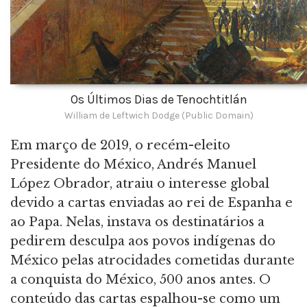
Os Últimos Dias de Tenochtitlán
William de Leftwich Dodge (Public Domain)
Em março de 2019, o recém-eleito
Presidente do México, Andrés Manuel
López Obrador, atraiu o interesse global
devido a cartas enviadas ao rei de Espanha e
ao Papa. Nelas, instava os destinatários a
pedirem desculpa aos povos indígenas do
México pelas atrocidades cometidas durante
a conquista do México, 500 anos antes. O
conteúdo das cartas espalhou-se como um