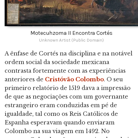
Motecuhzoma II Encontra Cortés
Unknown Artist (Public Domain)
A ênfase de Cortés na disciplina e na notável
ordem social da sociedade mexicana
contrasta fortemente com as experiências
anteriores de
Cristóvão Colombo
. O seu
primeiro relatório de 1519 dava a impressão
de que as negociações com um governante
estrangeiro eram conduzidas em pé de
igualdade, tal como os Reis Católicos de
Espanha esperavam quando enviaram
Colombo na sua viagem em 1492. No