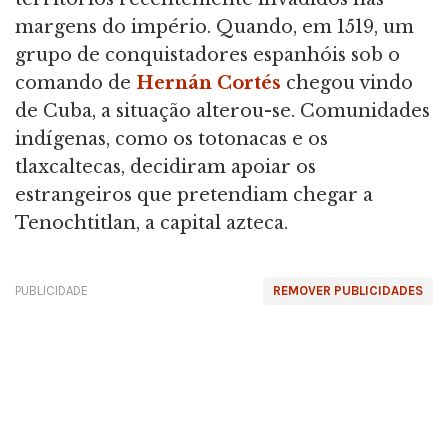
margens do império. Quando, em 1519, um
grupo de conquistadores espanhóis sob o
comando de
Hernán Cortés
chegou vindo
de Cuba, a situação alterou-se. Comunidades
indígenas, como os totonacas e os
tlaxcaltecas, decidiram apoiar os
estrangeiros que pretendiam chegar a
Tenochtitlan, a capital azteca.
PUBLICIDADE
REMOVER PUBLICIDADES