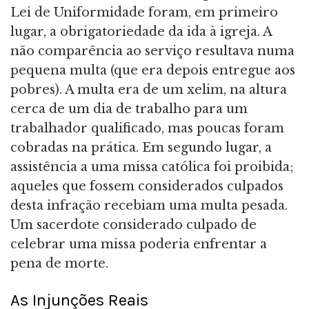
Lei de Uniformidade foram, em primeiro
lugar, a obrigatoriedade da ida à igreja. A
não comparência ao serviço resultava numa
pequena multa (que era depois entregue aos
pobres). A multa era de um xelim, na altura
cerca de um dia de trabalho para um
trabalhador qualificado, mas poucas foram
cobradas na prática. Em segundo lugar, a
assistência a uma missa católica foi proibida;
aqueles que fossem considerados culpados
desta infração recebiam uma multa pesada.
Um sacerdote considerado culpado de
celebrar uma missa poderia enfrentar a
pena de morte.
As Injunções Reais