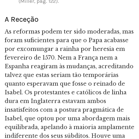
(Miller, pág. 122).
A Receção
As reformas podem ter sido moderadas, mas
foram suficientes para que o Papa acabasse
por excomungar a rainha por heresia em
fevereiro de 1570. Nem a França nem a
Espanha reagiram às mudanças, acreditando
talvez que estas seriam tão temporárias
quanto esperavam que fosse o reinado de
Isabel. Os protestantes e católicos de linha
dura em Inglaterra estavam ambos
insatisfeitos com a postura pragmática de
Isabel, que optou por uma abordagem mais
equilibrada, apelando à maioria amplamente
indiferente dos seus súbditos. Houve uma