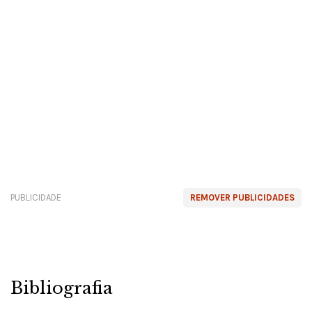
PUBLICIDADE
REMOVER PUBLICIDADES
Bibliografia