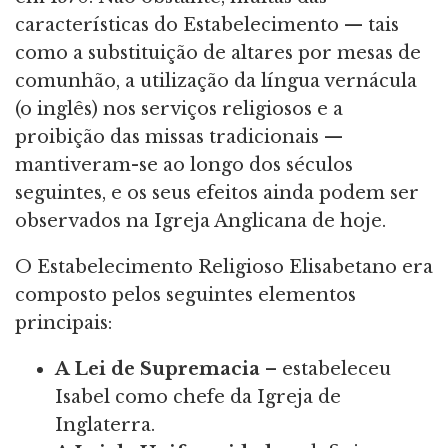
características do Estabelecimento — tais
como a substituição de altares por mesas de
comunhão, a utilização da língua vernácula
(o inglês) nos serviços religiosos e a
proibição das missas tradicionais —
mantiveram-se ao longo dos séculos
seguintes, e os seus efeitos ainda podem ser
observados na Igreja Anglicana de hoje.
O Estabelecimento Religioso Elisabetano era
composto pelos seguintes elementos
principais:
A Lei de Supremacia
– estabeleceu
Isabel como chefe da Igreja de
Inglaterra.