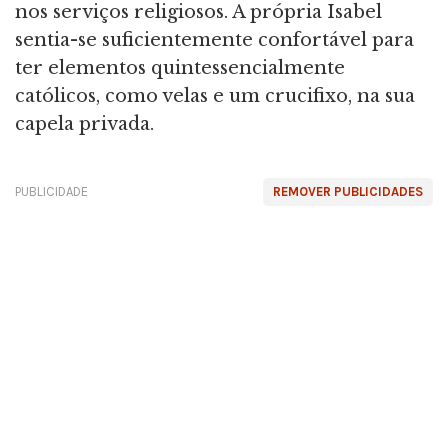
nos serviços religiosos. A própria Isabel
sentia-se suficientemente confortável para
ter elementos quintessencialmente
católicos, como velas e um crucifixo, na sua
capela privada.
PUBLICIDADE
REMOVER PUBLICIDADES