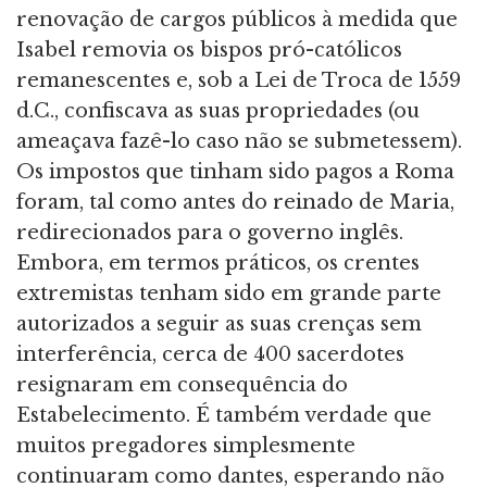
renovação de cargos públicos à medida que
Isabel removia os bispos pró-católicos
remanescentes e, sob a Lei de Troca de 1559
d.C., confiscava as suas propriedades (ou
ameaçava fazê-lo caso não se submetessem).
Os impostos que tinham sido pagos a Roma
foram, tal como antes do reinado de Maria,
redirecionados para o governo inglês.
Embora, em termos práticos, os crentes
extremistas tenham sido em grande parte
autorizados a seguir as suas crenças sem
interferência, cerca de 400 sacerdotes
resignaram em consequência do
Estabelecimento. É também verdade que
muitos pregadores simplesmente
continuaram como dantes, esperando não