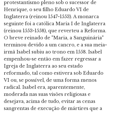
protestantismo pleno sob o sucessor de
Henrique, o seu filho Eduardo VI de
Inglaterra (reinou 1547-1553). A monarca
seguinte foi a católica Maria I de Inglaterra
(reinou 1553-1558), que reverteu a Reforma.
O breve reinado de "Maria, a Sanguinária"
terminou devido a um cancro, e a sua meia-
irmã Isabel subiu ao trono em 1558. Isabel
empenhou-se então em fazer regressar a
Igreja de Inglaterra ao seu estado
reformado, tal como estivera sob Eduardo
VI ou, se possível, de uma forma menos
radical. Isabel era, aparentemente,
moderada nas suas visões religiosas e
desejava, acima de tudo, evitar as cenas
sangrentas de execução de mártires que a