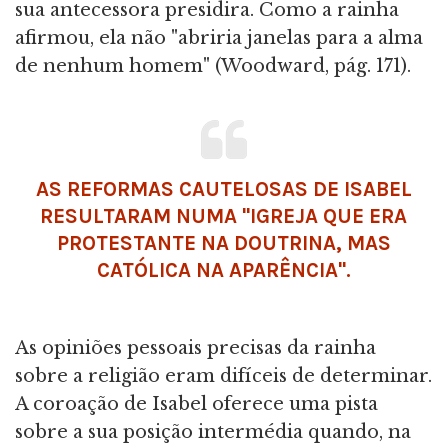
sua antecessora presidira. Como a rainha
afirmou, ela não "abriria janelas para a alma
de nenhum homem" (Woodward, pág. 171).
AS REFORMAS CAUTELOSAS DE ISABEL
RESULTARAM NUMA "IGREJA QUE ERA
PROTESTANTE NA DOUTRINA, MAS
CATÓLICA NA APARÊNCIA".
As opiniões pessoais precisas da rainha
sobre a religião eram difíceis de determinar.
A coroação de Isabel oferece uma pista
sobre a sua posição intermédia quando, na