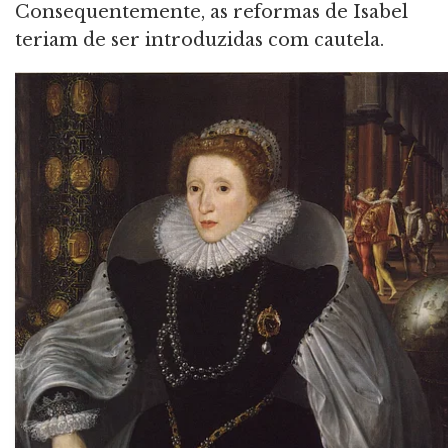
Consequentemente, as reformas de Isabel
teriam de ser introduzidas com cautela.