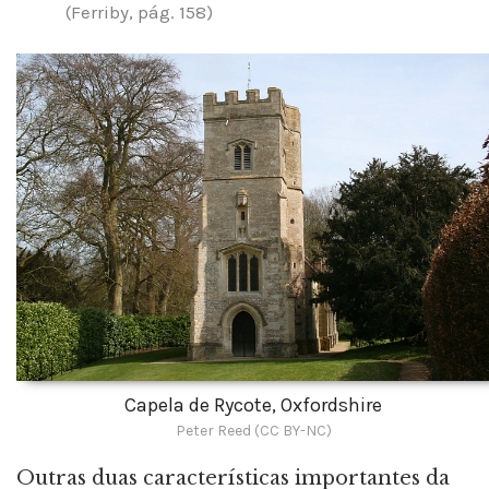
(Ferriby, pág. 158)
Capela de Rycote, Oxfordshire
Peter Reed (CC BY-NC)
Outras duas características importantes da