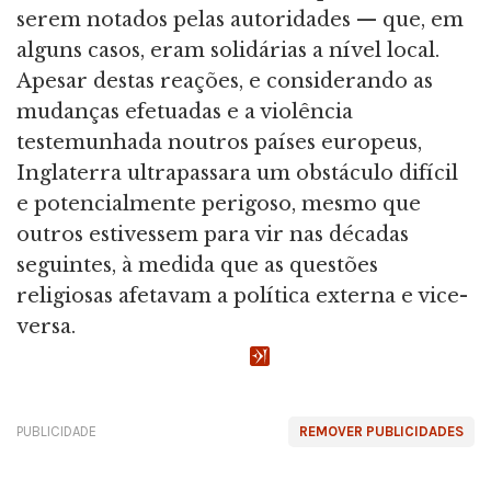
serem notados pelas autoridades — que, em
alguns casos, eram solidárias a nível local.
Apesar destas reações, e considerando as
mudanças efetuadas e a violência
testemunhada noutros países europeus,
Inglaterra ultrapassara um obstáculo difícil
e potencialmente perigoso, mesmo que
outros estivessem para vir nas décadas
seguintes, à medida que as questões
religiosas afetavam a política externa e vice-
versa.
PUBLICIDADE
REMOVER PUBLICIDADES