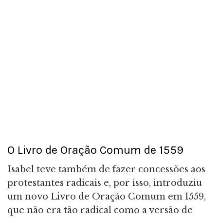
O Livro de Oração Comum de 1559
Isabel teve também de fazer concessões aos
protestantes radicais e, por isso, introduziu
um novo Livro de Oração Comum em 1559,
que não era tão radical como a versão de