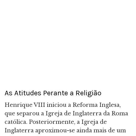
As Atitudes Perante a Religião
Henrique VIII iniciou a Reforma Inglesa,
que separou a Igreja de Inglaterra da Roma
católica. Posteriormente, a Igreja de
Inglaterra aproximou-se ainda mais de um