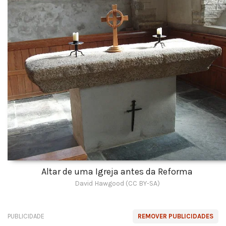
Altar de uma Igreja antes da Reforma
David Hawgood (CC BY-SA)
PUBLICIDADE
REMOVER PUBLICIDADES