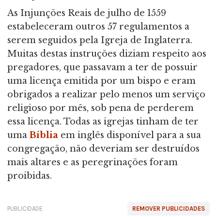
As Injunções Reais de julho de 1559
estabeleceram outros 57 regulamentos a
serem seguidos pela Igreja de Inglaterra.
Muitas destas instruções diziam respeito aos
pregadores, que passavam a ter de possuir
uma licença emitida por um bispo e eram
obrigados a realizar pelo menos um serviço
religioso por mês, sob pena de perderem
essa licença. Todas as igrejas tinham de ter
uma
Bíblia
em inglês disponível para a sua
congregação, não deveriam ser destruídos
mais altares e as peregrinações foram
proibidas.
PUBLICIDADE
REMOVER PUBLICIDADES