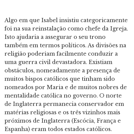
Algo em que Isabel insistiu categoricamente
foi na sua reinstalação como chefe da Igreja.
Isto ajudaria a assegurar o seu trono
também em termos políticos. As divisões na
religião poderiam facilmente conduzir a
uma guerra civil devastadora. Existiam
obstáculos, nomeadamente a presença de
muitos bispos católicos que tinham sido
nomeados por Maria e de muitos nobres de
mentalidade católica no governo. O norte
de Inglaterra permanecia conservador em
matérias religiosas e os três vizinhos mais
próximos de Inglaterra (Escócia, França e
Espanha) eram todos estados católicos.