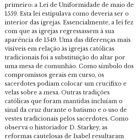
primeiro: a Lei de Uniformidade de maio de
1559. Esta lei estipulava como deveria ser o
interior das igrejas. Essencialmente, a lei fez
com que as igrejas regressassem à sua
aparência de 1549. Uma das diferenças mais
visíveis em relação às igrejas católicas
tradicionais foi a substituição do altar por
uma mesa de comunhão. Como símbolo dos
compromissos gerais em curso, os
sacerdotes podiam colocar um crucifixo e
velas sobre a mesa. Outras tradições
católicas que foram mantidas incluíam o
sinal da cruz durante o batismo e o uso de
vestes tradicionais pelos sacerdotes. Como
observa o historiador D. Starkey, as
reformas cautelosas de Isabel resultaram