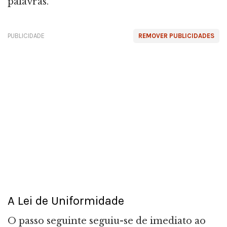
palavras.
PUBLICIDADE
REMOVER PUBLICIDADES
A Lei de Uniformidade
O passo seguinte seguiu-se de imediato ao