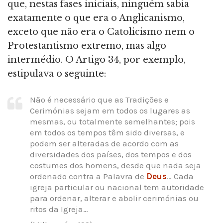
que, nestas fases iniciais, ninguém sabia
exatamente o que era o Anglicanismo,
exceto que não era o Catolicismo nem o
Protestantismo extremo, mas algo
intermédio. O Artigo 34, por exemplo,
estipulava o seguinte:
Não é necessário que as Tradições e
Cerimónias sejam em todos os lugares as
mesmas, ou totalmente semelhantes; pois
em todos os tempos têm sido diversas, e
podem ser alteradas de acordo com as
diversidades dos países, dos tempos e dos
costumes dos homens, desde que nada seja
ordenado contra a Palavra de
Deus
… Cada
igreja particular ou nacional tem autoridade
para ordenar, alterar e abolir cerimónias ou
ritos da Igreja…