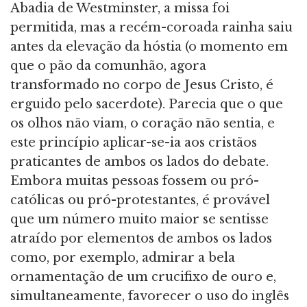
Abadia de Westminster, a missa foi
permitida, mas a recém-coroada rainha saiu
antes da elevação da hóstia (o momento em
que o pão da comunhão, agora
transformado no corpo de Jesus Cristo, é
erguido pelo sacerdote). Parecia que o que
os olhos não viam, o coração não sentia, e
este princípio aplicar-se-ia aos cristãos
praticantes de ambos os lados do debate.
Embora muitas pessoas fossem ou pró-
católicas ou pró-protestantes, é provável
que um número muito maior se sentisse
atraído por elementos de ambos os lados
como, por exemplo, admirar a bela
ornamentação de um crucifixo de ouro e,
simultaneamente, favorecer o uso do inglês