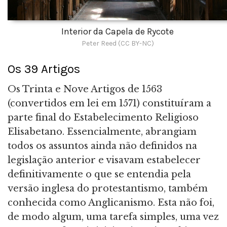
Interior da Capela de Rycote
Peter Reed (CC BY-NC)
Os 39 Artigos
Os Trinta e Nove Artigos de 1563
(convertidos em lei em 1571) constituíram a
parte final do Estabelecimento Religioso
Elisabetano. Essencialmente, abrangiam
todos os assuntos ainda não definidos na
legislação anterior e visavam estabelecer
definitivamente o que se entendia pela
versão inglesa do protestantismo, também
conhecida como Anglicanismo. Esta não foi,
de modo algum, uma tarefa simples, uma vez