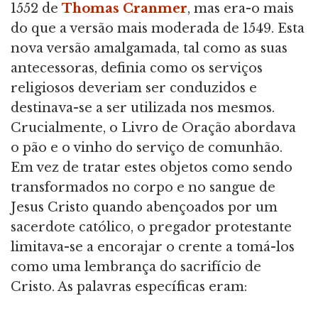
1552 de
Thomas Cranmer
, mas era-o mais
do que a versão mais moderada de 1549. Esta
nova versão amalgamada, tal como as suas
antecessoras, definia como os serviços
religiosos deveriam ser conduzidos e
destinava-se a ser utilizada nos mesmos.
Crucialmente, o Livro de Oração abordava
o pão e o vinho do serviço de comunhão.
Em vez de tratar estes objetos como sendo
transformados no corpo e no sangue de
Jesus Cristo quando abençoados por um
sacerdote católico, o pregador protestante
limitava-se a encorajar o crente a tomá-los
como uma lembrança do sacrifício de
Cristo. As palavras específicas eram: