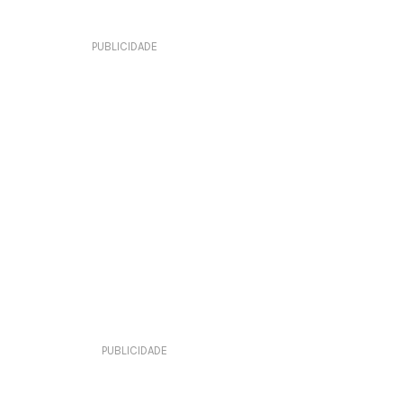
PUBLICIDADE
PUBLICIDADE