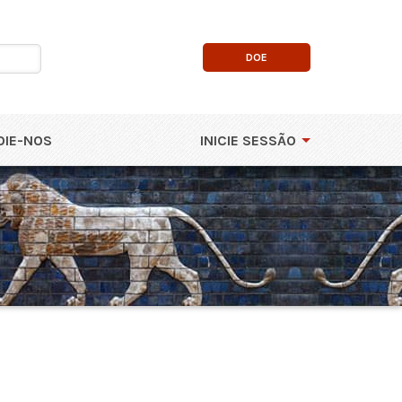
DOE
OIE-NOS
INICIE SESSÃO