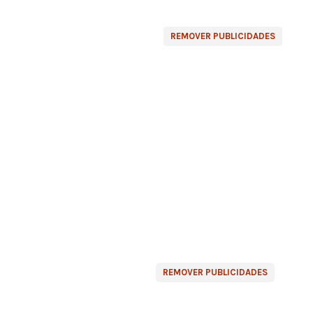
REMOVER PUBLICIDADES
REMOVER PUBLICIDADES