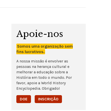
Apoie-nos
Somos uma organização sem
fins lucrativos.
A nossa missão é envolver as
pessoas na herança cultural e
melhorar a educação sobre a
História em todo o mundo. Por
favor, apoie a World History
Encyclopedia. Obrigado!
DOE
INSCRIÇÃO