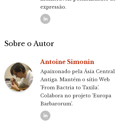
expressão.
Sobre o Autor
Antoine Simonin
Apaixonado pela Ásia Central
Antiga. Mantém o sítio Web
'From Bactria to Taxila'.
Colabora no projeto 'Europa
Barbarorum'.