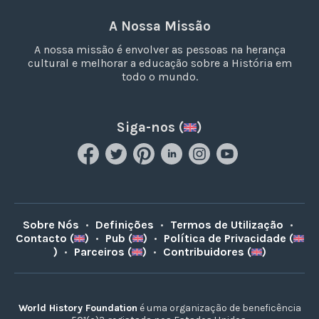
A Nossa Missão
A nossa missão é envolver as pessoas na herança
cultural e melhorar a educação sobre a História em
todo o mundo.
Siga-nos (
)
Sobre Nós
•
Definições
•
Termos de Utilização
•
Contacto (
)
•
Pub (
)
•
Política de Privacidade (
)
•
Parceiros (
)
•
Contribuidores (
)
World History Foundation
é uma organização de beneficência