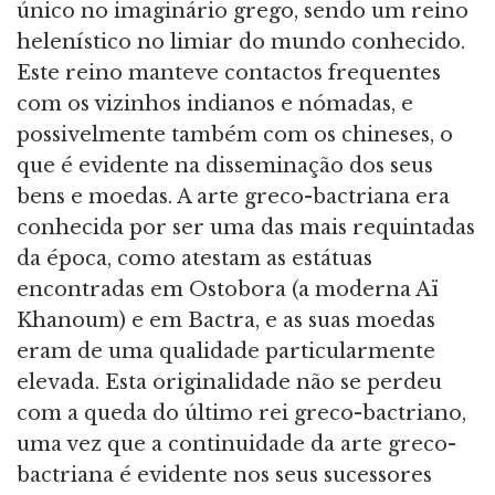
único no imaginário grego, sendo um reino
helenístico no limiar do mundo conhecido.
Este reino manteve contactos frequentes
com os vizinhos indianos e nómadas, e
possivelmente também com os chineses, o
que é evidente na disseminação dos seus
bens e moedas. A arte greco-bactriana era
conhecida por ser uma das mais requintadas
da época, como atestam as estátuas
encontradas em Ostobora (a moderna Aï
Khanoum) e em Bactra, e as suas moedas
eram de uma qualidade particularmente
elevada. Esta originalidade não se perdeu
com a queda do último rei greco-bactriano,
uma vez que a continuidade da arte greco-
bactriana é evidente nos seus sucessores