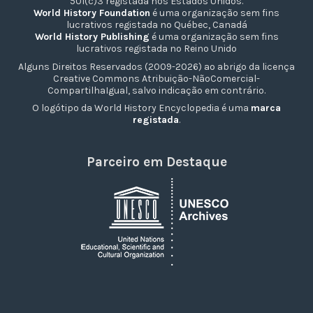
501(c)3 registada nos Estados Unidos.
World History Foundation
é uma organização sem fins
lucrativos registada no Québec, Canadá
World History Publishing
é uma organização sem fins
lucrativos registada no Reino Unido
Alguns Direitos Reservados (2009-2026) ao abrigo da licença
Creative Commons Atribuição-NãoComercial-
CompartilhaIgual, salvo indicação em contrário.
O logótipo da World History Encyclopedia é uma
marca
registada
.
Parceiro em Destaque