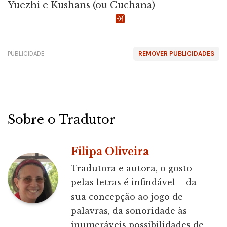
Yuezhi e Kushans (ou Cuchana)
PUBLICIDADE
REMOVER PUBLICIDADES
Sobre o Tradutor
Filipa Oliveira
Tradutora e autora, o gosto
pelas letras é infindável – da
sua concepção ao jogo de
palavras, da sonoridade às
inumeráveis possibilidades de