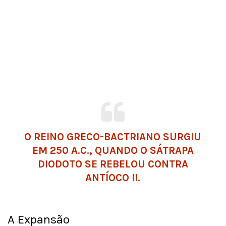
O REINO GRECO-BACTRIANO SURGIU
EM 250 A.C., QUANDO O SÁTRAPA
DIODOTO SE REBELOU CONTRA
ANTÍOCO II.
A Expansão