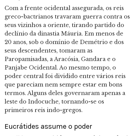
Com a frente ocidental assegurada, os reis
greco-bactrianos travaram guerra contra os
seus vizinhos a oriente, tirando partido do
declínio da dinastia Máuria. Em menos de
20 anos, sob o domínio de Demétrio e dos
seus descendentes, tomaram as
Paropamisadas, a Aracósia, Gandara e o
Panjabe Ocidental. Ao mesmo tempo, o
poder central foi dividido entre vários reis
que pareciam nem sempre estar em bons
termos. Alguns deles governaram apenas a
leste do Indocuche, tornando-se os
primeiros reis indo-gregos.
Eucrátides assume o poder