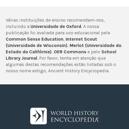
Várias instituições de ensino recomendam-nos,
incluindo a
Universidade de Oxford
. A nossa
publicação foi avaliada para uso educacional pela
Common Sense Education
,
Internet Scout
(Universidade de Wisconsin)
,
Merlot (Universidade do
Estado da Califórnia)
,
OER Commons
e pelo
School
Library Journal
. Por favor, tenha em atenção que
algumas destas recomendações estão listadas sob o
nosso nome antigo, Ancient History Encyclopedia.