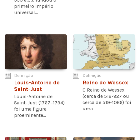
primeiro império
universal...
Definição
Definição
Louis-Antoine de
Reino de Wessex
Saint-Just
O Reino de Wessex
(cerca de 519-927 ou
Louis-Antoine de
cerca de 519-1066) foi
Saint-Just (1767–1794)
uma...
foi uma figura
proeminente...