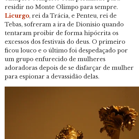
residir no Monte Olimpo para sempre.
Licurgo
, rei da Trácia, e Penteu, rei de
Tebas, sofreram a ira de Dionisio quando
tentaram proibir de forma hipócrita os
excessos dos festivais do deus. O primeiro
ficou louco e o último foi despedaçado por
um grupo enfurecido de mulheres
adoradoras depois de se disfarçar de mulher
para espionar a devassidão delas.