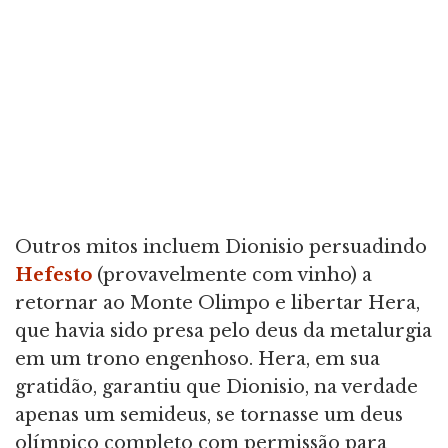
Outros mitos incluem Dionisio persuadindo
Hefesto
(provavelmente com vinho) a
retornar ao Monte Olimpo e libertar Hera,
que havia sido presa pelo deus da metalurgia
em um trono engenhoso. Hera, em sua
gratidão, garantiu que Dionisio, na verdade
apenas um semideus, se tornasse um deus
olímpico completo com permissão para