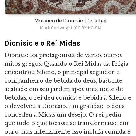
Mosaico de Dionisio [Detalhe]
Mark Cartwright (CC BY-NC-SA)
Dionisio e o Rei Midas
Dionisio foi protagonista de vários outros
mitos gregos. Quando o Rei Midas da Frígia
encontrou Sileno, o principal seguidor e
companheiro de bebida do deus, bastante
acabado em seu jardim após uma noite de
bebidas, o rei deu comida e bebida à Sileno e
o devolveu a Dionisio. Em gratidão, o deus
concedeu a Midas um desejo. O rei pediu
que tudo o que tocasse se transformasse em
ouro, mas infelizmente isso incluía comida e