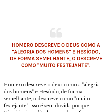
HOMERO
DESCREVE O DEUS COMO A
"ALEGRIA DOS HOMENS" E
HESÍODO
,
DE FORMA SEMELHANTE, O DESCREVE
COMO "MUITO FESTEJANTE".
Homero descreve o deus como a "alegria
dos homens" e Hesíodo, de forma
semelhante, o descreve como "muito
festejante". Isso é sem dúvida porque