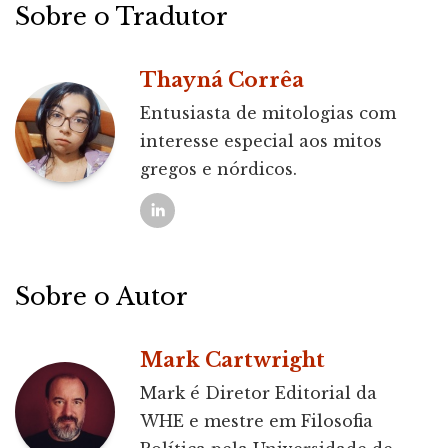
Sobre o Tradutor
Thayná Corrêa
Entusiasta de mitologias com
interesse especial aos mitos
gregos e nórdicos.
Sobre o Autor
Mark Cartwright
Mark é Diretor Editorial da
WHE e mestre em Filosofia