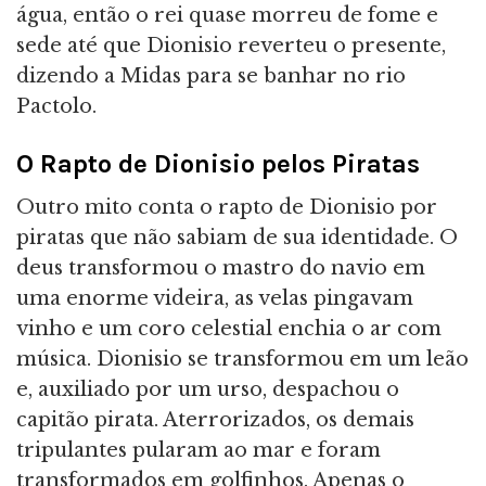
água, então o rei quase morreu de fome e
sede até que Dionisio reverteu o presente,
dizendo a Midas para se banhar no rio
Pactolo.
O Rapto de Dionisio pelos Piratas
Outro mito conta o rapto de Dionisio por
piratas que não sabiam de sua identidade. O
deus transformou o mastro do navio em
uma enorme videira, as velas pingavam
vinho e um coro celestial enchia o ar com
música. Dionisio se transformou em um leão
e, auxiliado por um urso, despachou o
capitão pirata. Aterrorizados, os demais
tripulantes pularam ao mar e foram
transformados em golfinhos. Apenas o