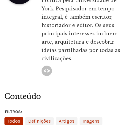
Política pela Universidade de
York. Pesquisador em tempo
integral, é também escritor,
historiador e editor. Os seus
principais interesses incluem
arte, arquitetura e descobrir
ideias partilhadas por todas as
civilizações.
Conteúdo
FILTROS:
Todos
Definições
Artigos
Inagens