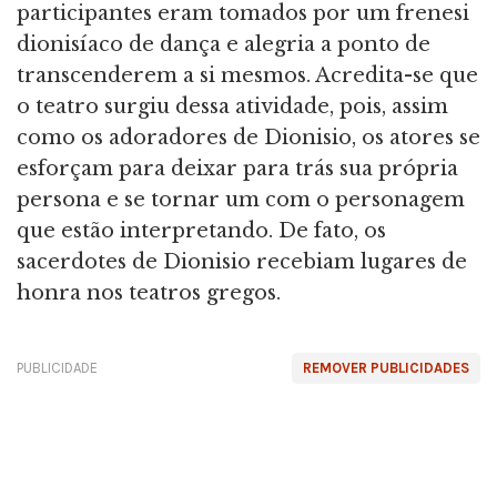
participantes eram tomados por um frenesi
dionisíaco de dança e alegria a ponto de
transcenderem a si mesmos. Acredita-se que
o teatro surgiu dessa atividade, pois, assim
como os adoradores de Dionisio, os atores se
esforçam para deixar para trás sua própria
persona e se tornar um com o personagem
que estão interpretando. De fato, os
sacerdotes de Dionisio recebiam lugares de
honra nos teatros gregos.
PUBLICIDADE
REMOVER PUBLICIDADES