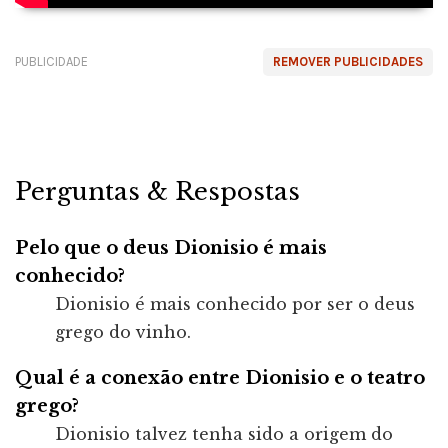
PUBLICIDADE
REMOVER PUBLICIDADES
Perguntas & Respostas
Pelo que o deus Dionisio é mais
conhecido?
Dionisio é mais conhecido por ser o deus
grego do vinho.
Qual é a conexão entre Dionisio e o teatro
grego?
Dionisio talvez tenha sido a origem do