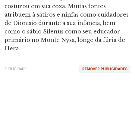
costurou em sua coxa. Muitas fontes
atribuem à sátiros e ninfas como cuidadores
de Dionisio durante a sua infância, bem
como o sábio Silenus como seu educador
primário no Monte Nysa, longe da fúria de
Hera.
PUBLICIDADE
REMOVER PUBLICIDADES