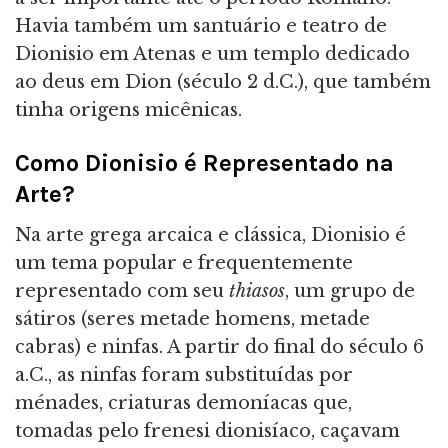
Havia também um santuário e teatro de
Dionisio em Atenas e um templo dedicado
ao deus em Dion (século 2 d.C.), que também
tinha origens micênicas.
Como Dionisio é Representado na
Arte?
Na arte grega arcaica e clássica, Dionisio é
um tema popular e frequentemente
representado com seu
thiasos
, um grupo de
sátiros (seres metade homens, metade
cabras) e ninfas. A partir do final do século 6
a.C., as ninfas foram substituídas por
ménades, criaturas demoníacas que,
tomadas pelo frenesi dionisíaco, caçavam