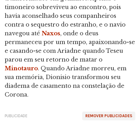
timoneiro sobreviveu ao encontro, pois
havia aconselhado seus companheiros
contra o sequestro do estranho, e o navio
navegou até
Naxos
, onde o deus
permaneceu por um tempo, apaixonando-se
e casando-se com Ariadne quando Teseu
parou em seu retorno de matar o
Minotauro
. Quando Ariadne morreu, em
sua memória, Dionisio transformou seu
diadema de casamento na constelação de
Corona.
PUBLICIDADE
REMOVER PUBLICIDADES