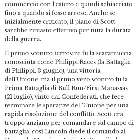
commercio con l'estero e quindi schiacciato
fino a quando si fosse arreso. Anche se
inizialmente criticato, il piano di Scott
sarebbe rimasto effettivo per tutta la durata
della guerra.
Il primo scontro terrestre fu la scaramuccia
conosciuta come Philippi Races (la Battaglia
di Philippi, 3 giugno), una vittoria
dell'Unione, ma il primo vero scontro fu la
Prima Battaglia di Bull Run/First Manassas
(21 luglio), vinto dai Confederati, che fece
terminare le speranze dell'Unione per una
rapida risoluzione del conflitto. Scott era
troppo anziano per comandare sul campo di
battaglia, così Lincoln diede il comando al