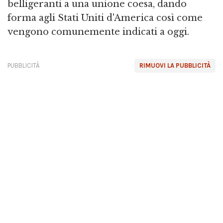
belligeranti a una unione coesa, dando
forma agli Stati Uniti d'America così come
vengono comunemente indicati a oggi.
PUBBLICITÀ
RIMUOVI LA PUBBLICITÀ