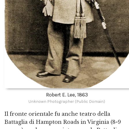
Robert E. Lee, 1863
Unknown Photographer (Public Domain)
Il fronte orientale fu anche teatro della
Battaglia di Hampton Roads in Virginia (8-9