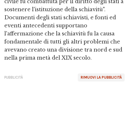
civile fu combattuta per il diritto degli stati a
sostenere l'istituzione della schiavitù".
Documenti degli stati schiavisti, e fonti ed
eventi antecedenti supportano
l'affermazione che la schiavitù fu la causa
fondamentale di tutti gli altri problemi che
avevano creato una divisione tra nord e sud
nella prima metà del XIX secolo.
PUBBLICITÀ
RIMUOVI LA PUBBLICITÀ