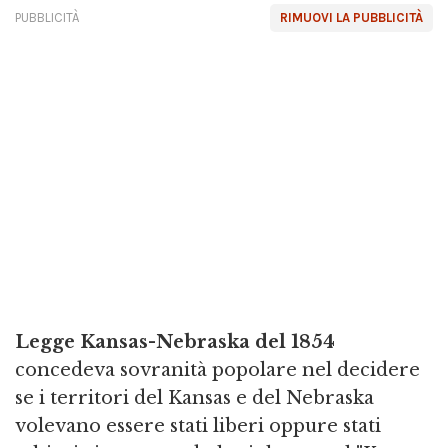
PUBBLICITÀ
RIMUOVI LA PUBBLICITÀ
Legge Kansas-Nebraska del 1854
concedeva sovranità popolare nel decidere
se i territori del Kansas e del Nebraska
volevano essere stati liberi oppure stati