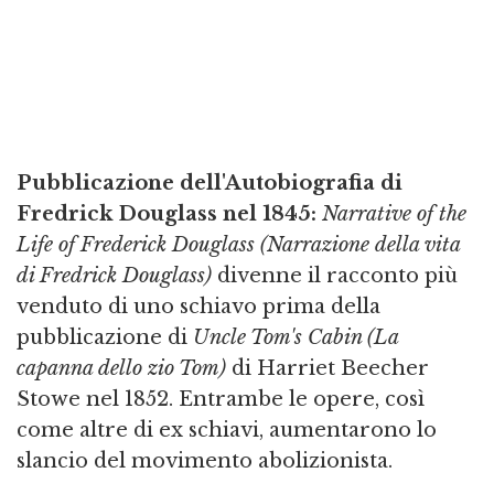
Pubblicazione dell'Autobiografia di
Fredrick Douglass nel 1845:
Narrative of the
Life of Frederick Douglass (Narrazione della vita
di Fredrick Douglass)
divenne il racconto più
venduto di uno schiavo prima della
pubblicazione di
Uncle
Tom's Cabin (La
capanna dello zio Tom)
di Harriet Beecher
Stowe nel 1852. Entrambe le opere, così
come altre di ex schiavi, aumentarono lo
slancio del movimento abolizionista.