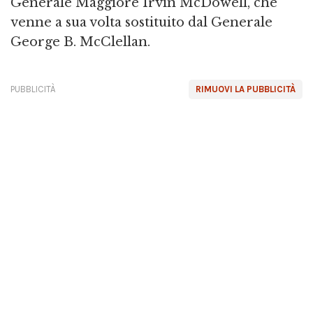
Generale Maggiore Irvin McDowell, che
venne a sua volta sostituito dal Generale
George B. McClellan.
PUBBLICITÀ
RIMUOVI LA PUBBLICITÀ