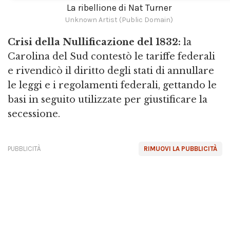
La ribellione di Nat Turner
Unknown Artist (Public Domain)
Crisi della Nullificazione del 1832:
la
Carolina del Sud contestò le tariffe federali
e rivendicò il diritto degli stati di annullare
le leggi e i regolamenti federali, gettando le
basi in seguito utilizzate per giustificare la
secessione.
PUBBLICITÀ
RIMUOVI LA PUBBLICITÀ