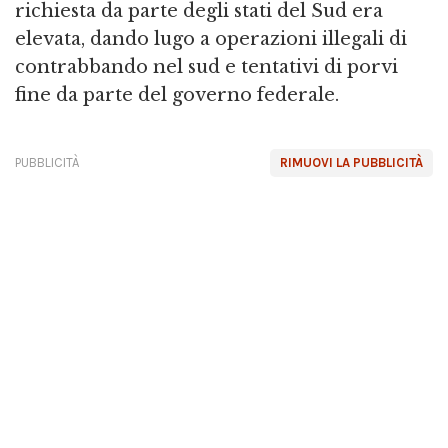
richiesta da parte degli stati del Sud era
elevata, dando lugo a operazioni illegali di
contrabbando nel sud e tentativi di porvi
fine da parte del governo federale.
PUBBLICITÀ
RIMUOVI LA PUBBLICITÀ