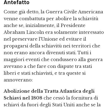
Antefatto
Come già detto, la Guerra Civile Americana
venne combattuta per abolire la schiavitù
anche se, inizialmente, il Presidente
Abraham Lincoln era solamente interessato
nel preservare l'Unione ed evitare il
propagarsi della schiavitù nei territori che
non erano ancora divenuti stati. Tutti i
maggiori eventi che condussero alla guerra
avevano a che fare con dispute tra stati
liberi e stati schiavisti, e tra queste si
annoverano:
Abolizione della Tratta Atlantica degli
Schiavi nel 1808
che cessò la fornitura di
schiavi da fuori degli Stati Uniti anche se la