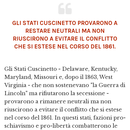
GLI STATI CUSCINETTO PROVARONO A
RESTARE NEUTRALI MA NON
RIUSCIRONO A EVITARE IL CONFLITTO
CHE SI ESTESE NEL CORSO DEL 1861.
Gli Stati Cuscinetto - Delaware, Kentucky,
Maryland, Missouri e, dopo il 1863, West
Virginia - che non sostenevano "la Guerra di
Lincoln" ma rifiutarono la secessione -
provarono a rimanere neutrali ma non
riuscirono a evitare il conflitto che si estese
nel corso del 1861. In questi stati, fazioni pro-
schiavismo e pro-libertà combatterono le