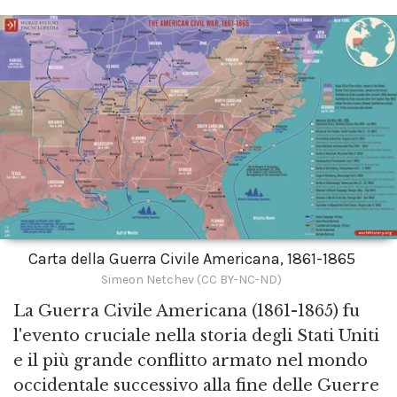
Carta della Guerra Civile Americana, 1861-1865
Simeon Netchev (CC BY-NC-ND)
La Guerra Civile Americana (1861-1865) fu
l'evento cruciale nella storia degli Stati Uniti
e il più grande conflitto armato nel mondo
occidentale successivo alla fine delle Guerre