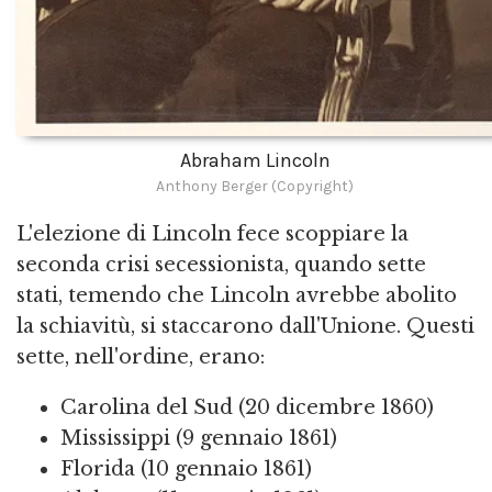
Abraham Lincoln
Anthony Berger (Copyright)
L'elezione di Lincoln fece scoppiare la
seconda crisi secessionista, quando sette
stati, temendo che Lincoln avrebbe abolito
la schiavitù, si staccarono dall'Unione. Questi
sette, nell'ordine, erano:
Carolina del Sud (20 dicembre 1860)
Mississippi (9 gennaio 1861)
Florida (10 gennaio 1861)