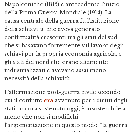
Napoleoniche (1815) e antecedente l'inizio
della Prima Guerra Mondiale (1914). La
causa centrale della guerra fu l'istituzione
della schiavitù, che aveva generato
conflittualità crescenti tra gli stati del sud,
che si basavano fortemente sul lavoro degli
schiavi per la propria economia agricola, e
gli stati del nord che erano altamente
industrializzati e avevano assai meno
necessità della schiavitù.
L'affermazione post-guerra civile secondo
cui il conflitto
era
avvenuto per i diritti degli
stati, ancora sostenuto oggi, è insostenibile a
meno che non si modifichi
l'argomentazione in questo modo: "la guerra