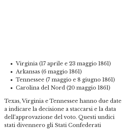
Virginia (17 aprile e 23 maggio 1861)
Arkansas (6 maggio 1861)
Tennessee (7 maggio e 8 giugno 1861)
Carolina del Nord (20 maggio 1861)
Texas, Virginia e Tennessee hanno due date
a indicare la decisione a staccarsi e la data
dell'approvazione del voto. Questi undici
stati divennero gli Stati Confederati