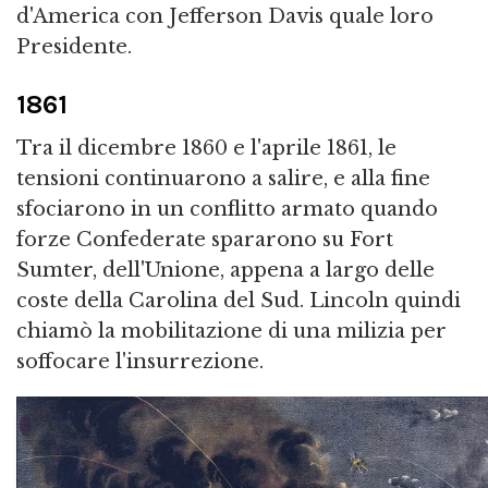
d'America con Jefferson Davis quale loro
Presidente.
1861
Tra il dicembre 1860 e l'aprile 1861, le
tensioni continuarono a salire, e alla fine
sfociarono in un conflitto armato quando
forze Confederate spararono su Fort
Sumter, dell'Unione, appena a largo delle
coste della Carolina del Sud. Lincoln quindi
chiamò la mobilitazione di una milizia per
soffocare l'insurrezione.