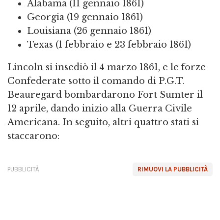
Alabama (11 gennaio 1861)
Georgia (19 gennaio 1861)
Louisiana (26 gennaio 1861)
Texas (1 febbraio e 23 febbraio 1861)
Lincoln si insediò il 4 marzo 1861, e le forze
Confederate sotto il comando di P.G.T.
Beauregard bombardarono Fort Sumter il
12 aprile, dando inizio alla Guerra Civile
Americana. In seguito, altri quattro stati si
staccarono:
PUBBLICITÀ
RIMUOVI LA PUBBLICITÀ