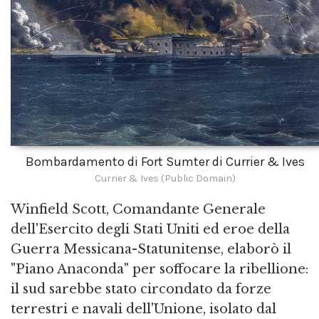
Bombardamento di Fort Sumter di Currier & Ives
Currier & Ives (Public Domain)
Winfield Scott, Comandante Generale
dell'Esercito degli Stati Uniti ed eroe della
Guerra Messicana-Statunitense, elaborò il
"Piano Anaconda" per soffocare la ribellione:
il sud sarebbe stato circondato da forze
terrestri e navali dell'Unione, isolato dal