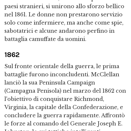
paesi stranieri, si unirono allo sforzo bellico
nel 1861. Le donne non prestarono servizio
solo come infermiere, ma anche come spie,
sabotatrici e alcune andarono perfino in
battaglia camuffate da uomini.
1862
Sul fronte orientale della guerra, le prima
battaglie furono inconcludenti. McClellan
lanciò la sua Peninsula Campaign
(Campagna Penisola) nel marzo del 1862 con
l'obiettivo di conquistare Richmond,
Virginia, la capitale della Confederazione, e
concludere la guerra rapidamente. Affrontò
le forze al comando del Generale Joseph E.