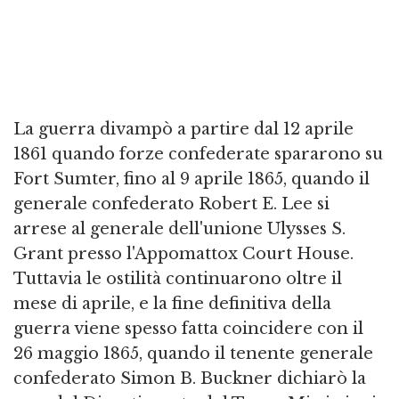
La guerra divampò a partire dal 12 aprile
1861 quando forze confederate spararono su
Fort Sumter, fino al 9 aprile 1865, quando il
generale confederato Robert E. Lee si
arrese al generale dell'unione Ulysses S.
Grant presso l'Appomattox Court House.
Tuttavia le ostilità continuarono oltre il
mese di aprile, e la fine definitiva della
guerra viene spesso fatta coincidere con il
26 maggio 1865, quando il tenente generale
confederato Simon B. Buckner dichiarò la