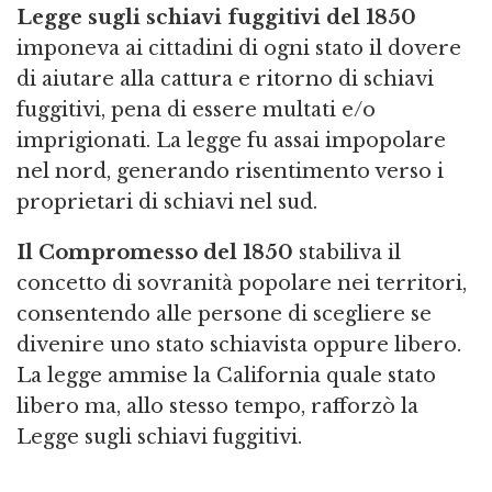
Legge sugli schiavi fuggitivi del 1850
imponeva ai cittadini di ogni stato il dovere
di aiutare alla cattura e ritorno di schiavi
fuggitivi, pena di essere multati e/o
imprigionati. La legge fu assai impopolare
nel nord, generando risentimento verso i
proprietari di schiavi nel sud.
Il Compromesso del 1850
stabiliva il
concetto di sovranità popolare nei territori,
consentendo alle persone di scegliere se
divenire uno stato schiavista oppure libero.
La legge ammise la California quale stato
libero ma, allo stesso tempo, rafforzò la
Legge sugli schiavi fuggitivi.