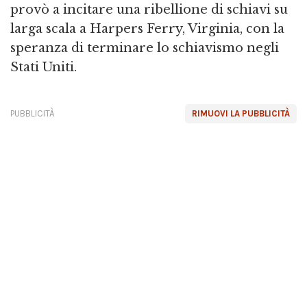
provò a incitare una ribellione di schiavi su
larga scala a Harpers Ferry, Virginia, con la
speranza di terminare lo schiavismo negli
Stati Uniti.
PUBBLICITÀ
RIMUOVI LA PUBBLICITÀ