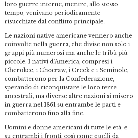
loro guerre interne, mentre, allo stesso
tempo, venivano periodicamente
risucchiate dal conflitto principale.
Le nazioni native americane vennero anche
coinvolte nella guerra, che divise non solo i
gruppi più numerosi ma anche le tribù più
piccole. I nativi d'America, compresi i
Cherokee, i Chocraw, i Creek e i Seminole,
combatterono per la Confederazione,
sperando di riconquistare le loro terre
ancestrali, ma diverse altre nazioni si misero
in guerra nel 1861 su entrambe le parti e
combatterono fino alla fine.
Uomini e donne americani di tutte le età, e
su entrambi i fronti, così come quelli da