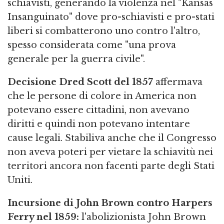
schiavisti, generando la violenza nel "Kansas
Insanguinato" dove pro-schiavisti e pro-stati
liberi si combatterono uno contro l'altro,
spesso considerata come "una prova
generale per la guerra civile".
Decisione Dred Scott del 1857
affermava
che le persone di colore in America non
potevano essere cittadini, non avevano
diritti e quindi non potevano intentare
cause legali. Stabiliva anche che il Congresso
non aveva poteri per vietare la schiavitù nei
territori ancora non facenti parte degli Stati
Uniti.
Incursione di John Brown contro Harpers
Ferry nel 1859:
l'abolizionista John Brown