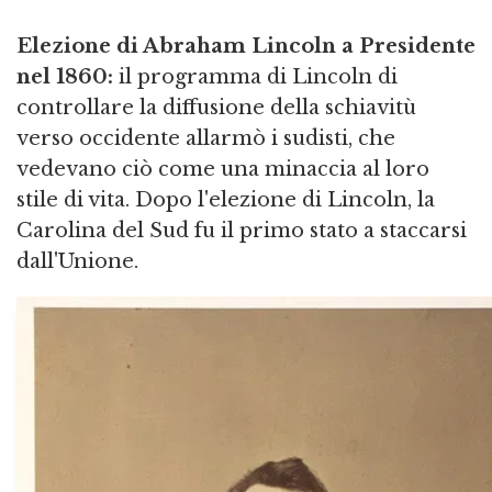
Elezione di Abraham Lincoln a Presidente
nel 1860:
il programma di Lincoln di
controllare la diffusione della schiavitù
verso occidente allarmò i sudisti, che
vedevano ciò come una minaccia al loro
stile di vita. Dopo l'elezione di Lincoln, la
Carolina del Sud fu il primo stato a staccarsi
dall'Unione.