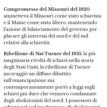
Compromesso del Missouri del 1820
ammetteva il Missouri come stato schiavista
e il Maine come stato libero, mantenendo
l'azione di bilanciamento del governo per
placare gli interessi del nord e del sud
relativi alla schiavitù.
Ribellione di Nat Turner del 1831:
la più
sanguinaria rivolta di schiavi nella storia
degli Stati Uniti, la ribellione di Turner
incoraggiò un diffuso dibattito
sull'emancipazione ma
contemporaneamente portò a leggi sugli
schiavi più dure che vennero condannate
dagli abolizionisti del nord. I possessori di