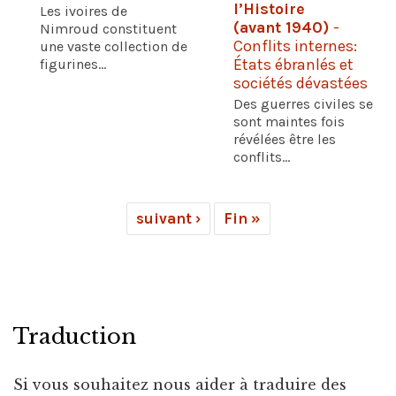
l’Histoire
Les ivoires de
(avant 1940)
-
Nimroud constituent
Conflits internes:
une vaste collection de
figurines...
États ébranlés et
sociétés dévastées
Des guerres civiles se
sont maintes fois
révélées être les
conflits...
suivant ›
Fin »
Traduction
Si vous souhaitez nous aider à traduire des