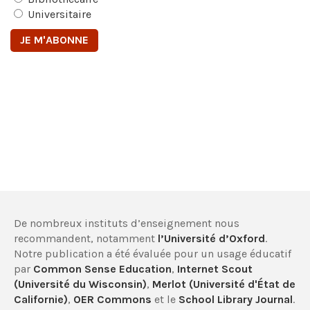
Universitaire
De nombreux instituts d’enseignement nous
recommandent, notamment
l’Université d’Oxford
.
Notre publication a été évaluée pour un usage éducatif
par
Common Sense Education
,
Internet Scout
(Université du Wisconsin)
,
Merlot (Université d'État de
Californie)
,
OER Commons
et le
School Library Journal
.