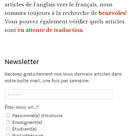
articles de l'anglais vers le français, nous
sommes toujours à la recherche de
bénévoles
!
Vous pouvez également vérifier quels articles
sont
en attente de traduction
.
Newsletter
Recevez gratuitement nos tous derniers articles dans
votre boîte mail, une fois par semaine:
Êtes-vous un...?
Passionné(e) d'Histoire
Enseignant(e)
Étudiant(e)
Bibliothécaire