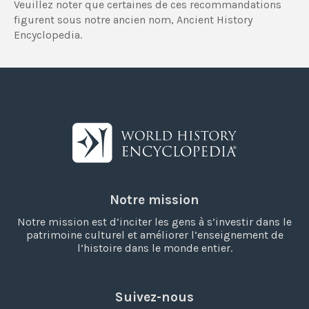
Veuillez noter que certaines de ces recommandations
figurent sous notre ancien nom, Ancient History
Encyclopedia.
Notre mission
Notre mission est d’inciter les gens à s’investir dans le
patrimoine culturel et améliorer l’enseignement de
l’histoire dans le monde entier.
Suivez-nous