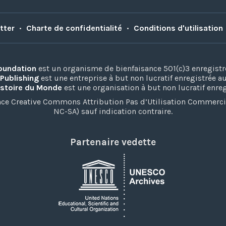
tter
•
Charte de confidentialité
•
Conditions d'utilisation
Foundation
est un organisme de bienfaisance 501(c)3 enregistr
 Publishing
est une entreprise à but non lucratif enregistrée 
istoire du Monde
est une organisation à but non lucratif enre
ence Creative Commons Attribution Pas d’Utilisation Commerc
NC-SA) sauf indication contraire.
Partenaire vedette