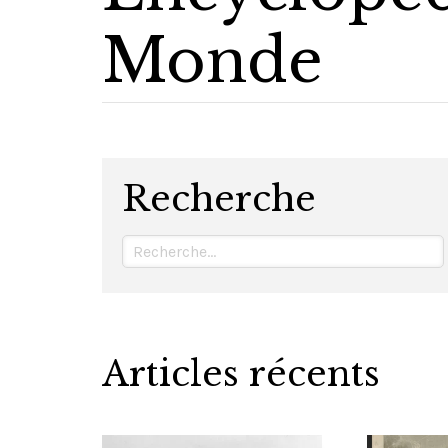
Monde
Recherche
Articles récents