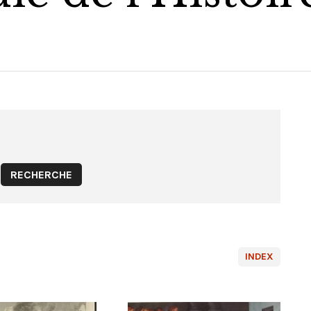
INDEX