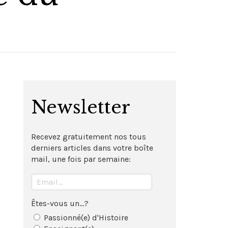
Newsletter
Recevez gratuitement nos tous
derniers articles dans votre boîte
mail, une fois par semaine:
Êtes-vous un...?
Passionné(e) d'Histoire