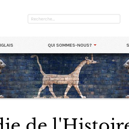
NGLAIS
QUI SOMMES-NOUS?
e de l'Histoir