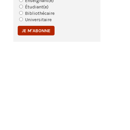
Enseignant(e)
Étudiant(e)
Bibliothécaire
Universitaire