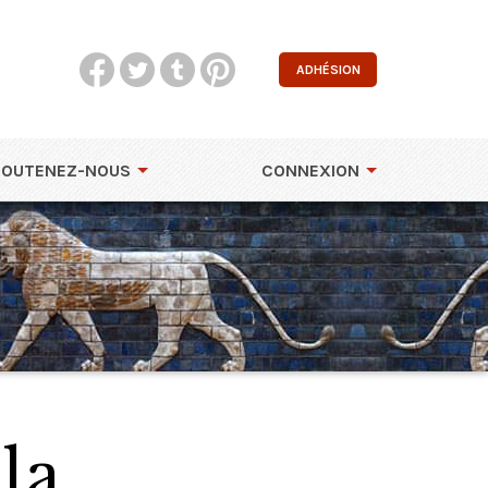
ADHÉSION
SOUTENEZ-NOUS
CONNEXION
la