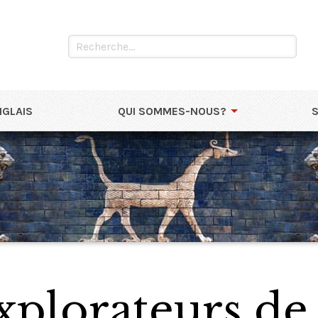
NGLAIS
QUI SOMMES-NOUS?
plorateurs de 