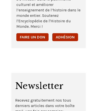
culturel et améliorer
l’enseignement de l’histoire dans le
monde entier. Soutenez
l'Encyclopédie de l'Histoire du
Monde. Merci !
FAIRE UN DON
ADHÉSION
Newsletter
Recevez gratuitement nos tous
derniers articles dans votre boîte