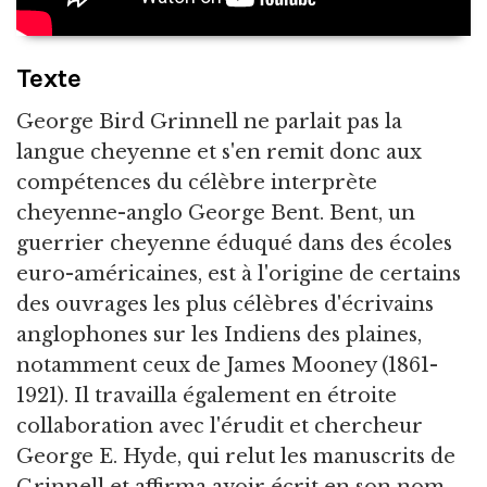
Texte
George Bird Grinnell ne parlait pas la
langue cheyenne et s'en remit donc aux
compétences du célèbre interprète
cheyenne-anglo George Bent. Bent, un
guerrier cheyenne éduqué dans des écoles
euro-américaines, est à l'origine de certains
des ouvrages les plus célèbres d'écrivains
anglophones sur les Indiens des plaines,
notamment ceux de James Mooney (1861-
1921). Il travailla également en étroite
collaboration avec l'érudit et chercheur
George E. Hyde, qui relut les manuscrits de