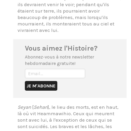
ils devraient venir le voir; pendant qu'ils
étaient sur terre, ils pourraient avoir
beaucoup de problèmes, mais lorsqu'ils
mourraient, ils monteraient tous au ciel et
vivraient avec lui.
Vous aimez l'Histoire?
Abonnez-vous à notre newsletter
hebdomadaire gratuite!
Seyan
[
Sehan
], le lieu des morts, est en haut,
là où vit Heammawihio. Ceux qui meurent
sont avec lui, à l'exception de ceux qui se
sont suicidés. Les braves et les lâches, les