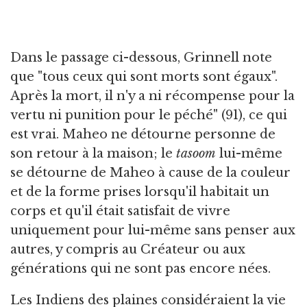
Dans le passage ci-dessous, Grinnell note
que "tous ceux qui sont morts sont égaux".
Après la mort, il n'y a ni récompense pour la
vertu ni punition pour le péché" (91), ce qui
est vrai. Maheo ne détourne personne de
son retour à la maison; le
tasoom
lui-même
se détourne de Maheo à cause de la couleur
et de la forme prises lorsqu'il habitait un
corps et qu'il était satisfait de vivre
uniquement pour lui-même sans penser aux
autres, y compris au Créateur ou aux
générations qui ne sont pas encore nées.
Les Indiens des plaines considéraient la vie