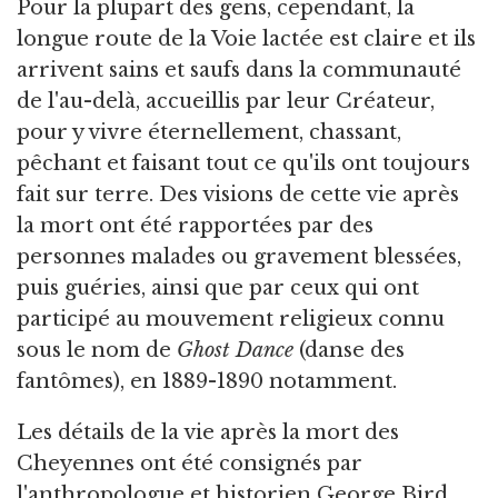
Pour la plupart des gens, cependant, la
longue route de la Voie lactée est claire et ils
arrivent sains et saufs dans la communauté
de l'au-delà, accueillis par leur Créateur,
pour y vivre éternellement, chassant,
pêchant et faisant tout ce qu'ils ont toujours
fait sur terre. Des visions de cette vie après
la mort ont été rapportées par des
personnes malades ou gravement blessées,
puis guéries, ainsi que par ceux qui ont
participé au mouvement religieux connu
sous le nom de
Ghost Dance
(danse des
fantômes), en 1889-1890 notamment.
Les détails de la vie après la mort des
Cheyennes ont été consignés par
l'anthropologue et historien George Bird