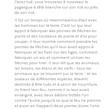
l'avez tué, vous trouverez à nouveau le
pygargue à tête blanche sur son nid ou près
de son nid.
Il fut un temps où Heammawihio était avec
les hommes sur la terre. C'est lui qui leur
apprit à fabriquer des pointes de flèches en
pierre et des couteaux de pierre et d'os pour
couper. Il leur montra comment prendre les
pointes de flèches qu'il leur avait appris à
fabriquer et les fixer sur des tiges, comment
fabriquer un arc et comment utiliser les
flèches pour tirer. Il leur dit que les animaux,
les bisons, les élans et les cerfs - tous les
animaux qui se trouvent sur la terre - et les
oiseaux de différentes espèces, étaient
destinés à être tués et à servir de nourriture.
Ils firent leur feu, comme il le leur avait
enseigné, avec deux bâtons frottés l'un
contre l'autre jusqu'à ce que le feu ne prenne,
et aussi en frappant deux pierres dures l'une