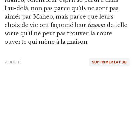
Maheo, voient leur esprit se perdre dans
l'au-delà, non pas parce qu'ils ne sont pas
aimés par Maheo, mais parce que leurs
choix de vie ont façonné leur
tasoom
de telle
sorte qu'il ne peut pas trouver la route
ouverte qui mène à la maison.
PUBLICITÉ
SUPPRIMER LA PUB