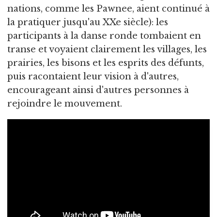
nations, comme les Pawnee, aient continué à
la pratiquer jusqu'au XXe siècle): les
participants à la danse ronde tombaient en
transe et voyaient clairement les villages, les
prairies, les bisons et les esprits des défunts,
puis racontaient leur vision à d'autres,
encourageant ainsi d'autres personnes à
rejoindre le mouvement.