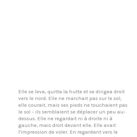
Elle se leva, quitta la hutte et se dirigea droit
vers le nord. Elle ne marchait pas sur le sol;
elle courait, mais ses pieds ne touchaient pas
le sol - ils semblaient se déplacer un peu au-
dessus. Elle ne regardait ni à droite ni à
gauche, mais droit devant elle. Elle avait
l'impression de voler. En regardant vers le