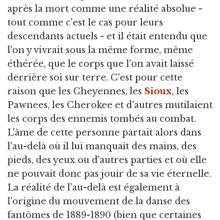
après la mort comme une réalité absolue -
tout comme c'est le cas pour leurs
descendants actuels - et il était entendu que
l'on y vivrait sous la même forme, même
éthérée, que le corps que l'on avait laissé
derrière soi sur terre. C'est pour cette
raison que les Cheyennes, les
Sioux
, les
Pawnees, les Cherokee et d'autres mutilaient
les corps des ennemis tombés au combat.
L'âme de cette personne partait alors dans
l'au-delà où il lui manquait des mains, des
pieds, des yeux ou d'autres parties et où elle
ne pouvait donc pas jouir de sa vie éternelle.
La réalité de l'au-delà est également à
l'origine du mouvement de la danse des
fantômes de 1889-1890 (bien que certaines