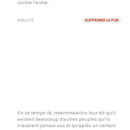
contre l'autre.
PUBLICITÉ
SUPPRIMER LA PUB
En ce temps-là, Heammawihio leur dit qu'il
existait beaucoup d'autres peuples qu'ils
n'avaient jamais vus et qu'après un certain