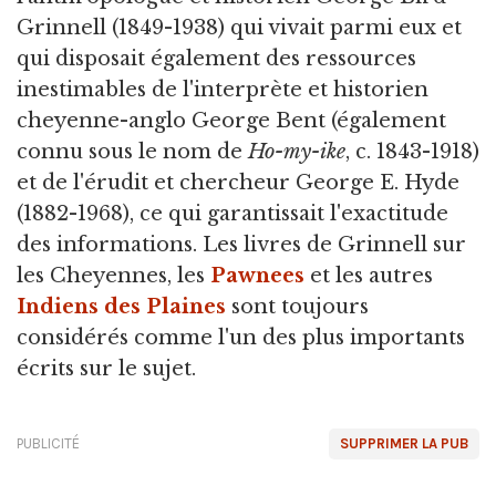
Grinnell (1849-1938) qui vivait parmi eux et
qui disposait également des ressources
inestimables de l'interprète et historien
cheyenne-anglo George Bent (également
connu sous le nom de
Ho-my-ike
, c. 1843-1918)
et de l'érudit et chercheur George E. Hyde
(1882-1968), ce qui garantissait l'exactitude
des informations. Les livres de Grinnell sur
les Cheyennes, les
Pawnees
et les autres
Indiens des Plaines
sont toujours
considérés comme l'un des plus importants
écrits sur le sujet.
PUBLICITÉ
SUPPRIMER LA PUB