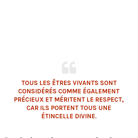
TOUS LES ÊTRES VIVANTS SONT
CONSIDÉRÉS COMME ÉGALEMENT
PRÉCIEUX ET MÉRITENT LE RESPECT,
CAR ILS PORTENT TOUS UNE
ÉTINCELLE DIVINE.