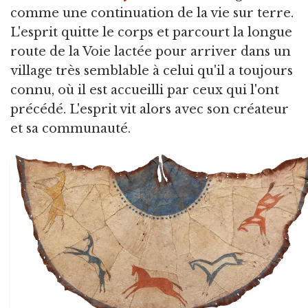
comme une continuation de la vie sur terre.
L'esprit quitte le corps et parcourt la longue
route de la Voie lactée pour arriver dans un
village très semblable à celui qu'il a toujours
connu, où il est accueilli par ceux qui l'ont
précédé. L'esprit vit alors avec son créateur
et sa communauté.