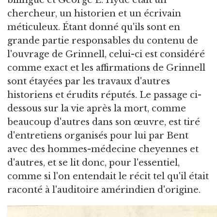
bilingue et George E. Hyde était un
chercheur, un historien et un écrivain
méticuleux. Étant donné qu'ils sont en
grande partie responsables du contenu de
l'ouvrage de Grinnell, celui-ci est considéré
comme exact et les affirmations de Grinnell
sont étayées par les travaux d'autres
historiens et érudits réputés. Le passage ci-
dessous sur la vie après la mort, comme
beaucoup d'autres dans son œuvre, est tiré
d'entretiens organisés pour lui par Bent
avec des hommes-médecine cheyennes et
d'autres, et se lit donc, pour l'essentiel,
comme si l'on entendait le récit tel qu'il était
raconté à l'auditoire amérindien d'origine.