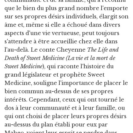
communauté et de sa famille, qui a reconnu
que le bien du plus grand nombre l'emporte
sur ses propres désirs individuels, élargit son
âme et, même si elle a échoué dans divers
aspects d'une vie vertueuse, peut toujours
s'attendre à être accueillie chez elle dans
l'au-delà. Le conte Cheyenne
The Life and
Death of Sweet Medicine (La vie et la mort
de
Sweet Medicine
), qui raconte l'histoire du
grand législateur et prophète Sweet
Medicine, souligne l'importance de placer le
bien commun au-dessus de ses propres
intérêts. Cependant, ceux qui ont tourné le
dos à leur communauté et à leur famille, ou
qui ont choisi de placer leurs propres désirs
au-dessus du plan établi pour eux par