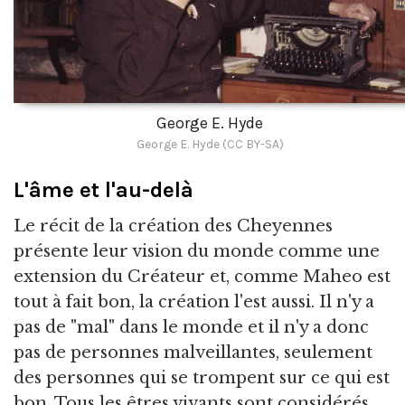
George E. Hyde
George E. Hyde (CC BY-SA)
L'âme et l'au-delà
Le récit de la création des Cheyennes
présente leur vision du monde comme une
extension du Créateur et, comme Maheo est
tout à fait bon, la création l'est aussi. Il n'y a
pas de "mal" dans le monde et il n'y a donc
pas de personnes malveillantes, seulement
des personnes qui se trompent sur ce qui est
bon. Tous les êtres vivants sont considérés