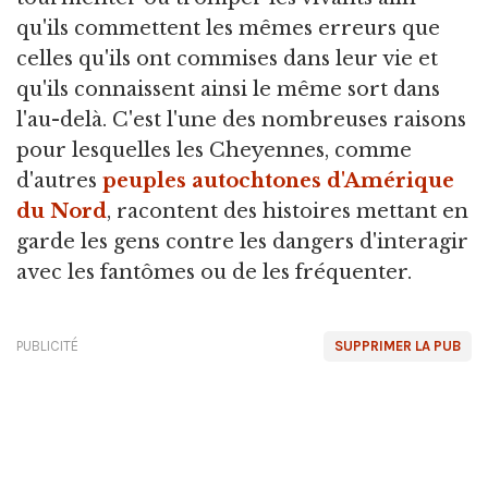
qu'ils commettent les mêmes erreurs que
celles qu'ils ont commises dans leur vie et
qu'ils connaissent ainsi le même sort dans
l'au-delà. C'est l'une des nombreuses raisons
pour lesquelles les Cheyennes, comme
d'autres
peuples autochtones d'Amérique
du Nord
, racontent des histoires mettant en
garde les gens contre les dangers d'interagir
avec les fantômes ou de les fréquenter.
PUBLICITÉ
SUPPRIMER LA PUB