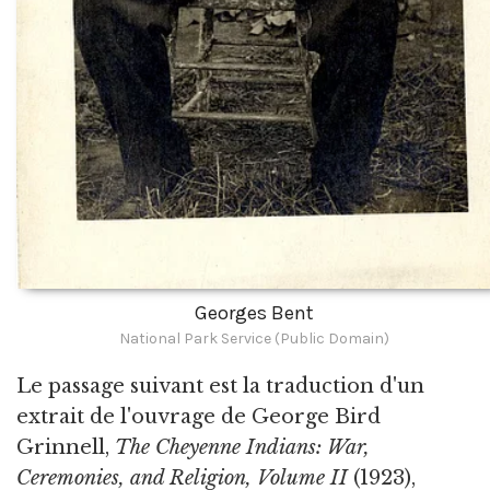
Georges Bent
National Park Service (Public Domain)
Le passage suivant est la traduction d'un
extrait de l'ouvrage de George Bird
Grinnell,
The Cheyenne Indians: War,
Ceremonies, and Religion, Volume II
(1923),