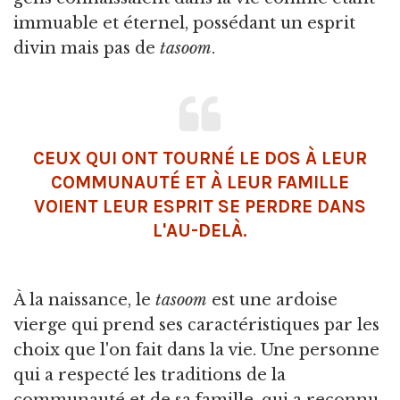
immuable et éternel, possédant un esprit
divin mais pas de
tasoom
.
CEUX QUI ONT TOURNÉ LE DOS À LEUR
COMMUNAUTÉ ET À LEUR FAMILLE
VOIENT LEUR ESPRIT SE PERDRE DANS
L'AU-DELÀ.
À la naissance, le
tasoom
est une ardoise
vierge qui prend ses caractéristiques par les
choix que l'on fait dans la vie. Une personne
qui a respecté les traditions de la