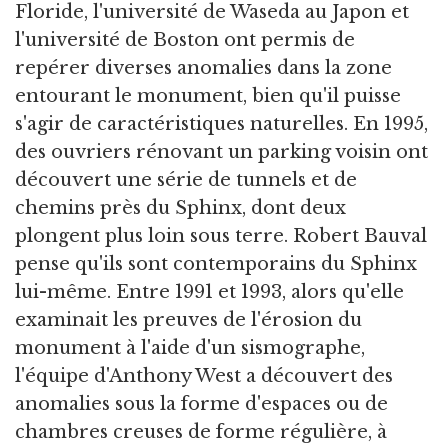
Floride, l'université de Waseda au Japon et
l'université de Boston ont permis de
repérer diverses anomalies dans la zone
entourant le monument, bien qu'il puisse
s'agir de caractéristiques naturelles. En 1995,
des ouvriers rénovant un parking voisin ont
découvert une série de tunnels et de
chemins près du Sphinx, dont deux
plongent plus loin sous terre. Robert Bauval
pense qu'ils sont contemporains du Sphinx
lui-même. Entre 1991 et 1993, alors qu'elle
examinait les preuves de l'érosion du
monument à l'aide d'un sismographe,
l'équipe d'Anthony West a découvert des
anomalies sous la forme d'espaces ou de
chambres creuses de forme régulière, à