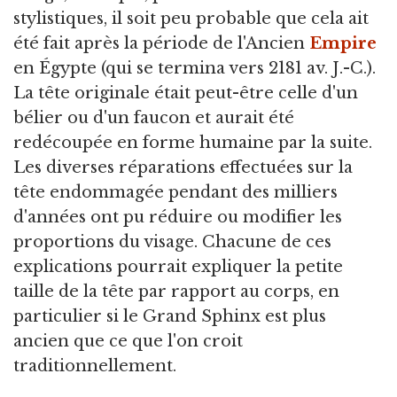
stylistiques, il soit peu probable que cela ait
été fait après la période de l'Ancien
Empire
en Égypte (qui se termina vers 2181 av. J.-C.).
La tête originale était peut-être celle d'un
bélier ou d'un faucon et aurait été
redécoupée en forme humaine par la suite.
Les diverses réparations effectuées sur la
tête endommagée pendant des milliers
d'années ont pu réduire ou modifier les
proportions du visage. Chacune de ces
explications pourrait expliquer la petite
taille de la tête par rapport au corps, en
particulier si le Grand Sphinx est plus
ancien que ce que l'on croit
traditionnellement.