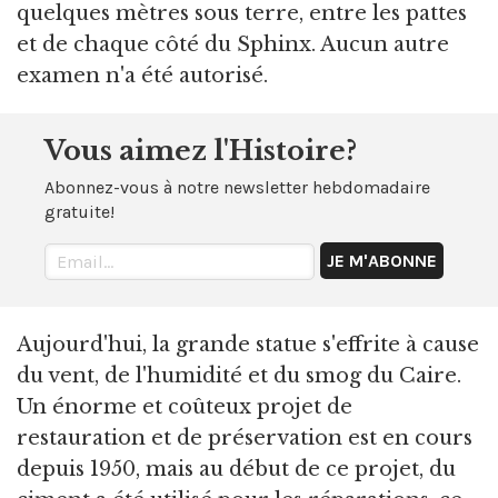
quelques mètres sous terre, entre les pattes
et de chaque côté du Sphinx. Aucun autre
examen n'a été autorisé.
Vous aimez l'Histoire?
Abonnez-vous à notre newsletter hebdomadaire
gratuite!
Aujourd'hui, la grande statue s'effrite à cause
du vent, de l'humidité et du smog du Caire.
Un énorme et coûteux projet de
restauration et de préservation est en cours
depuis 1950, mais au début de ce projet, du