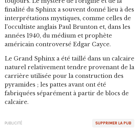
toujours. Le mystère de l'origine et de la
finalité du Sphinx a souvent donné lieu à des
interprétations mystiques, comme celles de
l'occultiste anglais Paul Brunton et, dans les
années 1940, du médium et prophète
américain controversé Edgar Cayce.
Le Grand Sphinx a été taillé dans un calcaire
naturel relativement tendre provenant de la
carrière utilisée pour la construction des
pyramides ; les pattes avant ont été
fabriquées séparément à partir de blocs de
calcaire.
PUBLICITÉ
SUPPRIMER LA PUB