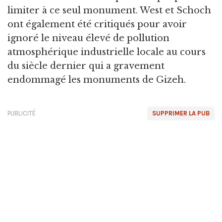
limiter à ce seul monument. West et Schoch
ont également été critiqués pour avoir
ignoré le niveau élevé de pollution
atmosphérique industrielle locale au cours
du siècle dernier qui a gravement
endommagé les monuments de Gizeh.
PUBLICITÉ
SUPPRIMER LA PUB