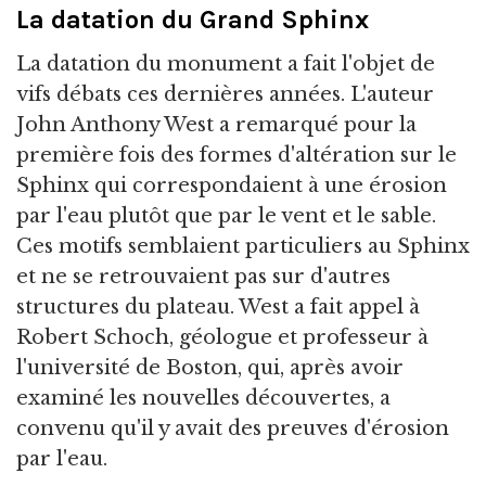
La datation du Grand Sphinx
La datation du monument a fait l'objet de
vifs débats ces dernières années. L'auteur
John Anthony West a remarqué pour la
première fois des formes d'altération sur le
Sphinx qui correspondaient à une érosion
par l'eau plutôt que par le vent et le sable.
Ces motifs semblaient particuliers au Sphinx
et ne se retrouvaient pas sur d'autres
structures du plateau. West a fait appel à
Robert Schoch, géologue et professeur à
l'université de Boston, qui, après avoir
examiné les nouvelles découvertes, a
convenu qu'il y avait des preuves d'érosion
par l'eau.