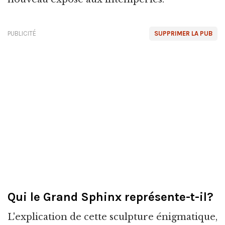
PUBLICITÉ
SUPPRIMER LA PUB
Qui le Grand Sphinx représente-t-il?
L'explication de cette sculpture énigmatique,