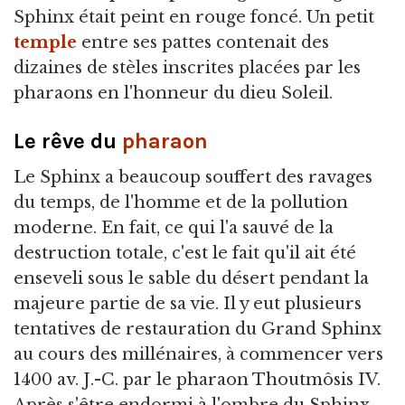
Sphinx était peint en rouge foncé. Un petit
temple
entre ses pattes contenait des
dizaines de stèles inscrites placées par les
pharaons en l'honneur du dieu Soleil.
Le rêve du
pharaon
Le Sphinx a beaucoup souffert des ravages
du temps, de l'homme et de la pollution
moderne. En fait, ce qui l'a sauvé de la
destruction totale, c'est le fait qu'il ait été
enseveli sous le sable du désert pendant la
majeure partie de sa vie. Il y eut plusieurs
tentatives de restauration du Grand Sphinx
au cours des millénaires, à commencer vers
1400 av. J.-C. par le pharaon Thoutmôsis IV.