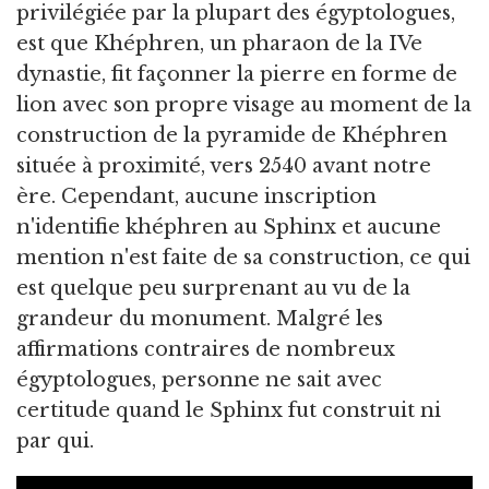
privilégiée par la plupart des égyptologues,
est que Khéphren, un pharaon de la IVe
dynastie, fit façonner la pierre en forme de
lion avec son propre visage au moment de la
construction de la pyramide de Khéphren
située à proximité, vers 2540 avant notre
ère. Cependant, aucune inscription
n'identifie khéphren au Sphinx et aucune
mention n'est faite de sa construction, ce qui
est quelque peu surprenant au vu de la
grandeur du monument. Malgré les
affirmations contraires de nombreux
égyptologues, personne ne sait avec
certitude quand le Sphinx fut construit ni
par qui.