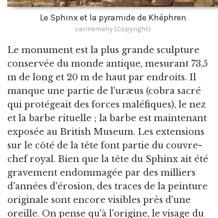
Le Sphinx et la pyramide de Khéphren
carinemahy (Copyright)
Le monument est la plus grande sculpture
conservée du monde antique, mesurant 73,5
m de long et 20 m de haut par endroits. Il
manque une partie de l'uræus (cobra sacré
qui protégeait des forces maléfiques), le nez
et la barbe rituelle ; la barbe est maintenant
exposée au British Museum. Les extensions
sur le côté de la tête font partie du couvre-
chef royal. Bien que la tête du Sphinx ait été
gravement endommagée par des milliers
d'années d'érosion, des traces de la peinture
originale sont encore visibles près d'une
oreille. On pense qu'à l'origine, le visage du