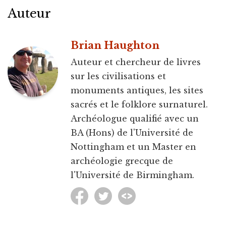
Auteur
Brian Haughton
Auteur et chercheur de livres
sur les civilisations et
monuments antiques, les sites
sacrés et le folklore surnaturel.
Archéologue qualifié avec un
BA (Hons) de l'Université de
Nottingham et un Master en
archéologie grecque de
l'Université de Birmingham.