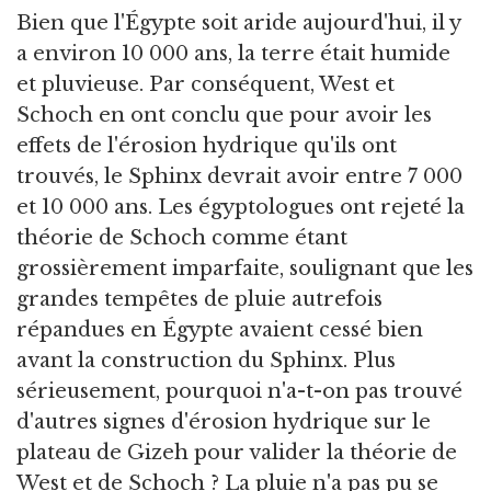
Bien que l'Égypte soit aride aujourd'hui, il y
a environ 10 000 ans, la terre était humide
et pluvieuse. Par conséquent, West et
Schoch en ont conclu que pour avoir les
effets de l'érosion hydrique qu'ils ont
trouvés, le Sphinx devrait avoir entre 7 000
et 10 000 ans. Les égyptologues ont rejeté la
théorie de Schoch comme étant
grossièrement imparfaite, soulignant que les
grandes tempêtes de pluie autrefois
répandues en Égypte avaient cessé bien
avant la construction du Sphinx. Plus
sérieusement, pourquoi n'a-t-on pas trouvé
d'autres signes d'érosion hydrique sur le
plateau de Gizeh pour valider la théorie de
West et de Schoch ? La pluie n'a pas pu se