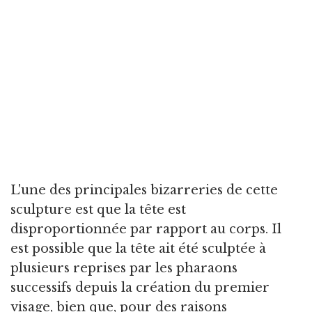
L'une des principales bizarreries de cette
sculpture est que la tête est
disproportionnée par rapport au corps. Il
est possible que la tête ait été sculptée à
plusieurs reprises par les pharaons
successifs depuis la création du premier
visage, bien que, pour des raisons