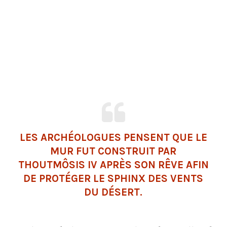
LES ARCHÉOLOGUES PENSENT QUE LE
MUR
FUT CONSTRUIT PAR
THOUTMÔSIS IV APRÈS SON RÊVE AFIN
DE PROTÉGER LE SPHINX DES VENTS
DU DÉSERT.