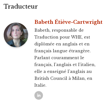
Traducteur
Babeth Étiève-Cartwright
Babeth, responsable de
Traduction pour WHE, est
diplômée en anglais et en
français langue étrangère.
Parlant couramment le
français, l'anglais et l'italien,
elle a enseigné l'anglais au
British Council à Milan, en
Italie.