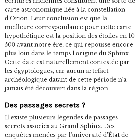
écritures anciennes constituent une sorte de
carte astronomique liée à la constellation
d'Orion. Leur conclusion est que la
meilleure correspondance pour cette carte
hypothétique est la position des étoiles en 10
500 avant notre ère, ce qui repousse encore
plus loin dans le temps l'origine du Sphinx.
Cette date est naturellement contestée par
les égyptologues, car aucun artefact
archéologique datant de cette période n'a
jamais été découvert dans la région.
Des passages secrets ?
Il existe plusieurs légendes de passages
secrets associés au Grand Sphinx. Des
enquêtes menées par l'université d'État de