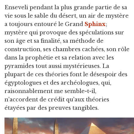
Enseveli pendant la plus grande partie de sa
vie sous le sable du désert,
un air de mystère
a toujours entouré le Grand
Sphinx
;
mystère qui provoque des spéculations sur
son âge et sa finalité, sa méthode de
construction, ses chambres cachées, son rôle
dans la prophétie et sa relation avec les
pyramides tout aussi mystérieuses. La
plupart de ces théories font le désespoir des
égyptologues et des archéologues, qui,
raisonnablement me semble-t-il,
n'accordent de crédit qu'aux théories
étayées par des preuves tangibles.