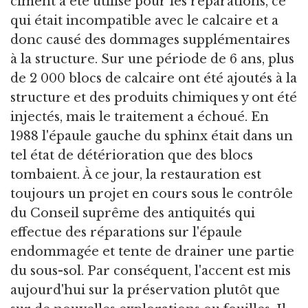
ciment a été utilisé pour les réparations, ce
qui était incompatible avec le calcaire et a
donc causé des dommages supplémentaires
à la structure. Sur une période de 6 ans, plus
de 2 000 blocs de calcaire ont été ajoutés à la
structure et des produits chimiques y ont été
injectés, mais le traitement a échoué. En
1988 l'épaule gauche du sphinx était dans un
tel état de détérioration que des blocs
tombaient. À ce jour, la restauration est
toujours un projet en cours sous le contrôle
du Conseil suprême des antiquités qui
effectue des réparations sur l'épaule
endommagée et tente de drainer une partie
du sous-sol. Par conséquent, l'accent est mis
aujourd'hui sur la préservation plutôt que