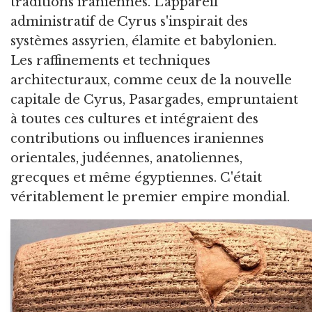
traditions iraniennes. L'appareil
administratif de Cyrus s'inspirait des
systèmes assyrien, élamite et babylonien.
Les raffinements et techniques
architecturaux, comme ceux de la nouvelle
capitale de Cyrus, Pasargades, empruntaient
à toutes ces cultures et intégraient des
contributions ou influences iraniennes
orientales, judéennes, anatoliennes,
grecques et même égyptiennes. C'était
véritablement le premier empire mondial.