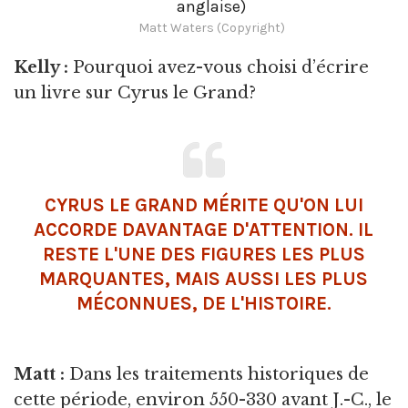
anglaise)
Matt Waters (Copyright)
Kelly :
Pourquoi avez-vous choisi d’écrire
un livre sur Cyrus le Grand?
CYRUS LE GRAND MÉRITE QU'ON LUI
ACCORDE DAVANTAGE D'ATTENTION. IL
RESTE L'UNE DES FIGURES LES PLUS
MARQUANTES, MAIS AUSSI LES PLUS
MÉCONNUES, DE L'HISTOIRE.
Matt :
Dans
les traitements historiques de
cette période, environ 550-330 avant J.-C., le