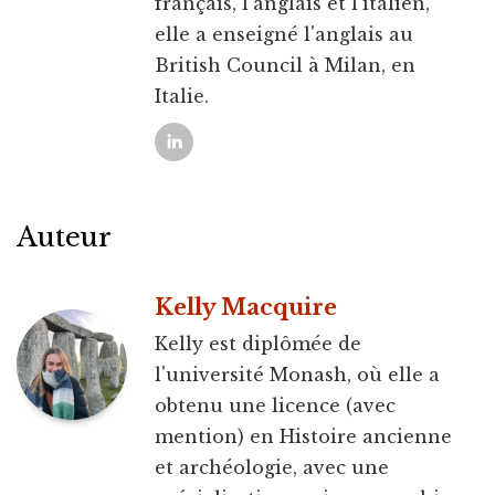
français, l'anglais et l'italien,
elle a enseigné l'anglais au
British Council à Milan, en
Italie.
Auteur
Kelly Macquire
Kelly est diplômée de
l'université Monash, où elle a
obtenu une licence (avec
mention) en Histoire ancienne
et archéologie, avec une