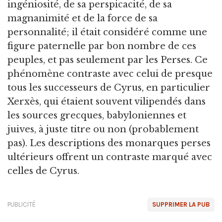
ingéniosité, de sa perspicacité, de sa
magnanimité et de la force de sa
personnalité; il était considéré comme une
figure paternelle par bon nombre de ces
peuples, et pas seulement par les Perses. Ce
phénomène contraste avec celui de presque
tous les successeurs de Cyrus, en particulier
Xerxès, qui étaient souvent vilipendés dans
les sources grecques, babyloniennes et
juives, à juste titre ou non (probablement
pas). Les descriptions des monarques perses
ultérieurs offrent un contraste marqué avec
celles de Cyrus.
PUBLICITÉ
SUPPRIMER LA PUB