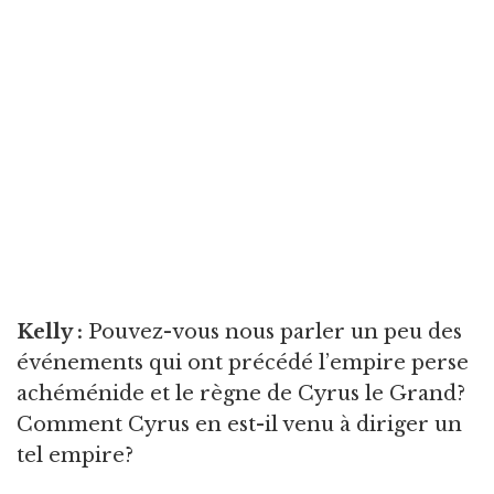
Kelly :
Pouvez-vous nous parler un peu des
événements qui ont précédé l’empire perse
achéménide et le règne de Cyrus le Grand?
Comment Cyrus en est-il venu à diriger un
tel empire?