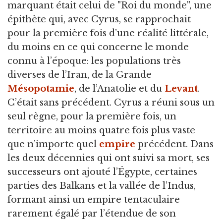
marquant était celui de "Roi du monde", une
épithète qui, avec Cyrus, se rapprochait
pour la première fois d’une réalité littérale,
du moins en ce qui concerne le monde
connu à l’époque: les populations très
diverses de l’Iran, de la Grande
Mésopotamie
, de l’Anatolie et du
Levant
.
C’était sans précédent. Cyrus a réuni sous un
seul règne, pour la première fois, un
territoire au moins quatre fois plus vaste
que n’importe quel
empire
précédent. Dans
les deux décennies qui ont suivi sa mort, ses
successeurs ont ajouté l’Égypte, certaines
parties des Balkans et la vallée de l’Indus,
formant ainsi un empire tentaculaire
rarement égalé par l’étendue de son