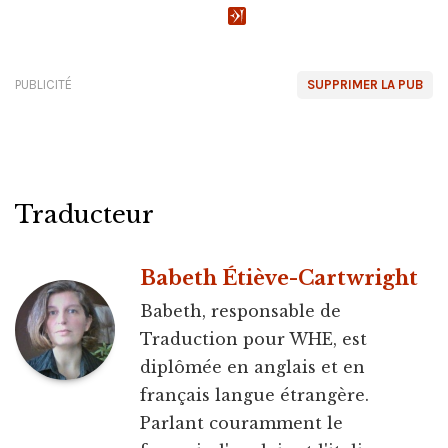
PUBLICITÉ
SUPPRIMER LA PUB
Traducteur
Babeth Étiève-Cartwright
Babeth, responsable de
Traduction pour WHE, est
diplômée en anglais et en
français langue étrangère.
Parlant couramment le