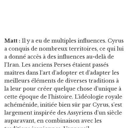
Matt :
Il y a eu de multiples influences. Cyrus
a conquis de nombreux territoires, ce qui lui
a donné accès à des influences au-delà de
l’Iran. Les anciens Perses étaient passés
maîtres dans l’art d’adopter et d’adapter les
meilleurs éléments de diverses traditions à
la leur pour créer quelque chose d’unique à
cette époque de l’histoire. L’idéologie royale
achéménide, initiée bien sûr par Cyrus, s’est
largement inspirée des Assyriens d’un siècle
auparavant, en combinaison avec les