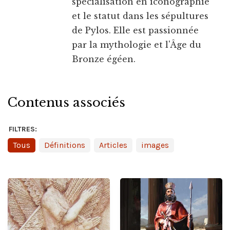
spécialisation en iconographie
et le statut dans les sépultures
de Pylos. Elle est passionnée
par la mythologie et l'Âge du
Bronze égéen.
Contenus associés
FILTRES:
Tous
Définitions
Articles
images