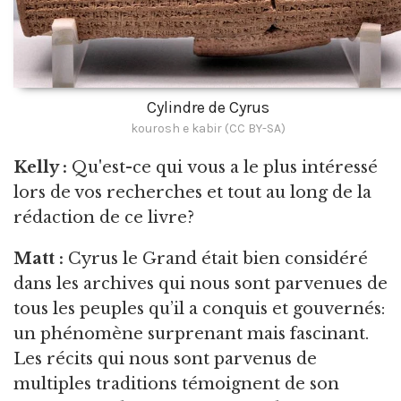
Cylindre de Cyrus
kourosh e kabir (CC BY-SA)
Kelly :
Qu'est-ce qui
vous a le plus intéressé
lors de vos recherches et tout au long de la
rédaction de ce livre?
Matt :
Cyrus
le Grand était bien considéré
dans les archives qui nous sont parvenues de
tous les peuples qu’il a conquis et gouvernés:
un phénomène surprenant mais fascinant.
Les récits qui nous sont parvenus de
multiples traditions témoignent de son