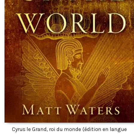
Cyrus le Grand, roi du monde (édition en langue