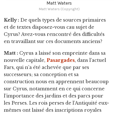
Matt Waters
Matt Waters (Copyright)
Kelly :
De quels
types de sources primaires
et de textes disposez-vous cau sujet de
Cyrus? Avez-vous rencontré des difficultés
en travaillant sur ces documents anciens?
Matt :
Cyrus
a laissé son empreinte dans sa
nouvelle capitale,
Pasargades
, dans l’actuel
Fars, qui n’a été achevée que par ses
successeurs; sa conception et sa
construction nous en apprennent beaucoup
sur Cyrus, notamment en ce qui concerne
l’importance des jardins et des parcs pour
les Perses. Les rois perses de l’Antiquité eux-
mêmes ont laissé des inscriptions royales