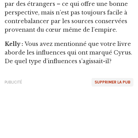
par des étrangers – ce qui offre une bonne
perspective, mais n’est pas toujours facile à
contrebalancer par les sources conservées
provenant du cœur même de l’empire.
Kelly :
Vous
avez mentionné que votre livre
aborde les influences qui ont marqué Cyrus.
De quel type d’influences s’agissait-il?
PUBLICITÉ
SUPPRIMER LA PUB