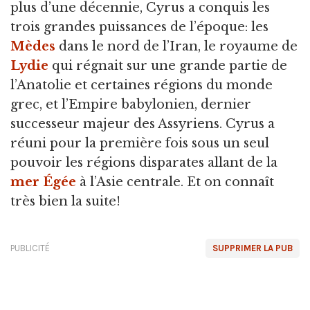
plus d’une décennie, Cyrus a conquis les
trois grandes puissances de l’époque: les
Mèdes
dans le nord de l’Iran, le royaume de
Lydie
qui régnait sur une grande partie de
l’Anatolie et certaines régions du monde
grec, et l’Empire babylonien, dernier
successeur majeur des Assyriens. Cyrus a
réuni pour la première fois sous un seul
pouvoir les régions disparates allant de la
mer Égée
à l’Asie centrale. Et on connaît
très bien la suite!
PUBLICITÉ
SUPPRIMER LA PUB