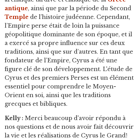
antique
, ainsi que par la période du Second
Temple
de l’histoire judéenne. Cependant,
l’Empire perse était de loin la puissance
géopolitique dominante de son époque, et il
a exercé sa propre influence sur ces deux
traditions, ainsi que sur d’autres. En tant que
fondateur de l’Empire, Cyrus a été une
figure clé de son développement. L'étude de
Cyrus et des premiers Perses est un élément
essentiel pour comprendre le Moyen-
Orient en soi, ainsi que les traditions
grecques et bibliques.
Kelly :
Merci beaucoup d'avoir répondu à
nos questions et de nous avoir fait découvrir
la vie et les réalisations de Cyrus le Grand!