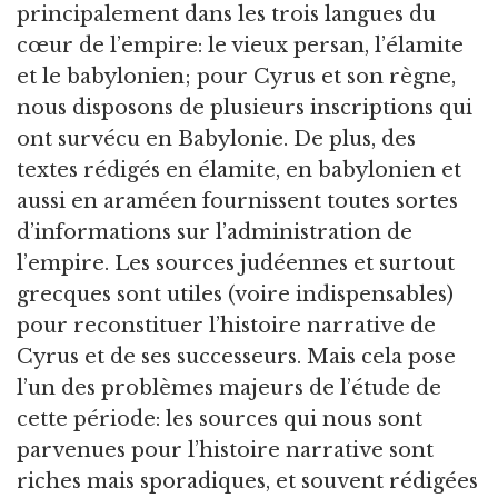
principalement dans les trois langues du
cœur de l’empire: le vieux persan, l’élamite
et le babylonien; pour Cyrus et son règne,
nous disposons de plusieurs inscriptions qui
ont survécu en Babylonie. De plus, des
textes rédigés en élamite, en babylonien et
aussi en araméen fournissent toutes sortes
d’informations sur l’administration de
l’empire. Les sources judéennes et surtout
grecques sont utiles (voire indispensables)
pour reconstituer l’histoire narrative de
Cyrus et de ses successeurs. Mais cela pose
l’un des problèmes majeurs de l’étude de
cette période: les sources qui nous sont
parvenues pour l’histoire narrative sont
riches mais sporadiques, et souvent rédigées