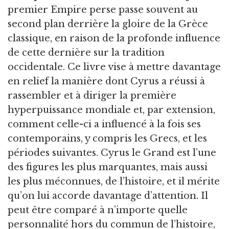
premier Empire perse passe souvent au
second plan derrière la gloire de la Grèce
classique, en raison de la profonde influence
de cette dernière sur la tradition
occidentale. Ce livre vise à mettre davantage
en relief la manière dont Cyrus a réussi à
rassembler et à diriger la première
hyperpuissance mondiale et, par extension,
comment celle-ci a influencé à la fois ses
contemporains, y compris les Grecs, et les
périodes suivantes. Cyrus le Grand est l’une
des figures les plus marquantes, mais aussi
les plus méconnues, de l’histoire, et il mérite
qu’on lui accorde davantage d’attention. Il
peut être comparé à n’importe quelle
personnalité hors du commun de l’histoire,