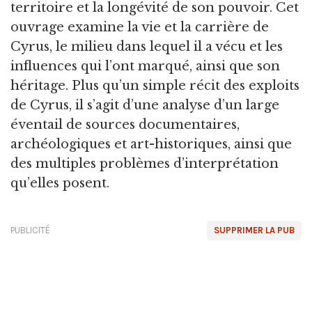
territoire et la longévité de son pouvoir. Cet
ouvrage examine la vie et la carrière de
Cyrus, le milieu dans lequel il a vécu et les
influences qui l’ont marqué, ainsi que son
héritage. Plus qu’un simple récit des exploits
de Cyrus, il s’agit d’une analyse d’un large
éventail de sources documentaires,
archéologiques et art-historiques, ainsi que
des multiples problèmes d’interprétation
qu’elles posent.
PUBLICITÉ
SUPPRIMER LA PUB