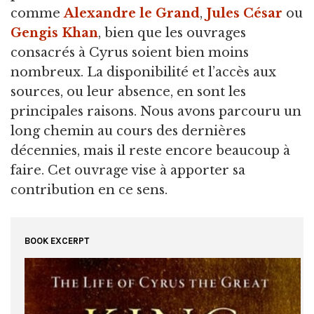
comme
Alexandre le Grand
,
Jules César
ou
Gengis Khan
, bien que les ouvrages
consacrés à Cyrus soient bien moins
nombreux. La disponibilité et l’accès aux
sources, ou leur absence, en sont les
principales raisons. Nous avons parcouru un
long chemin au cours des dernières
décennies, mais il reste encore beaucoup à
faire. Cet ouvrage vise à apporter sa
contribution en ce sens.
BOOK EXCERPT