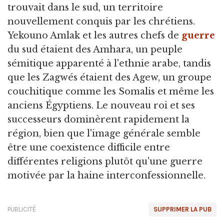
trouvait dans le sud, un territoire
nouvellement conquis par les chrétiens.
Yekouno Amlak et les autres chefs de
guerre
du sud étaient des Amhara, un peuple
sémitique apparenté à l'ethnie arabe, tandis
que les Zagwés étaient des Agew, un groupe
couchitique comme les Somalis et même les
anciens Égyptiens. Le nouveau roi et ses
successeurs dominèrent rapidement la
région, bien que l'image générale semble
être une coexistence difficile entre
différentes religions plutôt qu'une guerre
motivée par la haine interconfessionnelle.
PUBLICITÉ
SUPPRIMER LA PUB