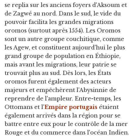
se replia sur les anciens foyers d'Aksoum et
de Zagwé au nord. Dans le sud, le vide du
pouvoir facilita les grandes migrations
oromos (surtout après 1554). Les Oromos
sont un autre groupe couchitique, comme
les Agew, et constituent aujourd'hui le plus
grand groupe de population en Éthiopie,
mais avant les migrations, leur patrie se
trouvait plus au sud. Dès lors, les États
oromos furent également des acteurs
majeurs et empêchèrent l'Abysinnie de
reprendre de l'ampleur. Entre-temps, les
Ottomans et l'
Empire portugais
étaient
également arrivés dans la région pour se
battre entre eux pour le contrôle de la mer
Rouge et du commerce dans l'océan Indien.