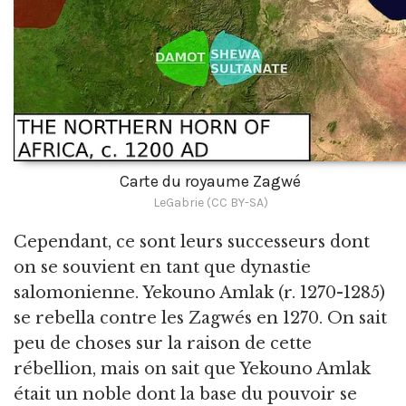
Carte du royaume Zagwé
LeGabrie (CC BY-SA)
Cependant, ce sont leurs successeurs dont
on se souvient en tant que dynastie
salomonienne. Yekouno Amlak (r. 1270-1285)
se rebella contre les Zagwés en 1270. On sait
peu de choses sur la raison de cette
rébellion, mais on sait que Yekouno Amlak
était un noble dont la base du pouvoir se