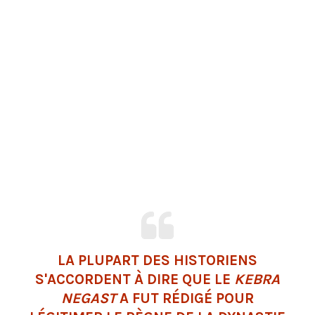
LA PLUPART DES HISTORIENS
S'ACCORDENT À DIRE QUE LE
KEBRA
NEGAST
A FUT RÉDIGÉ POUR