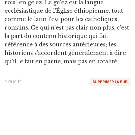
rois" en ge'ez. Le ge'ez est la langue
ecclésiastique de l'Église éthiopienne, tout
comme le latin l'est pour les catholiques
romains. Ce qui n'est pas clair non plus, c'est
la part du contenu historique qui fait
référence à des sources antérieures; les
historiens s'accordent généralement à dire
qu'il le fait en partie, mais pas en totalité.
PUBLICITÉ
SUPPRIMER LA PUB