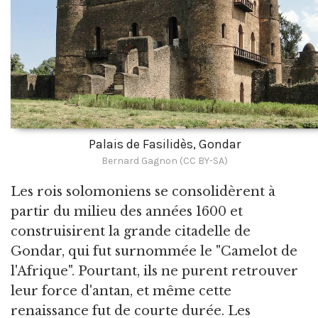
Palais de Fasilidès, Gondar
Bernard Gagnon (CC BY-SA)
Les rois solomoniens se consolidèrent à
partir du milieu des années 1600 et
construisirent la grande citadelle de
Gondar, qui fut surnommée le "Camelot de
l'Afrique". Pourtant, ils ne purent retrouver
leur force d'antan, et même cette
renaissance fut de courte durée. Les