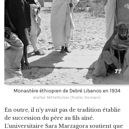
Monastère éthiopien de Debré Libanos en 1934
Walter Mittelholzer (Public Domain)
En outre, il n'y avait pas de tradition établie
de succession du père au fils aîné.
L'universitaire Sara Marzagora soutient que