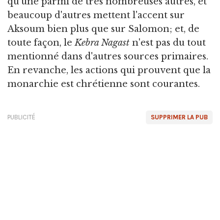
qu'une parmi de très nombreuses autres, et
beaucoup d'autres mettent l'accent sur
Aksoum bien plus que sur Salomon; et, de
toute façon, le
Kebra Nagast
n'est pas du tout
mentionné dans d'autres sources primaires.
En revanche, les actions qui prouvent que la
monarchie est chrétienne sont courantes.
PUBLICITÉ
SUPPRIMER LA PUB