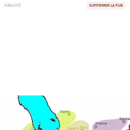
PUBLICITÉ
SUPPRIMER LA PUB