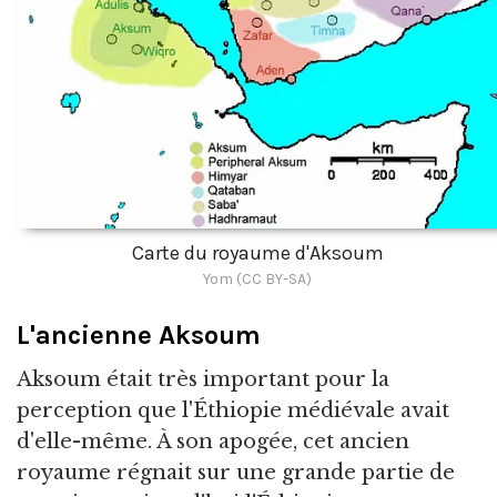
Carte du royaume d'Aksoum
Yom (CC BY-SA)
L'ancienne Aksoum
Aksoum était très important pour la
perception que l'Éthiopie médiévale avait
d'elle-même. À son apogée, cet ancien
royaume régnait sur une grande partie de