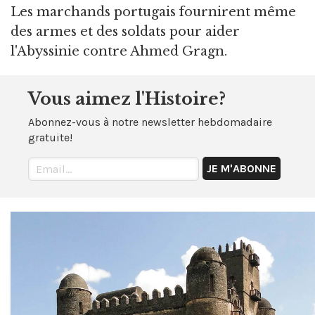
Les marchands portugais fournirent même
des armes et des soldats pour aider
l'Abyssinie contre Ahmed Gragn.
Vous aimez l'Histoire?
Abonnez-vous à notre newsletter hebdomadaire
gratuite!