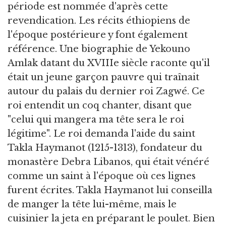
période est nommée d'après cette
revendication. Les récits éthiopiens de
l'époque postérieure y font également
référence. Une biographie de Yekouno
Amlak datant du XVIIIe siècle raconte qu'il
était un jeune garçon pauvre qui traînait
autour du palais du dernier roi Zagwé. Ce
roi entendit un coq chanter, disant que
"celui qui mangera ma tête sera le roi
légitime". Le roi demanda l'aide du saint
Takla Haymanot (1215-1313), fondateur du
monastère Debra Libanos, qui était vénéré
comme un saint à l'époque où ces lignes
furent écrites. Takla Haymanot lui conseilla
de manger la tête lui-même, mais le
cuisinier la jeta en préparant le poulet. Bien