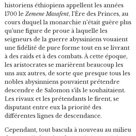
historiens éthiopiens appellent les années
1700 le
Zemene Masafent
, l'Ère des Princes, au
cours duquel la monarchie n'était guère plus
qu'une figure de proue à laquelle les
seigneurs de la guerre abyssiniens vouaient
une fidélité de pure forme tout en se livrant
à des raids et à des combats. À cette époque,
les aristocrates se marièrent beaucoup les
uns aux autres, de sorte que presque tous les
nobles abysinniens pouvaient prétendre
descendre de Salomon s'ils le souhaitaient.
Les rivaux et les prétendants le firent, se
disputant entre eux la priorité des
différentes lignes de descendance.
Cependant, tout bascula à nouveau au milieu