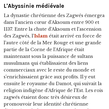
L'Abyssinie médiévale
La dynastie chrétienne des Zagwés émergea
dans l'ancien cœur d'Aksoum entre 900 et
1137. Entre la chute d'Aksoum et l'ascension
des Zagwés, l'
Islam
était arrivé en force de
l'autre côté de la Mer Rouge et une grande
partie de la Corne de l'Afrique était
maintenant sous la puissance de sultans
musulmans qui établissaient des liens
commerciaux avec le reste du monde et
s'enrichissaient grâce aux profits. Il y eut
ensuite le royaume du Damot, qui suivait la
religion indigène d'Afrique de l'Est. Les rois
zagwés étaient donc très désireux de
promouvoir leur identité chrétienne