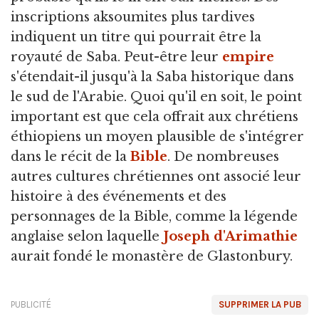
inscriptions aksoumites plus tardives
indiquent un titre qui pourrait être la
royauté de Saba. Peut-être leur
empire
s'étendait-il jusqu'à la Saba historique dans
le sud de l'Arabie. Quoi qu'il en soit, le point
important est que cela offrait aux chrétiens
éthiopiens un moyen plausible de s'intégrer
dans le récit de la
Bible
. De nombreuses
autres cultures chrétiennes ont associé leur
histoire à des événements et des
personnages de la Bible, comme la légende
anglaise selon laquelle
Joseph d'Arimathie
aurait fondé le monastère de Glastonbury.
PUBLICITÉ
SUPPRIMER LA PUB