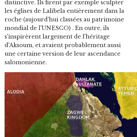
distinctive. Ils firent par exemple sculpter
les églises de Lalibela entièrement dans la
roche (aujourd'hui classées au patrimoine
mondial de l'UNESCO) . En outre, ils
s'inspirèrent largement de l'héritage
d'Aksoum, et avaient probablement aussi
une certaine version de leur ascendance
salomonienne.