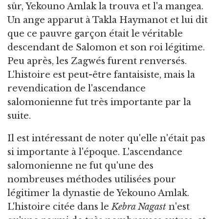
sûr, Yekouno Amlak la trouva et l'a mangea.
Un ange apparut à Takla Haymanot et lui dit
que ce pauvre garçon était le véritable
descendant de Salomon et son roi légitime.
Peu après, les Zagwés furent renversés.
L'histoire est peut-être fantaisiste, mais la
revendication de l'ascendance
salomonienne fut très importante par la
suite.
Il est intéressant de noter qu'elle n'était pas
si importante à l'époque. L'ascendance
salomonienne ne fut qu'une des
nombreuses méthodes utilisées pour
légitimer la dynastie de Yekouno Amlak.
L'histoire citée dans le
Kebra Nagast
n'est