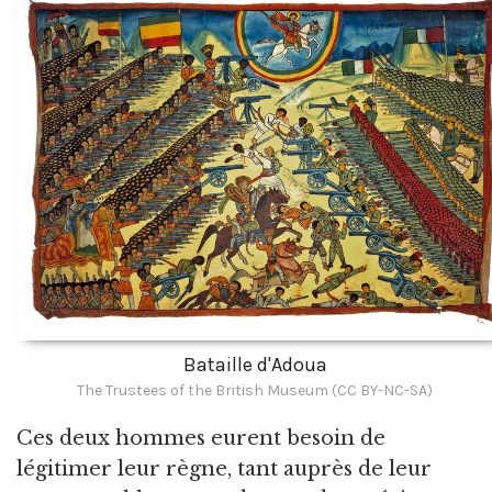
Bataille d'Adoua
The Trustees of the British Museum (CC BY-NC-SA)
Ces deux hommes eurent besoin de
légitimer leur règne, tant auprès de leur