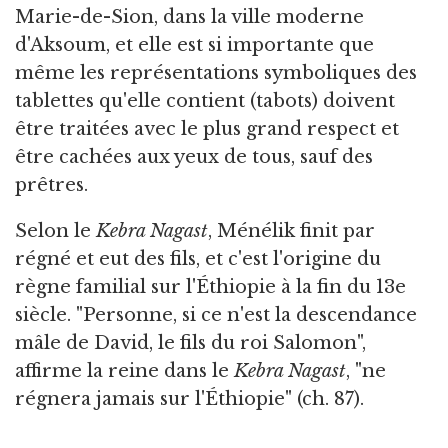
Marie-de-Sion, dans la ville moderne
d'Aksoum, et elle est si importante que
même les représentations symboliques des
tablettes qu'elle contient (tabots) doivent
être traitées avec le plus grand respect et
être cachées aux yeux de tous, sauf des
prêtres.
Selon le
Kebra Nagast
, Ménélik finit par
régné et eut des fils, et c'est l'origine du
règne familial sur l'Éthiopie à la fin du 13e
siècle. "Personne, si ce n'est la descendance
mâle de David, le fils du roi Salomon",
affirme la reine dans le
Kebra Nagast
, "ne
régnera jamais sur l'Éthiopie" (ch. 87).