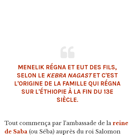
MENELIK RÉGNA ET EUT DES FILS,
SELON LE
KEBRA NAGAST
ET C'EST
L'ORIGINE DE LA FAMILLE QUI RÉGNA
SUR L'ÉTHIOPIE À LA FIN DU 13E
SIÈCLE.
Tout commença par l'ambassade de la
reine
de Saba
(ou Séba) auprès du roi Salomon