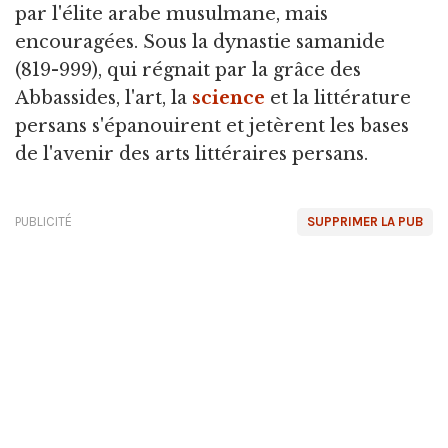
par l'élite arabe musulmane, mais
encouragées. Sous la dynastie samanide
(819-999), qui régnait par la grâce des
Abbassides, l'art, la
science
et la littérature
persans s'épanouirent et jetèrent les bases
de l'avenir des arts littéraires persans.
PUBLICITÉ
SUPPRIMER LA PUB