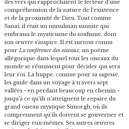
des vers qui rapprochaient le lecteur d'une
compréhension de la nature de l'existence
et de la proximité de Dieu. Tout comme
Sanaï, il était un musulman sunnite qui
embrassa le mysticisme du soufisme, dont
son œuvre s'inspire. Il est surtout connu
pour
La conférence des oiseaux
, un poème
allégorique dans lequel tous les oiseaux du
monde se réunissent pour décider qui sera
leur roi. La huppe, connue pour sa sagesse,
les guide dans un voyage à travers sept
vallées - en perdant beaucoup en chemin -
jusqu'à ce qu'ils n'atteignent le repaire du
grand oiseau mystique Simorgh, où ils
comprennent qu'ils doivent se gouverner et
se diriger eux-mêmes. Ses autres œuvres