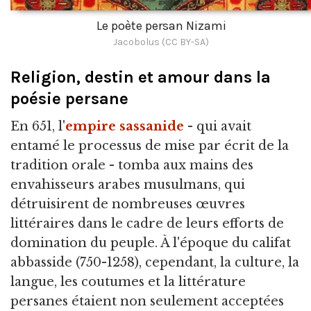
Le poète persan Nizami
Jacobolus (CC BY-SA)
Religion, destin et amour dans la
poésie persane
En 651, l'
empire sassanide
- qui avait
entamé le processus de mise par écrit de la
tradition orale - tomba aux mains des
envahisseurs arabes musulmans, qui
détruisirent de nombreuses œuvres
littéraires dans le cadre de leurs efforts de
domination du peuple. À l'époque du califat
abbasside (750-1258), cependant, la culture, la
langue, les coutumes et la littérature
persanes étaient non seulement acceptées