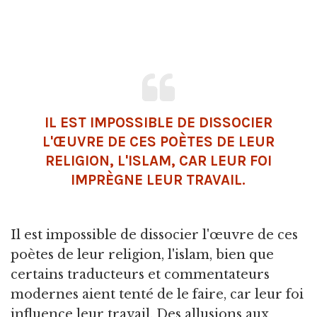
IL EST IMPOSSIBLE DE DISSOCIER
L'ŒUVRE DE CES POÈTES DE LEUR
RELIGION, L'ISLAM, CAR LEUR FOI
IMPRÈGNE LEUR TRAVAIL.
Il est impossible de dissocier l'œuvre de ces
poètes de leur religion, l'islam, bien que
certains traducteurs et commentateurs
modernes aient tenté de le faire, car leur foi
influence leur travail. Des allusions aux