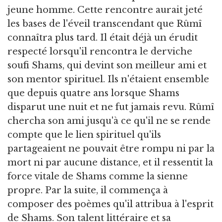
jeune homme. Cette rencontre aurait jeté
les bases de l'éveil transcendant que Rûmî
connaîtra plus tard. Il était déjà un érudit
respecté lorsqu'il rencontra le derviche
soufi Shams, qui devint son meilleur ami et
son mentor spirituel. Ils n'étaient ensemble
que depuis quatre ans lorsque Shams
disparut une nuit et ne fut jamais revu. Rûmî
chercha son ami jusqu'à ce qu'il ne se rende
compte que le lien spirituel qu'ils
partageaient ne pouvait être rompu ni par la
mort ni par aucune distance, et il ressentit la
force vitale de Shams comme la sienne
propre. Par la suite, il commença à
composer des poèmes qu'il attribua à l'esprit
de Shams. Son talent littéraire et sa