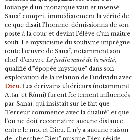
louange d'un monarque vain et insensé.
Sanaï comprit immédiatement la vérité de
ce que disait l'homme, démissionna de son
poste à la cour et devint l'élève d'un maître
soufi. Le mysticisme du soufisme imprègne
toute l'œuvre de Sanaï, notamment son
chef-d'œuvre
Le jardin muré de la vérité
,
qualifié d'"épopée mystique" dans son
exploration de la relation de l'individu avec
Dieu
. Les écrivains ultérieurs (notamment
Attar et Rûmî) furent fortement influencés
par Sanaï, qui insistait sur le fait que
"l'erreur commence avec la dualité" et que
l'on ne doit reconnaître aucune distance
entre le moi et Dieu. Il n'y a aucune raison
de "chercher Dieu" puisque Dieu réside