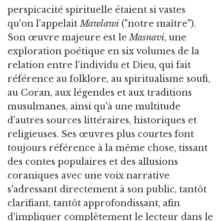
perspicacité spirituelle étaient si vastes
qu'on l'appelait
Mawlawi
("notre maître").
Son œuvre majeure est le
Masnavi
, une
exploration poétique en six volumes de la
relation entre l'individu et Dieu, qui fait
référence au folklore, au spiritualisme soufi,
au Coran, aux légendes et aux traditions
musulmanes, ainsi qu'à une multitude
d'autres sources littéraires, historiques et
religieuses. Ses œuvres plus courtes font
toujours référence à la même chose, tissant
des contes populaires et des allusions
coraniques avec une voix narrative
s'adressant directement à son public, tantôt
clarifiant, tantôt approfondissant, afin
d'impliquer complètement le lecteur dans le