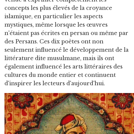
concepts les plus élevés de la croyance
islamique, en particulier les aspects
mystiques, même lorsque les œuvres
n'étaient pas écrites en persan ou même par
des Persans. Ces dix poètes ont non
seulement influencé le développement de la
littérature dite musulmane, mais ils ont
également influencé les arts littéraires des
cultures du monde entier et continuent
d'inspirer les lecteurs d'aujourd'hui.