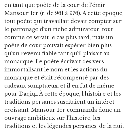
en tant que poète de la cour de l'émir
Mansour Ier (r. de 961 à 976). À cette époque,
tout poète qui travaillait devait compter sur
le patronage d'un riche admirateur, tout
comme ce serait le cas plus tard, mais un
poète de cour pouvait espérer bien plus
qu'un revenu fiable tant qu'il plaisait au
monarque. Le poète écrivait des vers
immortalisant le nom et les actions du
monarque et était récompensé par des
cadeaux somptueux, et il en fut de même
pour Daqiqi. À cette époque, l'histoire et les
traditions persanes suscitaient un intérêt
croissant. Mansour Ier commanda donc un
ouvrage ambitieux sur l'histoire, les
traditions et les légendes persanes, de la nuit