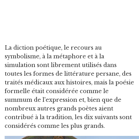
La diction poétique, le recours au
symbolisme, à la métaphore et à la
simulation sont librement utilisés dans
toutes les formes de littérature persane, des
traités médicaux aux histoires, mais la poésie
formelle était considérée comme le
summum de l'expression et, bien que de
nombreux autres grands poètes aient
contribué à la tradition, les dix suivants sont
considérés comme les plus grands.