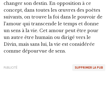
changer son destin. En opposition à ce
concept, dans toutes les œuvres des poètes
suivants, on trouve la foi dans le pouvoir de
l'amour qui transcende le temps et donne
un sens à la vie. Cet amour peut être pour
un autre être humain ou dirigé vers le
Divin, mais sans lui, la vie est considérée
comme dépourvue de sens.
PUBLICITÉ
SUPPRIMER LA PUB