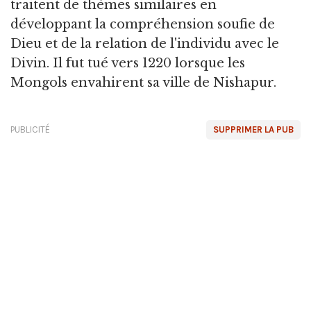
traitent de thèmes similaires en
développant la compréhension soufie de
Dieu et de la relation de l'individu avec le
Divin. Il fut tué vers 1220 lorsque les
Mongols envahirent sa ville de Nishapur.
PUBLICITÉ
SUPPRIMER LA PUB