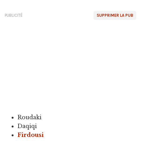
PUBLICITÉ
SUPPRIMER LA PUB
Roudaki
Daqiqi
Firdousi