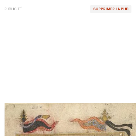
PUBLICITÉ
SUPPRIMER LA PUB