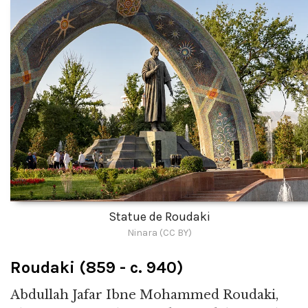
Statue de Roudaki
Ninara (CC BY)
Roudaki (859 - c. 940)
Abdullah Jafar Ibne Mohammed Roudaki,