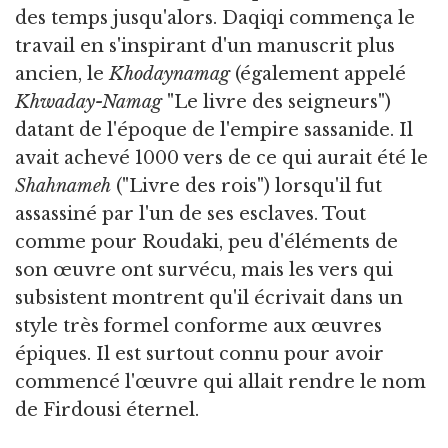
des temps jusqu'alors. Daqiqi commença le
travail en s'inspirant d'un manuscrit plus
ancien, le
Khodaynamag
(également appelé
Khwaday-Namag
"Le livre des seigneurs")
datant de l'époque de l'empire sassanide. Il
avait achevé 1000 vers de ce qui aurait été le
Shahnameh
("Livre des rois") lorsqu'il fut
assassiné par l'un de ses esclaves. Tout
comme pour Roudaki, peu d'éléments de
son œuvre ont survécu, mais les vers qui
subsistent montrent qu'il écrivait dans un
style très formel conforme aux œuvres
épiques. Il est surtout connu pour avoir
commencé l'œuvre qui allait rendre le nom
de Firdousi éternel.