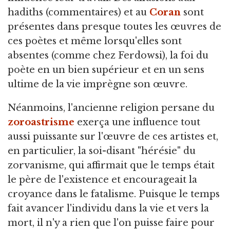
hadiths (commentaires) et au
Coran
sont
présentes dans presque toutes les œuvres de
ces poètes et même lorsqu'elles sont
absentes (comme chez Ferdowsi), la foi du
poète en un bien supérieur et en un sens
ultime de la vie imprègne son œuvre.
Néanmoins, l'ancienne religion persane du
zoroastrisme
exerça une influence tout
aussi puissante sur l'œuvre de ces artistes et,
en particulier, la soi-disant "hérésie" du
zorvanisme, qui affirmait que le temps était
le père de l'existence et encourageait la
croyance dans le fatalisme. Puisque le temps
fait avancer l'individu dans la vie et vers la
mort, il n'y a rien que l'on puisse faire pour