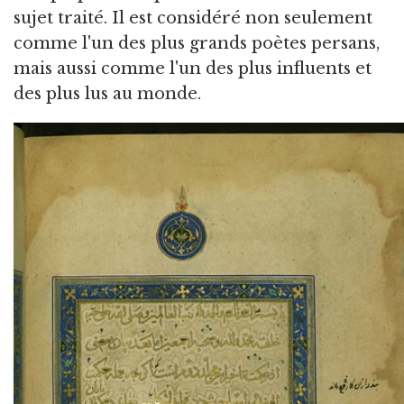
sujet traité. Il est considéré non seulement
comme l'un des plus grands poètes persans,
mais aussi comme l'un des plus influents et
des plus lus au monde.