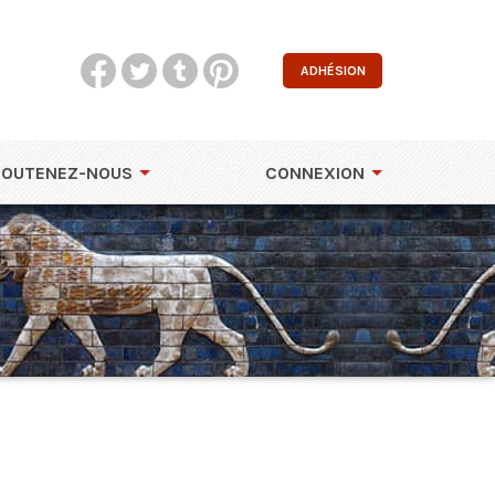
ADHÉSION
SOUTENEZ-NOUS
CONNEXION