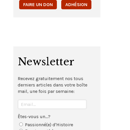
FAIRE UN DON
ADHÉSION
Newsletter
Recevez gratuitement nos tous
derniers articles dans votre boîte
mail, une fois par semaine:
Êtes-vous un...?
Passionné(e) d'Histoire