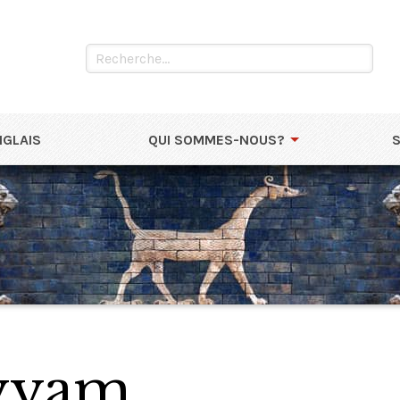
NGLAIS
QUI SOMMES-NOUS?
yyam