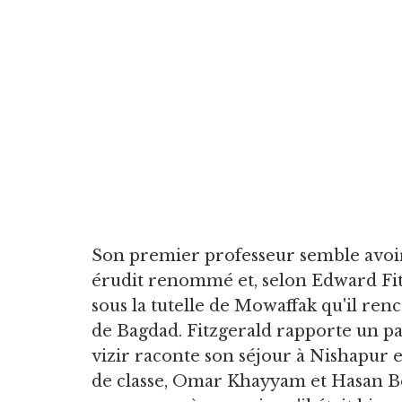
Son premier professeur semble avoi
érudit renommé et, selon Edward Fit
sous la tutelle de Mowaffak qu'il renc
de Bagdad. Fitzgerald rapporte un pa
vizir raconte son séjour à Nishapur 
de classe, Omar Khayyam et Hasan Be