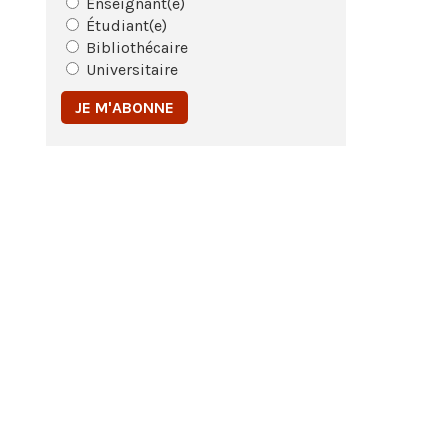
Enseignant(e)
Étudiant(e)
Bibliothécaire
Universitaire