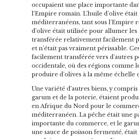
occupaient une place importante dans
l’Empire romain. L’huile d’olive étai
méditerranéens, tant sous l’Empire ro
d’olive était utilisée pour allumer les
transférée relativement facilement 
et n’était pas vraiment périssable. Ce
facilement transférée vers d’autres p
occidentale, où des régions comme le
produire d’olives à la même échelle 
Une variété d'autres biens, y compris
garum et de la poterie, étaient produ
en Afrique du Nord pour le commer
méditerranéen. La pêche était une p
importante du commerce, et le garu
une sauce de poisson fermenté, était