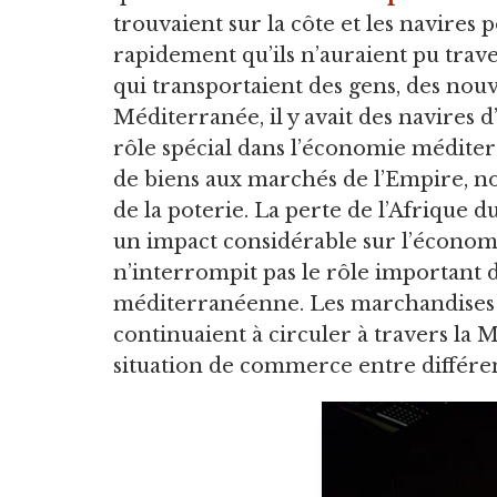
trouvaient sur la côte et les navires
rapidement qu’ils n’auraient pu trave
qui transportaient des gens, des nouv
Méditerranée, il y avait des navires 
rôle spécial dans l’économie méditer
de biens aux marchés de l’Empire, no
de la poterie. La perte de l’Afrique 
un impact considérable sur l’économ
n’interrompit pas le rôle important 
méditerranéenne. Les marchandises e
continuaient à circuler à travers la
situation de commerce entre différen