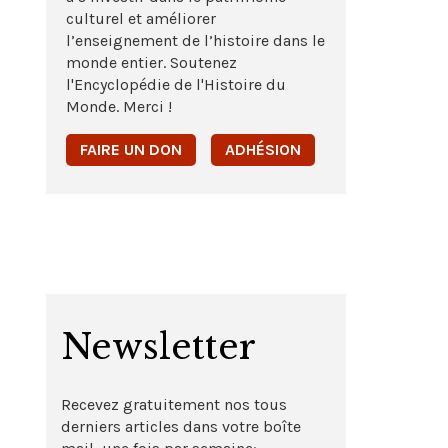
culturel et améliorer
l’enseignement de l’histoire dans le
monde entier. Soutenez
l'Encyclopédie de l'Histoire du
Monde. Merci !
FAIRE UN DON
ADHÉSION
Newsletter
Recevez gratuitement nos tous
derniers articles dans votre boîte