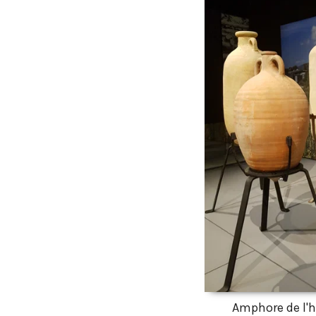
Amphore de l'hu