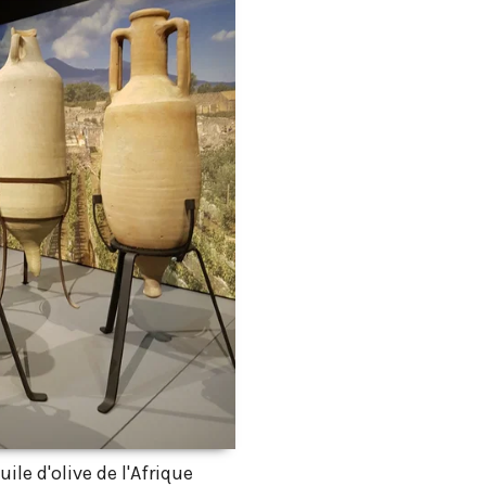
ile d'olive de l'Afrique