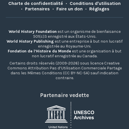
Charte de confidentialité
•
Conditions d'utilisation
•
Partenaires
•
Faire un don
•
Réglages
World History Foundation
est un organisme de bienfaisance
501(c)3 enregistré aux États-Unis.
World History Publishing
est une entreprise à but non lucratif
enregistrée au Royaume-Uni.
Fondation de l’Histoire du Monde
est une organisation à but
non lucratif enregistrée au Canada.
Certains droits réservés (2009-2026) sous licence Creative
Commons Attribution Pas d’Utilisation Commerciale Partage
dans les Mêmes Conditions (CC BY-NC-SA) sauf indication
contraire.
Partenaire vedette