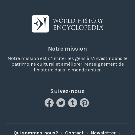
Notre mission
Notre mission est d’inciter les gens à s’investir dans le
patrimoine culturel et améliorer l’enseignement de
l’histoire dans le monde entier.
Suivez-nous
Qui sommes-nous?
•
Contact
•
Newsletter
•