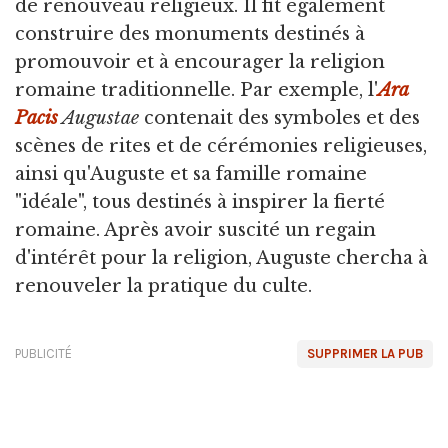
de renouveau religieux. Il fit également
construire des monuments destinés à
promouvoir et à encourager la religion
romaine traditionnelle. Par exemple, l'
Ara
Pacis
Augustae
contenait des symboles et des
scènes de rites et de cérémonies religieuses,
ainsi qu'Auguste et sa famille romaine
"idéale", tous destinés à inspirer la fierté
romaine. Après avoir suscité un regain
d'intérêt pour la religion, Auguste chercha à
renouveler la pratique du culte.
PUBLICITÉ
SUPPRIMER LA PUB