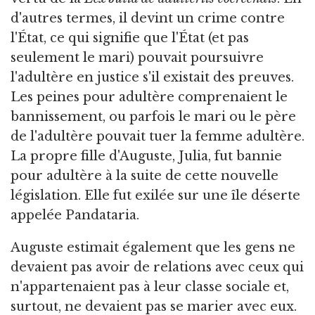
d'autres termes, il devint un crime contre
l'État, ce qui signifie que l'État (et pas
seulement le mari) pouvait poursuivre
l'adultère en justice s'il existait des preuves.
Les peines pour adultère comprenaient le
bannissement, ou parfois le mari ou le père
de l'adultère pouvait tuer la femme adultère.
La propre fille d'Auguste, Julia, fut bannie
pour adultère à la suite de cette nouvelle
législation. Elle fut exilée sur une île déserte
appelée Pandataria.
Auguste estimait également que les gens ne
devaient pas avoir de relations avec ceux qui
n'appartenaient pas à leur classe sociale et,
surtout, ne devaient pas se marier avec eux.