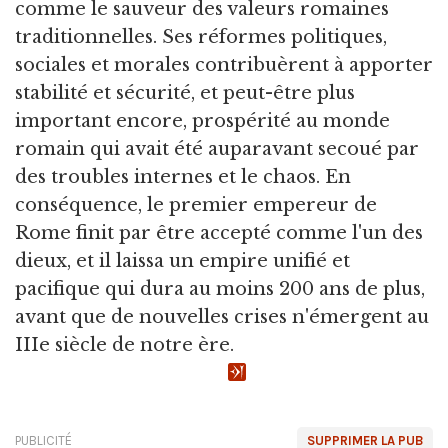
comme le sauveur des valeurs romaines
traditionnelles. Ses réformes politiques,
sociales et morales contribuèrent à apporter
stabilité et sécurité, et peut-être plus
important encore, prospérité au monde
romain qui avait été auparavant secoué par
des troubles internes et le chaos. En
conséquence, le premier empereur de
Rome finit par être accepté comme l'un des
dieux, et il laissa un empire unifié et
pacifique qui dura au moins 200 ans de plus,
avant que de nouvelles crises n'émergent au
IIIe siècle de notre ère.
PUBLICITÉ
SUPPRIMER LA PUB