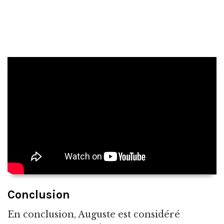
Conclusion
En conclusion, Auguste est considéré