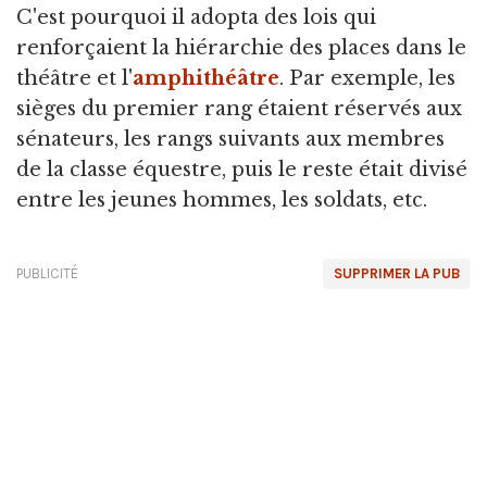
C'est pourquoi il adopta des lois qui
renforçaient la hiérarchie des places dans le
théâtre et l'
amphithéâtre
. Par exemple, les
sièges du premier rang étaient réservés aux
sénateurs, les rangs suivants aux membres
de la classe équestre, puis le reste était divisé
entre les jeunes hommes, les soldats, etc.
PUBLICITÉ
SUPPRIMER LA PUB