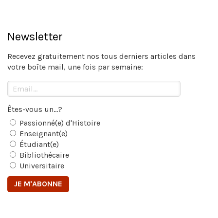
Newsletter
Recevez gratuitement nos tous derniers articles dans
votre boîte mail, une fois par semaine:
Êtes-vous un...?
Passionné(e) d'Histoire
Enseignant(e)
Étudiant(e)
Bibliothécaire
Universitaire