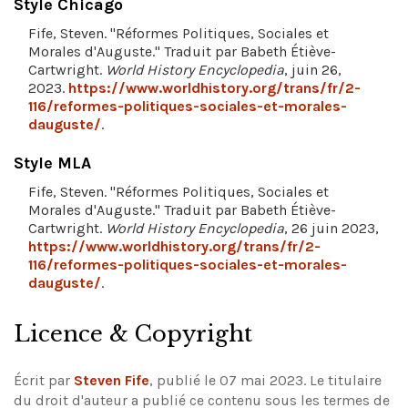
Style Chicago
Fife, Steven. "Réformes Politiques, Sociales et
Morales d'Auguste." Traduit par Babeth Étiève-
Cartwright.
World History Encyclopedia
, juin 26,
2023.
https://www.worldhistory.org/trans/fr/2-
116/reformes-politiques-sociales-et-morales-
dauguste/
.
Style MLA
Fife, Steven. "Réformes Politiques, Sociales et
Morales d'Auguste." Traduit par Babeth Étiève-
Cartwright.
World History Encyclopedia
, 26 juin 2023,
https://www.worldhistory.org/trans/fr/2-
116/reformes-politiques-sociales-et-morales-
dauguste/
.
Licence & Copyright
Écrit par
Steven Fife
, publié le 07 mai 2023. Le titulaire
du droit d'auteur a publié ce contenu sous les termes de