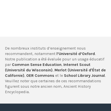
De nombreux instituts d’enseignement nous
recommandent, notamment
l’Université d’Oxford
.
Notre publication a été évaluée pour un usage éducatif
par
Common Sense Education
,
Internet Scout
(Université du Wisconsin)
,
Merlot (Université d'État de
Californie)
,
OER Commons
et le
School Library Journal
.
Veuillez noter que certaines de ces recommandations
figurent sous notre ancien nom, Ancient History
Encyclopedia.