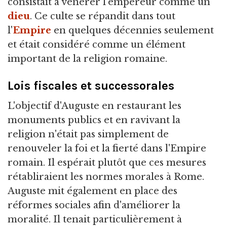
consistait à vénérer l'empereur comme un
dieu
. Ce culte se répandit dans tout
l'
Empire
en quelques décennies seulement
et était considéré comme un élément
important de la religion romaine.
Lois fiscales et successorales
L'objectif d'Auguste en restaurant les
monuments publics et en ravivant la
religion n'était pas simplement de
renouveler la foi et la fierté dans l'Empire
romain. Il espérait plutôt que ces mesures
rétabliraient les normes morales à Rome.
Auguste mit également en place des
réformes sociales afin d'améliorer la
moralité. Il tenait particulièrement à