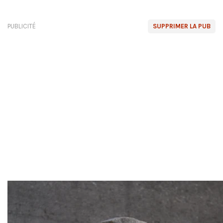
PUBLICITÉ
SUPPRIMER LA PUB