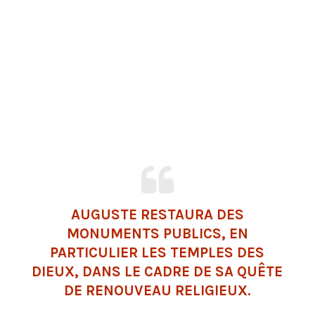
AUGUSTE RESTAURA DES
MONUMENTS PUBLICS, EN
PARTICULIER LES TEMPLES DES
DIEUX, DANS LE CADRE DE SA QUÊTE
DE RENOUVEAU RELIGIEUX.