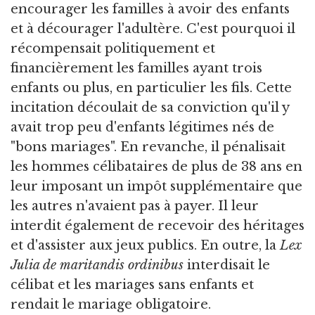
encourager les familles à avoir des enfants
et à décourager l'adultère. C'est pourquoi il
récompensait politiquement et
financièrement les familles ayant trois
enfants ou plus, en particulier les fils. Cette
incitation découlait de sa conviction qu'il y
avait trop peu d'enfants légitimes nés de
"bons mariages". En revanche, il pénalisait
les hommes célibataires de plus de 38 ans en
leur imposant un impôt supplémentaire que
les autres n'avaient pas à payer. Il leur
interdit également de recevoir des héritages
et d'assister aux jeux publics. En outre, la
Lex
Julia de maritandis ordinibus
interdisait le
célibat et les mariages sans enfants et
rendait le mariage obligatoire.