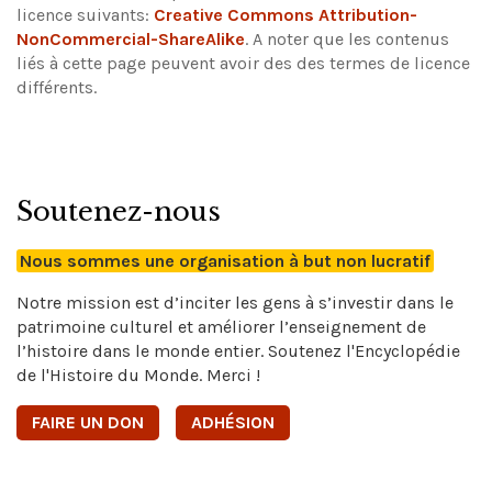
licence suivants:
Creative Commons Attribution-
NonCommercial-ShareAlike
.
A noter que les contenus
liés à cette page peuvent avoir des des termes de licence
différents.
Soutenez-nous
Nous sommes une organisation à but non lucratif
Notre mission est d’inciter les gens à s’investir dans le
patrimoine culturel et améliorer l’enseignement de
l’histoire dans le monde entier. Soutenez l'Encyclopédie
de l'Histoire du Monde. Merci !
FAIRE UN DON
ADHÉSION