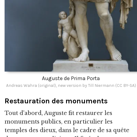
Auguste de Prima Porta
Andreas Wahra (original), new version by Till Niermann (CC BY-SA)
Restauration des monuments
Tout d'abord, Auguste fit restaurer les
monuments publics, en particulier les
temples des dieux, dans le cadre de sa quête