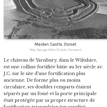
Maiden Castle, Dorset
Maj. George Allen (Public Domain)
Le château de Yarnbury, dans le Wiltshire,
est une colline fortifiée bâtie au Ier siècle av.
J.C. sur le site d'une fortification plus
ancienne. De forme plus ou moins
circulaire, ses doubles remparts étaient
séparés par un fossé et la porte principale
était protégée par sa propre structure de