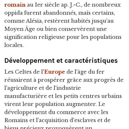
romain
au Ier siècle ap. J.-C., de nombreux
oppida furent abandonnés, mais certains,
comme Alésia, restèrent habités jusqu'au
Moyen Âge ou bien conservèrent une
signification religieuse pour les populations
locales.
Développement et caractéristiques
Les Celtes de l'
Europe
de l'âge du fer
réussirent à prospérer grâce aux progrès de
l'agriculture et de l'industrie
manufacturière et les petits centres urbains
virent leur population augmenter. Le
développement du commerce avec les
Romains et l'acquisition d'esclaves et de
biens précieux provoquèrent un