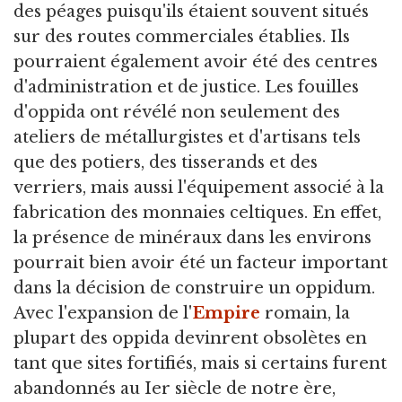
des péages puisqu'ils étaient souvent situés
sur des routes commerciales établies. Ils
pourraient également avoir été des centres
d'administration et de justice. Les fouilles
d'oppida ont révélé non seulement des
ateliers de métallurgistes et d'artisans tels
que des potiers, des tisserands et des
verriers, mais aussi l'équipement associé à la
fabrication des monnaies celtiques. En effet,
la présence de minéraux dans les environs
pourrait bien avoir été un facteur important
dans la décision de construire un oppidum.
Avec l'expansion de l'
Empire
romain, la
plupart des oppida devinrent obsolètes en
tant que sites fortifiés, mais si certains furent
abandonnés au Ier siècle de notre ère,