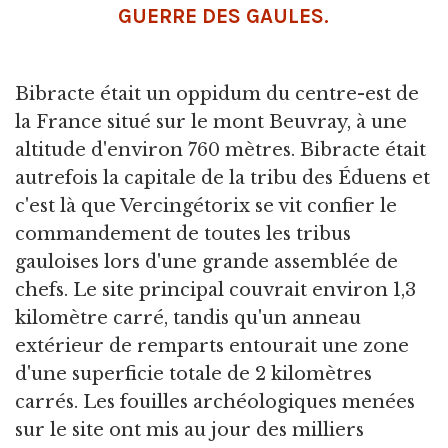
GUERRE DES GAULES.
Bibracte était un oppidum du centre-est de
la France situé sur le mont Beuvray, à une
altitude d'environ 760 mètres. Bibracte était
autrefois la capitale de la tribu des Éduens et
c'est là que Vercingétorix se vit confier le
commandement de toutes les tribus
gauloises lors d'une grande assemblée de
chefs. Le site principal couvrait environ 1,3
kilomètre carré, tandis qu'un anneau
extérieur de remparts entourait une zone
d'une superficie totale de 2 kilomètres
carrés. Les fouilles archéologiques menées
sur le site ont mis au jour des milliers