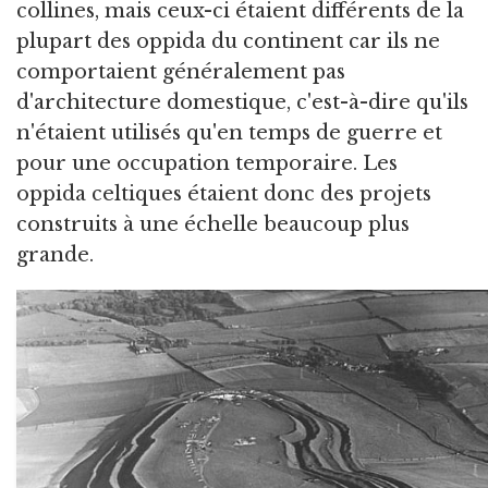
collines, mais ceux-ci étaient différents de la
plupart des oppida du continent car ils ne
comportaient généralement pas
d'architecture domestique, c'est-à-dire qu'ils
n'étaient utilisés qu'en temps de guerre et
pour une occupation temporaire. Les
oppida celtiques étaient donc des projets
construits à une échelle beaucoup plus
grande.