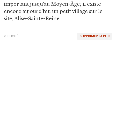
important jusqu'au Moyen-Âge; il existe
encore aujourd'hui un petit village sur le
site, Alise-Sainte-Reine.
PUBLICITÉ
SUPPRIMER LA PUB