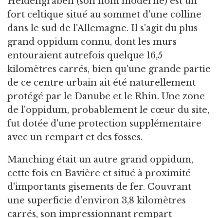
Heidengraben (son nom moderne) est un
fort celtique situé au sommet d'une colline
dans le sud de l'Allemagne. Il s'agit du plus
grand oppidum connu, dont les murs
entouraient autrefois quelque 16,5
kilomètres carrés, bien qu'une grande partie
de ce centre urbain ait été naturellement
protégé par le Danube et le Rhin. Une zone
de l'oppidum, probablement le cœur du site,
fut dotée d'une protection supplémentaire
avec un rempart et des fosses.
Manching était un autre grand oppidum,
cette fois en Bavière et situé à proximité
d'importants gisements de fer. Couvrant
une superficie d'environ 3,8 kilomètres
carrés, son impressionnant rempart