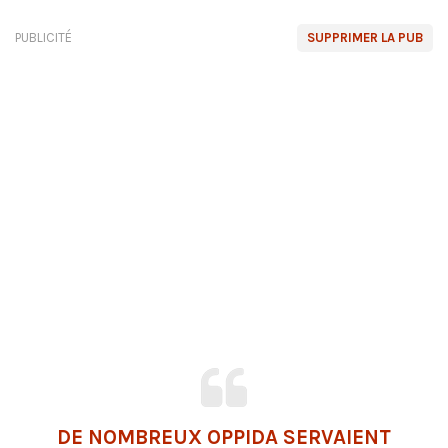
PUBLICITÉ
SUPPRIMER LA PUB
DE NOMBREUX OPPIDA SERVAIENT