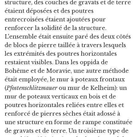
structure, des couches de gravats et de terre
étaient déposées et des poutres
entrecroisées étaient ajoutées pour
renforcer la solidité de la structure.
L'ensemble était ensuite paré des deux côtés
de blocs de pierre taillée à travers lesquels
les extrémités des poutres horizontales
restaient visibles. Dans les oppida de
Bohême et de Moravie, une autre méthode
était employée, le mur à poteaux frontaux
(
Pfostenschlitzmauer
ou mur de Kelheim): un
mur de poteaux verticaux en bois et de
poutres horizontales reliées entre elles et
renforcé de pierres sèches était adossé à
une structure en forme de rampe constituée
de gravats et de terre. Un troisième type de