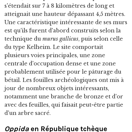
s'étendait sur 7 à 8 kilomètres de long et
atteignait une hauteur dépassant 4,5 mètres.
Une caractéristique intéressante de ses murs
est qu'ils furent d'abord construits selon la
technique du
murus gallicus
, puis selon celle
du type Kelheim. Le site comportait
plusieurs voies principales, une zone
centrale d'occupation dense et une zone
probablement utilisée pour le pâturage du
bétail. Les fouilles archéologiques ont mis à
jour de nombreux objets intéressants,
notamment une branche de bronze et d'or
avec des feuilles, qui faisait peut-être partie
d'un arbre sacré.
Oppida
en République tchèque