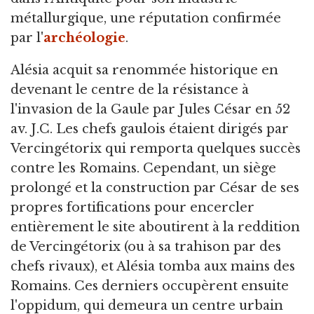
métallurgique, une réputation confirmée
par l'
archéologie
.
Alésia acquit sa renommée historique en
devenant le centre de la résistance à
l'invasion de la Gaule par Jules César en 52
av. J.C. Les chefs gaulois étaient dirigés par
Vercingétorix qui remporta quelques succès
contre les Romains. Cependant, un siège
prolongé et la construction par César de ses
propres fortifications pour encercler
entièrement le site aboutirent à la reddition
de Vercingétorix (ou à sa trahison par des
chefs rivaux), et Alésia tomba aux mains des
Romains. Ces derniers occupèrent ensuite
l'oppidum, qui demeura un centre urbain