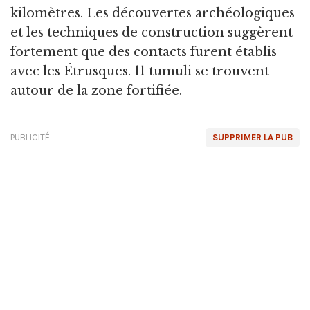
kilomètres. Les découvertes archéologiques
et les techniques de construction suggèrent
fortement que des contacts furent établis
avec les Étrusques. 11 tumuli se trouvent
autour de la zone fortifiée.
PUBLICITÉ
SUPPRIMER LA PUB