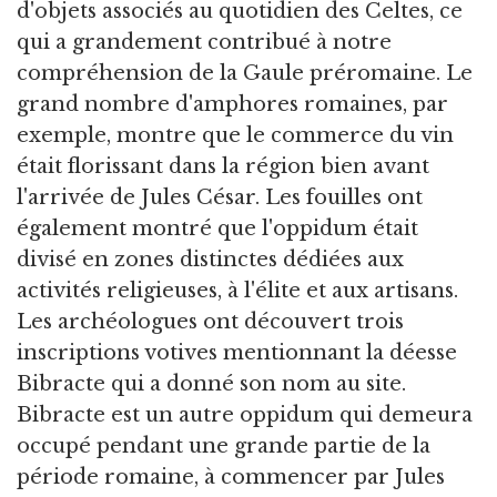
d'objets associés au quotidien des Celtes, ce
qui a grandement contribué à notre
compréhension de la Gaule préromaine. Le
grand nombre d'amphores romaines, par
exemple, montre que le commerce du vin
était florissant dans la région bien avant
l'arrivée de Jules César. Les fouilles ont
également montré que l'oppidum était
divisé en zones distinctes dédiées aux
activités religieuses, à l'élite et aux artisans.
Les archéologues ont découvert trois
inscriptions votives mentionnant la déesse
Bibracte qui a donné son nom au site.
Bibracte est un autre oppidum qui demeura
occupé pendant une grande partie de la
période romaine, à commencer par Jules