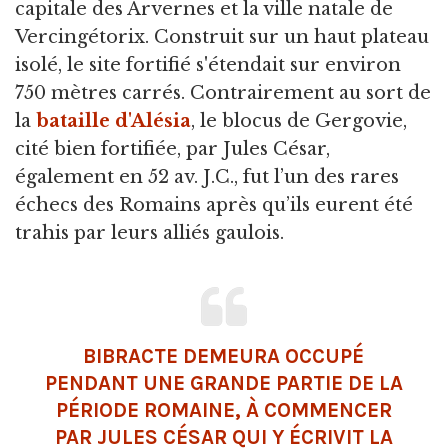
capitale des Arvernes et la ville natale de
Vercingétorix. Construit sur un haut plateau
isolé, le site fortifié s'étendait sur environ
750 mètres carrés. Contrairement au sort de
la
bataille d'Alésia
, le blocus de Gergovie,
cité bien fortifiée, par Jules César,
également en 52 av. J.C., fut l’un des rares
échecs des Romains après qu’ils eurent été
trahis par leurs alliés gaulois.
BIBRACTE DEMEURA OCCUPÉ
PENDANT UNE GRANDE PARTIE DE LA
PÉRIODE ROMAINE, À COMMENCER
PAR JULES CÉSAR QUI Y ÉCRIVIT LA