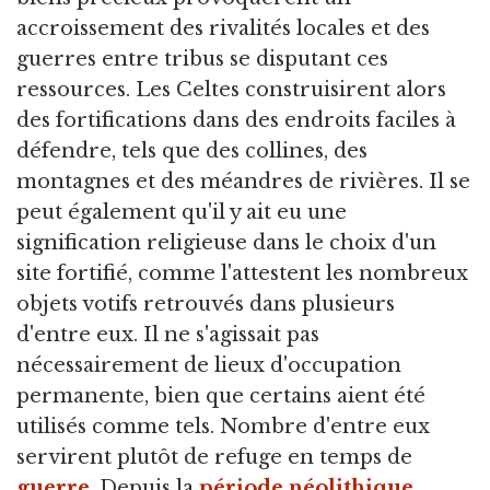
accroissement des rivalités locales et des
guerres entre tribus se disputant ces
ressources. Les Celtes construisirent alors
des fortifications dans des endroits faciles à
défendre, tels que des collines, des
montagnes et des méandres de rivières. Il se
peut également qu'il y ait eu une
signification religieuse dans le choix d'un
site fortifié, comme l'attestent les nombreux
objets votifs retrouvés dans plusieurs
d'entre eux. Il ne s'agissait pas
nécessairement de lieux d'occupation
permanente, bien que certains aient été
utilisés comme tels. Nombre d'entre eux
servirent plutôt de refuge en temps de
guerre
. Depuis la
période néolithique
,