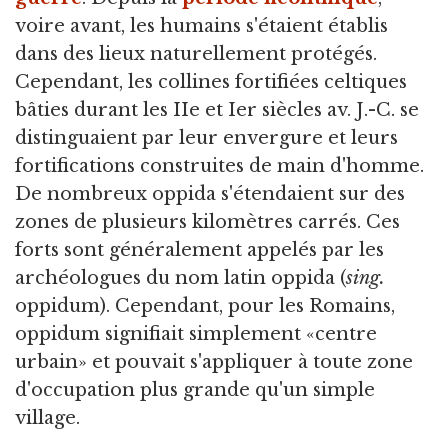
voire avant, les humains s'étaient établis
dans des lieux naturellement protégés.
Cependant, les collines fortifiées celtiques
bâties durant les IIe et Ier siècles av. J.-C. se
distinguaient par leur envergure et leurs
fortifications construites de main d'homme.
De nombreux oppida s'étendaient sur des
zones de plusieurs kilomètres carrés. Ces
forts sont généralement appelés par les
archéologues du nom latin oppida (
sing.
oppidum). Cependant, pour les Romains,
oppidum signifiait simplement «centre
urbain» et pouvait s'appliquer à toute zone
d'occupation plus grande qu'un simple
village.