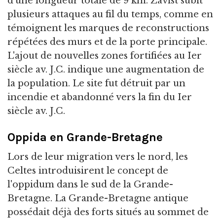
d'une longueur totale de 9 km. Závist subit
plusieurs attaques au fil du temps, comme en
témoignent les marques de reconstructions
répétées des murs et de la porte principale.
L'ajout de nouvelles zones fortifiées au Ier
siècle av. J.C. indique une augmentation de
la population. Le site fut détruit par un
incendie et abandonné vers la fin du Ier
siècle av. J.C.
Oppida en Grande-Bretagne
Lors de leur migration vers le nord, les
Celtes introduisirent le concept de
l'oppidum dans le sud de la Grande-
Bretagne. La Grande-Bretagne antique
possédait déjà des forts situés au sommet de