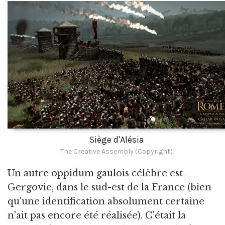
Siège d'Alésia
The Creative Assembly (Copyright)
Un autre oppidum gaulois célèbre est
Gergovie, dans le sud-est de la France (bien
qu'une identification absolument certaine
n'ait pas encore été réalisée). C'était la