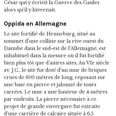
César qui y écrivit la Guerre des Gaules
alors qu'il y hivernait.
Oppida en Allemagne
Le site fortifié de Heuneburg, situé au
sommet d'une colline sur la rive ouest du
Danube dans le sud-est de l'Allemagne, est
inhabituel dans la mesure où il fut fortifié
bien plus tôt que d'autres sites. Au VIe siècle
av. J.C., le site fut doté d'un mur de briques
crues de 600 mètres de long, reposant sur
une base en pierre et jalonné de tours
carrées. Le mur a une hauteur de 4 mètres
par endroits. La pierre nécessaire à ce
projet de grande envergure fut extraite
d'une carrière de calcaire située à 6,5