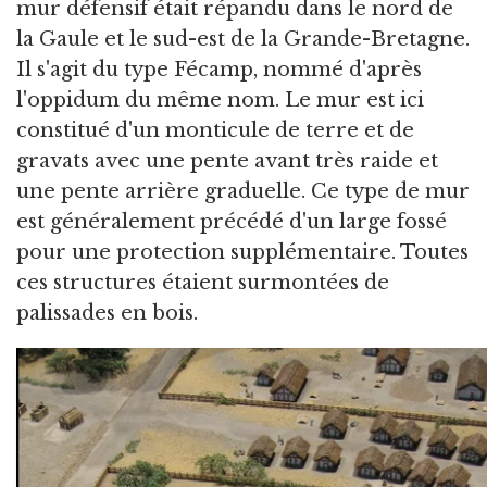
mur défensif était répandu dans le nord de
la Gaule et le sud-est de la Grande-Bretagne.
Il s'agit du type Fécamp, nommé d'après
l'oppidum du même nom. Le mur est ici
constitué d'un monticule de terre et de
gravats avec une pente avant très raide et
une pente arrière graduelle. Ce type de mur
est généralement précédé d'un large fossé
pour une protection supplémentaire. Toutes
ces structures étaient surmontées de
palissades en bois.