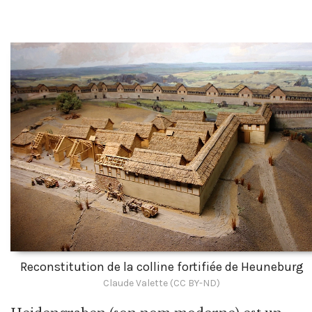
Reconstitution de la colline fortifiée de Heuneburg
Claude Valette (CC BY-ND)