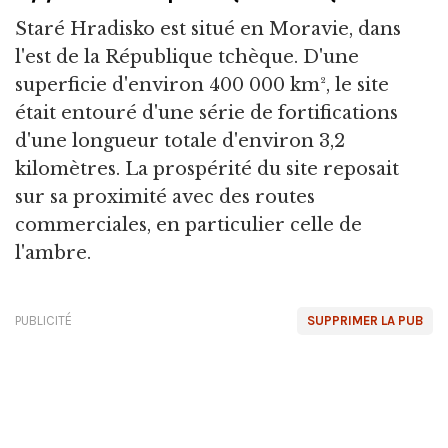
Staré Hradisko est situé en Moravie, dans
l'est de la République tchèque. D'une
superficie d'environ 400 000 km², le site
était entouré d'une série de fortifications
d'une longueur totale d'environ 3,2
kilomètres. La prospérité du site reposait
sur sa proximité avec des routes
commerciales, en particulier celle de
l'ambre.
PUBLICITÉ
SUPPRIMER LA PUB