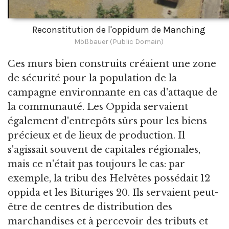
Reconstitution de l'oppidum de Manching
Mößbauer (Public Domain)
Ces murs bien construits créaient une zone
de sécurité pour la population de la
campagne environnante en cas d'attaque de
la communauté. Les Oppida servaient
également d'entrepôts sûrs pour les biens
précieux et de lieux de production. Il
s'agissait souvent de capitales régionales,
mais ce n'était pas toujours le cas: par
exemple, la tribu des Helvètes possédait 12
oppida et les Bituriges 20. Ils servaient peut-
être de centres de distribution des
marchandises et à percevoir des tributs et