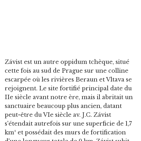
Závist est un autre oppidum tchèque, situé
cette fois au sud de Prague sur une colline
escarpée où les rivières Beraun et Vltava se
rejoignent. Le site fortifié principal date du
IIe siècle avant notre ère, mais il abritait un
sanctuaire beaucoup plus ancien, datant
peut-être du VIe siècle av. J.C. Závist
s'étendait autrefois sur une superficie de 1,7
km² et possédait des murs de fortification