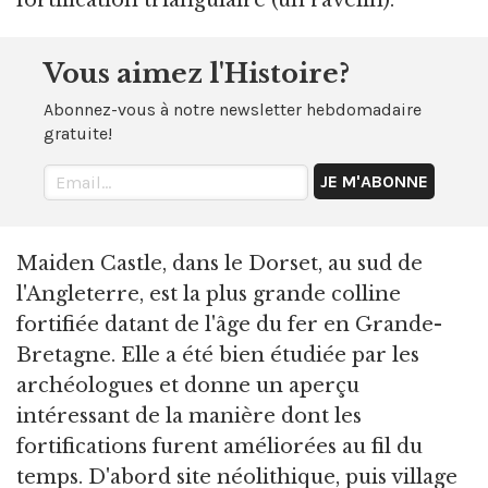
fortification triangulaire (un ravelin).
Vous aimez l'Histoire?
Abonnez-vous à notre newsletter hebdomadaire
gratuite!
Maiden Castle, dans le Dorset, au sud de
l'Angleterre, est la plus grande colline
fortifiée datant de l'âge du fer en Grande-
Bretagne. Elle a été bien étudiée par les
archéologues et donne un aperçu
intéressant de la manière dont les
fortifications furent améliorées au fil du
temps. D'abord site néolithique, puis village