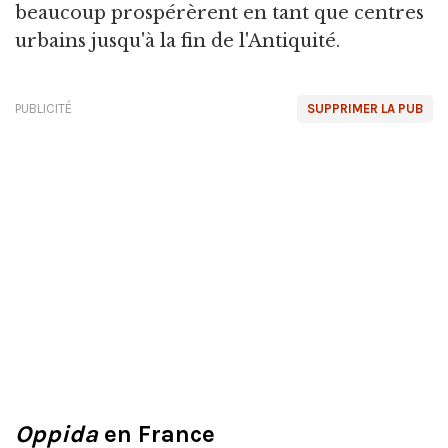
beaucoup prospérèrent en tant que centres
urbains jusqu'à la fin de l'Antiquité.
PUBLICITÉ
SUPPRIMER LA PUB
Oppida
en France