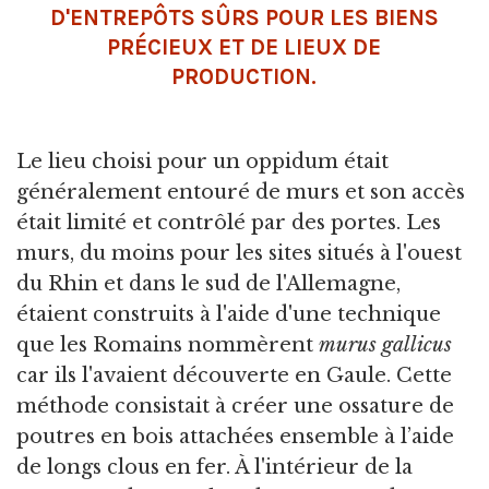
D'ENTREPÔTS SÛRS POUR LES BIENS
PRÉCIEUX ET DE LIEUX DE
PRODUCTION.
Le lieu choisi pour un oppidum était
généralement entouré de murs et son accès
était limité et contrôlé par des portes. Les
murs, du moins pour les sites situés à l'ouest
du Rhin et dans le sud de l'Allemagne,
étaient construits à l'aide d'une technique
que les Romains nommèrent
murus gallicus
car ils l'avaient découverte en Gaule. Cette
méthode consistait à créer une ossature de
poutres en bois attachées ensemble à l’aide
de longs clous en fer. À l'intérieur de la