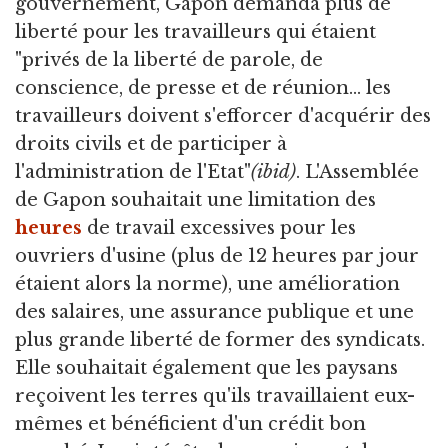
gouvernement, Gapon demanda plus de
liberté pour les travailleurs qui étaient
"privés de la liberté de parole, de
conscience, de presse et de réunion... les
travailleurs doivent s'efforcer d'acquérir des
droits civils et de participer à
l'administration de l'Etat"
(ibid)
. L'Assemblée
de Gapon souhaitait une limitation des
heures
de travail excessives pour les
ouvriers d'usine (plus de 12 heures par jour
étaient alors la norme), une amélioration
des salaires, une assurance publique et une
plus grande liberté de former des syndicats.
Elle souhaitait également que les paysans
reçoivent les terres qu'ils travaillaient eux-
mêmes et bénéficient d'un crédit bon