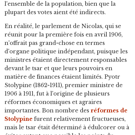
l'ensemble de la population, bien que la
plupart des votes aient été indirects.
En réalité, le parlement de Nicolas, qui se
réunit pour la première fois en avril 1906,
n'offrait pas grand-chose en termes
d'organe politique indépendant, puisque les
ministres étaient directement responsables
devant le tsar et que leurs pouvoirs en
matière de finances étaient limités. Pyotr
Stolypine (1862-1911), premier ministre de
1906 à 1911, fut à l'origine de plusieurs
réformes économiques et agraires
importantes. Bon nombre des
réformes de
Stolypine
furent relativement fructueuses,
mais le tsar était déterminé à édulcorer ou à