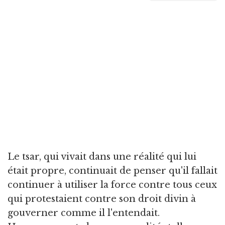
Le tsar, qui vivait dans une réalité qui lui
était propre, continuait de penser qu'il fallait
continuer à utiliser la force contre tous ceux
qui protestaient contre son droit divin à
gouverner comme il l'entendait.