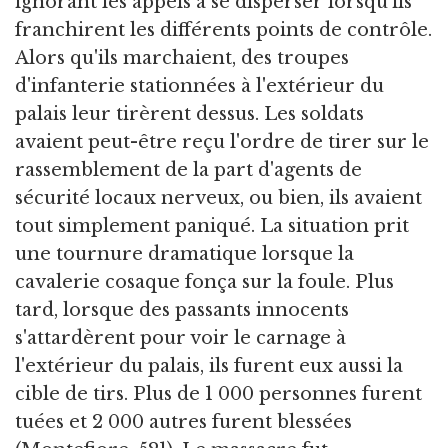
ignorant les appels à se disperser lorsqu'ils
franchirent les différents points de contrôle.
Alors qu'ils marchaient, des troupes
d'infanterie stationnées à l'extérieur du
palais leur tirèrent dessus. Les soldats
avaient peut-être reçu l'ordre de tirer sur le
rassemblement de la part d'agents de
sécurité locaux nerveux, ou bien, ils avaient
tout simplement paniqué. La situation prit
une tournure dramatique lorsque la
cavalerie cosaque fonça sur la foule. Plus
tard, lorsque des passants innocents
s'attardèrent pour voir le carnage à
l'extérieur du palais, ils furent eux aussi la
cible de tirs. Plus de 1 000 personnes furent
tuées et 2 000 autres furent blessées