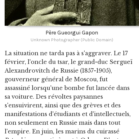
Père Gueorgui Gapon
Unknown Photographer (Public Domain)
La situation ne tarda pas à s'aggraver. Le 17
février, l'oncle du tsar, le grand-duc Sergueï
Alexandrovitch de Russie (1857-1905),
gouverneur général de Moscou, fut
assassiné lorsqu'une bombe fut lancée dans
sa voiture. Des révoltes paysannes
s'ensuivirent, ainsi que des grèves et des
manifestations d'étudiants et d'intellectuels,
non seulement en Russie mais dans tout
l'empire. En juin, les marins du cuirassé