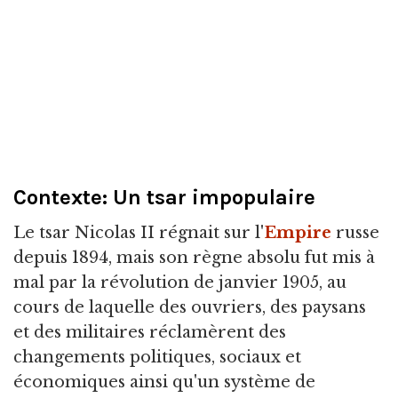
Contexte: Un tsar impopulaire
Le tsar Nicolas II régnait sur l'
Empire
russe
depuis 1894, mais son règne absolu fut mis à
mal par la révolution de janvier 1905, au
cours de laquelle des ouvriers, des paysans
et des militaires réclamèrent des
changements politiques, sociaux et
économiques ainsi qu'un système de