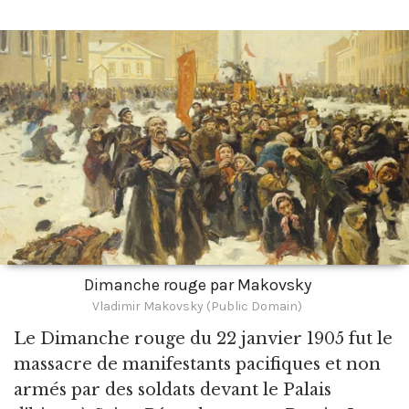
Dimanche rouge par Makovsky
Vladimir Makovsky (Public Domain)
Le Dimanche rouge du 22 janvier 1905 fut le
massacre de manifestants pacifiques et non
armés par des soldats devant le Palais