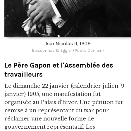
Tsar Nicolas II, 1909
Boissonnas & Eggler (Public Domain)
Le Père Gapon et l'Assemblée des
travailleurs
Le dimanche 22 janvier (calendrier julien: 9
janvier) 1905, une manifestation fut
organisée au Palais d'hiver. Une pétition fut
remise à un représentant du tsar pour
réclamer une nouvelle forme de
gouvernement représentatif. Les