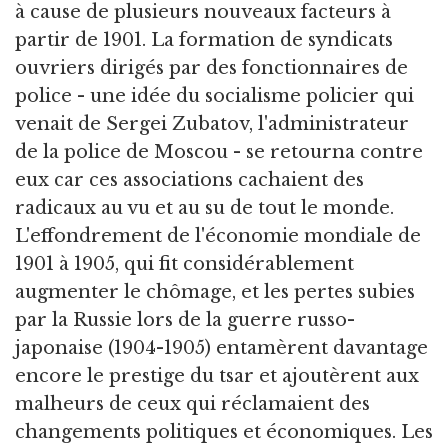
à cause de plusieurs nouveaux facteurs à
partir de 1901. La formation de syndicats
ouvriers dirigés par des fonctionnaires de
police - une idée du socialisme policier qui
venait de Sergei Zubatov, l'administrateur
de la police de Moscou - se retourna contre
eux car ces associations cachaient des
radicaux au vu et au su de tout le monde.
L'effondrement de l'économie mondiale de
1901 à 1905, qui fit considérablement
augmenter le chômage, et les pertes subies
par la Russie lors de la guerre russo-
japonaise (1904-1905) entamèrent davantage
encore le prestige du tsar et ajoutèrent aux
malheurs de ceux qui réclamaient des
changements politiques et économiques. Les