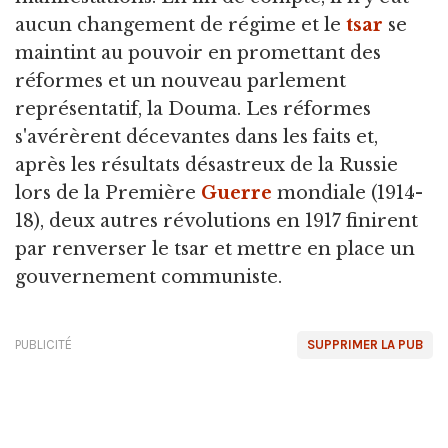
aucun changement de régime et le
tsar
se
maintint au pouvoir en promettant des
réformes et un nouveau parlement
représentatif, la Douma. Les réformes
s'avérèrent décevantes dans les faits et,
après les résultats désastreux de la Russie
lors de la Première
Guerre
mondiale (1914-
18), deux autres révolutions en 1917 finirent
par renverser le tsar et mettre en place un
gouvernement communiste.
PUBLICITÉ
SUPPRIMER LA PUB