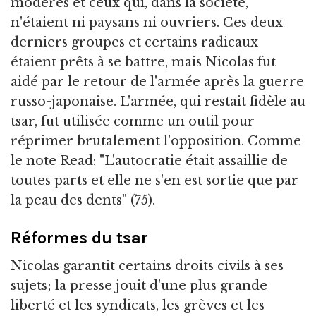
modérés et ceux qui, dans la société,
n'étaient ni paysans ni ouvriers. Ces deux
derniers groupes et certains radicaux
étaient prêts à se battre, mais Nicolas fut
aidé par le retour de l'armée après la guerre
russo-japonaise. L'armée, qui restait fidèle au
tsar, fut utilisée comme un outil pour
réprimer brutalement l'opposition. Comme
le note Read: "L'autocratie était assaillie de
toutes parts et elle ne s'en est sortie que par
la peau des dents" (75).
Réformes du tsar
Nicolas garantit certains droits civils à ses
sujets; la presse jouit d'une plus grande
liberté et les syndicats, les grèves et les