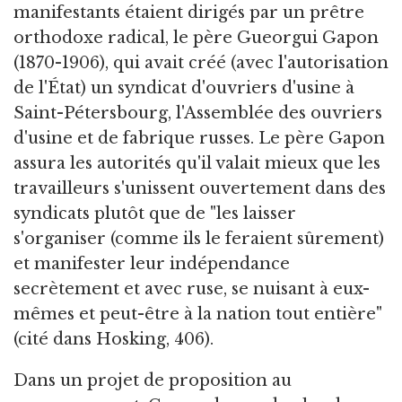
manifestants étaient dirigés par un prêtre
orthodoxe radical, le père Gueorgui Gapon
(1870-1906), qui avait créé (avec l'autorisation
de l'État) un syndicat d'ouvriers d'usine à
Saint-Pétersbourg, l'Assemblée des ouvriers
d'usine et de fabrique russes. Le père Gapon
assura les autorités qu'il valait mieux que les
travailleurs s'unissent ouvertement dans des
syndicats plutôt que de "les laisser
s'organiser (comme ils le feraient sûrement)
et manifester leur indépendance
secrètement et avec ruse, se nuisant à eux-
mêmes et peut-être à la nation tout entière"
(cité dans Hosking, 406).
Dans un projet de proposition au