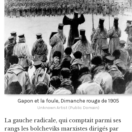
Gapon et la foule, Dimanche rouge de 1905
Unknown Artist (Public Domain)
La gauche radicale, qui comptait parmi ses
rangs les bolcheviks marxistes dirigés par