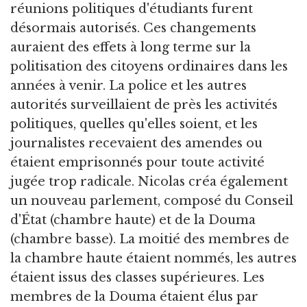
réunions politiques d'étudiants furent
désormais autorisés. Ces changements
auraient des effets à long terme sur la
politisation des citoyens ordinaires dans les
années à venir. La police et les autres
autorités surveillaient de près les activités
politiques, quelles qu'elles soient, et les
journalistes recevaient des amendes ou
étaient emprisonnés pour toute activité
jugée trop radicale. Nicolas créa également
un nouveau parlement, composé du Conseil
d'État (chambre haute) et de la Douma
(chambre basse). La moitié des membres de
la chambre haute étaient nommés, les autres
étaient issus des classes supérieures. Les
membres de la Douma étaient élus par