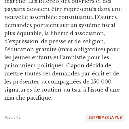
marché. Les intérêts des ouvriers et des
paysans devaient être représentés dans une
nouvelle assemblée constituante. D'autres
demandes portaient sur un système fiscal
plus équitable, la liberté d'association,
d'expression, de presse et de religion,
l'éducation gratuite (mais obligatoire) pour
les jeunes enfants et l'amnistie pour les
prisonniers politiques. Gapon décida de
mettre toutes ces demandes par écrit et de
les présenter, accompagnées de 150 000
signatures de soutien, au tsar à l'issue d'une
marche pacifique.
PUBLICITÉ
SUPPRIMER LA PUB