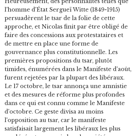
Heureusement, des personnalités telles que
l'homme d'État Sergueï Witte (1849-1915)
persuadèrent le tsar de la folie de cette
approche, et Nicolas finit par être obligé de
faire des concessions aux protestataires et
de mettre en place une forme de
gouvernance plus constitutionnelle. Les
premières propositions du tsar, plutôt
timides, énumérées dans le Manifeste d'août,
furent rejetées par la plupart des libéraux.
Le 17 octobre, le tsar annonça une amnistie
et des mesures de réforme plus profondes
dans ce qui est connu comme le Manifeste
d'octobre. Ce geste divisa au moins
l'opposition au tsar, car le manifeste
satisfaisait largement les libéraux les plus