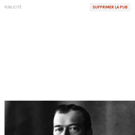
PUBLICITÉ
SUPPRIMER LA PUB