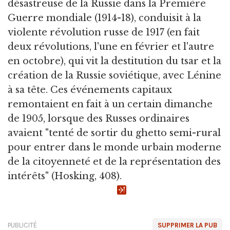
désastreuse de la Russie dans la Première
Guerre mondiale (1914-18), conduisit à la
violente révolution russe de 1917 (en fait
deux révolutions, l'une en février et l'autre
en octobre), qui vit la destitution du tsar et la
création de la Russie soviétique, avec Lénine
à sa tête. Ces événements capitaux
remontaient en fait à un certain dimanche
de 1905, lorsque des Russes ordinaires
avaient "tenté de sortir du ghetto semi-rural
pour entrer dans le monde urbain moderne
de la citoyenneté et de la représentation des
intérêts" (Hosking, 408).
PUBLICITÉ
SUPPRIMER LA PUB