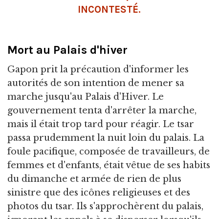
INCONTESTÉ.
Mort au Palais d'hiver
Gapon prit la précaution d'informer les
autorités de son intention de mener sa
marche jusqu'au Palais d'Hiver. Le
gouvernement tenta d'arrêter la marche,
mais il était trop tard pour réagir. Le tsar
passa prudemment la nuit loin du palais. La
foule pacifique, composée de travailleurs, de
femmes et d'enfants, était vêtue de ses habits
du dimanche et armée de rien de plus
sinistre que des icônes religieuses et des
photos du tsar. Ils s'approchèrent du palais,