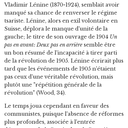
Vladimir Lénine (1870-1924), semblait avoir
manqué sa chance de renverser le régime
tsariste. Lénine, alors en exil volontaire en
Suisse, déplora le manque d'unité de la
gauche; le titre de son ouvrage de 1904
Un
pas en avant: Deux pas en arrière
semble être
un bon résumé de l'incapacité à tirer parti
de la révolution de 1905. Lénine écrirait plus
tard que les événements de 1905 n'étaient
pas ceux d'une véritable révolution, mais
plutôt une "répétition générale de la
révolution" (Wood, 34).
Le temps joua cependant en faveur des
communistes, puisque l'absence de réformes
plus profondes, associée à l'entrée