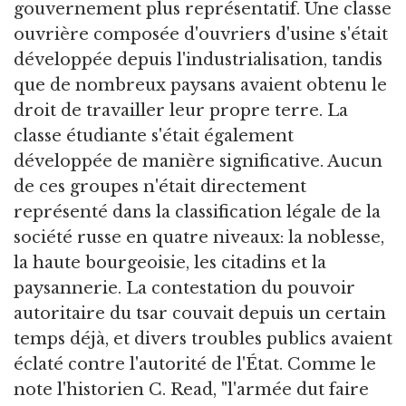
gouvernement plus représentatif. Une classe
ouvrière composée d'ouvriers d'usine s'était
développée depuis l'industrialisation, tandis
que de nombreux paysans avaient obtenu le
droit de travailler leur propre terre. La
classe étudiante s'était également
développée de manière significative. Aucun
de ces groupes n'était directement
représenté dans la classification légale de la
société russe en quatre niveaux: la noblesse,
la haute bourgeoisie, les citadins et la
paysannerie. La contestation du pouvoir
autoritaire du tsar couvait depuis un certain
temps déjà, et divers troubles publics avaient
éclaté contre l'autorité de l'État. Comme le
note l'historien C. Read, "l'armée dut faire