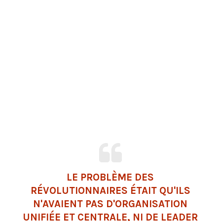
LE PROBLÈME DES
RÉVOLUTIONNAIRES ÉTAIT QU'ILS
N'AVAIENT PAS D'ORGANISATION
UNIFIÉE ET CENTRALE, NI DE LEADER