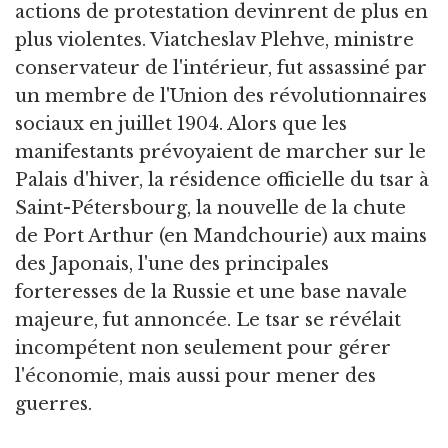
actions de protestation devinrent de plus en
plus violentes. Viatcheslav Plehve, ministre
conservateur de l'intérieur, fut assassiné par
un membre de l'Union des révolutionnaires
sociaux en juillet 1904. Alors que les
manifestants prévoyaient de marcher sur le
Palais d'hiver, la résidence officielle du tsar à
Saint-Pétersbourg, la nouvelle de la chute
de Port Arthur (en Mandchourie) aux mains
des Japonais, l'une des principales
forteresses de la Russie et une base navale
majeure, fut annoncée. Le tsar se révélait
incompétent non seulement pour gérer
l'économie, mais aussi pour mener des
guerres.