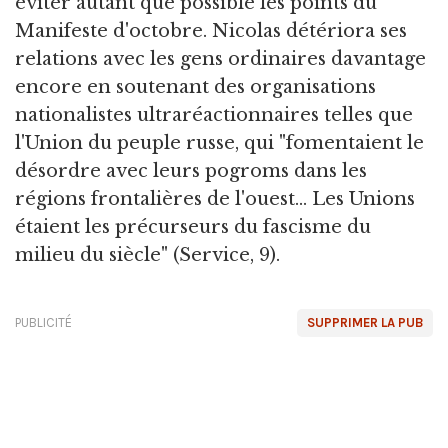
éviter autant que possible les points du
Manifeste d'octobre. Nicolas détériora ses
relations avec les gens ordinaires davantage
encore en soutenant des organisations
nationalistes ultraréactionnaires telles que
l'Union du peuple russe, qui "fomentaient le
désordre avec leurs pogroms dans les
régions frontalières de l'ouest... Les Unions
étaient les précurseurs du fascisme du
milieu du siècle" (Service, 9).
PUBLICITÉ
SUPPRIMER LA PUB