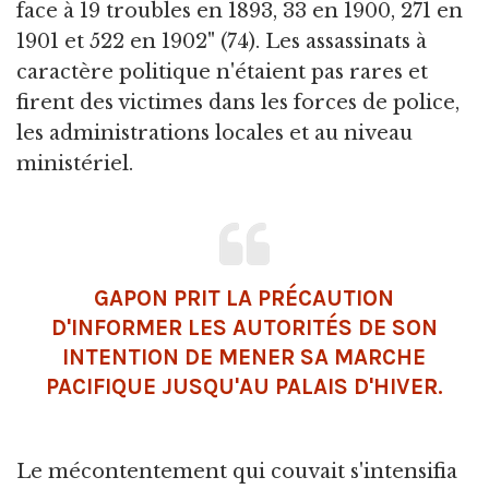
face à 19 troubles en 1893, 33 en 1900, 271 en
1901 et 522 en 1902" (74). Les assassinats à
caractère politique n'étaient pas rares et
firent des victimes dans les forces de police,
les administrations locales et au niveau
ministériel.
GAPON PRIT LA PRÉCAUTION
D'INFORMER LES AUTORITÉS DE SON
INTENTION DE MENER SA MARCHE
PACIFIQUE JUSQU'AU PALAIS D'HIVER.
Le mécontentement qui couvait s'intensifia