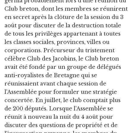
germa probablement lors d'une réunion du
Club breton, dont les membres se réunirent
en secret après la clôture de la session du 3
août pour discuter de la destruction totale
de tous les privilèges appartenant à toutes
les classes sociales, provinces, villes ou
corporations. Précurseur du tristement
célèbre Club des Jacobins, le Club breton
avait été fondé par un groupe de délégués
anti-royalistes de Bretagne qui se
réunissaient avant chaque session de
l'Assemblée pour formuler une stratégie
concertée. En juillet, le club comptait plus
de 200 députés. Lorsque l'Assemblée se
réunit à nouveau la nuit du 4 août pour
discuter des questions de propriété et de