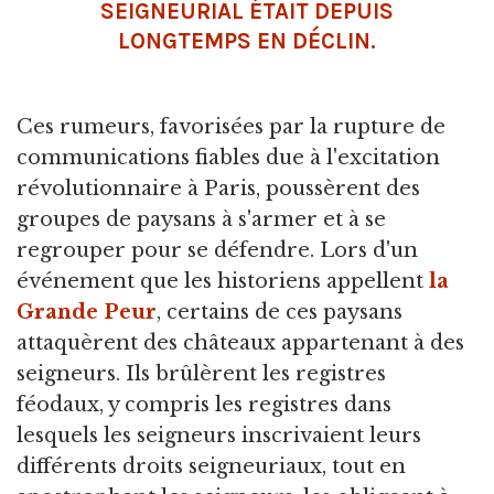
SEIGNEURIAL ÉTAIT DEPUIS
LONGTEMPS EN DÉCLIN.
Ces rumeurs, favorisées par la rupture de
communications fiables due à l'excitation
révolutionnaire à Paris, poussèrent des
groupes de paysans à s'armer et à se
regrouper pour se défendre. Lors d'un
événement que les historiens appellent
la
Grande Peur
, certains de ces paysans
attaquèrent des châteaux appartenant à des
seigneurs. Ils brûlèrent les registres
féodaux, y compris les registres dans
lesquels les seigneurs inscrivaient leurs
différents droits seigneuriaux, tout en