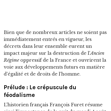
Bien que de nombreux articles ne soient pas
immédiatement entrés en vigueur, les
décrets dans leur ensemble eurent un
impact majeur sur la destruction de l'
Ancien
Régime
oppressif de la France et ouvrirent la
voie aux développements futurs en matière
d'égalité et de droits de l'homme.
Prélude : Le crépuscule du
féodalisme
L'historien français François Furet résume