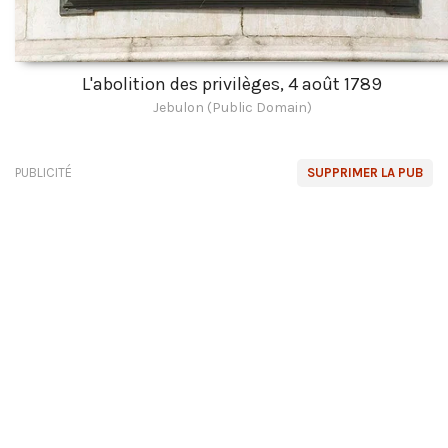
L'abolition des privilèges, 4 août 1789
Jebulon (Public Domain)
PUBLICITÉ
SUPPRIMER LA PUB