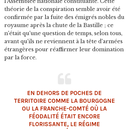
l'Assemblée nationale constituante. Cette
théorie de la conspiration semble avoir été
confirmée par la fuite des émigrés nobles du
royaume après la chute de la Bastille ; ce
n'était qu'une question de temps, selon tous,
avant qu'ils ne reviennent à la tête d'armées
étrangères pour réaffirmer leur domination
par la force.
EN DEHORS DE POCHES DE
TERRITOIRE COMME LA BOURGOGNE
OU LA FRANCHE-COMTÉ OÙ LA
FÉODALITÉ ÉTAIT ENCORE
FLORISSANTE, LE RÉGIME