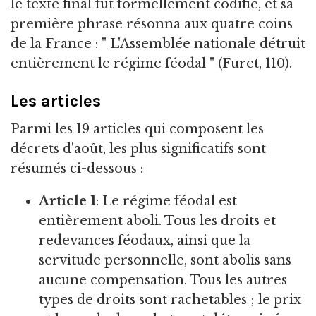
le texte final fut formellement codifié, et sa
première phrase résonna aux quatre coins
de la France : " L'Assemblée nationale détruit
entièrement le régime féodal " (Furet, 110).
Les articles
Parmi les 19 articles qui composent les
décrets d'août, les plus significatifs sont
résumés ci-dessous :
Article 1
: Le régime féodal est
entièrement aboli. Tous les droits et
redevances féodaux, ainsi que la
servitude personnelle, sont abolis sans
aucune compensation. Tous les autres
types de droits sont rachetables ; le prix