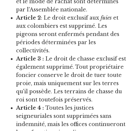
et le mode de rachat sont déterminés
par l'Assemblée nationale.
Article 2
: Le droit exclusif aux
fuies
et
aux colombiers est supprimé. Les
pigeons seront enfermés pendant des
périodes déterminées par les
collectivités.
Article 3 :
Le droit de chasse exclusif est
également supprimé. Tout propriétaire
foncier conserve le droit de tuer toute
proie, mais uniquement sur les terres
qu'il possède. Les terrains de chasse du
roi sont toutefois préservés.
Article 4 :
Toutes les justices
seigneuriales sont supprimées sans
indemnité, mais les offices continueront