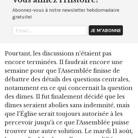
Abonnez-vous à notre newsletter hebdomadaire
gratuite!
Pourtant, les discussions n'étaient pas
encore terminées. Il faudrait encore une
semaine pour que l'Assemblée finisse de
débattre des détails des questions centrales,
notamment en ce qui concernait la question
des dîmes. Il fut finalement décidé que les
dîmes seraient abolies sans indemnité, mais
que l'Église serait toujours autorisée à les
percevoir jusqu'à ce que l'Assemblée puisse
trouver une autre solution. Le mardi 11 août,