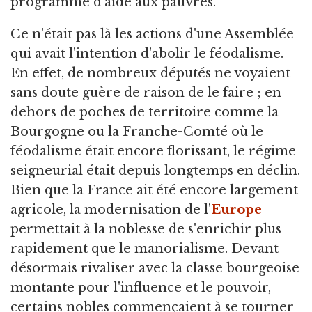
programme d'aide aux pauvres.
Ce n'était pas là les actions d'une Assemblée
qui avait l'intention d'abolir le féodalisme.
En effet, de nombreux députés ne voyaient
sans doute guère de raison de le faire ; en
dehors de poches de territoire comme la
Bourgogne ou la Franche-Comté où le
féodalisme était encore florissant, le régime
seigneurial était depuis longtemps en déclin.
Bien que la France ait été encore largement
agricole, la modernisation de l'
Europe
permettait à la noblesse de s'enrichir plus
rapidement que le manorialisme. Devant
désormais rivaliser avec la classe bourgeoise
montante pour l'influence et le pouvoir,
certains nobles commençaient à se tourner