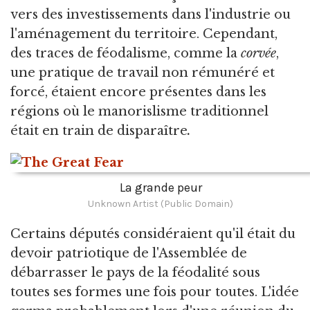
vers des investissements dans l'industrie ou
l'aménagement du territoire. Cependant,
des traces de féodalisme, comme la
corvée
,
une pratique de travail non rémunéré et
forcé, étaient encore présentes dans les
régions où le manorislisme traditionnel
était en train de disparaître
.
La grande peur
Unknown Artist (Public Domain)
Certains députés considéraient qu'il était du
devoir patriotique de l'Assemblée de
débarrasser le pays de la féodalité sous
toutes ses formes une fois pour toutes. L'idée