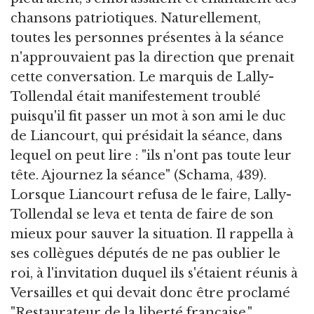
chansons patriotiques. Naturellement,
toutes les personnes présentes à la séance
n'approuvaient pas la direction que prenait
cette conversation. Le marquis de Lally-
Tollendal était manifestement troublé
puisqu'il fit passer un mot à son ami le duc
de Liancourt, qui présidait la séance, dans
lequel on peut lire : "ils n'ont pas toute leur
tête. Ajournez la séance" (Schama, 439).
Lorsque Liancourt refusa de le faire, Lally-
Tollendal se leva et tenta de faire de son
mieux pour sauver la situation. Il rappella à
ses collègues députés de ne pas oublier le
roi, à l'invitation duquel ils s'étaient réunis à
Versailles et qui devait donc être proclamé
"Restaurateur de la liberté française."