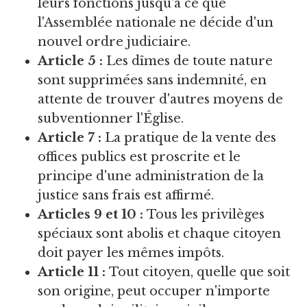
leurs fonctions jusqu'à ce que
l'Assemblée nationale ne décide d'un
nouvel ordre judiciaire.
Article 5 :
Les dîmes de toute nature
sont supprimées sans indemnité, en
attente de trouver d'autres moyens de
subventionner l'Église.
Article 7 :
La pratique de la vente des
offices publics est proscrite et le
principe d'une administration de la
justice sans frais est affirmé.
Articles 9 et 10 :
Tous les privilèges
spéciaux sont abolis et chaque citoyen
doit payer les mêmes impôts.
Article 11 :
Tout citoyen, quelle que soit
son origine, peut occuper n'importe