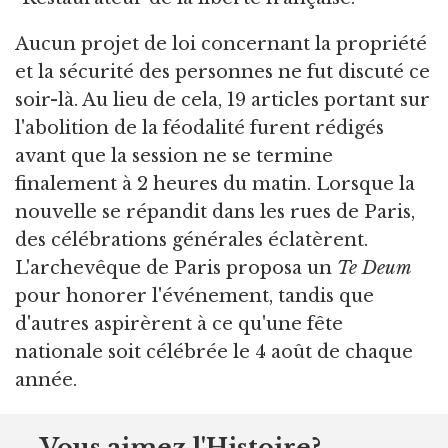
Aucun projet de loi concernant la propriété
et la sécurité des personnes ne fut discuté ce
soir-là. Au lieu de cela, 19 articles portant sur
l'abolition de la féodalité furent rédigés
avant que la session ne se termine
finalement à 2 heures du matin. Lorsque la
nouvelle se répandit dans les rues de Paris,
des célébrations générales éclatèrent.
L'archevêque de Paris proposa un
Te Deum
pour honorer l'événement, tandis que
d'autres aspirèrent à ce qu'une fête
nationale soit célébrée le 4 août de chaque
année.
Vous aimez l'Histoire?