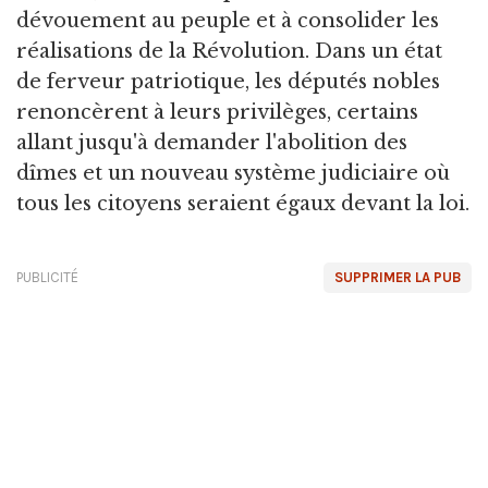
dévouement au peuple et à consolider les
réalisations de la Révolution. Dans un état
de ferveur patriotique, les députés nobles
renoncèrent à leurs privilèges, certains
allant jusqu'à demander l'abolition des
dîmes et un nouveau système judiciaire où
tous les citoyens seraient égaux devant la loi.
PUBLICITÉ
SUPPRIMER LA PUB