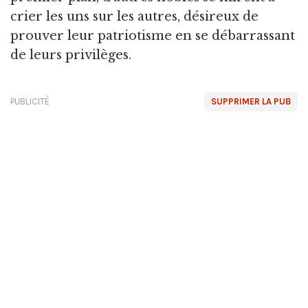
crier les uns sur les autres, désireux de
prouver leur patriotisme en se débarrassant
de leurs privilèges.
PUBLICITÉ
SUPPRIMER LA PUB