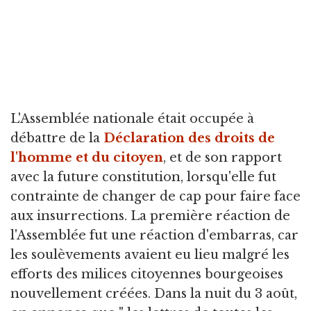
L'Assemblée nationale était occupée à
débattre de la
Déclaration des droits de
l'homme et du citoyen
, et de son rapport
avec la future constitution, lorsqu'elle fut
contrainte de changer de cap pour faire face
aux insurrections. La première réaction de
l'Assemblée fut une réaction d'embarras, car
les soulèvements avaient eu lieu malgré les
efforts des milices citoyennes bourgeoises
nouvellement créées. Dans la nuit du 3 août,