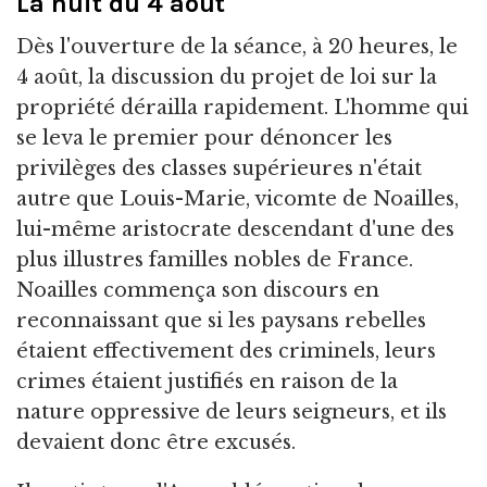
La nuit du 4 août
Dès l'ouverture de la séance, à 20 heures, le
4 août, la discussion du projet de loi sur la
propriété dérailla rapidement. L'homme qui
se leva le premier pour dénoncer les
privilèges des classes supérieures n'était
autre que Louis-Marie, vicomte de Noailles,
lui-même aristocrate descendant d'une des
plus illustres familles nobles de France.
Noailles commença son discours en
reconnaissant que si les paysans rebelles
étaient effectivement des criminels, leurs
crimes étaient justifiés en raison de la
nature oppressive de leurs seigneurs, et ils
devaient donc être excusés.