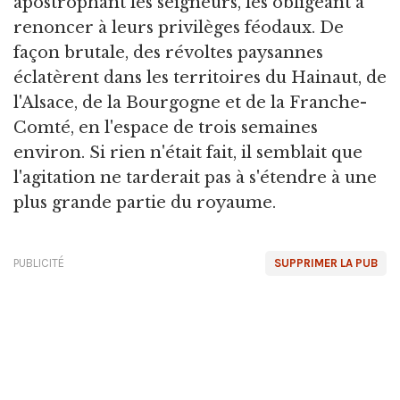
apostrophant les seigneurs, les obligeant à
renoncer à leurs privilèges féodaux. De
façon brutale, des révoltes paysannes
éclatèrent dans les territoires du Hainaut, de
l'Alsace, de la Bourgogne et de la Franche-
Comté, en l'espace de trois semaines
environ. Si rien n'était fait, il semblait que
l'agitation ne tarderait pas à s'étendre à une
plus grande partie du royaume.
PUBLICITÉ
SUPPRIMER LA PUB