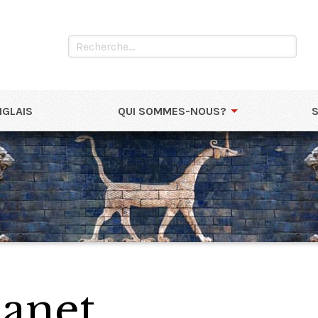
NGLAIS
QUI SOMMES-NOUS?
anet