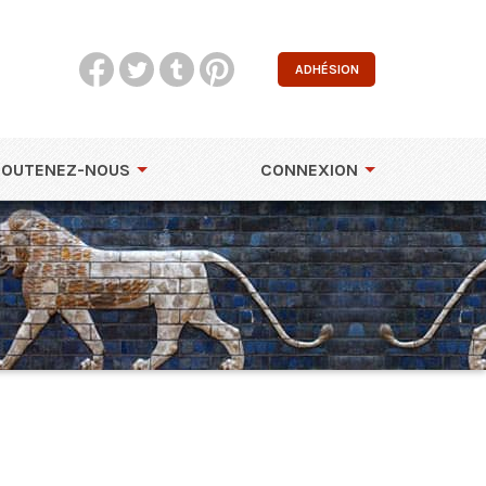
ADHÉSION
SOUTENEZ-NOUS
CONNEXION