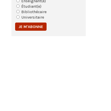
Enseignant(e)
Étudiant(e)
Bibliothécaire
Universitaire