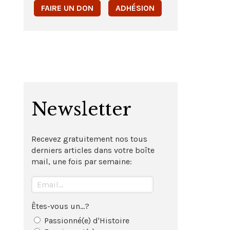
FAIRE UN DON
ADHÉSION
Newsletter
Recevez gratuitement nos tous
derniers articles dans votre boîte
mail, une fois par semaine:
Êtes-vous un...?
Passionné(e) d'Histoire