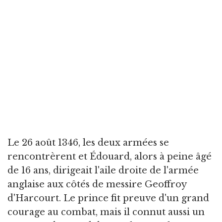
Le 26 août 1346, les deux armées se
rencontrèrent et Édouard, alors à peine âgé
de 16 ans, dirigeait l'aile droite de l'armée
anglaise aux côtés de messire Geoffroy
d'Harcourt. Le prince fit preuve d'un grand
courage au combat, mais il connut aussi un