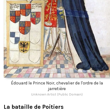
Édouard le Prince Noir, chevalier de l'ordre de la
jarretière
Unknown Artist (Public Domain)
La bataille de Poitiers