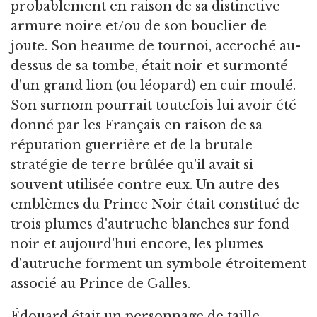
probablement en raison de sa distinctive
armure noire et/ou de son bouclier de
joute. Son heaume de tournoi, accroché au-
dessus de sa tombe, était noir et surmonté
d'un grand lion (ou léopard) en cuir moulé.
Son surnom pourrait toutefois lui avoir été
donné par les Français en raison de sa
réputation guerrière et de la brutale
stratégie de terre brûlée qu'il avait si
souvent utilisée contre eux. Un autre des
emblèmes du Prince Noir était constitué de
trois plumes d'autruche blanches sur fond
noir et aujourd'hui encore, les plumes
d'autruche forment un symbole étroitement
associé au Prince de Galles.
Édouard était un personnage de taille