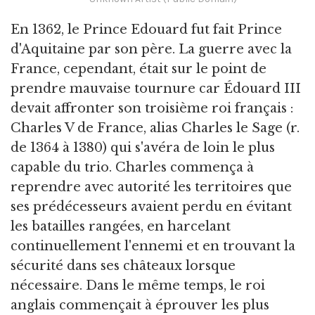
En 1362, le Prince Edouard fut fait Prince
d'Aquitaine par son père. La guerre avec la
France, cependant, était sur le point de
prendre mauvaise tournure car Édouard III
devait affronter son troisième roi français :
Charles V de France, alias Charles le Sage (r.
de 1364 à 1380) qui s'avéra de loin le plus
capable du trio. Charles commença à
reprendre avec autorité les territoires que
ses prédécesseurs avaient perdu en évitant
les batailles rangées, en harcelant
continuellement l'ennemi et en trouvant la
sécurité dans ses châteaux lorsque
nécessaire. Dans le même temps, le roi
anglais commençait à éprouver les plus