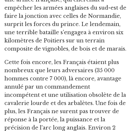
empêcher les armées anglaises du sud-est de
faire la jonction avec celles de Normandie,
surprit les forces du prince. Le lendemain,
une terrible bataille s'engagea à environ six
kilomètres de Poitiers sur un terrain
composite de vignobles, de bois et de marais.
Cette fois encore, les Français étaient plus
nombreux que leurs adversaires (35 000
hommes contre 7 000), là encore, avantage
annulé par un commandement
incompétent et une utilisation obsolète de la
cavalerie lourde et des arbalètes. Une fois de
plus, les Français ne surent pas trouver de
réponse à la portée, la puissance et la
précision de l'arc long anglais. Environ 2