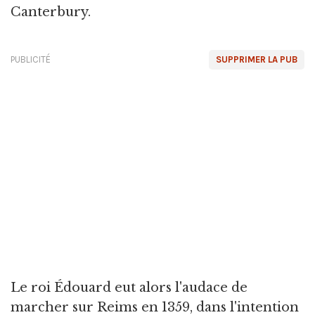
Canterbury.
PUBLICITÉ
SUPPRIMER LA PUB
Le roi Édouard eut alors l'audace de
marcher sur Reims en 1359, dans l'intention