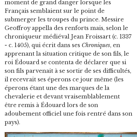
moment de grand danger lorsque les
Français semblaient sur le point de
submerger les troupes du prince. Messire
Geoffroy appella des renforts mais, selon le
chroniqueur médiéval Jean Froissart (c. 1337
- c. 1405), qui écrit dans ses
Chroniques
, en
apprenant la situation critique de son fils, le
roi Édouard se contenta de déclarer que si
son fils parvenait à se sortir de ses difficultés,
il recevrait ses éperons ce jour même (les
éperons étant une des marques de la
chevalerie et devant vraisemblablement
être remis à Édouard lors de son
adoubement officiel une fois rentré dans son
pays).