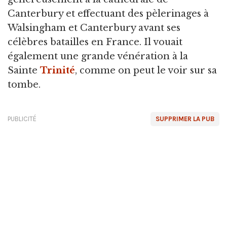
Canterbury et effectuant des pèlerinages à
Walsingham et Canterbury avant ses
célèbres batailles en France. Il vouait
également une grande vénération à la
Sainte
Trinité
, comme on peut le voir sur sa
tombe.
PUBLICITÉ
SUPPRIMER LA PUB