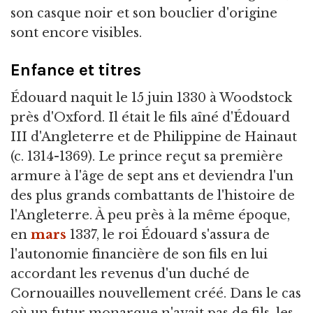
son casque noir et son bouclier d'origine
sont encore visibles.
Enfance et titres
Édouard naquit le 15 juin 1330 à Woodstock
près d'Oxford. Il était le fils aîné d'Édouard
III d'Angleterre et de Philippine de Hainaut
(c. 1314-1369). Le prince reçut sa première
armure à l'âge de sept ans et deviendra l'un
des plus grands combattants de l'histoire de
l'Angleterre. À peu près à la même époque,
en
mars
1337, le roi Édouard s'assura de
l'autonomie financière de son fils en lui
accordant les revenus d'un duché de
Cornouailles nouvellement créé. Dans le cas