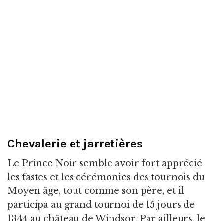
Chevalerie et jarretières
Le Prince Noir semble avoir fort apprécié
les fastes et les cérémonies des tournois du
Moyen âge, tout comme son père, et il
participa au grand tournoi de 15 jours de
1344 au château de Windsor. Par ailleurs, le