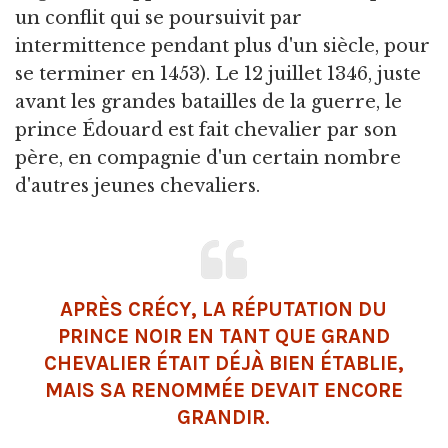
un conflit qui se poursuivit par
intermittence pendant plus d'un siècle, pour
se terminer en 1453). Le 12 juillet 1346, juste
avant les grandes batailles de la guerre, le
prince Édouard est fait chevalier par son
père, en compagnie d'un certain nombre
d'autres jeunes chevaliers.
APRÈS CRÉCY, LA RÉPUTATION DU
PRINCE NOIR EN TANT QUE GRAND
CHEVALIER ÉTAIT DÉJÀ BIEN ÉTABLIE,
MAIS SA RENOMMÉE DEVAIT ENCORE
GRANDIR.