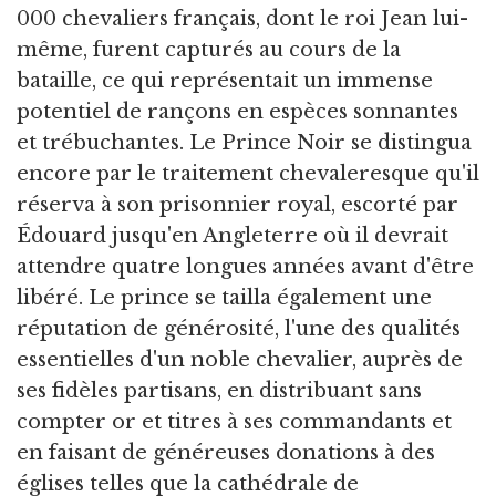
000 chevaliers français, dont le roi Jean lui-
même, furent capturés au cours de la
bataille, ce qui représentait un immense
potentiel de rançons en espèces sonnantes
et trébuchantes. Le Prince Noir se distingua
encore par le traitement chevaleresque qu'il
réserva à son prisonnier royal, escorté par
Édouard jusqu'en Angleterre où il devrait
attendre quatre longues années avant d'être
libéré. Le prince se tailla également une
réputation de générosité, l'une des qualités
essentielles d'un noble chevalier, auprès de
ses fidèles partisans, en distribuant sans
compter or et titres à ses commandants et
en faisant de généreuses donations à des
églises telles que la cathédrale de