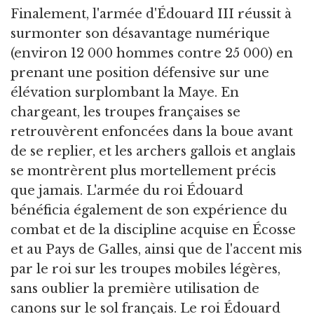
Finalement, l'armée d'Édouard III réussit à
surmonter son désavantage numérique
(environ 12 000 hommes contre 25 000) en
prenant une position défensive sur une
élévation surplombant la Maye. En
chargeant, les troupes françaises se
retrouvèrent enfoncées dans la boue avant
de se replier, et les archers gallois et anglais
se montrèrent plus mortellement précis
que jamais. L'armée du roi Édouard
bénéficia également de son expérience du
combat et de la discipline acquise en Écosse
et au Pays de Galles, ainsi que de l'accent mis
par le roi sur les troupes mobiles légères,
sans oublier la première utilisation de
canons sur le sol français. Le roi Édouard