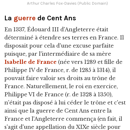
Arthur Charles Fox-Davies (Public Domain)
La
guerre
de Cent Ans
En 1337, Édouard III d'Angleterre était
déterminé à étendre ses terres en France. Il
disposait pour cela d'une excuse parfaite
puisque, par l'intermédiaire de sa mère
Isabelle de France
(née vers 1289 et fille de
Philippe IV de France, r. de 1285 à 1314), il
pouvait faire valoir ses droits au trône de
France. Naturellement, le roi en exercice,
Philippe VI de France (r. de 1328 à 1350),
n'était pas disposé à lui céder le trône et c'est
ainsi que la guerre de Cent Ans entre la
France et l'Angleterre commença (en fait, il
s'agit d'une appellation du XIXe siècle pour