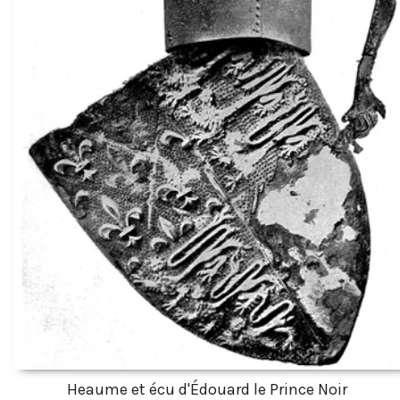
Heaume et écu d'Édouard le Prince Noir