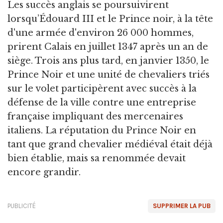
Les succès anglais se poursuivirent
lorsqu’Édouard III et le Prince noir, à la tête
d'une armée d'environ 26 000 hommes,
prirent Calais en juillet 1347 après un an de
siège. Trois ans plus tard, en janvier 1350, le
Prince Noir et une unité de chevaliers triés
sur le volet participèrent avec succès à la
défense de la ville contre une entreprise
française impliquant des mercenaires
italiens. La réputation du Prince Noir en
tant que grand chevalier médiéval était déjà
bien établie, mais sa renommée devait
encore grandir.
PUBLICITÉ
SUPPRIMER LA PUB