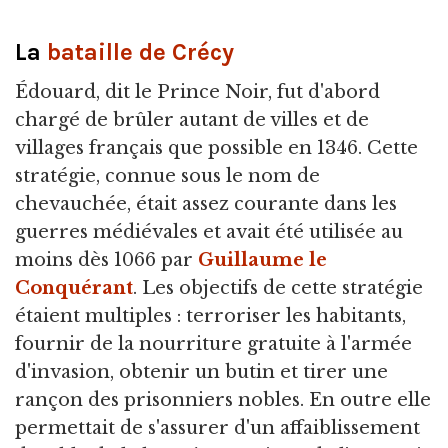
La
bataille de Crécy
Édouard, dit le Prince Noir, fut d'abord
chargé de brûler autant de villes et de
villages français que possible en 1346. Cette
stratégie, connue sous le nom de
chevauchée, était assez courante dans les
guerres médiévales et avait été utilisée au
moins dès 1066 par
Guillaume le
Conquérant
. Les objectifs de cette stratégie
étaient multiples : terroriser les habitants,
fournir de la nourriture gratuite à l'armée
d'invasion, obtenir un butin et tirer une
rançon des prisonniers nobles. En outre elle
permettait de s'assurer d'un affaiblissement