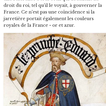
droit du roi, tel qu'il le voyait, à gouverner la
France. Ce n'est pas une coïncidence si la
jarretière portait également les couleurs
royales de la France - or et azur.