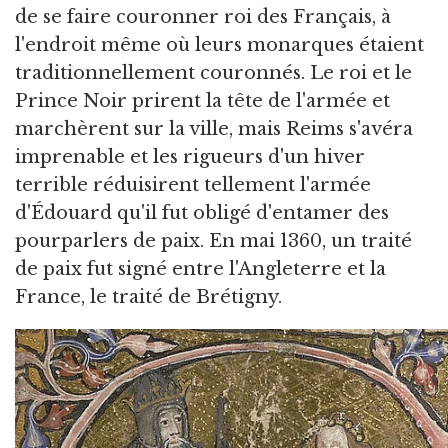
de se faire couronner roi des Français, à
l'endroit même où leurs monarques étaient
traditionnellement couronnés. Le roi et le
Prince Noir prirent la tête de l'armée et
marchèrent sur la ville, mais Reims s'avéra
imprenable et les rigueurs d'un hiver
terrible réduisirent tellement l'armée
d'Édouard qu'il fut obligé d'entamer des
pourparlers de paix. En mai 1360, un traité
de paix fut signé entre l'Angleterre et la
France, le traité de Brétigny.