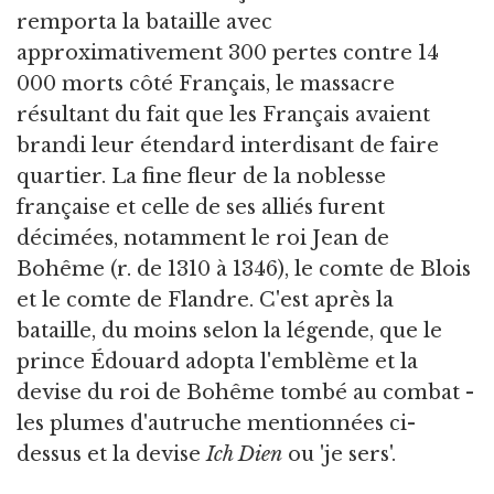
remporta la bataille avec
approximativement 300 pertes contre 14
000 morts côté Français, le massacre
résultant du fait que les Français avaient
brandi leur étendard interdisant de faire
quartier. La fine fleur de la noblesse
française et celle de ses alliés furent
décimées, notamment le roi Jean de
Bohême (r. de 1310 à 1346), le comte de Blois
et le comte de Flandre. C'est après la
bataille, du moins selon la légende, que le
prince Édouard adopta l'emblème et la
devise du roi de Bohême tombé au combat -
les plumes d'autruche mentionnées ci-
dessus et la devise
Ich Dien
ou 'je sers'.