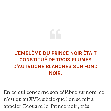
L'EMBLÈME DU PRINCE NOIR ÉTAIT
CONSTITUÉ DE TROIS PLUMES
D'AUTRUCHE BLANCHES SUR FOND
NOIR.
En ce qui concerne son célèbre surnom, ce
n'est qu'au XVIe siècle que l'on se mit à
appeler Édouard le 'Prince noir', très