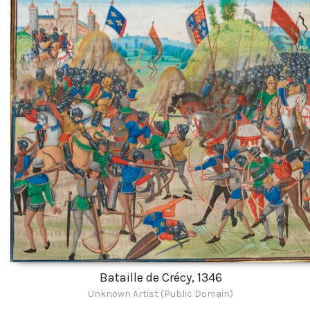
Bataille de Crécy, 1346
Unknown Artist (Public Domain)