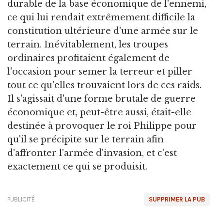
durable de la base économique de l'ennemi,
ce qui lui rendait extrêmement difficile la
constitution ultérieure d'une armée sur le
terrain. Inévitablement, les troupes
ordinaires profitaient également de
l'occasion pour semer la terreur et piller
tout ce qu'elles trouvaient lors de ces raids.
Il s'agissait d'une forme brutale de guerre
économique et, peut-être aussi, était-elle
destinée à provoquer le roi Philippe pour
qu'il se précipite sur le terrain afin
d'affronter l'armée d'invasion, et c'est
exactement ce qui se produisit.
PUBLICITÉ
SUPPRIMER LA PUB