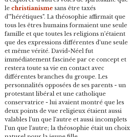
le
christianisme
sans être taxés
d'"hérétiques". La théosophie affirmait que
tous les êtres humains formaient une seule
famille et que toutes les religions n'étaient
que des expressions différentes d'une seule
et même vérité. David-Néel fut
immédiatement fascinée par ce concept et
restera toute sa vie en contact avec
différentes branches du groupe. Les
personnalités opposées de ses parents - un
protestant libéral et une catholique
conservatrice - lui avaient montré que les
deux points de vue religieux étaient aussi
valables l'un que l'autre et aussi incomplets
l'un que l'autre; la théosophie était un choix
naturel pour la jeune fille.