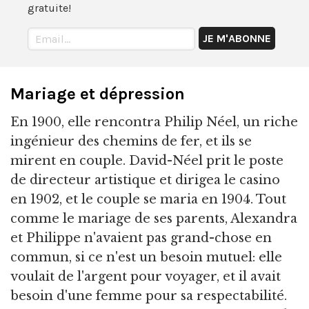
gratuite!
Mariage et dépression
En 1900, elle rencontra Philip Néel, un riche
ingénieur des chemins de fer, et ils se
mirent en couple. David-Néel prit le poste
de directeur artistique et dirigea le casino
en 1902, et le couple se maria en 1904. Tout
comme le mariage de ses parents, Alexandra
et Philippe n'avaient pas grand-chose en
commun, si ce n'est un besoin mutuel: elle
voulait de l'argent pour voyager, et il avait
besoin d'une femme pour sa respectabilité.