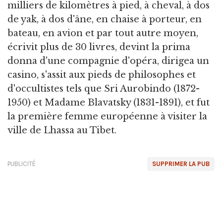
milliers de kilomètres à pied, à cheval, à dos
de yak, à dos d'âne, en chaise à porteur, en
bateau, en avion et par tout autre moyen,
écrivit plus de 30 livres, devint la prima
donna d'une compagnie d'opéra, dirigea un
casino, s'assit aux pieds de philosophes et
d'occultistes tels que Sri Aurobindo (1872-
1950) et Madame Blavatsky (1831-1891), et fut
la première femme européenne à visiter la
ville de Lhassa au Tibet.
PUBLICITÉ
SUPPRIMER LA PUB