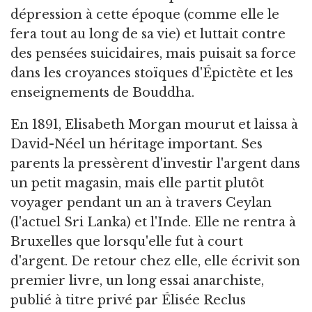
dépression à cette époque (comme elle le
fera tout au long de sa vie) et luttait contre
des pensées suicidaires, mais puisait sa force
dans les croyances stoïques d'Épictète et les
enseignements de Bouddha.
En 1891, Elisabeth Morgan mourut et laissa à
David-Néel un héritage important. Ses
parents la pressèrent d'investir l'argent dans
un petit magasin, mais elle partit plutôt
voyager pendant un an à travers Ceylan
(l'actuel Sri Lanka) et l'Inde. Elle ne rentra à
Bruxelles que lorsqu'elle fut à court
d'argent. De retour chez elle, elle écrivit son
premier livre, un long essai anarchiste,
publié à titre privé par Élisée Reclus