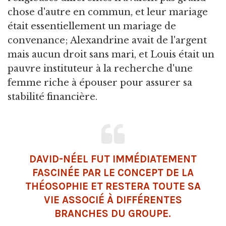
chose d'autre en commun, et leur mariage
était essentiellement un mariage de
convenance; Alexandrine avait de l'argent
mais aucun droit sans mari, et Louis était un
pauvre instituteur à la recherche d'une
femme riche à épouser pour assurer sa
stabilité financière.
DAVID-NÉEL FUT IMMÉDIATEMENT
FASCINÉE PAR LE CONCEPT DE LA
THÉOSOPHIE ET RESTERA TOUTE SA
VIE ASSOCIÉ À DIFFÉRENTES
BRANCHES DU GROUPE.