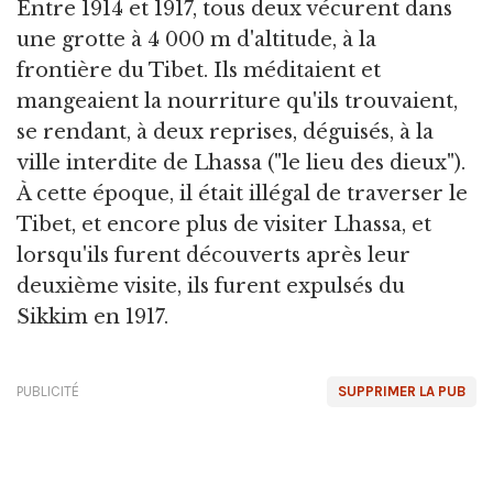
Entre 1914 et 1917, tous deux vécurent dans
une grotte à 4 000 m d'altitude, à la
frontière du Tibet. Ils méditaient et
mangeaient la nourriture qu'ils trouvaient,
se rendant, à deux reprises, déguisés, à la
ville interdite de Lhassa ("le lieu des dieux").
À cette époque, il était illégal de traverser le
Tibet, et encore plus de visiter Lhassa, et
lorsqu'ils furent découverts après leur
deuxième visite, ils furent expulsés du
Sikkim en 1917.
PUBLICITÉ
SUPPRIMER LA PUB