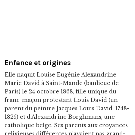
Enfance et origines
Elle naquit Louise Eugénie Alexandrine
Marie David à Saint-Mande (banlieue de
Paris) le 24 octobre 1868, fille unique du
franc-maçon protestant Louis David (un
parent du peintre Jacques Louis David, 1748-
1825) et d'Alexandrine Borghmans, une
catholique belge. Ses parents aux croyances
religieuses différentes n'avaient pas grand-