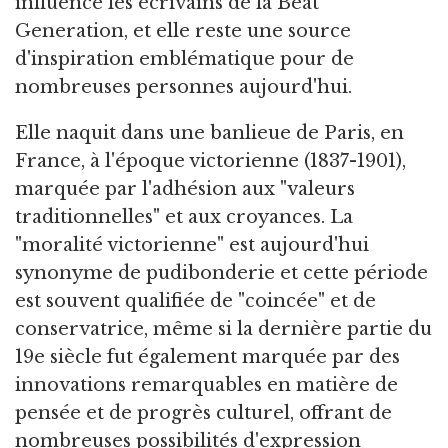
influencé les écrivains de la Beat
Generation, et elle reste une source
d'inspiration emblématique pour de
nombreuses personnes aujourd'hui.
Elle naquit dans une banlieue de Paris, en
France, à l'époque victorienne (1837-1901),
marquée par l'adhésion aux "valeurs
traditionnelles" et aux croyances. La
"moralité victorienne" est aujourd'hui
synonyme de pudibonderie et cette période
est souvent qualifiée de "coincée" et de
conservatrice, même si la dernière partie du
19e siècle fut également marquée par des
innovations remarquables en matière de
pensée et de progrès culturel, offrant de
nombreuses possibilités d'expression