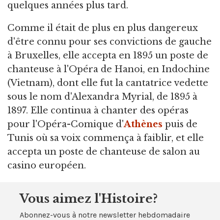
quelques années plus tard.
Comme il était de plus en plus dangereux
d'être connu pour ses convictions de gauche
à Bruxelles, elle accepta en 1895 un poste de
chanteuse à l'Opéra de Hanoi, en Indochine
(Vietnam), dont elle fut la cantatrice vedette
sous le nom d'Alexandra Myrial, de 1895 à
1897. Elle continua à chanter des opéras
pour l'Opéra-Comique d'
Athènes
puis de
Tunis où sa voix commença à faiblir, et elle
accepta un poste de chanteuse de salon au
casino européen.
Vous aimez l'Histoire?
Abonnez-vous à notre newsletter hebdomadaire