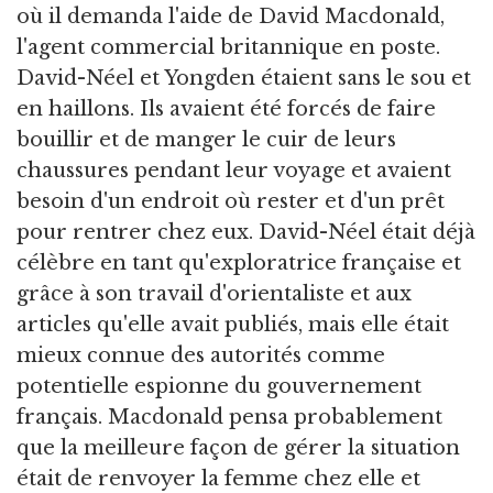
où il demanda l'aide de David Macdonald,
l'agent commercial britannique en poste.
David-Néel et Yongden étaient sans le sou et
en haillons. Ils avaient été forcés de faire
bouillir et de manger le cuir de leurs
chaussures pendant leur voyage et avaient
besoin d'un endroit où rester et d'un prêt
pour rentrer chez eux. David-Néel était déjà
célèbre en tant qu'exploratrice française et
grâce à son travail d'orientaliste et aux
articles qu'elle avait publiés, mais elle était
mieux connue des autorités comme
potentielle espionne du gouvernement
français. Macdonald pensa probablement
que la meilleure façon de gérer la situation
était de renvoyer la femme chez elle et