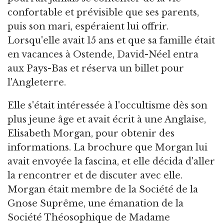
confortable et prévisible que ses parents,
puis son mari, espéraient lui offrir.
Lorsqu'elle avait 15 ans et que sa famille était
en vacances à Ostende, David-Néel entra
aux Pays-Bas et réserva un billet pour
l'Angleterre.
Elle s'était intéressée à l'occultisme dès son
plus jeune âge et avait écrit à une Anglaise,
Elisabeth Morgan, pour obtenir des
informations. La brochure que Morgan lui
avait envoyée la fascina, et elle décida d'aller
la rencontrer et de discuter avec elle.
Morgan était membre de la Société de la
Gnose Suprême, une émanation de la
Société Théosophique de Madame