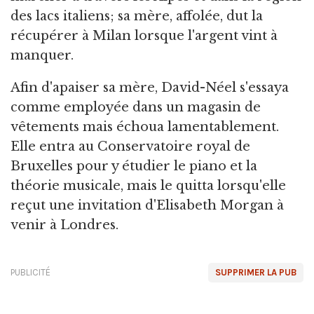
des lacs italiens; sa mère, affolée, dut la
récupérer à Milan lorsque l'argent vint à
manquer.
Afin d'apaiser sa mère, David-Néel s'essaya
comme employée dans un magasin de
vêtements mais échoua lamentablement.
Elle entra au Conservatoire royal de
Bruxelles pour y étudier le piano et la
théorie musicale, mais le quitta lorsqu'elle
reçut une invitation d'Elisabeth Morgan à
venir à Londres.
PUBLICITÉ
SUPPRIMER LA PUB