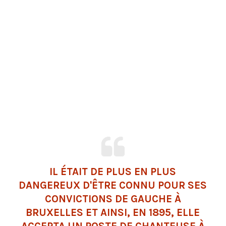
IL ÉTAIT DE PLUS EN PLUS
DANGEREUX D'ÊTRE CONNU POUR SES
CONVICTIONS DE GAUCHE À
BRUXELLES ET AINSI, EN 1895, ELLE