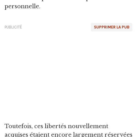
personnelle.
PUBLICITÉ
SUPPRIMER LA PUB
Toutefois, ces libertés nouvellement
acquises étaient encore largement réservées