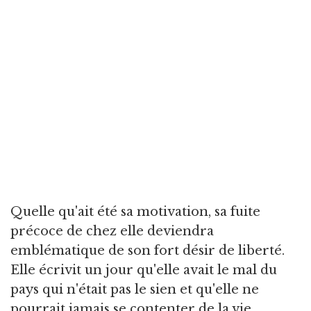
Quelle qu'ait été sa motivation, sa fuite
précoce de chez elle deviendra
emblématique de son fort désir de liberté.
Elle écrivit un jour qu'elle avait le mal du
pays qui n'était pas le sien et qu'elle ne
pourrait jamais se contenter de la vie