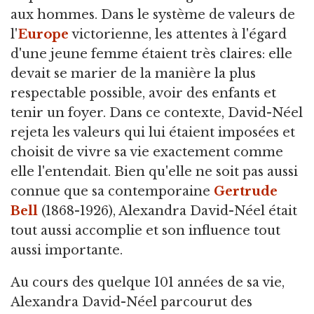
aux hommes. Dans le système de valeurs de
l'
Europe
victorienne, les attentes à l'égard
d'une jeune femme étaient très claires: elle
devait se marier de la manière la plus
respectable possible, avoir des enfants et
tenir un foyer. Dans ce contexte, David-Néel
rejeta les valeurs qui lui étaient imposées et
choisit de vivre sa vie exactement comme
elle l'entendait. Bien qu'elle ne soit pas aussi
connue que sa contemporaine
Gertrude
Bell
(1868-1926), Alexandra David-Néel était
tout aussi accomplie et son influence tout
aussi importante.
Au cours des quelque 101 années de sa vie,
Alexandra David-Néel parcourut des