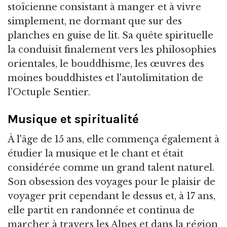
stoïcienne consistant à manger et à vivre
simplement, ne dormant que sur des
planches en guise de lit. Sa quête spirituelle
la conduisit finalement vers les philosophies
orientales, le bouddhisme, les œuvres des
moines bouddhistes et l'autolimitation de
l'Octuple Sentier.
Musique et spiritualité
À l'âge de 15 ans, elle commença également à
étudier la musique et le chant et était
considérée comme un grand talent naturel.
Son obsession des voyages pour le plaisir de
voyager prit cependant le dessus et, à 17 ans,
elle partit en randonnée et continua de
marcher à travers les Alpes et dans la région