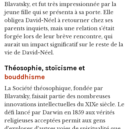
Blavatsky, et fut très impressionnée par la
jeune fille qui se présenta à sa porte. Elle
obligea David-Néel à retourner chez ses
parents inquiets, mais une relation s'était
forgée lors de leur brève rencontre, qui
aurait un impact significatif sur le reste de la
vie de David-Néel.
Théosophie, stoïcisme et
bouddhisme
La Société théosophique, fondée par
Blavatsky, faisait partie des nombreuses
innovations intellectuelles du XIXe siècle. Le
défi lancé par Darwin en 1859 aux vérités
religieuses acceptées permit aux gens
d'explorer d'autres voies de spiritualité que