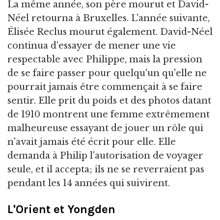
La même année, son père mourut et David-
Néel retourna à Bruxelles. L'année suivante,
Élisée Reclus mourut également. David-Néel
continua d'essayer de mener une vie
respectable avec Philippe, mais la pression
de se faire passer pour quelqu'un qu'elle ne
pourrait jamais être commençait à se faire
sentir. Elle prit du poids et des photos datant
de 1910 montrent une femme extrêmement
malheureuse essayant de jouer un rôle qui
n'avait jamais été écrit pour elle. Elle
demanda à Philip l'autorisation de voyager
seule, et il accepta; ils ne se reverraient pas
pendant les 14 années qui suivirent.
L'Orient et Yongden