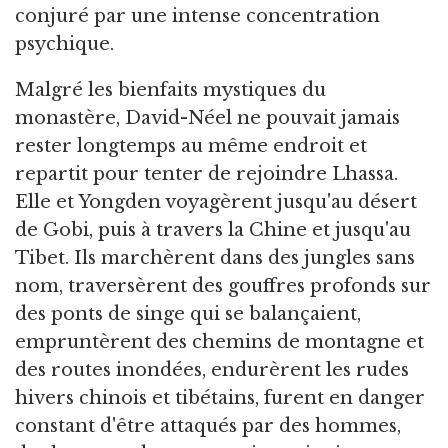
conjuré par une intense concentration
psychique.
Malgré les bienfaits mystiques du
monastère, David-Néel ne pouvait jamais
rester longtemps au même endroit et
repartit pour tenter de rejoindre Lhassa.
Elle et Yongden voyagèrent jusqu'au désert
de Gobi, puis à travers la Chine et jusqu'au
Tibet. Ils marchèrent dans des jungles sans
nom, traversèrent des gouffres profonds sur
des ponts de singe qui se balançaient,
empruntèrent des chemins de montagne et
des routes inondées, endurèrent les rudes
hivers chinois et tibétains, furent en danger
constant d'être attaqués par des hommes,