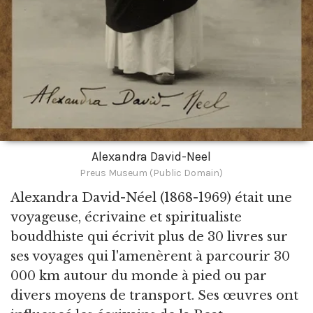
Alexandra David-Neel
Preus Museum (Public Domain)
Alexandra David-Néel
(1868-1969) était une
voyageuse, écrivaine et spiritualiste
bouddhiste qui écrivit plus de 30 livres sur
ses voyages qui l'amenèrent à parcourir 30
000 km autour du monde à pied ou par
divers moyens de transport. Ses œuvres ont