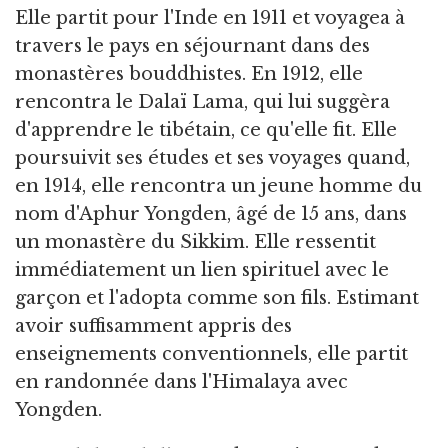
Elle partit pour l'Inde en 1911 et voyagea à
travers le pays en séjournant dans des
monastères bouddhistes. En 1912, elle
rencontra le Dalaï Lama, qui lui suggèra
d'apprendre le tibétain, ce qu'elle fit. Elle
poursuivit ses études et ses voyages quand,
en 1914, elle rencontra un jeune homme du
nom d'Aphur Yongden, âgé de 15 ans, dans
un monastère du Sikkim. Elle ressentit
immédiatement un lien spirituel avec le
garçon et l'adopta comme son fils. Estimant
avoir suffisamment appris des
enseignements conventionnels, elle partit
en randonnée dans l'Himalaya avec
Yongden.