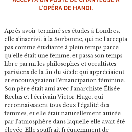
ACCEPTA UN POSTE DE CHANTEUSE À
L'OPÉRA DE HANOI.
Après avoir terminé ses études à Londres,
elle s'inscrivit à la Sorbonne, qui ne l'accepta
pas comme étudiante à plein temps parce
qu'elle était une femme, et passa son temps
libre parmi les philosophes et occultistes
parisiens de la fin du siècle qui appréciaient
et encourageaient l'émancipation féminine.
Son père était ami avec l'anarchiste Élisée
Reclus et l'écrivain Victor Hugo, qui
reconnaissaient tous deux l'égalité des
femmes, et elle était naturellement attirée
par l'atmosphère dans laquelle elle avait été
élevée. Elle souffrait fréquemment de