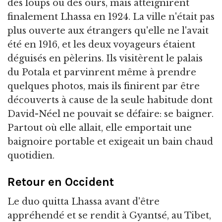
des loups ou des ours, mais atteignirent
finalement Lhassa en 1924. La ville n'était pas
plus ouverte aux étrangers qu'elle ne l'avait
été en 1916, et les deux voyageurs étaient
déguisés en pèlerins. Ils visitèrent le palais
du Potala et parvinrent même à prendre
quelques photos, mais ils finirent par être
découverts à cause de la seule habitude dont
David-Néel ne pouvait se défaire: se baigner.
Partout où elle allait, elle emportait une
baignoire portable et exigeait un bain chaud
quotidien.
Retour en Occident
Le duo quitta Lhassa avant d'être
appréhendé et se rendit à Gyantsé, au Tibet,