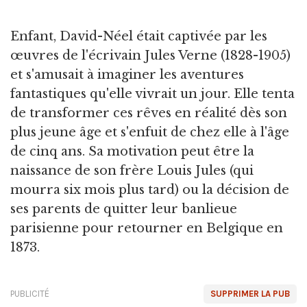
Enfant, David-Néel était captivée par les
œuvres de l'écrivain Jules Verne (1828-1905)
et s'amusait à imaginer les aventures
fantastiques qu'elle vivrait un jour. Elle tenta
de transformer ces rêves en réalité dès son
plus jeune âge et s'enfuit de chez elle à l'âge
de cinq ans. Sa motivation peut être la
naissance de son frère Louis Jules (qui
mourra six mois plus tard) ou la décision de
ses parents de quitter leur banlieue
parisienne pour retourner en Belgique en
1873.
PUBLICITÉ
SUPPRIMER LA PUB