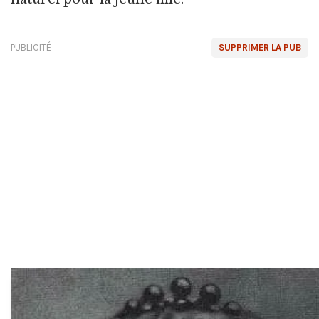
PUBLICITÉ
SUPPRIMER LA PUB