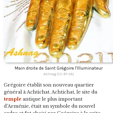
Main droite de Saint Grégoire l'Illuminateur
Ashnag (CC BY-SA)
Grégoire établit son nouveau quartier
général à Achtichat. Achtichat, le site du
temple
antique le plus important
d'Arménie, était un symbole du nouvel