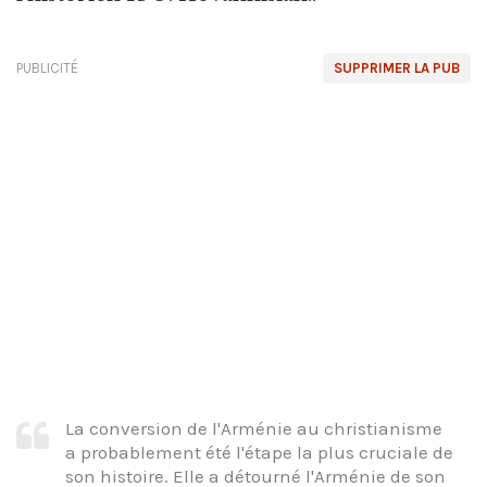
PUBLICITÉ
SUPPRIMER LA PUB
La conversion de l'Arménie au christianisme
a probablement été l'étape la plus cruciale de
son histoire. Elle a détourné l'Arménie de son