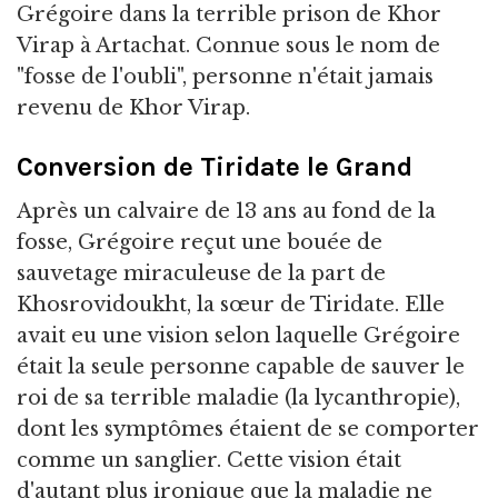
Grégoire dans la terrible prison de Khor
Virap à Artachat. Connue sous le nom de
"fosse de l'oubli", personne n'était jamais
revenu de Khor Virap.
Conversion de Tiridate le Grand
Après un calvaire de 13 ans au fond de la
fosse, Grégoire reçut une bouée de
sauvetage miraculeuse de la part de
Khosrovidoukht, la sœur de Tiridate. Elle
avait eu une vision selon laquelle Grégoire
était la seule personne capable de sauver le
roi de sa terrible maladie (la lycanthropie),
dont les symptômes étaient de se comporter
comme un sanglier. Cette vision était
d'autant plus ironique que la maladie ne