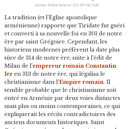
James Blake Wiener (CC BY-NC-SA)
La tradition (et l'Église apostolique
arménienne) rapporte que Tiridate fut guéri
et converti à sa nouvelle foi en 301 de notre
ère par saint Grégoire. Cependant, les
historiens modernes préfèrent la date plus
sûre de 314 de notre ère, suite à l'édit de
Milan de l'
empereur romain
Constantin
Ier
en 313 de notre ère, qui légalisa le
christianisme dans l'
Empire romain
. Il
semble probable que le christianisme soit
entré en Arménie par deux voies distinctes
mais plus ou moins contemporaines, ce qui
expliquerait les récits contradictoires des
anciens documents historiques. Saint