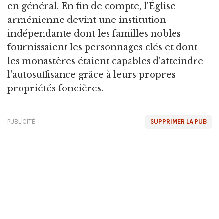
en général. En fin de compte, l'Église
arménienne devint une institution
indépendante dont les familles nobles
fournissaient les personnages clés et dont
les monastères étaient capables d'atteindre
l'autosuffisance grâce à leurs propres
propriétés foncières.
PUBLICITÉ
SUPPRIMER LA PUB