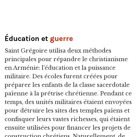
Éducation et
guerre
Saint Grégoire utilisa deux méthodes
principales pour répandre le christianisme
en Arménie: l'éducation et la puissance
militaire. Des écoles furent créées pour
préparer les enfants de la classe sacerdotale
païenne à la prêtrise chrétienne. Pendant ce
temps, des unités militaires étaient envoyées
pour détruire les sites des temples païens et
confisquer leurs vastes richesses, qui étaient
ensuite utilisées pour financer les projets de
construction chrétiens. Naturellement, de