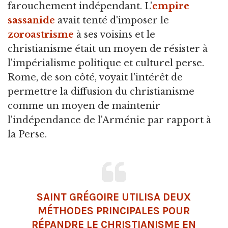
farouchement indépendant. L'
empire
sassanide
avait tenté d'imposer le
zoroastrisme
à ses voisins et le
christianisme était un moyen de résister à
l'impérialisme politique et culturel perse.
Rome, de son côté, voyait l'intérêt de
permettre la diffusion du christianisme
comme un moyen de maintenir
l'indépendance de l'Arménie par rapport à
la Perse.
SAINT GRÉGOIRE UTILISA DEUX
MÉTHODES PRINCIPALES POUR
RÉPANDRE LE CHRISTIANISME EN