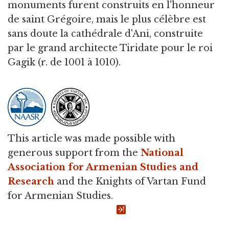
monuments furent construits en l'honneur
de saint Grégoire, mais le plus célèbre est
sans doute la cathédrale d'Ani, construite
par le grand architecte Tiridate pour le roi
Gagik (r. de 1001 à 1010).
This article was made possible with
generous support from the
National
Association for Armenian Studies and
Research
and the Knights of Vartan Fund
for Armenian Studies.