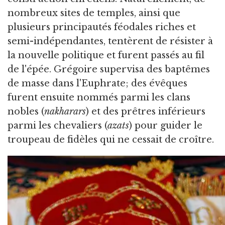
nombreux sites de temples, ainsi que
plusieurs principautés féodales riches et
semi-indépendantes, tentèrent de résister à
la nouvelle politique et furent passés au fil
de l'épée. Grégoire supervisa des baptêmes
de masse dans l'Euphrate; des évêques
furent ensuite nommés parmi les clans
nobles (
nakharars
) et des prêtres inférieurs
parmi les chevaliers (
azats
) pour guider le
troupeau de fidèles qui ne cessait de croître.