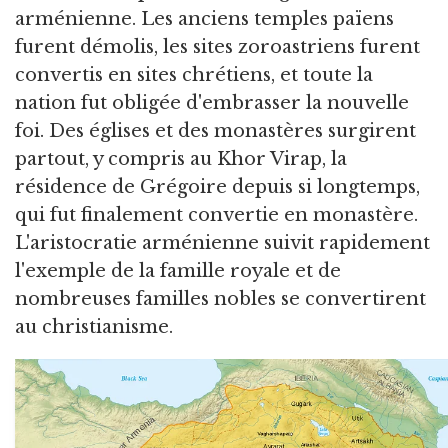
arménienne. Les anciens temples païens
furent démolis, les sites zoroastriens furent
convertis en sites chrétiens, et toute la
nation fut obligée d'embrasser la nouvelle
foi. Des églises et des monastères surgirent
partout, y compris au Khor Virap, la
résidence de Grégoire depuis si longtemps,
qui fut finalement convertie en monastère.
L'aristocratie arménienne suivit rapidement
l'exemple de la famille royale et de
nombreuses familles nobles se convertirent
au christianisme.