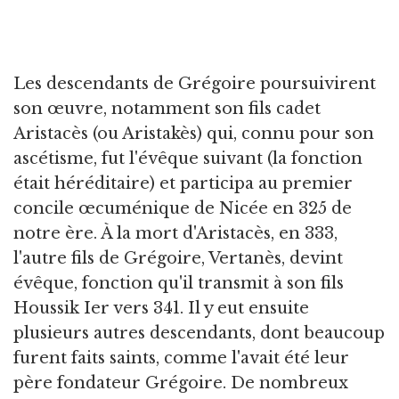
Les descendants de Grégoire poursuivirent
son œuvre, notamment son fils cadet
Aristacès (ou Aristakès) qui, connu pour son
ascétisme, fut l'évêque suivant (la fonction
était héréditaire) et participa au premier
concile œcuménique de Nicée en 325 de
notre ère. À la mort d'Aristacès, en 333,
l'autre fils de Grégoire, Vertanès, devint
évêque, fonction qu'il transmit à son fils
Houssik Ier vers 341. Il y eut ensuite
plusieurs autres descendants, dont beaucoup
furent faits saints, comme l'avait été leur
père fondateur Grégoire. De nombreux