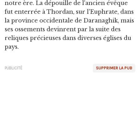
notre ère. La dépouille de l'ancien évêque
fut enterrée à Thordan, sur l'Euphrate, dans
la province occidentale de Daranaghik, mais
ses ossements devinrent par la suite des
reliques précieuses dans diverses églises du
pays.
PUBLICITÉ
SUPPRIMER LA PUB