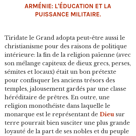
ARMÉNIE: L'ÉDUCATION ET LA
PUISSANCE MILITAIRE.
Tiridate le Grand adopta peut-être aussi le
christianisme pour des raisons de politique
intérieure: la fin de la religion païenne (avec
son mélange capiteux de dieux grecs, perses,
sémites et locaux) était un bon prétexte
pour confisquer les anciens trésors des
temples, jalousement gardés par une classe
héréditaire de prêtres. En outre, une
religion monothéiste dans laquelle le
monarque est le représentant de
Dieu
sur
terre pourrait bien susciter une plus grande
loyauté de la part de ses nobles et du peuple