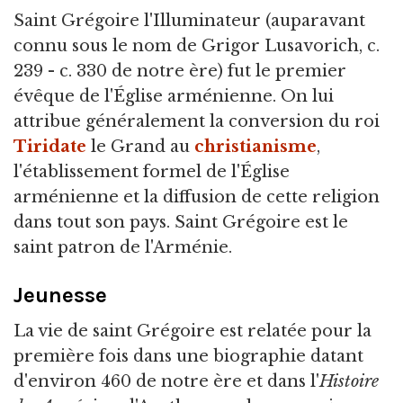
Saint Grégoire l'Illuminateur
(auparavant
connu sous le nom de Grigor Lusavorich, c.
239 - c. 330 de notre ère) fut le premier
évêque de l'Église arménienne. On lui
attribue généralement la conversion du roi
Tiridate
le Grand au
christianisme
,
l'établissement formel de l'Église
arménienne et la diffusion de cette religion
dans tout son pays. Saint Grégoire est le
saint patron de l'Arménie.
Jeunesse
La vie de saint Grégoire est relatée pour la
première fois dans une biographie datant
d'environ 460 de notre ère et dans l'
Histoire