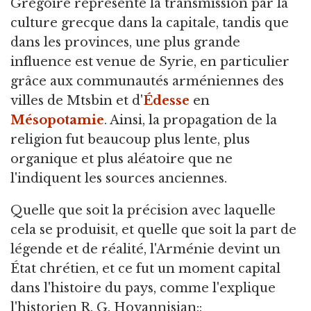
Grégoire représente la transmission par la
culture grecque dans la capitale, tandis que
dans les provinces, une plus grande
influence est venue de Syrie, en particulier
grâce aux communautés arméniennes des
villes de Mtsbin et d'
Édesse
en
Mésopotamie
. Ainsi, la propagation de la
religion fut beaucoup plus lente, plus
organique et plus aléatoire que ne
l'indiquent les sources anciennes.
Quelle que soit la précision avec laquelle
cela se produisit, et quelle que soit la part de
légende et de réalité, l'Arménie devint un
État chrétien, et ce fut un moment capital
dans l'histoire du pays, comme l'explique
l'historien R. G. Hovannisian::