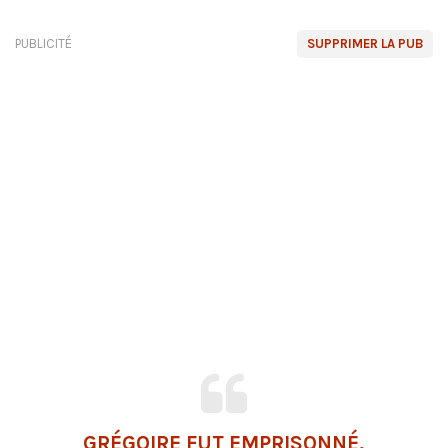
PUBLICITÉ
SUPPRIMER LA PUB
GRÉGOIRE FUT EMPRISONNÉ,