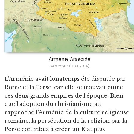
Arménie Arsacide
SÃ©mhur (CC BY-SA)
L'Arménie avait longtemps été disputée par
Rome et la Perse, car elle se trouvait entre
ces deux grands empires de l'époque. Bien
que l'adoption du christianisme ait
rapproché l'Arménie de la culture religieuse
romaine, la persécution de la religion par la
Perse contribua à créer un État plus