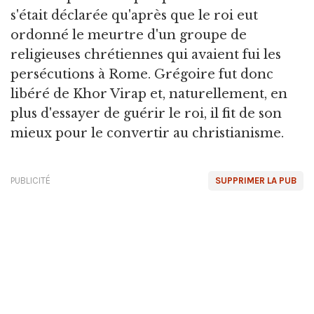
s'était déclarée qu'après que le roi eut
ordonné le meurtre d'un groupe de
religieuses chrétiennes qui avaient fui les
persécutions à Rome. Grégoire fut donc
libéré de Khor Virap et, naturellement, en
plus d'essayer de guérir le roi, il fit de son
mieux pour le convertir au christianisme.
PUBLICITÉ
SUPPRIMER LA PUB