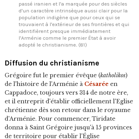
passé iranien et l'a marquée pour des siècles
d'un caractère intrinsèque aussi clair pour la
population indigène que pour ceux qui se
trouvaient à l'extérieur de ses frontières et qui
identifièrent presque immédiatement
l'Arménie comme le premier État à avoir
adopté le christianisme. (81)
Diffusion du christianisme
Grégoire fut le premier évêque (
katholikos
)
de l'histoire de l'Arménie à
Césarée
en
Cappadoce, toujours vers 314 de notre ère,
et il entreprit d'établir officiellement l'Eglise
chrétienne dès son retour dans le royaume
d'Arménie. Pour commencer, Tiridate
donna à Saint Grégoire jusqu'à 15 provinces
de territoire pour établir l'Église