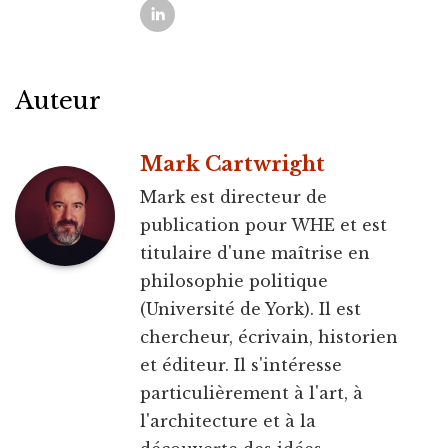
Auteur
Mark Cartwright
Mark est directeur de
publication pour WHE et est
titulaire d'une maîtrise en
philosophie politique
(Université de York). Il est
chercheur, écrivain, historien
et éditeur. Il s'intéresse
particulièrement à l'art, à
l'architecture et à la