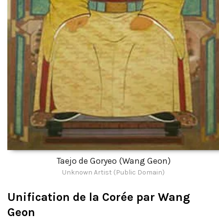
Taejo de Goryeo (Wang Geon)
Unknown Artist (Public Domain)
Unification de la Corée par Wang
Geon