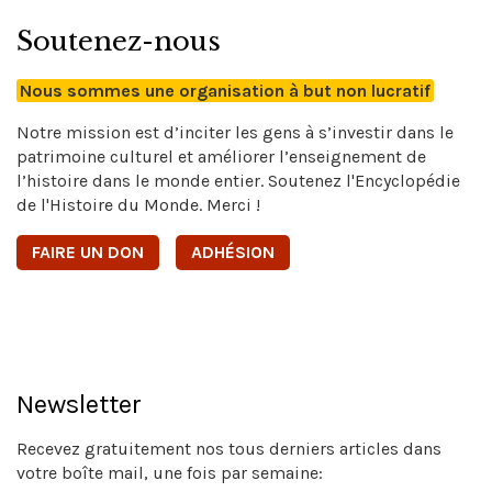
Soutenez-nous
Nous sommes une organisation à but non lucratif
Notre mission est d’inciter les gens à s’investir dans le
patrimoine culturel et améliorer l’enseignement de
l’histoire dans le monde entier. Soutenez l'Encyclopédie
de l'Histoire du Monde. Merci !
FAIRE UN DON
ADHÉSION
Newsletter
Recevez gratuitement nos tous derniers articles dans
votre boîte mail, une fois par semaine: