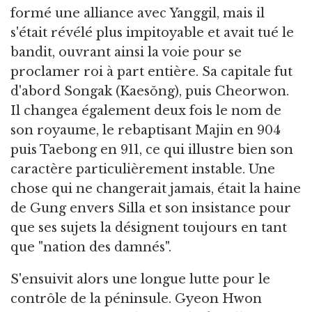
formé une alliance avec Yanggil, mais il
s'était révélé plus impitoyable et avait tué le
bandit, ouvrant ainsi la voie pour se
proclamer roi à part entière. Sa capitale fut
d'abord Songak (Kaesŏng), puis Cheorwon.
Il changea également deux fois le nom de
son royaume, le rebaptisant Majin en 904
puis Taebong en 911, ce qui illustre bien son
caractère particulièrement instable. Une
chose qui ne changerait jamais, était la haine
de Gung envers Silla et son insistance pour
que ses sujets la désignent toujours en tant
que "nation des damnés".
S'ensuivit alors une longue lutte pour le
contrôle de la péninsule. Gyeon Hwon