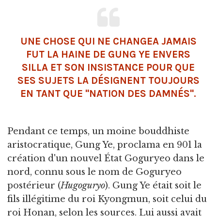
UNE CHOSE QUI NE CHANGEA JAMAIS
FUT LA HAINE DE GUNG YE ENVERS
SILLA ET SON INSISTANCE POUR QUE
SES SUJETS LA DÉSIGNENT TOUJOURS
EN TANT QUE "NATION DES DAMNÉS".
Pendant ce temps, un moine bouddhiste
aristocratique, Gung Ye, proclama en 901 la
création d'un nouvel État Goguryeo dans le
nord, connu sous le nom de Goguryeo
postérieur (
Hugoguryo
). Gung Ye était soit le
fils illégitime du roi Kyongmun, soit celui du
roi Honan, selon les sources. Lui aussi avait