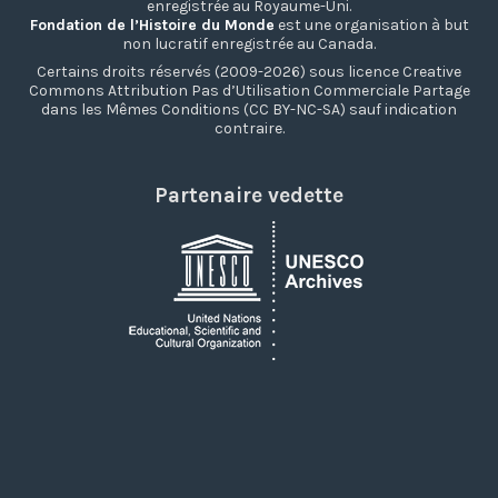
enregistrée au Royaume-Uni.
Fondation de l’Histoire du Monde
est une organisation à but
non lucratif enregistrée au Canada.
Certains droits réservés (2009-2026) sous licence Creative
Commons Attribution Pas d’Utilisation Commerciale Partage
dans les Mêmes Conditions (CC BY-NC-SA) sauf indication
contraire.
Partenaire vedette