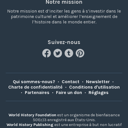
Notre mission
Notre mission est d’inciter les gens à s’investir dans le
patrimoine culturel et améliorer l’enseignement de
l’histoire dans le monde entier.
Suivez-nous
Qui sommes-nous?
•
Contact
•
Newsletter
•
Charte de confidentialité
•
Conditions d'utilisation
•
Partenaires
•
Faire un don
•
Réglages
World History Foundation
est un organisme de bienfaisance
501(c)3 enregistré aux États-Unis.
World History Publishing
est une entreprise à but non lucratif