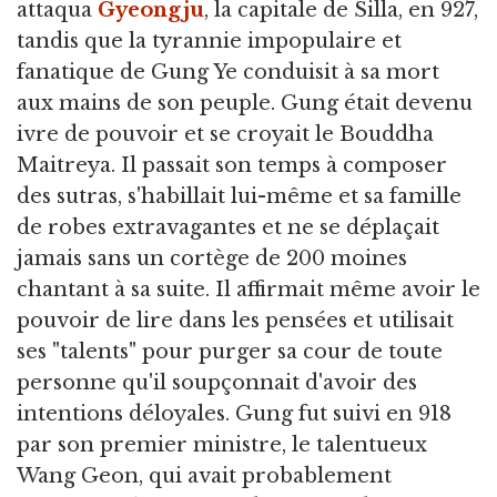
attaqua
Gyeongju
, la capitale de Silla, en 927,
tandis que la tyrannie impopulaire et
fanatique de Gung Ye conduisit à sa mort
aux mains de son peuple. Gung était devenu
ivre de pouvoir et se croyait le Bouddha
Maitreya. Il passait son temps à composer
des sutras, s'habillait lui-même et sa famille
de robes extravagantes et ne se déplaçait
jamais sans un cortège de 200 moines
chantant à sa suite. Il affirmait même avoir le
pouvoir de lire dans les pensées et utilisait
ses "talents" pour purger sa cour de toute
personne qu'il soupçonnait d'avoir des
intentions déloyales. Gung fut suivi en 918
par son premier ministre, le talentueux
Wang Geon, qui avait probablement