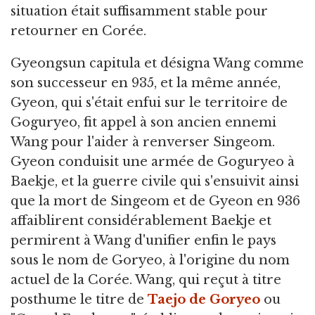
situation était suffisamment stable pour
retourner en Corée.
Gyeongsun capitula et désigna Wang comme
son successeur en 935, et la même année,
Gyeon, qui s'était enfui sur le territoire de
Goguryeo, fit appel à son ancien ennemi
Wang pour l'aider à renverser Singeom.
Gyeon conduisit une armée de Goguryeo à
Baekje, et la guerre civile qui s'ensuivit ainsi
que la mort de Singeom et de Gyeon en 936
affaiblirent considérablement Baekje et
permirent à Wang d'unifier enfin le pays
sous le nom de Goryeo, à l'origine du nom
actuel de la Corée. Wang, qui reçut à titre
posthume le titre de
Taejo de Goryeo
ou