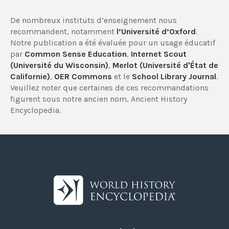
De nombreux instituts d’enseignement nous
recommandent, notamment
l’Université d’Oxford
.
Notre publication a été évaluée pour un usage éducatif
par
Common Sense Education
,
Internet Scout
(Université du Wisconsin)
,
Merlot (Université d'État de
Californie)
,
OER Commons
et le
School Library Journal
.
Veuillez noter que certaines de ces recommandations
figurent sous notre ancien nom, Ancient History
Encyclopedia.