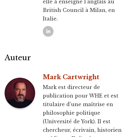
elle a enseigné l'anglais au
British Council à Milan, en
Italie.
Auteur
Mark Cartwright
Mark est directeur de
publication pour WHE et est
titulaire d'une maîtrise en
philosophie politique
(Université de York). Il est
chercheur, écrivain, historien