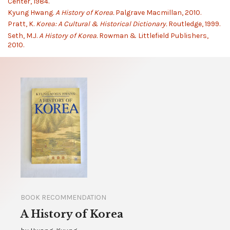
Center, 1984.
Kyung Hwang.
A History of Korea.
Palgrave Macmillan, 2010.
Pratt, K.
Korea: A Cultural & Historical Dictionary.
Routledge, 1999.
Seth, M.J.
A History of Korea.
Rowman & Littlefield Publishers,
2010.
BOOK RECOMMENDATION
A History of Korea