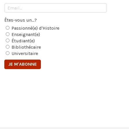
Êtes-vous un...?
Passionné(e) d'Histoire
Enseignant(e)
Étudiant(e)
Bibliothécaire
Universitaire