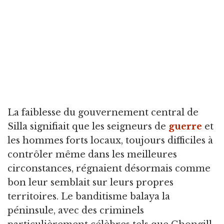
La faiblesse du gouvernement central de
Silla signifiait que les seigneurs de
guerre
et
les hommes forts locaux, toujours difficiles à
contrôler même dans les meilleures
circonstances, régnaient désormais comme
bon leur semblait sur leurs propres
territoires. Le banditisme balaya la
péninsule, avec des criminels