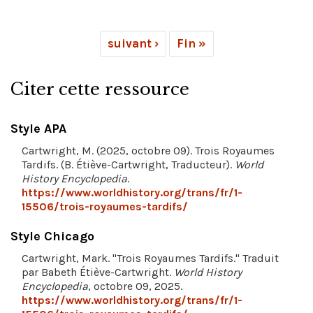
suivant ›
Fin »
Citer cette ressource
Style APA
Cartwright, M. (2025, octobre 09). Trois Royaumes
Tardifs. (B. Étiève-Cartwright, Traducteur).
World
History Encyclopedia
.
https://www.worldhistory.org/trans/fr/1-
15506/trois-royaumes-tardifs/
Style Chicago
Cartwright, Mark. "Trois Royaumes Tardifs." Traduit
par Babeth Étiève-Cartwright.
World History
Encyclopedia
, octobre 09, 2025.
https://www.worldhistory.org/trans/fr/1-