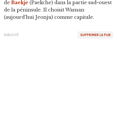
de
Baekje
(Paekche) dans la partie sud-ouest
de la péninsule. Il choisit Wansan
(aujourd'hui Jeonju) comme capitale.
PUBLICITÉ
SUPPRIMER LA PUB