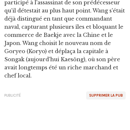
participé à l'assassinat de son prédécesseur
qu'il détestait au plus haut point. Wang s'était
déjà distingué en tant que commandant
naval, capturant plusieurs îles et bloquant le
commerce de Baekje avec la Chine et le
Japon. Wang choisit le nouveau nom de
Goryeo (Koryo) et déplaça la capitale à
Songak (aujourd'hui Kaesŏng), où son père
avait longtemps été un riche marchand et
chef local.
PUBLICITÉ
SUPPRIMER LA PUB