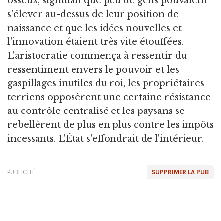
osseux, signifiait que peu de gens pouvaient
s'élever au-dessus de leur position de
naissance et que les idées nouvelles et
l'innovation étaient très vite étouffées.
L'aristocratie commença à ressentir du
ressentiment envers le pouvoir et les
gaspillages inutiles du roi, les propriétaires
terriens opposèrent une certaine résistance
au contrôle centralisé et les paysans se
rebellèrent de plus en plus contre les impôts
incessants. L'État s'effondrait de l'intérieur.
PUBLICITÉ
SUPPRIMER LA PUB