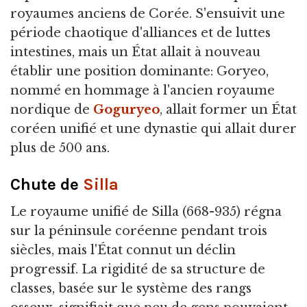
royaumes anciens de Corée. S'ensuivit une
période chaotique d'alliances et de luttes
intestines, mais un État allait à nouveau
établir une position dominante: Goryeo,
nommé en hommage à l'ancien royaume
nordique de
Goguryeo
, allait former un État
coréen unifié et une dynastie qui allait durer
plus de 500 ans.
Chute de
Silla
Le royaume unifié de Silla (668-935) régna
sur la péninsule coréenne pendant trois
siècles, mais l'État connut un déclin
progressif. La rigidité de sa structure de
classes, basée sur le système des rangs