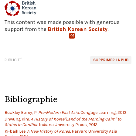
This content was made possible with generous
support from the
British Korean Society
.
PUBLICITÉ
SUPPRIMER LA PUB
Bibliographie
Buckley Ebrey, P.
Pre-Modern East Asia.
Cengage Learning, 2013.
Jinwung Kim.
A History of Korea"Land of the Morning Calm" to
States in Conflict.
Indiana University Press, 2012.
Ki-baik Lee.
A New History of Korea.
Harvard University Asia