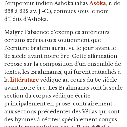
l'empereur indien Ashoka (alias
Asóka
, r. de
268 à 232 av. J.-C.), connues sous le nom
d'Édits d'Ashoka.
Malgré l'absence d'exemples antérieurs,
certains spécialistes soutiennent que
l'écriture brahmi aurait vu le jour avant le
3e siècle avant notre ère. Cette affirmation
repose sur la composition d'un ensemble de
textes, les Brahmanas, qui furent rattachés à
la
littérature
védique au cours du 6e siècle
avant notre ère. Les Brahmanas sont la seule
section du corpus védique écrite
principalement en prose, contrairement
aux sections précédentes des Védas qui sont
des hymnes à réciter, spécialement conçus