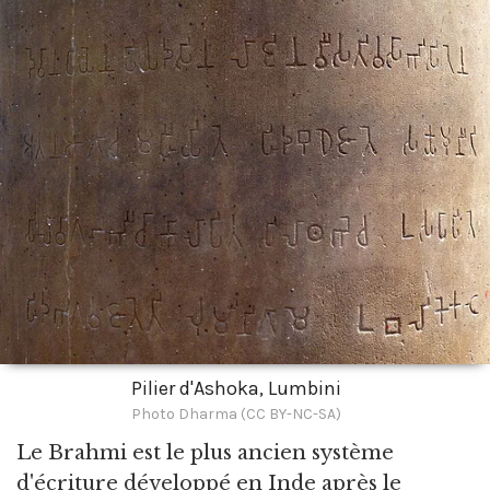
Pilier d'Ashoka, Lumbini
Photo Dharma (CC BY-NC-SA)
Le Brahmi est le plus ancien système
d'écriture développé en Inde après le