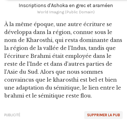
Inscriptions d'Ashoka en grec et araméen
World Imaging (Public Domain)
À la même époque, une autre écriture se
développa dans la région, connue sous le
nom de Kharosthi, qui resta dominante dans
la région de la vallée de l'Indus, tandis que
l'écriture Brahmi était employée dans le
reste de l'Inde et dans d'autres parties de
l'Asie du Sud. Alors que nous sommes
convaincus que le kharosthi est bel et bien
une adaptation du sémitique, le lien entre le
brahmi et le sémitique reste flou.
PUBLICITÉ
SUPPRIMER LA PUB