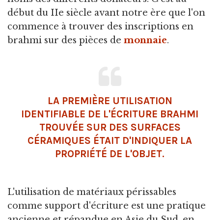
début du IIe siècle avant notre ère que l'on
commence à trouver des inscriptions en
brahmi sur des pièces de
monnaie
.
LA PREMIÈRE UTILISATION
IDENTIFIABLE DE L'ÉCRITURE BRAHMI
TROUVÉE SUR DES SURFACES
CÉRAMIQUES ÉTAIT D'INDIQUER LA
PROPRIÉTÉ DE L'OBJET.
L'utilisation de matériaux périssables
comme support d'écriture est une pratique
ancienne et répandue en Asie du Sud, en