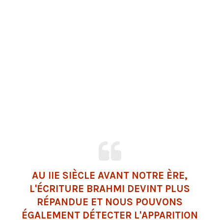
AU IIE SIÈCLE AVANT NOTRE ÈRE,
L'ÉCRITURE BRAHMI DEVINT PLUS
RÉPANDUE ET NOUS POUVONS
ÉGALEMENT DÉTECTER L'APPARITION