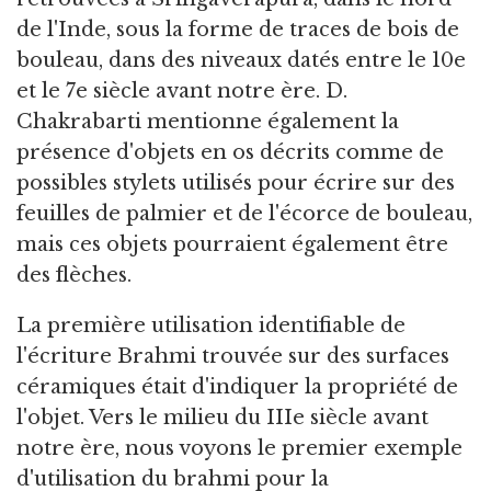
de l'Inde, sous la forme de traces de bois de
bouleau, dans des niveaux datés entre le 10e
et le 7e siècle avant notre ère. D.
Chakrabarti mentionne également la
présence d'objets en os décrits comme de
possibles stylets utilisés pour écrire sur des
feuilles de palmier et de l'écorce de bouleau,
mais ces objets pourraient également être
des flèches.
La première utilisation identifiable de
l'écriture Brahmi trouvée sur des surfaces
céramiques était d'indiquer la propriété de
l'objet. Vers le milieu du IIIe siècle avant
notre ère, nous voyons le premier exemple
d'utilisation du brahmi pour la