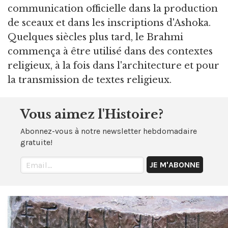
communication officielle dans la production
de sceaux et dans les inscriptions d'Ashoka.
Quelques siècles plus tard, le Brahmi
commença à être utilisé dans des contextes
religieux, à la fois dans l'architecture et pour
la transmission de textes religieux.
Vous aimez l'Histoire?
Abonnez-vous à notre newsletter hebdomadaire
gratuite!