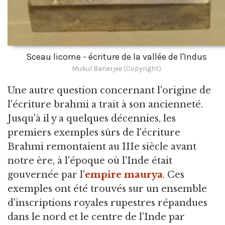
Sceau licorne - écriture de la vallée de l'Indus
Mukul Banerjee (Copyright)
Une autre question concernant l'origine de
l'écriture brahmi a trait à son ancienneté.
Jusqu'à il y a quelques décennies, les
premiers exemples sûrs de l'écriture
Brahmi remontaient au IIIe siècle avant
notre ère, à l'époque où l'Inde était
gouvernée par l'
empire maurya
. Ces
exemples ont été trouvés sur un ensemble
d'inscriptions royales rupestres répandues
dans le nord et le centre de l'Inde par