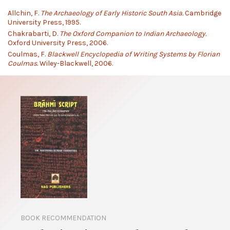
Allchin, F.
The Archaeology of Early Historic South Asia.
Cambridge
University Press, 1995.
Chakrabarti, D.
The Oxford Companion to Indian Archaeology.
Oxford University Press, 2006.
Coulmas, F.
Blackwell Encyclopedia of Writing Systems by Florian
Coulmas.
Wiley-Blackwell, 2006.
BOOK RECOMMENDATION