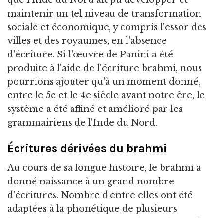
maintenir un tel niveau de transformation
sociale et économique, y compris l'essor des
villes et des royaumes, en l'absence
d'écriture. Si l'œuvre de Panini a été
produite à l'aide de l'écriture brahmi, nous
pourrions ajouter qu'à un moment donné,
entre le 5e et le 4e siècle avant notre ère, le
système a été affiné et amélioré par les
grammairiens de l'Inde du Nord.
Écritures dérivées du brahmi
Au cours de sa longue histoire, le brahmi a
donné naissance à un grand nombre
d'écritures. Nombre d'entre elles ont été
adaptées à la phonétique de plusieurs