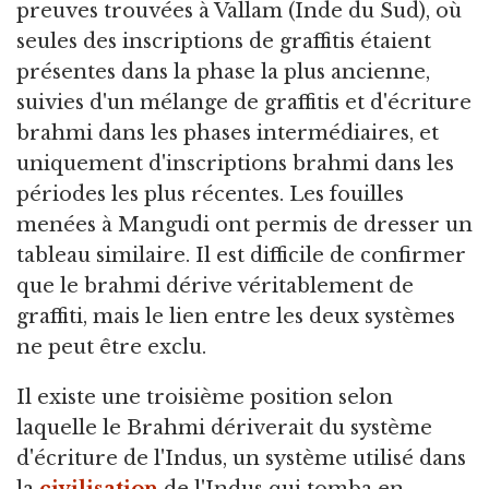
preuves trouvées à Vallam (Inde du Sud), où
seules des inscriptions de graffitis étaient
présentes dans la phase la plus ancienne,
suivies d'un mélange de graffitis et d'écriture
brahmi dans les phases intermédiaires, et
uniquement d'inscriptions brahmi dans les
périodes les plus récentes. Les fouilles
menées à Mangudi ont permis de dresser un
tableau similaire. Il est difficile de confirmer
que le brahmi dérive véritablement de
graffiti, mais le lien entre les deux systèmes
ne peut être exclu.
Il existe une troisième position selon
laquelle le Brahmi dériverait du système
d'écriture de l'Indus, un système utilisé dans
la
civilisation
de l'Indus qui tomba en