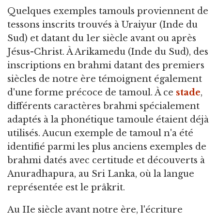
Quelques exemples tamouls proviennent de
tessons inscrits trouvés à Uraiyur (Inde du
Sud) et datant du 1er siècle avant ou après
Jésus-Christ. À Arikamedu (Inde du Sud), des
inscriptions en brahmi datant des premiers
siècles de notre ère témoignent également
d'une forme précoce de tamoul. À ce
stade
,
différents caractères brahmi spécialement
adaptés à la phonétique tamoule étaient déjà
utilisés. Aucun exemple de tamoul n'a été
identifié parmi les plus anciens exemples de
brahmi datés avec certitude et découverts à
Anuradhapura, au Sri Lanka, où la langue
représentée est le prâkrit.
Au IIe siècle avant notre ère, l'écriture