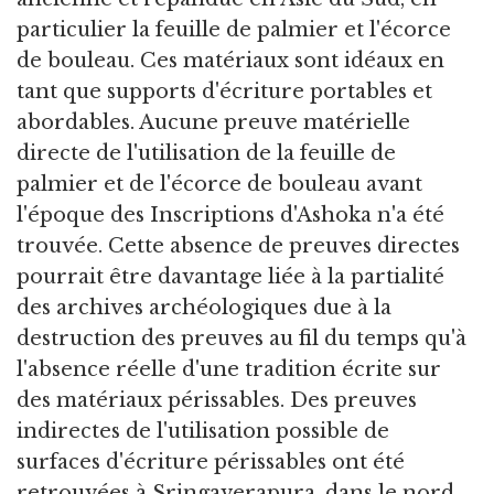
particulier la feuille de palmier et l'écorce
de bouleau. Ces matériaux sont idéaux en
tant que supports d'écriture portables et
abordables. Aucune preuve matérielle
directe de l'utilisation de la feuille de
palmier et de l'écorce de bouleau avant
l'époque des Inscriptions d'Ashoka n'a été
trouvée. Cette absence de preuves directes
pourrait être davantage liée à la partialité
des archives archéologiques due à la
destruction des preuves au fil du temps qu'à
l'absence réelle d'une tradition écrite sur
des matériaux périssables. Des preuves
indirectes de l'utilisation possible de
surfaces d'écriture périssables ont été
retrouvées à Sringaverapura, dans le nord