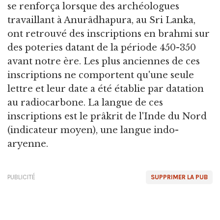
se renforça lorsque des archéologues
travaillant à Anurâdhapura, au Sri Lanka,
ont retrouvé des inscriptions en brahmi sur
des poteries datant de la période 450-350
avant notre ère. Les plus anciennes de ces
inscriptions ne comportent qu'une seule
lettre et leur date a été établie par datation
au radiocarbone. La langue de ces
inscriptions est le prâkrit de l'Inde du Nord
(indicateur moyen), une langue indo-
aryenne.
PUBLICITÉ
SUPPRIMER LA PUB