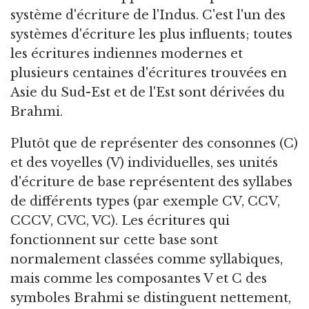
système d'écriture de l'Indus.
C'est l'un des
systèmes d'écriture les plus influents; toutes
les écritures indiennes modernes et
plusieurs centaines d'écritures trouvées en
Asie du Sud-Est et de l'Est sont dérivées du
Brahmi.
Plutôt que de représenter des consonnes (C)
et des voyelles (V) individuelles, ses unités
d'écriture de base représentent des syllabes
de différents types (par exemple CV, CCV,
CCCV, CVC, VC). Les écritures qui
fonctionnent sur cette base sont
normalement classées comme syllabiques,
mais comme les composantes V et C des
symboles Brahmi se distinguent nettement,