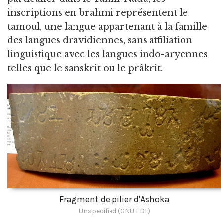
inscriptions en brahmi représentent le
tamoul, une langue appartenant à la famille
des langues dravidiennes, sans affiliation
linguistique avec les langues indo-aryennes
telles que le sanskrit ou le prâkrit.
Fragment de pilier d'Ashoka
Unspecified (GNU FDL)