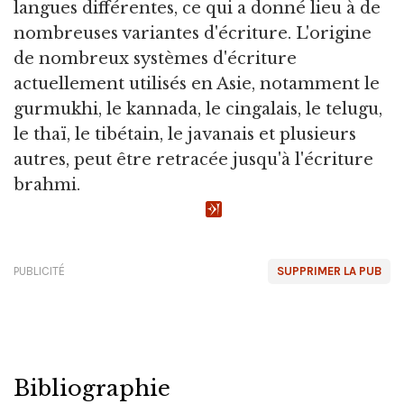
langues différentes, ce qui a donné lieu à de
nombreuses variantes d'écriture. L'origine
de nombreux systèmes d'écriture
actuellement utilisés en Asie, notamment le
gurmukhi, le kannada, le cingalais, le telugu,
le thaï, le tibétain, le javanais et plusieurs
autres, peut être retracée jusqu'à l'écriture
brahmi.
PUBLICITÉ
SUPPRIMER LA PUB
Bibliographie