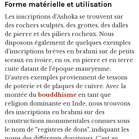
Forme matérielle et utilisation
Les inscriptions d'Ashoka se trouvent sur
des rochers sculptés, des grottes, des dalles
de pierre et des piliers rocheux. Nous
disposons également de quelques exemples
d'inscriptions brèves en brahmi sur de petits
sceaux en ivoire, en os, en pierre et en terre
cuite datant de l'époque mauryenne.
D'autres exemples proviennent de tessons
de poterie et de plaques de cuivre. Avec la
montée du
bouddhisme
en tant que
religion dominante en Inde, nous trouvons
des inscriptions en brahmi sur des
constructions monumentales connues sous
le nom de "registres de dons", indiquant les
noms des différents donateurs. C'est au