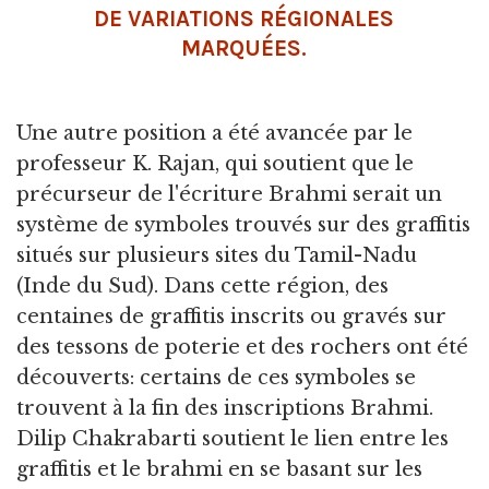
DE VARIATIONS RÉGIONALES
MARQUÉES.
Une autre position a été avancée par le
professeur K. Rajan, qui soutient que le
précurseur de l'écriture Brahmi serait un
système de symboles trouvés sur des graffitis
situés sur plusieurs sites du Tamil-Nadu
(Inde du Sud). Dans cette région, des
centaines de graffitis inscrits ou gravés sur
des tessons de poterie et des rochers ont été
découverts: certains de ces symboles se
trouvent à la fin des inscriptions Brahmi.
Dilip Chakrabarti soutient le lien entre les
graffitis et le brahmi en se basant sur les