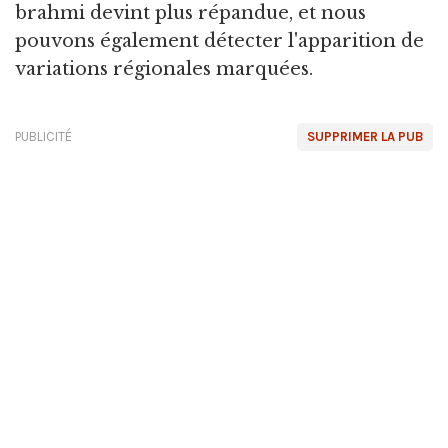
brahmi devint plus répandue, et nous
pouvons également détecter l'apparition de
variations régionales marquées.
PUBLICITÉ
SUPPRIMER LA PUB