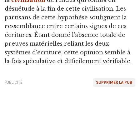
désuétude à la fin de cette civilisation. Les
partisans de cette hypothèse soulignent la
ressemblance entre certains signes de ces
écritures. Étant donné l'absence totale de
preuves matérielles reliant les deux
systèmes d'écriture, cette opinion semble à
la fois spéculative et difficilement vérifiable.
PUBLICITÉ
SUPPRIMER LA PUB