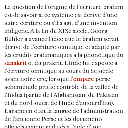
La question de l'origine de l'écriture brahmi
est de savoir si ce système est dérivé d'une
autre écriture ou s'il s'agit d'une invention
indigène. À la fin du XIXe siècle, Georg
Bühler a avancé l'idée que le brahmi serait
dérivé de l'écriture sémitique et adapté par
les érudits brahmaniques à la phonétique du
sanskrit
et du prâkrit. L'Inde fut exposée à
l'écriture sémitique au cours du 6e siècle
avant notre ère, lorsque l'
empire
perse
achéménide prit le contrôle de la vallée de
l'Indus (partie de l'Afghanistan, du Pakistan
et du nord-ouest de l'Inde d'aujourd'hui).
L'araméen était la langue de l'administration
de l'ancienne Perse et les documents
officiels étaient rédigés à l'aide d'une