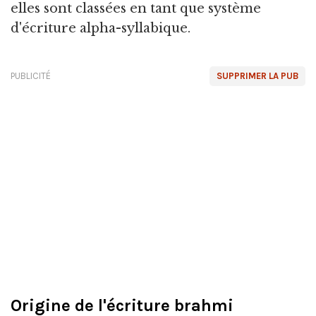
elles sont classées en tant que système
d'écriture alpha-syllabique.
PUBLICITÉ
SUPPRIMER LA PUB
Origine de l'écriture brahmi