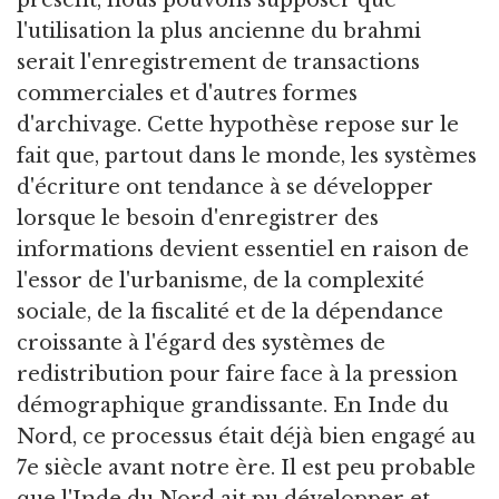
l'utilisation la plus ancienne du brahmi
serait l'enregistrement de transactions
commerciales et d'autres formes
d'archivage. Cette hypothèse repose sur le
fait que, partout dans le monde, les systèmes
d'écriture ont tendance à se développer
lorsque le besoin d'enregistrer des
informations devient essentiel en raison de
l'essor de l'urbanisme, de la complexité
sociale, de la fiscalité et de la dépendance
croissante à l'égard des systèmes de
redistribution pour faire face à la pression
démographique grandissante. En Inde du
Nord, ce processus était déjà bien engagé au
7e siècle avant notre ère. Il est peu probable
que l'Inde du Nord ait pu développer et