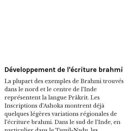
Développement de l'écriture brahmi
La plupart des exemples de Brahmi trouvés
dans le nord et le centre de l'Inde
représentent la langue Prâkrit. Les
Inscriptions d'Ashoka montrent déjà
quelques légères variations régionales de
l'écriture brahmi. Dans le sud de l'Inde, en
particulier dans le Tamil-Nadu, les