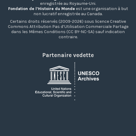
enregistrée au Royaume-Uni.
Fondation de l’Histoire du Monde
est une organisation à but
non lucratif enregistrée au Canada.
Certains droits réservés (2009-2026) sous licence Creative
Commons Attribution Pas d’Utilisation Commerciale Partage
dans les Mêmes Conditions (CC BY-NC-SA) sauf indication
contraire.
Partenaire vedette