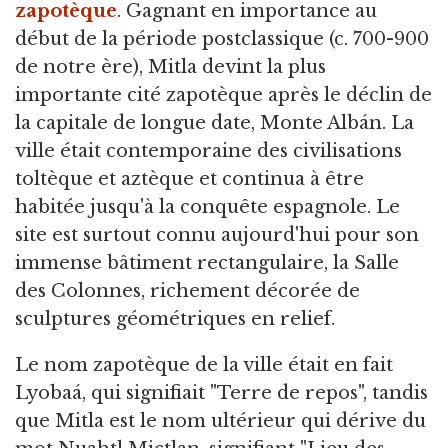
zapotèque
. Gagnant en importance au
début de la période postclassique (c. 700-900
de notre ère), Mitla devint la plus
importante cité zapotèque après le déclin de
la capitale de longue date, Monte Albán. La
ville était contemporaine des civilisations
toltèque et aztèque et continua à être
habitée jusqu'à la conquête espagnole. Le
site est surtout connu aujourd'hui pour son
immense bâtiment rectangulaire, la Salle
des Colonnes, richement décorée de
sculptures géométriques en relief.
Le nom zapotèque de la ville était en fait
Lyobaá, qui signifiait "Terre de repos", tandis
que Mitla est le nom ultérieur qui dérive du