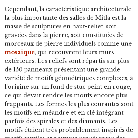
Cependant, la caractéristique architecturale
la plus importante des salles de Mitla est la
masse de sculptures en haut-relief, soit
gravées dans la pierre, soit constituées de
morceaux de pierre individuels comme une
mosaïque
, qui recouvrent leurs murs
extérieurs. Les reliefs sont répartis sur plus
de 150 panneaux présentant une grande
variété de motifs géométriques complexes, à
l'origine sur un fond de stuc peint en rouge,
ce qui devait rendre les motifs encore plus
frappants. Les formes les plus courantes sont
les motifs en méandre et en clé intégrant
parfois des spirales et des diamants. Les
motifs étaient très probablement inspirés de