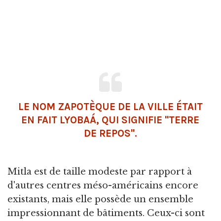
LE NOM ZAPOTÈQUE DE LA VILLE ÉTAIT
EN FAIT LYOBAÁ, QUI SIGNIFIE "TERRE
DE REPOS".
Mitla est de taille modeste par rapport à
d'autres centres méso-américains encore
existants, mais elle possède un ensemble
impressionnant de bâtiments. Ceux-ci sont