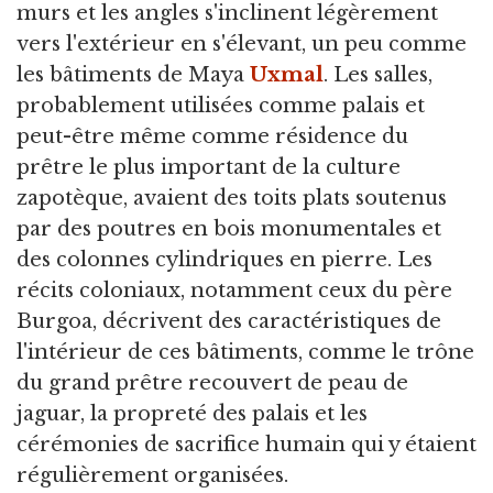
murs et les angles s'inclinent légèrement
vers l'extérieur en s'élevant, un peu comme
les bâtiments de Maya
Uxmal
. Les salles,
probablement utilisées comme palais et
peut-être même comme résidence du
prêtre le plus important de la culture
zapotèque, avaient des toits plats soutenus
par des poutres en bois monumentales et
des colonnes cylindriques en pierre. Les
récits coloniaux, notamment ceux du père
Burgoa, décrivent des caractéristiques de
l'intérieur de ces bâtiments, comme le trône
du grand prêtre recouvert de peau de
jaguar, la propreté des palais et les
cérémonies de sacrifice humain qui y étaient
régulièrement organisées.