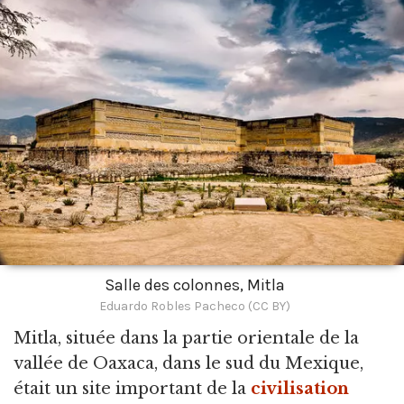
Salle des colonnes, Mitla
Eduardo Robles Pacheco (CC BY)
Mitla,
située dans la partie orientale de la
vallée de Oaxaca, dans le sud du Mexique,
était un site important de la
civilisation