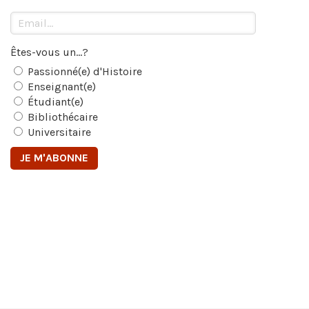
Êtes-vous un...?
Passionné(e) d'Histoire
Enseignant(e)
Étudiant(e)
Bibliothécaire
Universitaire