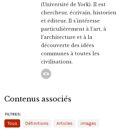
(Université de York). Il est
chercheur, écrivain, historien
et éditeur. Il s'intéresse
particulièrement à l'art, à
l'architecture et à la
découverte des idées
communes à toutes les
civilisations.
Contenus associés
FILTRES:
Tous
Définitions
Articles
images