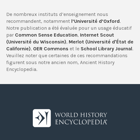
De nombreux instituts d’enseignement nous
recommandent, notamment
l’Université d’Oxford
.
Notre publication a été évaluée pour un usage éducatif
par
Common Sense Education
,
Internet Scout
(Université du Wisconsin)
,
Merlot (Université d'État de
Californie)
,
OER Commons
et le
School Library Journal
.
Veuillez noter que certaines de ces recommandations
figurent sous notre ancien nom, Ancient History
Encyclopedia.