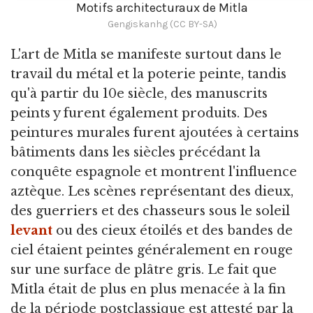
Motifs architecturaux de Mitla
Gengiskanhg (CC BY-SA)
L'art de Mitla se manifeste surtout dans le
travail du métal et la poterie peinte, tandis
qu'à partir du 10e siècle, des manuscrits
peints y furent également produits. Des
peintures murales furent ajoutées à certains
bâtiments dans les siècles précédant la
conquête espagnole et montrent l'influence
aztèque. Les scènes représentant des dieux,
des guerriers et des chasseurs sous le soleil
levant
ou des cieux étoilés et des bandes de
ciel étaient peintes généralement en rouge
sur une surface de plâtre gris. Le fait que
Mitla était de plus en plus menacée à la fin
de la période postclassique est attesté par la