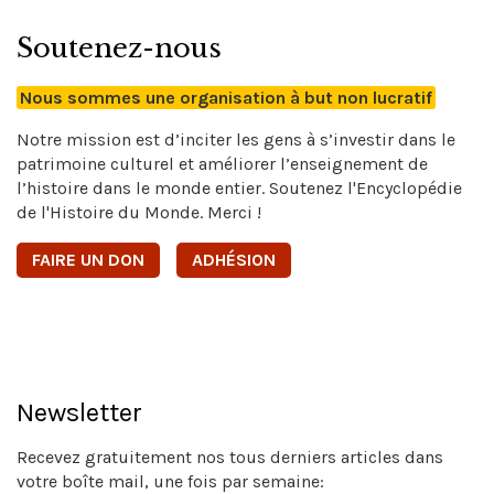
Soutenez-nous
Nous sommes une organisation à but non lucratif
Notre mission est d’inciter les gens à s’investir dans le
patrimoine culturel et améliorer l’enseignement de
l’histoire dans le monde entier. Soutenez l'Encyclopédie
de l'Histoire du Monde. Merci !
FAIRE UN DON
ADHÉSION
Newsletter
Recevez gratuitement nos tous derniers articles dans
votre boîte mail, une fois par semaine: