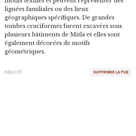
motifs textiles et peuvent représenter des
lignées familiales ou des lieux
géographiques spécifiques. De grandes
tombes cruciformes furent excavées sous
plusieurs bâtiments de Mitla et elles sont
également décorées de motifs
géométriques.
PUBLICITÉ
SUPPRIMER LA PUB