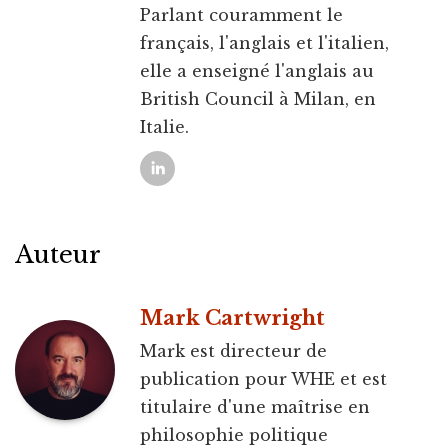
Parlant couramment le
français, l'anglais et l'italien,
elle a enseigné l'anglais au
British Council à Milan, en
Italie.
Auteur
Mark Cartwright
Mark est directeur de
publication pour WHE et est
titulaire d'une maîtrise en
philosophie politique