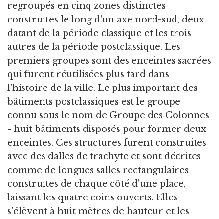
regroupés en cinq zones distinctes
construites le long d'un axe nord-sud, deux
datant de la période classique et les trois
autres de la période postclassique. Les
premiers groupes sont des enceintes sacrées
qui furent réutilisées plus tard dans
l'histoire de la ville. Le plus important des
bâtiments postclassiques est le groupe
connu sous le nom de Groupe des Colonnes
- huit bâtiments disposés pour former deux
enceintes. Ces structures furent construites
avec des dalles de trachyte et sont décrites
comme de longues salles rectangulaires
construites de chaque côté d'une place,
laissant les quatre coins ouverts. Elles
s'élèvent à huit mètres de hauteur et les