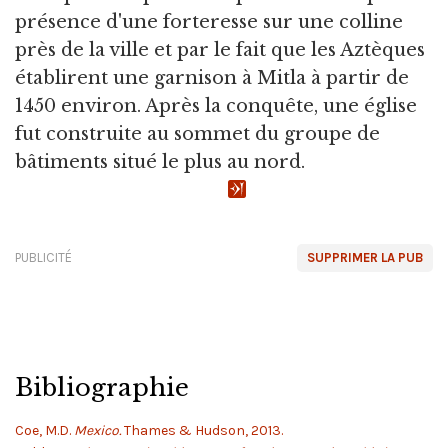
présence d'une forteresse sur une colline
près de la ville et par le fait que les Aztèques
établirent une garnison à Mitla à partir de
1450 environ. Après la conquête, une église
fut construite au sommet du groupe de
bâtiments situé le plus au nord.
PUBLICITÉ
SUPPRIMER LA PUB
Bibliographie
Coe, M.D.
Mexico.
Thames & Hudson, 2013.