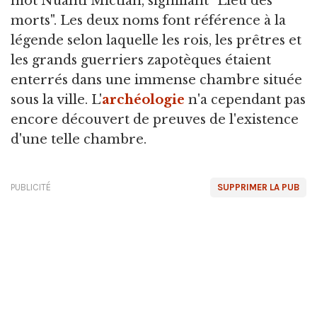
mot Nuahtl Mictlan, signifiant "Lieu des
morts". Les deux noms font référence à la
légende selon laquelle les rois, les prêtres et
les grands guerriers zapotèques étaient
enterrés dans une immense chambre située
sous la ville. L'
archéologie
n'a cependant pas
encore découvert de preuves de l'existence
d'une telle chambre.
PUBLICITÉ
SUPPRIMER LA PUB