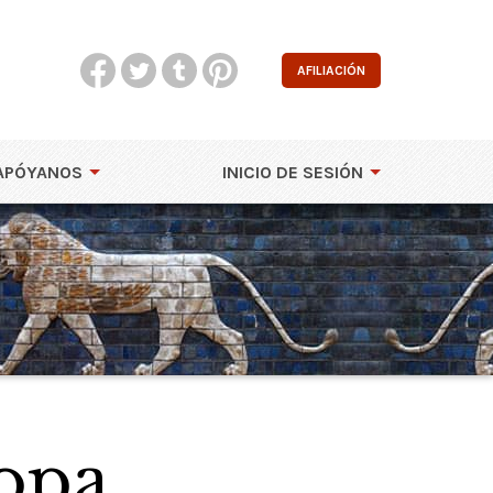
AFILIACIÓN
APÓYANOS
INICIO DE SESIÓN
ropa