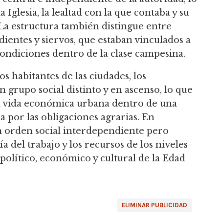
a Iglesia, la lealtad con la que contaba y su
. La estructura también distingue entre
entes y siervos, que estaban vinculados a
 condiciones dentro de la clase campesina.
s habitantes de las ciudades, los
 grupo social distinto y en ascenso, lo que
a vida económica urbana dentro de una
 por las obligaciones agrarias. En
n orden social interdependiente pero
a del trabajo y los recursos de los niveles
 político, económico y cultural de la Edad
ELIMINAR PUBLICIDAD