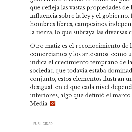
que refleja las vastas propiedades de l
influencia sobre la ley y el gobierno
hombres libres, campesinos independi
la tierra, lo que subraya las diversas
Otro matiz es el reconocimiento de lo
comerciantes y los artesanos, como un
indica el crecimiento temprano de l
sociedad que todavía estaba dominada
conjunto, estos elementos ilustran u
desigual, en el que cada nivel dependí
inferiores, algo que definió el marco
Media.
PUBLICIDAD