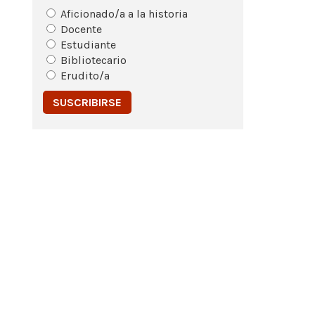
Aficionado/a a la historia
Docente
Estudiante
Bibliotecario
Erudito/a