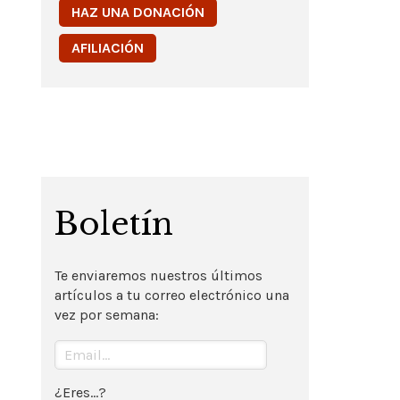
HAZ UNA DONACIÓN
AFILIACIÓN
Boletín
Te enviaremos nuestros últimos
artículos a tu correo electrónico una
vez por semana:
¿Eres...?