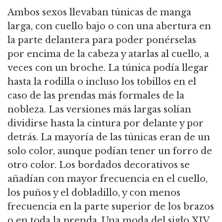
Ambos sexos llevaban túnicas de manga
larga, con cuello bajo o con una abertura en
la parte delantera para poder ponérselas
por encima de la cabeza y atarlas al cuello, a
veces con un broche. La túnica podía llegar
hasta la rodilla o incluso los tobillos en el
caso de las prendas más formales de la
nobleza. Las versiones más largas solían
dividirse hasta la cintura por delante y por
detrás. La mayoría de las túnicas eran de un
solo color, aunque podían tener un forro de
otro color. Los bordados decorativos se
añadían con mayor frecuencia en el cuello,
los puños y el dobladillo, y con menos
frecuencia en la parte superior de los brazos
o en toda la prenda. Una moda del siglo XIV