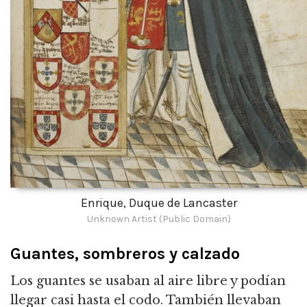
Enrique, Duque de Lancaster
Unknown Artist (Public Domain)
Guantes, sombreros y calzado
Los guantes se usaban al aire libre y podían
llegar casi hasta el codo. También llevaban