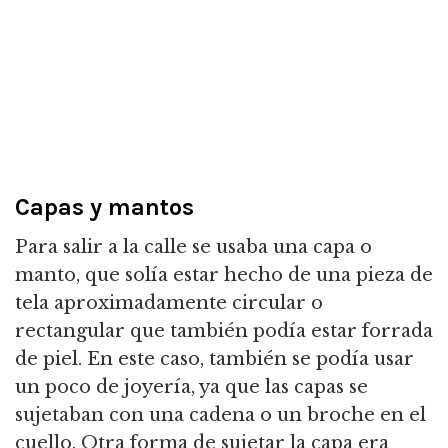
Capas y mantos
Para salir a la calle se usaba una capa o
manto, que solía estar hecho de una pieza de
tela aproximadamente circular o
rectangular que también podía estar forrada
de piel. En este caso, también se podía usar
un poco de joyería, ya que las capas se
sujetaban con una cadena o un broche en el
cuello. Otra forma de sujetar la capa era