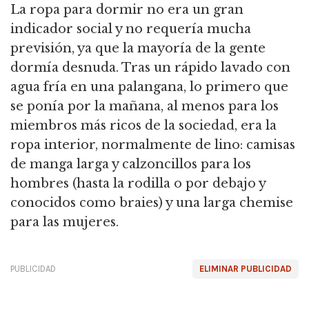
La ropa para dormir no era un gran
indicador social y no requería mucha
previsión, ya que la mayoría de la gente
dormía desnuda. Tras un rápido lavado con
agua fría en una palangana, lo primero que
se ponía por la mañana, al menos para los
miembros más ricos de la sociedad, era la
ropa interior, normalmente de lino: camisas
de manga larga y calzoncillos para los
hombres (hasta la rodilla o por debajo y
conocidos como braies) y una larga chemise
para las mujeres.
PUBLICIDAD
ELIMINAR PUBLICIDAD