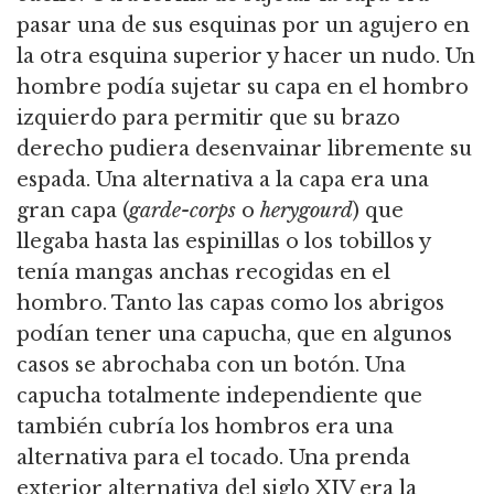
pasar una de sus esquinas por un agujero en
la otra esquina superior y hacer un nudo. Un
hombre podía sujetar su capa en el hombro
izquierdo para permitir que su brazo
derecho pudiera desenvainar libremente su
espada. Una alternativa a la capa era una
gran capa (
garde-corps
o
herygourd
) que
llegaba hasta las espinillas o los tobillos y
tenía mangas anchas recogidas en el
hombro. Tanto las capas como los abrigos
podían tener una capucha, que en algunos
casos se abrochaba con un botón. Una
capucha totalmente independiente que
también cubría los hombros era una
alternativa para el tocado. Una prenda
exterior alternativa del siglo XIV era la