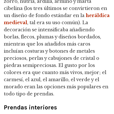
zorro, nutria, ardilla, armiño y marta
cibelina (los tres últimos se convirtieron en
un diseño de fondo estándar en la
heráldica
medieval
, tal era su uso común). La
decoración se intensificaba añadiendo
borlas, flecos, plumas y diseños bordados,
mientras que los añadidos más caros
incluían costuras y botones de metales
preciosos, perlas y cabujones de cristal o
piedras semipreciosas. El gusto por los
colores era que cuanto más vivos, mejor; el
carmesí, el azul, el amarillo, el verde y el
morado eran las opciones más populares en
todo tipo de prendas.
Prendas interiores