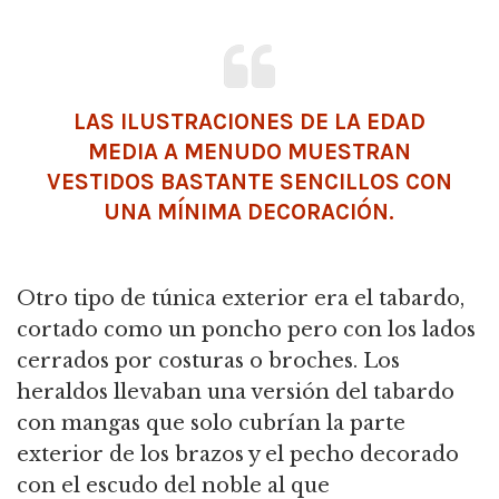
LAS ILUSTRACIONES DE LA EDAD
MEDIA A MENUDO MUESTRAN
VESTIDOS BASTANTE SENCILLOS CON
UNA MÍNIMA DECORACIÓN.
Otro tipo de túnica exterior era el tabardo,
cortado como un poncho pero con los lados
cerrados por costuras o broches. Los
heraldos llevaban una versión del tabardo
con mangas que solo cubrían la parte
exterior de los brazos y el pecho decorado
con el escudo del noble al que