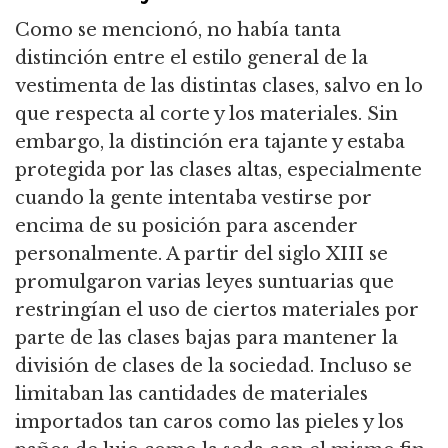
Como se mencionó, no había tanta
distinción entre el estilo general de la
vestimenta de las distintas clases, salvo en lo
que respecta al corte y los materiales. Sin
embargo, la distinción era tajante y estaba
protegida por las clases altas, especialmente
cuando la gente intentaba vestirse por
encima de su posición para ascender
personalmente. A partir del siglo XIII se
promulgaron varias leyes suntuarias que
restringían el uso de ciertos materiales por
parte de las clases bajas para mantener la
división de clases de la sociedad. Incluso se
limitaban las cantidades de materiales
importados tan caros como las pieles y los