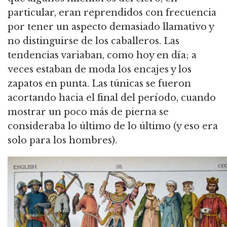
particular, eran reprendidos con frecuencia
por tener un aspecto demasiado llamativo y
no distinguirse de los caballeros. Las
tendencias variaban, como hoy en día; a
veces estaban de moda los encajes y los
zapatos en punta. Las túnicas se fueron
acortando hacia el final del período, cuando
mostrar un poco más de pierna se
consideraba lo último de lo último (y eso era
solo para los hombres).