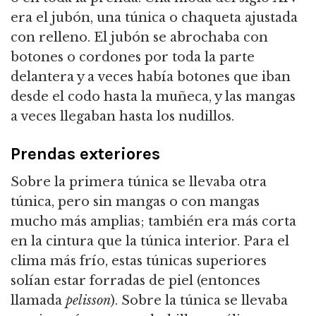
era el jubón, una túnica o chaqueta ajustada
con relleno. El jubón se abrochaba con
botones o cordones por toda la parte
delantera y a veces había botones que iban
desde el codo hasta la muñeca, y las mangas
a veces llegaban hasta los nudillos.
Prendas exteriores
Sobre la primera túnica se llevaba otra
túnica, pero sin mangas o con mangas
mucho más amplias; también era más corta
en la cintura que la túnica interior. Para el
clima más frío, estas túnicas superiores
solían estar forradas de piel (entonces
llamada
pelisson
). Sobre la túnica se llevaba