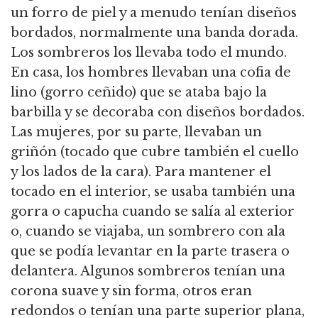
un forro de piel y a menudo tenían diseños
bordados, normalmente una banda dorada.
Los sombreros los llevaba todo el mundo.
En casa, los hombres llevaban una cofia de
lino (gorro ceñido) que se ataba bajo la
barbilla y se decoraba con diseños bordados.
Las mujeres, por su parte, llevaban un
griñón (tocado que cubre también el cuello
y los lados de la cara). Para mantener el
tocado en el interior, se usaba también una
gorra o capucha cuando se salía al exterior
o, cuando se viajaba, un sombrero con ala
que se podía levantar en la parte trasera o
delantera. Algunos sombreros tenían una
corona suave y sin forma, otros eran
redondos o tenían una parte superior plana,