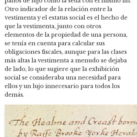
paños de lujo como la seda con el mismo fin.
Otro indicador de la relación entre la
vestimenta y el estatus social es el hecho de
que la vestimenta, junto con otros
elementos de la propiedad de una persona,
se tenía en cuenta para calcular sus
obligaciones fiscales, aunque para las clases
más altas la vestimenta a menudo se dejaba
de lado, lo que sugiere que la exhibición
social se consideraba una necesidad para
ellos y un lujo innecesario para todos los
demás.