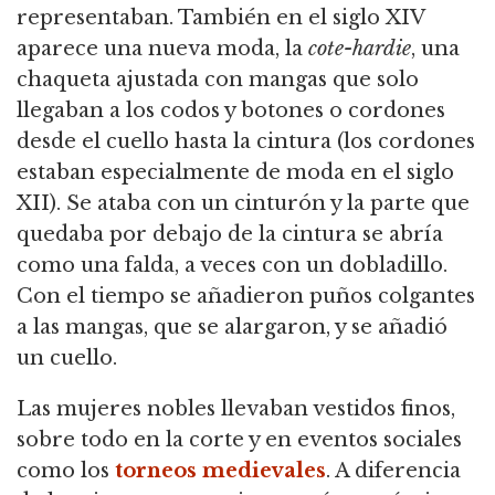
representaban. También en el siglo XIV
aparece una nueva moda, la
cote-hardie
, una
chaqueta ajustada con mangas que solo
llegaban a los codos y botones o cordones
desde el cuello hasta la cintura (los cordones
estaban especialmente de moda en el siglo
XII). Se ataba con un cinturón y la parte que
quedaba por debajo de la cintura se abría
como una falda, a veces con un dobladillo.
Con el tiempo se añadieron puños colgantes
a las mangas, que se alargaron, y se añadió
un cuello.
Las mujeres nobles llevaban vestidos finos,
sobre todo en la corte y en eventos sociales
como los
torneos medievales
. A diferencia