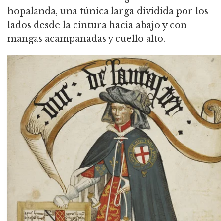
hopalanda, una túnica larga dividida por los
lados desde la cintura hacia abajo y con
mangas acampanadas y cuello alto.