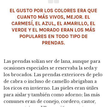
EL GUSTO POR LOS COLORES ERA QUE
CUANTO MÁS VIVOS, MEJOR. EL
CARMESÍ, EL AZUL, EL AMARILLO, EL
VERDE Y EL MORADO ERAN LOS MÁS
POPULARES EN TODO TIPO DE
PRENDAS.
Las prendas solían ser de lana, aunque para
ocasiones especiales se reservaba la seda y
los brocados. Las prendas exteriores de pelo
de cabra o incluso de camello abrigaban a
los ricos en invierno. Las pieles eran útiles
para aislar y también como adorno; las más
comunes eran de conejo, cordero, castor,