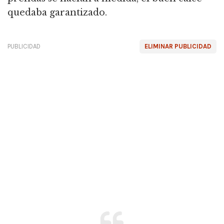
quedaba garantizado.
PUBLICIDAD
ELIMINAR PUBLICIDAD