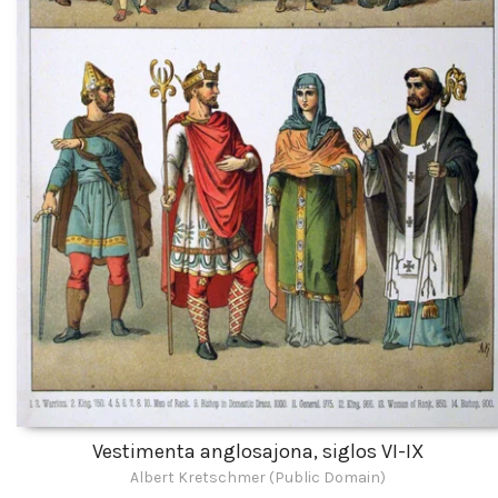
Vestimenta anglosajona, siglos VI-IX
Albert Kretschmer (Public Domain)