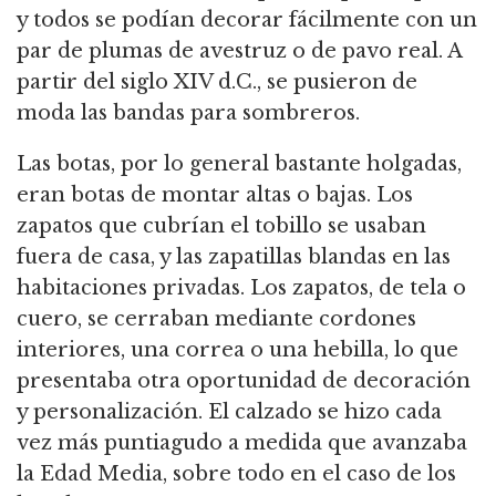
y todos se podían decorar fácilmente con un
par de plumas de avestruz o de pavo real. A
partir del siglo XIV d.C., se pusieron de
moda las bandas para sombreros.
Las botas, por lo general bastante holgadas,
eran botas de montar altas o bajas. Los
zapatos que cubrían el tobillo se usaban
fuera de casa, y las zapatillas blandas en las
habitaciones privadas. Los zapatos, de tela o
cuero, se cerraban mediante cordones
interiores, una correa o una hebilla, lo que
presentaba otra oportunidad de decoración
y personalización. El calzado se hizo cada
vez más puntiagudo a medida que avanzaba
la Edad Media, sobre todo en el caso de los