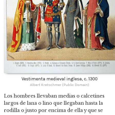
Vestimenta medieval inglesa, c. 1300
Albert Kretschmer (Public Domain)
Los hombres llevaban medias o calcetines
largos de lana o lino que llegaban hasta la
rodilla o justo por encima de ella y que se