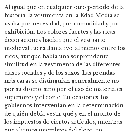
Al igual que en cualquier otro período de la
historia,
la vestimenta en la Edad Media se
usaba por necesidad, por comodidad y por
exhibición. Los colores fuertes y las ricas
decoraciones hacían que el vestuario
medieval fuera llamativo, al menos entre los
ricos, aunque había una sorprendente
similitud en la vestimenta de las diferentes
clases sociales y de los sexos. Las prendas
más caras se distinguían generalmente no
por su diseño, sino por el uso de materiales
superiores y el corte. En ocasiones, los
gobiernos intervenían en la determinación
de quién debía vestir qué y en el monto de
los impuestos de ciertos artículos, mientras
que algunos miembros del clero, en