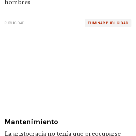
hombres.
PUBLICIDAD
ELIMINAR PUBLICIDAD
Mantenimiento
La aristocracia no tenía que preocuparse