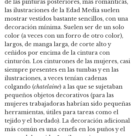
de las pinturas posteriores, más románticas,
las ilustraciones de la Edad Media suelen
mostrar vestidos bastante sencillos, con una
decoración mínima. Suelen ser de un solo
color (a veces con un forro de otro color),
largos, de manga larga, de corte alto y
ceñidos por encima de la cintura con
cinturón. Los cinturones de las mujeres, casi
siempre presentes en las tumbas y en las
ilustraciones, a veces tenían cadenas
colgando (
chatelaine
) a las que se sujetaban
pequeños objetos decorativos (para las
mujeres trabajadoras habrían sido pequeñas
herramientas, útiles para tareas como el
tejido y el bordado). La decoración adicional
más común es una cenefa en los puños y el