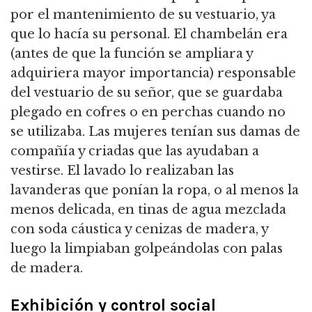
por el mantenimiento de su vestuario, ya
que lo hacía su personal. El chambelán era
(antes de que la función se ampliara y
adquiriera mayor importancia) responsable
del vestuario de su señor, que se guardaba
plegado en cofres o en perchas cuando no
se utilizaba. Las mujeres tenían sus damas de
compañía y criadas que las ayudaban a
vestirse. El lavado lo realizaban las
lavanderas que ponían la ropa, o al menos la
menos delicada, en tinas de agua mezclada
con soda cáustica y cenizas de madera, y
luego la limpiaban golpeándolas con palas
de madera.
Exhibición y control social