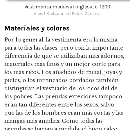
Vestimenta medieval inglesa, c. 1200
Albert Kretschmer (Public Domain)
Materiales y colores
Por lo general, la vestimenta era la misma
para todas las clases, pero con la importante
diferencia de que se utilizaban más adornos,
materiales más finos y un mejor corte para
los más ricos. Los añadidos de metal, joyas y
pieles, o los intrincados bordados también
distinguían el vestuario de los ricos del de
los pobres. Las prendas exteriores tampoco
eran tan diferentes entre los sexos, salvo
que las de los hombres eran más cortas y las
mangas más amplias. Como todas las
prendas se hacían a medida, el buen calce