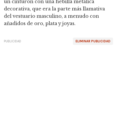
un cinturón con una hebilla metálica
decorativa, que era la parte más llamativa
del vestuario masculino, a menudo con
añadidos de oro, plata y joyas.
PUBLICIDAD
ELIMINAR PUBLICIDAD