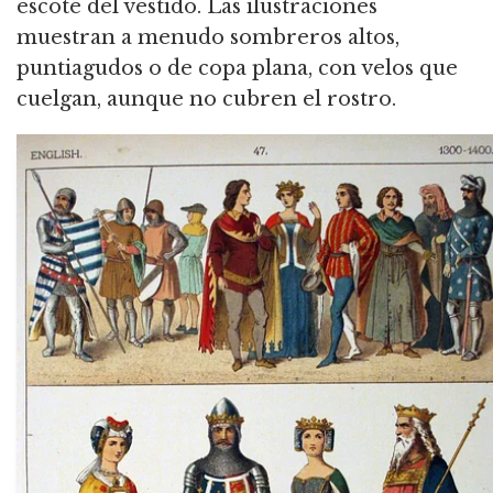
escote del vestido. Las ilustraciones
muestran a menudo sombreros altos,
puntiagudos o de copa plana, con velos que
cuelgan, aunque no cubren el rostro.