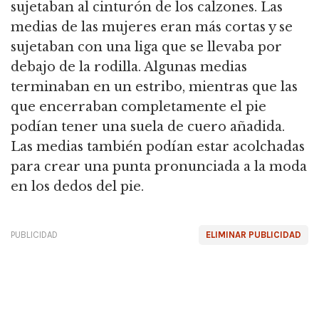
sujetaban al cinturón de los calzones. Las
medias de las mujeres eran más cortas y se
sujetaban con una liga que se llevaba por
debajo de la rodilla. Algunas medias
terminaban en un estribo, mientras que las
que encerraban completamente el pie
podían tener una suela de cuero añadida.
Las medias también podían estar acolchadas
para crear una punta pronunciada a la moda
en los dedos del pie.
PUBLICIDAD
ELIMINAR PUBLICIDAD