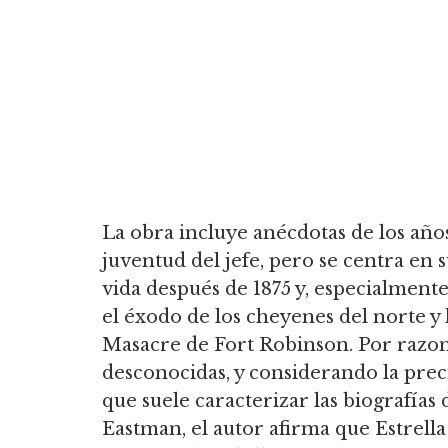
La obra incluye anécdotas de los año
juventud del jefe, pero se centra en 
vida después de 1875 y, especialmente
el éxodo de los cheyenes del norte y 
Masacre de Fort Robinson.
Por razo
desconocidas, y considerando la prec
que suele caracterizar las biografías 
Eastman, el autor afirma que Estrella