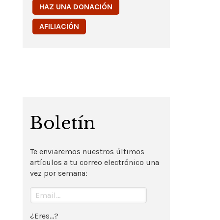
HAZ UNA DONACIÓN
AFILIACIÓN
Boletín
Te enviaremos nuestros últimos
artículos a tu correo electrónico una
vez por semana:
¿Eres...?