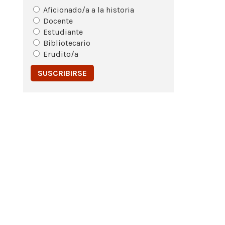
Aficionado/a a la historia
Docente
Estudiante
Bibliotecario
Erudito/a