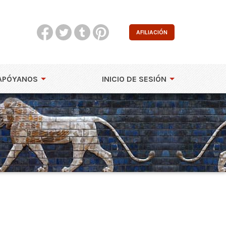
AFILIACIÓN
APÓYANOS
INICIO DE SESIÓN