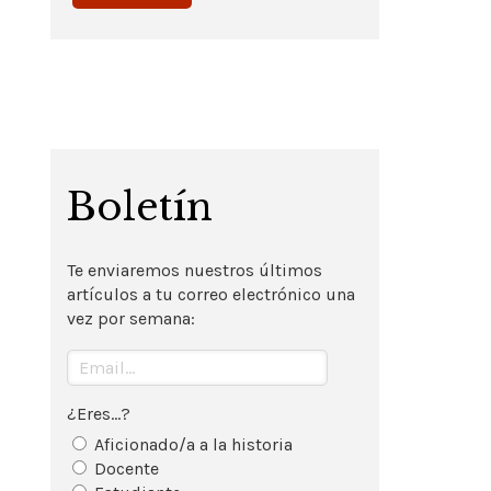
Boletín
Te enviaremos nuestros últimos
artículos a tu correo electrónico una
vez por semana:
¿Eres...?
Aficionado/a a la historia
Docente