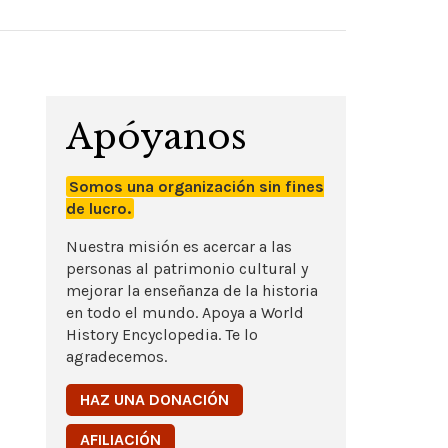
Apóyanos
Somos una organización sin fines
de lucro.
Nuestra misión es acercar a las
personas al patrimonio cultural y
mejorar la enseñanza de la historia
en todo el mundo. Apoya a World
History Encyclopedia. Te lo
agradecemos.
HAZ UNA DONACIÓN
AFILIACIÓN