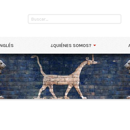
INGLÉS
¿QUIÉNES SOMOS?