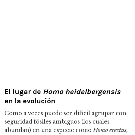
El lugar de
Homo heidelbergensis
en la evolución
Como a veces puede ser difícil agrupar con
seguridad fósiles ambiguos (los cuales
abundan) en una especie como
Homo erectus,