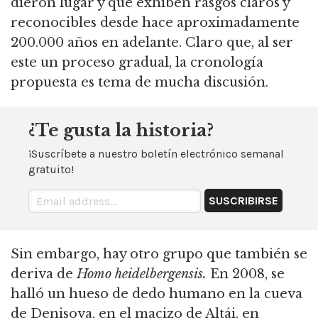
dieron lugar y que exhiben rasgos claros y
reconocibles desde hace aproximadamente
200.000 años en adelante.
Claro que, al ser
este un proceso gradual, la cronología
propuesta es tema de mucha discusión.
¿Te gusta la historia?
¡Suscríbete a nuestro boletín electrónico semanal
gratuito!
Sin embargo, hay otro grupo que también se
deriva de
Homo heidelbergensis.
En 2008, se
halló un hueso de dedo humano en la cueva
de Denisova, en el macizo de Altái, en