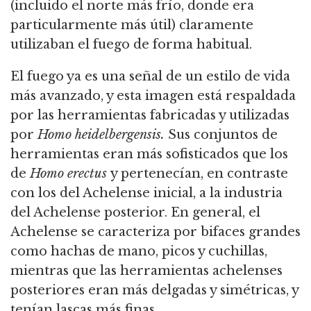
(incluido el norte más frío, donde era
particularmente más útil) claramente
utilizaban el fuego de forma habitual.
El fuego ya es una señal de un estilo de vida
más avanzado, y esta imagen está respaldada
por las herramientas fabricadas y utilizadas
por
Homo heidelbergensis.
Sus conjuntos de
herramientas eran más sofisticados que los
de
Homo erectus
y pertenecían, en contraste
con los del Achelense inicial, a la industria
del Achelense posterior.
En general, el
Achelense se caracteriza por bifaces grandes
como hachas de mano, picos y cuchillas,
mientras que las herramientas achelenses
posteriores eran más delgadas y simétricas, y
tenían lascas más finas.