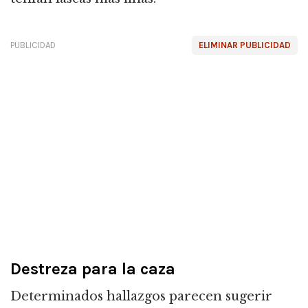
PUBLICIDAD
ELIMINAR PUBLICIDAD
Destreza para la caza
Determinados hallazgos parecen sugerir