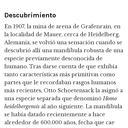
Descubrimiento
En 1907, la mina de arena de Grafenrain, en
la localidad de Mauer, cerca de Heidelberg,
Alemania, se volvió una sensación cuando se
descubrió allí una mandíbula robusta de una
especie previamente desconocida de
humano.
Tras darse cuenta de que exhibía
tanto características más primitivas como
partes que le recordaban rasgos humanos
más recientes, Otto Schoetensack la asignó a
una especie separada que denominó
Homo
heidelbergensis
al año siguiente.
La mandíbula
se había datado recientemente a hace
alrededor de 600.000 años, fecha que cae