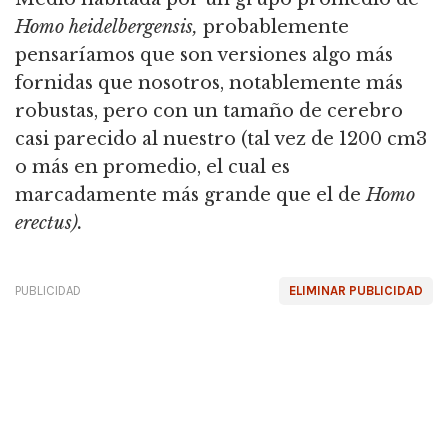
Homo heidelbergensis,
probablemente
pensaríamos que son versiones algo más
fornidas que nosotros,
notablemente más
robustas, pero con un tamaño de cerebro
casi parecido al nuestro (tal vez de 1200 cm3
o más en promedio, el cual es
marcadamente más grande que el de
Homo
erectus).
PUBLICIDAD
ELIMINAR PUBLICIDAD