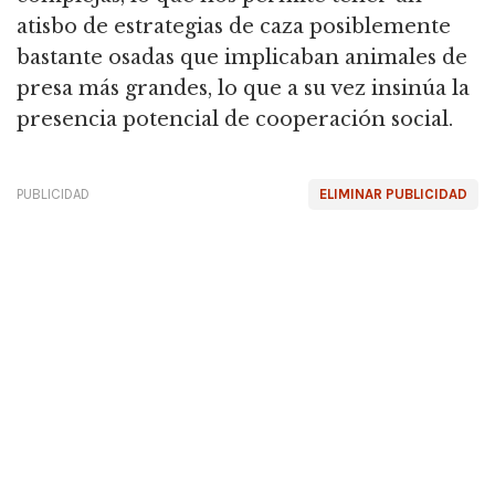
atisbo de estrategias de caza posiblemente
bastante osadas que implicaban animales de
presa más grandes,
lo que a su vez insinúa la
presencia potencial de cooperación social.
PUBLICIDAD
ELIMINAR PUBLICIDAD