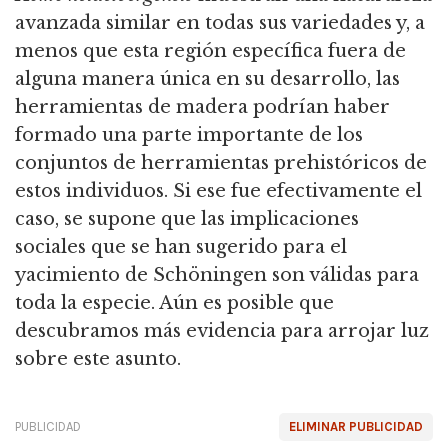
avanzada similar en todas sus variedades y,
a
menos que esta región específica fuera de
alguna manera única en su desarrollo, las
herramientas de madera podrían haber
formado una parte importante de los
conjuntos de herramientas prehistóricos de
estos individuos.
Si ese fue efectivamente el
caso, se supone que las implicaciones
sociales que se han sugerido para el
yacimiento de Schöningen son válidas para
toda la especie.
Aún es posible que
descubramos más evidencia para arrojar luz
sobre este asunto.
PUBLICIDAD
ELIMINAR PUBLICIDAD