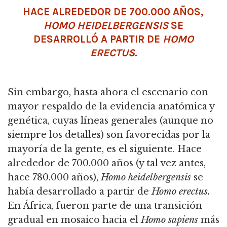
HACE ALREDEDOR DE 700.000 AÑOS,
HOMO HEIDELBERGENSIS
SE
DESARROLLÓ A PARTIR DE
HOMO
ERECTUS.
Sin embargo, hasta ahora el escenario con
mayor respaldo de la evidencia anatómica y
genética, cuyas líneas generales (aunque no
siempre los detalles) son favorecidas por la
mayoría de la gente, es el siguiente.
Hace
alrededor de 700.000 años (y tal vez antes,
hace 780.000 años),
Homo heidelbergensis
se
había desarrollado a partir de
Homo erectus.
En África, fueron parte de una transición
gradual en mosaico hacia el
Homo sapiens
más