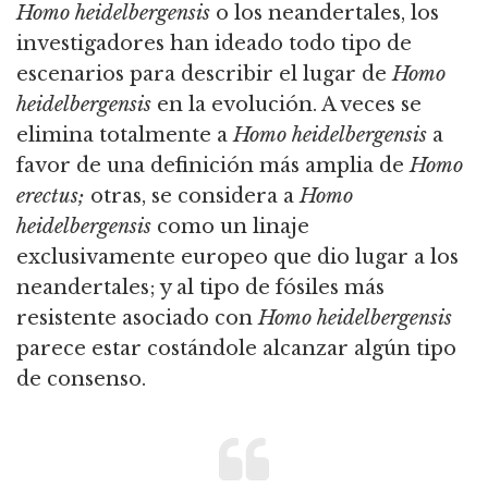
Homo heidelbergensis
o los neandertales,
los
investigadores han ideado todo tipo de
escenarios para describir el lugar de
Homo
heidelbergensis
en la evolución.
A veces se
elimina totalmente a
Homo heidelbergensis
a
favor de una definición más amplia de
Homo
erectus;
otras, se considera a
Homo
heidelbergensis
como un linaje
exclusivamente europeo que dio lugar a los
neandertales;
y al tipo de fósiles más
resistente asociado con
Homo heidelbergensis
parece estar costándole alcanzar algún tipo
de consenso.