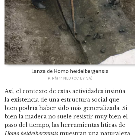
Lanza de Homo heidelbergensis
P. Pfarr NLD (CC BY-SA)
Así, el contexto de estas actividades insinúa
la existencia de una estructura social que
bien podría haber sido más generalizada.
Si
bien la madera no suele resistir muy bien el
paso del tiempo, las herramientas líticas de
Homo heidelbergensis
muestran una naturaleza