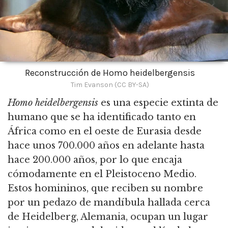
Reconstrucción de Homo heidelbergensis
Tim Evanson (CC BY-SA)
Homo heidelbergensis
es una especie extinta de
humano que se ha identificado tanto en
África como en el oeste de Eurasia desde
hace unos 700.000 años en adelante hasta
hace 200.000 años, por lo que encaja
cómodamente en el Pleistoceno Medio.
Estos homininos, que reciben su nombre
por un pedazo de mandíbula hallada cerca
de Heidelberg, Alemania, ocupan un lugar