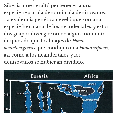
Siberia, que resultó pertenecer a una
especie separada denominada denisovanos.
La evidencia genética reveló que son una
especie hermana de los neandertales,
y estos
dos grupos divergieron en algún momento
después de que los linajes de
Homo
heidelbergensis
que condujeron a
Homo sapiens,
así como a los neandertales, y los
denisovanos se hubieran dividido.