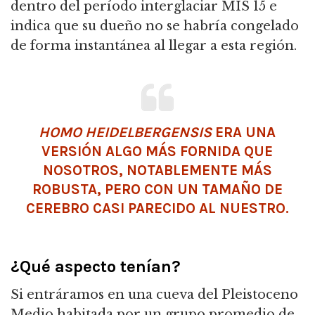
dentro del período interglaciar MIS 15 e
indica que su dueño no se habría congelado
de forma instantánea al llegar a esta región.
HOMO HEIDELBERGENSIS
ERA UNA
VERSIÓN ALGO MÁS FORNIDA QUE
NOSOTROS, NOTABLEMENTE MÁS
ROBUSTA, PERO CON UN TAMAÑO DE
CEREBRO CASI PARECIDO AL NUESTRO.
¿Qué aspecto tenían?
Si entráramos en una cueva del Pleistoceno
Medio habitada por un grupo promedio de