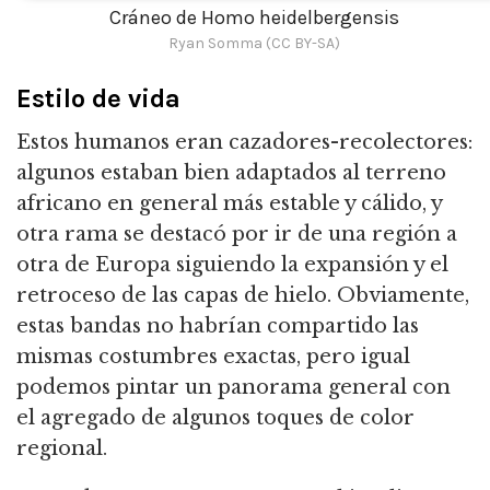
Cráneo de Homo heidelbergensis
Ryan Somma (CC BY-SA)
Estilo de vida
Estos humanos eran cazadores-recolectores:
algunos estaban bien adaptados al terreno
africano en general más estable y cálido, y
otra rama se destacó por ir de una región a
otra de Europa siguiendo la expansión y el
retroceso de las capas de hielo.
Obviamente,
estas bandas no habrían compartido las
mismas costumbres exactas, pero igual
podemos pintar un panorama general con
el agregado de algunos toques de color
regional.