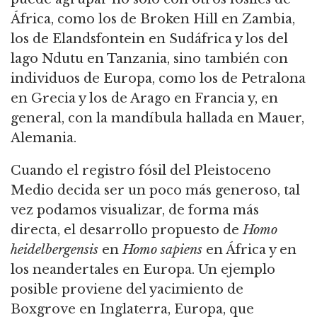
África, como los de Broken Hill en Zambia,
los de Elandsfontein en Sudáfrica y los del
lago Ndutu en Tanzania, sino también con
individuos de Europa,
como los de Petralona
en Grecia y los de Arago en Francia y, en
general, con la mandíbula hallada en Mauer,
Alemania.
Cuando el registro fósil del Pleistoceno
Medio decida ser un poco más generoso, tal
vez podamos visualizar, de forma más
directa, el desarrollo propuesto de
Homo
heidelbergensis
en
Homo sapiens
en África y en
los neandertales en Europa.
Un ejemplo
posible proviene del yacimiento de
Boxgrove en Inglaterra, Europa, que