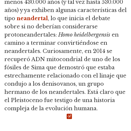
menos 430.000 años (y tal vez hasta 530.000
años) y ya exhiben algunas características del
tipo
neandertal
,
lo que inicia el debate
sobre si no deberían considerarse
protoneandertales:
Homo heidelbergensis
en
camino a terminar convirtiéndose en
neandertales.
Curiosamente, en 2014 se
recuperó ADN mitocondrial de uno de los
fósiles de Sima que demostró que estaba
estrechamente relacionado con el linaje que
condujo a los denisovanos, un grupo
hermano de los neandertales.
Está claro que
el Pleistoceno fue testigo de una historia
compleja de la evolución humana.