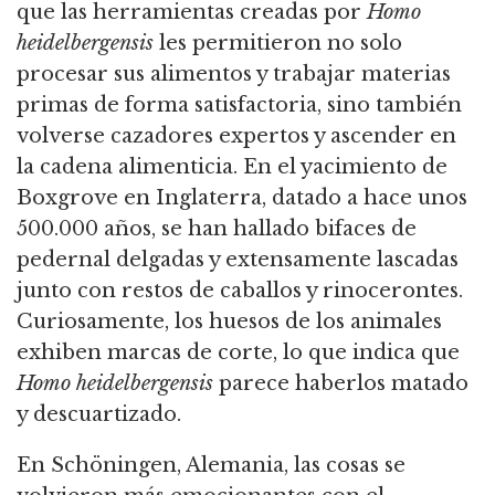
que las herramientas creadas por
Homo
heidelbergensis
les permitieron no solo
procesar sus alimentos y trabajar materias
primas de forma satisfactoria,
sino también
volverse cazadores expertos y ascender en
la cadena alimenticia.
En el yacimiento de
Boxgrove en Inglaterra, datado a hace unos
500.000 años, se han hallado bifaces de
pedernal delgadas y extensamente lascadas
junto con restos de caballos y rinocerontes.
Curiosamente, los huesos de los animales
exhiben marcas de corte, lo que indica que
Homo heidelbergensis
parece haberlos matado
y descuartizado.
En Schöningen, Alemania, las cosas se