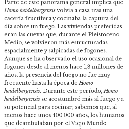
Parte de este panorama general implica que
Homo heidelbergensis
volvía a casa tras una
cacería fructífera y cocinaba la captura del
día sobre un fuego.
Las viviendas preferidas
eran las cuevas que, durante el Pleistoceno
Medio, se volvieron más estructuradas
espacialmente y salpicadas de fogones.
Aunque se ha observado el uso ocasional de
fogones desde al menos hace 1,8 millones de
años, la presencia del fuego no fue muy
frecuente hasta la época de
Homo
heidelbergensis.
Durante este período,
Homo
heidelbergensis
se acostumbró más al fuego y a
su potencial para cocinar; sabemos que, al
menos hace unos 400.000 años,
los humanos
que deambulaban por el Viejo Mundo