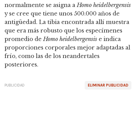
normalmente se asigna a
Homo heidelbergensis
y se cree que tiene unos 500.000 años de
antigüedad.
La tibia encontrada allí muestra
que era más robusto que los especímenes
promedio de
Homo heidelbergensis
e indica
proporciones corporales mejor adaptadas al
frío, como las de los neandertales
posteriores.
PUBLICIDAD
ELIMINAR PUBLICIDAD