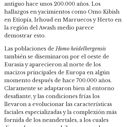
antiguo hace unos 200.000 años.
Los
hallazgos en yacimientos como Omo Kibish
en Etiopía, Irhoud en Marruecos y Herto en
la región del Awash medio parece
demostrar esto.
Las poblaciones de
Homo heidelbergensis
también se diseminaron por el oeste de
Eurasia y aparecieron al norte de los
macizos principales de Europa en algún
momento después de hace 700.000 años.
Claramente se adaptaron bien al entorno
desafiante, y las condiciones frías los
llevaron a evolucionar las características
faciales especializadas y la complexión más
fornida de los neandertales,
a los cuales