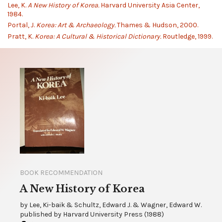
Lee, K.
A New History of Korea.
Harvard University Asia Center,
1984.
Portal, J.
Korea: Art & Archaeology.
Thames & Hudson, 2000.
Pratt, K.
Korea: A Cultural & Historical Dictionary.
Routledge, 1999.
BOOK RECOMMENDATION
A New History of Korea
by
Lee, Ki-baik & Schultz, Edward J. & Wagner, Edward W.
published by
Harvard University Press
(
1988
)