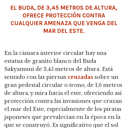
EL BUDA, DE 3,45 METROS DE ALTURA,
OFRECE PROTECCIÓN CONTRA
CUALQUIER AMENAZA QUE VENGA DEL
MAR DEL ESTE.
En la cámara interior circular hay una
estatua de granito blanco del Buda
Sakyamuni de 3,45 metros de altura.
Está
sentado con las piernas
cruzadas
sobre un
gran pedestal circular o trono, de 1,6 metros
de altura, y mira hacia el este,
ofreciendo así
protección contra las invasiones que cruzan
el mar del Este, especialmente de los piratas
japoneses que prevalecían en la época en la
que se construyó.
Es significativo que el sol