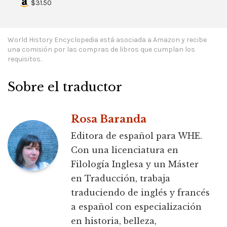
$31.50
World History Encyclopedia está asociada a Amazon y recibe
una comisión por las compras de libros que cumplan los
requisitos.
Sobre el traductor
Rosa Baranda
Editora de español para WHE.
Con una licenciatura en
Filología Inglesa y un Máster
en Traducción, trabaja
traduciendo de inglés y francés
a español con especialización
en historia, belleza,