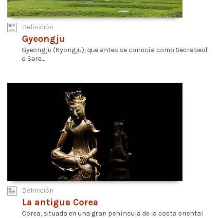
Definición
Gyeongju
Gyeongju (Kyongju), que antes se conocía como Seorabeol
o Saro...
Definición
La antigua Corea
Corea, situada en una gran península de la costa oriental