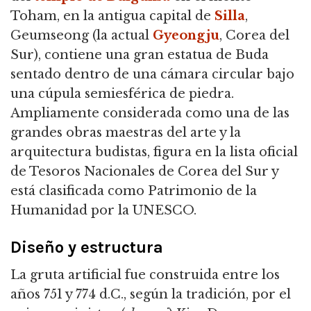
Toham, en la antigua capital de
Silla
,
Geumseong (la actual
Gyeongju
, Corea del
Sur),
contiene una gran estatua de Buda
sentado dentro de una cámara circular bajo
una cúpula semiesférica de piedra.
Ampliamente considerada como una de las
grandes obras maestras del arte y la
arquitectura budistas, figura en la lista oficial
de Tesoros Nacionales de Corea del Sur y
está clasificada como Patrimonio de la
Humanidad por la UNESCO.
Diseño y estructura
La gruta artificial fue construida entre los
años 751 y 774 d.C., según la tradición, por el