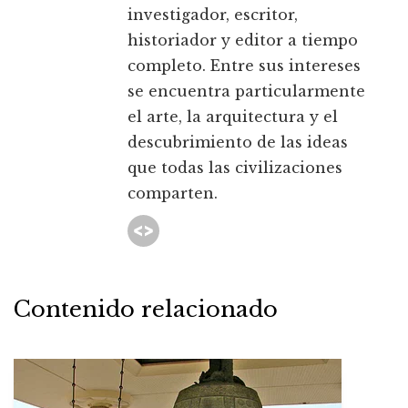
investigador, escritor,
historiador y editor a tiempo
completo. Entre sus intereses
se encuentra particularmente
el arte, la arquitectura y el
descubrimiento de las ideas
que todas las civilizaciones
comparten.
Contenido relacionado