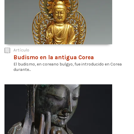
Artículo
Budismo en la antigua Corea
El budismo, en coreano bulgyo, fue introducido en Corea
durante...