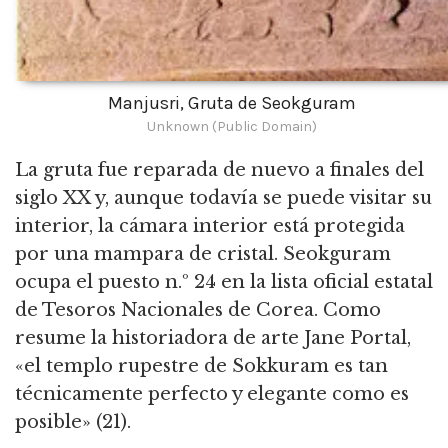
Manjusri, Gruta de Seokguram
Unknown (Public Domain)
La gruta fue reparada de nuevo a finales del
siglo XX y, aunque todavía se puede visitar su
interior, la cámara interior está protegida
por una mampara de cristal.
Seokguram
ocupa el puesto n.º 24 en la lista oficial estatal
de Tesoros Nacionales de Corea.
Como
resume la historiadora de arte Jane Portal,
«el templo rupestre de Sokkuram es tan
técnicamente perfecto y elegante como es
posible» (21).