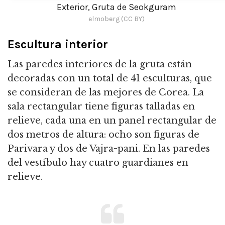
Exterior, Gruta de Seokguram
elmoberg (CC BY)
Escultura interior
Las paredes interiores de la gruta están
decoradas con un total de 41 esculturas, que
se consideran de las mejores de Corea.
La
sala rectangular tiene figuras talladas en
relieve, cada una en un panel rectangular de
dos metros de altura: ocho son figuras de
Parivara y dos de Vajra-pani. En las paredes
del vestíbulo hay c
uatro guardianes en
relieve.