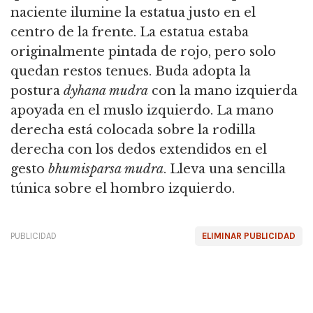
naciente ilumine la estatua justo en el
centro de la frente.
La estatua estaba
originalmente pintada de rojo, pero solo
quedan restos tenues.
Buda adopta la
postura
dyhana
mudra
con la mano izquierda
apoyada en el muslo izquierdo.
La mano
derecha está colocada sobre la rodilla
derecha con los dedos extendidos en el
gesto
bhumisparsa
mudra
. Lleva una sencilla
túnica sobre el hombro izquierdo.
PUBLICIDAD
ELIMINAR PUBLICIDAD