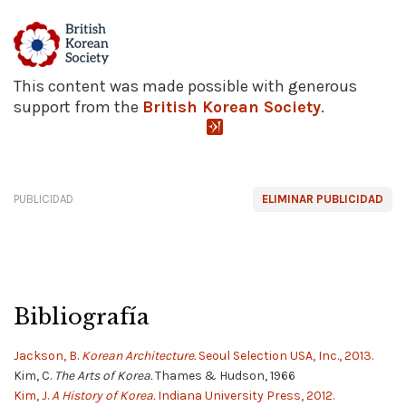
This content was made possible with generous
support from the
British Korean Society
.
PUBLICIDAD
ELIMINAR PUBLICIDAD
Bibliografía
Jackson, B.
Korean Architecture.
Seoul Selection USA, Inc., 2013.
Kim, C.
The Arts of Korea.
Thames & Hudson, 1966
Kim, J.
A History of Korea.
Indiana University Press, 2012.