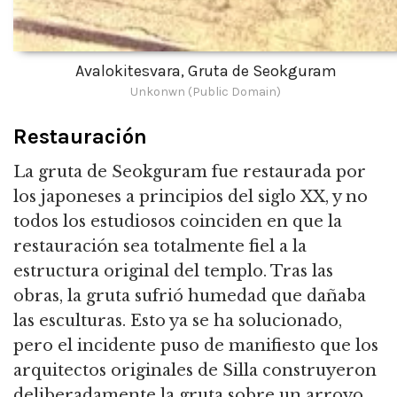
Avalokitesvara, Gruta de Seokguram
Unkonwn (Public Domain)
Restauración
La gruta de Seokguram fue restaurada por
los japoneses a principios del siglo XX, y no
todos los estudiosos coinciden en que la
restauración sea totalmente fiel a la
estructura original del templo.
Tras las
obras, la gruta sufrió humedad que dañaba
las esculturas.
Esto ya se ha solucionado,
pero el incidente puso de manifiesto que los
arquitectos originales de Silla construyeron
deliberadamente la gruta sobre un arroyo