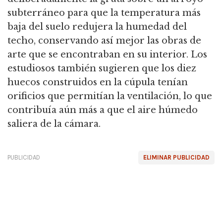
subterráneo para que la temperatura más
baja del suelo redujera la
humedad del
techo, conservando así mejor las obras de
arte que se encontraban en su interior.
Los
estudiosos también sugieren que los diez
huecos construidos en la cúpula tenían
orificios que permitían la ventilación, lo que
contribuía aún más a que el aire húmedo
saliera de la cámara.
PUBLICIDAD
ELIMINAR PUBLICIDAD