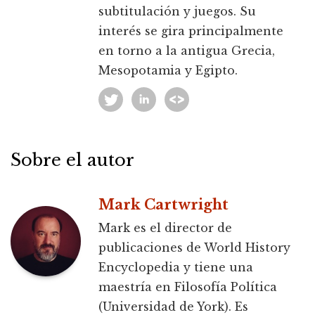
subtitulación y juegos. Su
interés se gira principalmente
en torno a la antigua Grecia,
Mesopotamia y Egipto.
Sobre el autor
Mark Cartwright
Mark es el director de
publicaciones de World History
Encyclopedia y tiene una
maestría en Filosofía Política
(Universidad de York). Es