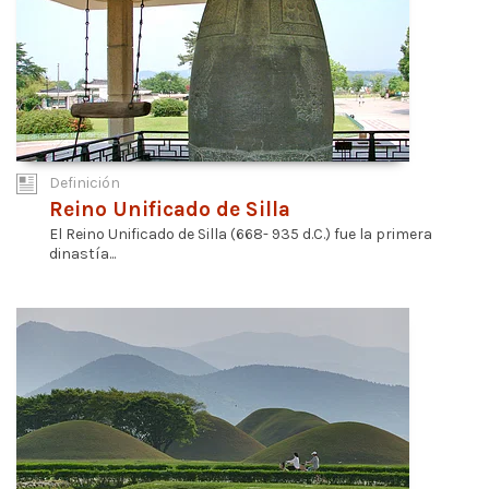
Definición
Reino Unificado de Silla
El Reino Unificado de Silla (668- 935 d.C.) fue la primera
dinastía...