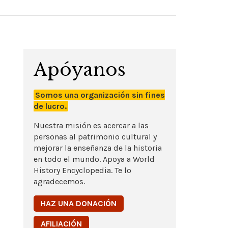
Apóyanos
Somos una organización sin fines
de lucro.
Nuestra misión es acercar a las
personas al patrimonio cultural y
mejorar la enseñanza de la historia
en todo el mundo. Apoya a World
History Encyclopedia. Te lo
agradecemos.
HAZ UNA DONACIÓN
AFILIACIÓN