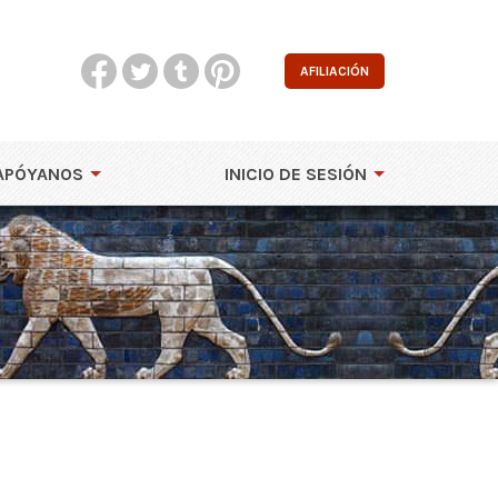
AFILIACIÓN
APÓYANOS
INICIO DE SESIÓN