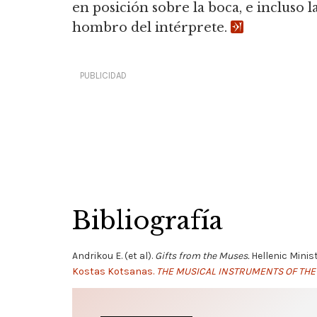
en posición sobre la boca, e incluso l
hombro del intérprete.
PUBLICIDAD
Bibliografía
Andrikou E. (et al).
Gifts from the Muses.
Hellenic Minis
Kostas Kotsanas.
THE MUSICAL INSTRUMENTS OF THE