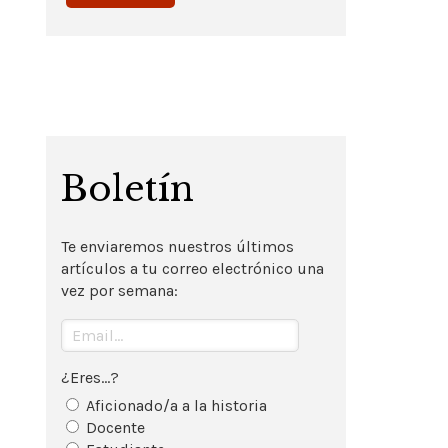
Boletín
Te enviaremos nuestros últimos
artículos a tu correo electrónico una
vez por semana:
¿Eres...?
Aficionado/a a la historia
Docente