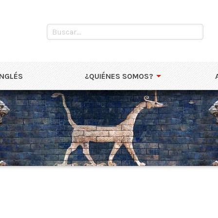
INGLÉS
¿QUIÉNES SOMOS?