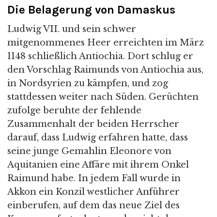
Die Belagerung von Damaskus
Ludwig VII. und sein schwer
mitgenommenes Heer erreichten im März
1148 schließlich Antiochia. Dort schlug er
den Vorschlag Raimunds von Antiochia aus,
in Nordsyrien zu kämpfen, und zog
stattdessen weiter nach Süden. Gerüchten
zufolge beruhte der fehlende
Zusammenhalt der beiden Herrscher
darauf, dass Ludwig erfahren hatte, dass
seine junge Gemahlin Eleonore von
Aquitanien eine Affäre mit ihrem Onkel
Raimund habe. In jedem Fall wurde in
Akkon ein Konzil westlicher Anführer
einberufen, auf dem das neue Ziel des