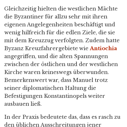
Gleichzeitig hielten die westlichen Mächte
die Byzantiner für allzu sehr mit ihren
eigenen Angelegenheiten beschäftigt und
wenig hilfreich für die edlen Ziele, die sie
mit dem Kreuzzug verfolgten. Zudem hatte
Byzanz Kreuzfahrergebiete wie
Antiochia
angegriffen, und die alten Spannungen
zwischen der östlichen und der westlichen
Kirche waren keineswegs überwunden.
Bemerkenswert war, dass Manuel trotz
seiner diplomatischen Haltung die
Befestigungen Konstantinopels weiter
ausbauen ließ.
In der Praxis bedeutete das, dass es rasch zu
den üblichen Ausschreitungen jener