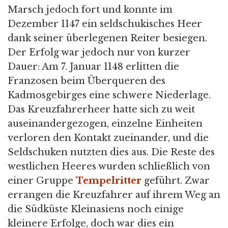
Marsch jedoch fort und konnte im
Dezember 1147 ein seldschukisches Heer
dank seiner überlegenen Reiter besiegen.
Der Erfolg war jedoch nur von kurzer
Dauer: Am 7. Januar 1148 erlitten die
Franzosen beim Überqueren des
Kadmosgebirges eine schwere Niederlage.
Das Kreuzfahrerheer hatte sich zu weit
auseinandergezogen, einzelne Einheiten
verloren den Kontakt zueinander, und die
Seldschuken nutzten dies aus. Die Reste des
westlichen Heeres wurden schließlich von
einer Gruppe
Tempelritter
geführt. Zwar
errangen die Kreuzfahrer auf ihrem Weg an
die Südküste Kleinasiens noch einige
kleinere Erfolge, doch war dies ein