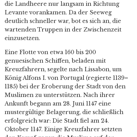
die Landheere nur langsam in Richtung
Levante vorankamen. Da der Seeweg
deutlich schneller war, bot es sich an, die
wartenden Truppen in der Zwischenzeit
einzusetzen.
Eine Flotte von etwa 160 bis 200
genuesischen Schiffen, beladen mit
Kreuzfahrern, segelte nach Lissabon, um
König Alfons I. von Portugal (regierte 1139–
1185) bei der Eroberung der Stadt von den
Muslimen zu unterstützen. Nach ihrer
Ankunft begann am 28. Juni 1147 eine
mustergültige Belagerung, die schließlich
erfolgreich war: Die Stadt fiel am 24.
Oktober 1147. Einige Kreuzfahrer setzten