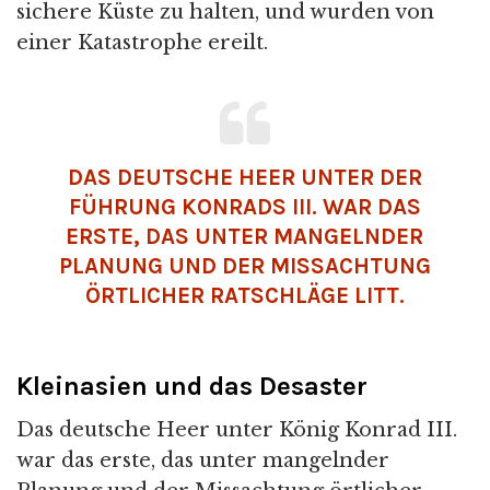
sichere Küste zu halten, und wurden von
einer Katastrophe ereilt.
DAS DEUTSCHE HEER UNTER DER
FÜHRUNG KONRADS III. WAR DAS
ERSTE, DAS UNTER MANGELNDER
PLANUNG UND DER MISSACHTUNG
ÖRTLICHER RATSCHLÄGE LITT.
Kleinasien und das Desaster
Das deutsche Heer unter König Konrad III.
war das erste, das unter mangelnder