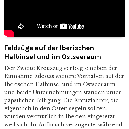
Feldzüge auf der Iberischen
Halbinsel und im Ostseeraum
Der Zweite Kreuzzug verfolgte neben der
Einnahme Edessas weitere Vorhaben auf der
Iberischen Halbinsel und im Ostseeraum,
und beide Unternehmungen standen unter
päpstlicher Billigung. Die Kreuzfahrer, die
eigentlich in den Osten segeln sollten,
wurden vermutlich in Iberien eingesetzt,
weil sich ihr Aufbruch verzögerte, während