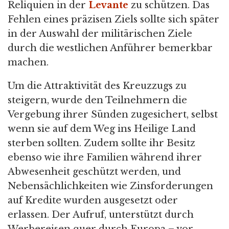
Reliquien in der
Levante
zu schützen. Das
Fehlen eines präzisen Ziels sollte sich später
in der Auswahl der militärischen Ziele
durch die westlichen Anführer bemerkbar
machen.
Um die Attraktivität des Kreuzzugs zu
steigern, wurde den Teilnehmern die
Vergebung ihrer Sünden zugesichert, selbst
wenn sie auf dem Weg ins Heilige Land
sterben sollten. Zudem sollte ihr Besitz
ebenso wie ihre Familien während ihrer
Abwesenheit geschützt werden, und
Nebensächlichkeiten wie Zinsforderungen
auf Kredite wurden ausgesetzt oder
erlassen. Der Aufruf, unterstützt durch