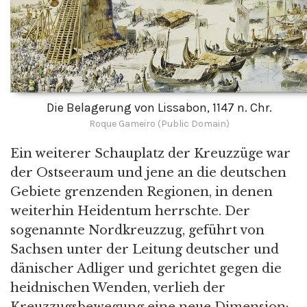
Die Belagerung von Lissabon, 1147 n. Chr.
Roque Gameiro (Public Domain)
Ein weiterer Schauplatz der Kreuzzüge war
der Ostseeraum und jene an die deutschen
Gebiete grenzenden Regionen, in denen
weiterhin Heidentum herrschte. Der
sogenannte Nordkreuzzug, geführt von
Sachsen unter der Leitung deutscher und
dänischer Adliger und gerichtet gegen die
heidnischen Wenden, verlieh der