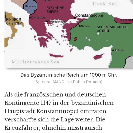
Das Byzantinische Reich um 1090 n. Chr.
Spiridon MANOLIU (Public Domain)
Als die französischen und deutschen
Kontingente 1147 in der byzantinischen
Hauptstadt Konstantinopel eintrafen,
verschärfte sich die Lage weiter. Die
Kreuzfahrer, ohnehin misstrauisch