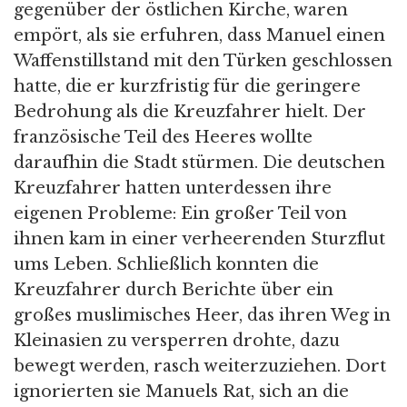
gegenüber der östlichen Kirche, waren
empört, als sie erfuhren, dass Manuel einen
Waffenstillstand mit den Türken geschlossen
hatte, die er kurzfristig für die geringere
Bedrohung als die Kreuzfahrer hielt. Der
französische Teil des Heeres wollte
daraufhin die Stadt stürmen. Die deutschen
Kreuzfahrer hatten unterdessen ihre
eigenen Probleme: Ein großer Teil von
ihnen kam in einer verheerenden Sturzflut
ums Leben. Schließlich konnten die
Kreuzfahrer durch Berichte über ein
großes muslimisches Heer, das ihren Weg in
Kleinasien zu versperren drohte, dazu
bewegt werden, rasch weiterzuziehen. Dort
ignorierten sie Manuels Rat, sich an die