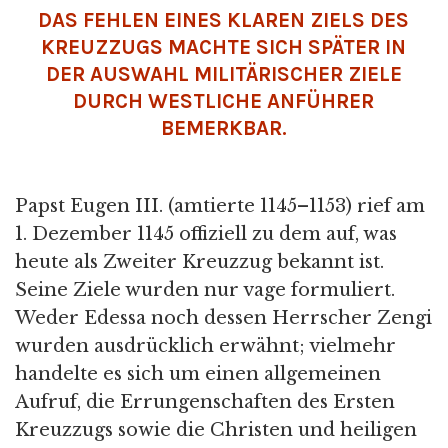
DAS FEHLEN EINES KLAREN ZIELS DES
KREUZZUGS MACHTE SICH SPÄTER IN
DER AUSWAHL MILITÄRISCHER ZIELE
DURCH WESTLICHE ANFÜHRER
BEMERKBAR.
Papst Eugen III. (amtierte 1145–1153) rief am
1. Dezember 1145 offiziell zu dem auf, was
heute als Zweiter Kreuzzug bekannt ist.
Seine Ziele wurden nur vage formuliert.
Weder Edessa noch dessen Herrscher Zengi
wurden ausdrücklich erwähnt; vielmehr
handelte es sich um einen allgemeinen
Aufruf, die Errungenschaften des Ersten
Kreuzzugs sowie die Christen und heiligen