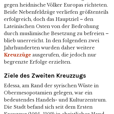
gegen heidnische Völker Europas richteten.
Beide Nebenfeldzüge verliefen größtenteils
erfolgreich, doch das Hauptziel – den
Lateinischen Osten von der Bedrohung
durch muslimische Besetzung zu befreien –
blieb unerreicht. In den folgenden zwei
Jahrhunderten wurden daher weitere
Kreuzzüge
ausgerufen, die jedoch nur
begrenzte Erfolge erzielten.
Ziele des Zweiten Kreuzzugs
Edessa, am Rand der syrischen Wüste in
Obermesopotamien gelegen, war ein
bedeutendes Handels- und Kulturzentrum.
Die Stadt befand sich seit dem Ersten