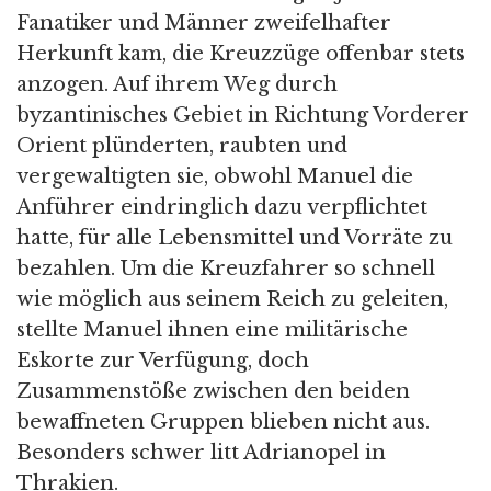
Fanatiker und Männer zweifelhafter
Herkunft kam, die Kreuzzüge offenbar stets
anzogen. Auf ihrem Weg durch
byzantinisches Gebiet in Richtung Vorderer
Orient plünderten, raubten und
vergewaltigten sie, obwohl Manuel die
Anführer eindringlich dazu verpflichtet
hatte, für alle Lebensmittel und Vorräte zu
bezahlen. Um die Kreuzfahrer so schnell
wie möglich aus seinem Reich zu geleiten,
stellte Manuel ihnen eine militärische
Eskorte zur Verfügung, doch
Zusammenstöße zwischen den beiden
bewaffneten Gruppen blieben nicht aus.
Besonders schwer litt Adrianopel in
Thrakien.