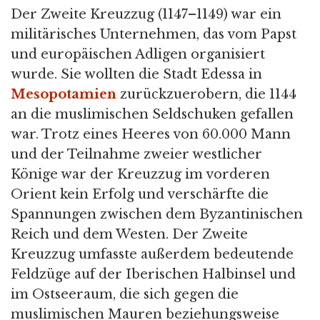
Der Zweite Kreuzzug (1147–1149) war ein
militärisches Unternehmen, das vom Papst
und europäischen Adligen organisiert
wurde. Sie wollten die Stadt Edessa in
Mesopotamien
zurückzuerobern, die 1144
an die muslimischen Seldschuken gefallen
war. Trotz eines Heeres von 60.000 Mann
und der Teilnahme zweier westlicher
Könige war der Kreuzzug im vorderen
Orient kein Erfolg und verschärfte die
Spannungen zwischen dem Byzantinischen
Reich und dem Westen. Der Zweite
Kreuzzug umfasste außerdem bedeutende
Feldzüge auf der Iberischen Halbinsel und
im Ostseeraum, die sich gegen die
muslimischen Mauren beziehungsweise