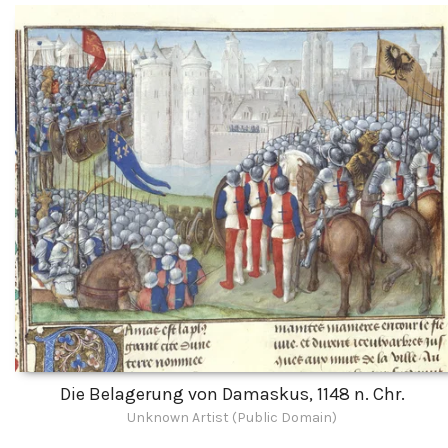
Die Belagerung von Damaskus, 1148 n. Chr.
Unknown Artist (Public Domain)