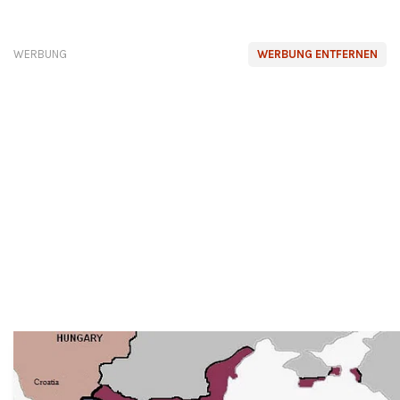
WERBUNG
WERBUNG ENTFERNEN