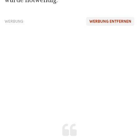
wurde notwendig.
WERBUNG
WERBUNG ENTFERNEN