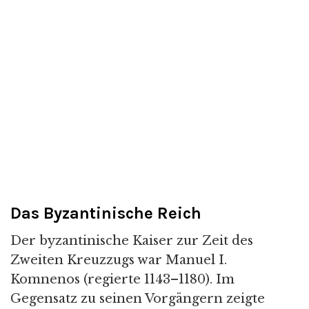
Das Byzantinische Reich
Der byzantinische Kaiser zur Zeit des
Zweiten Kreuzzugs war Manuel I.
Komnenos (regierte 1143–1180). Im
Gegensatz zu seinen Vorgängern zeigte