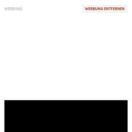
WERBUNG
WERBUNG ENTFERNEN