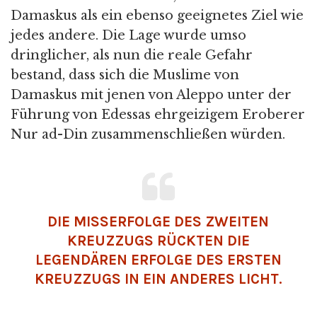
Damaskus als ein ebenso geeignetes Ziel wie
jedes andere. Die Lage wurde umso
dringlicher, als nun die reale Gefahr
bestand, dass sich die Muslime von
Damaskus mit jenen von Aleppo unter der
Führung von Edessas ehrgeizigem Eroberer
Nur ad-Din zusammenschließen würden.
DIE MISSERFOLGE DES ZWEITEN
KREUZZUGS RÜCKTEN DIE
LEGENDÄREN ERFOLGE DES ERSTEN
KREUZZUGS IN EIN ANDERES LICHT.