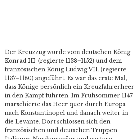
Der Kreuzzug wurde vom deutschen König
Konrad III. (regierte 1138–1152) und dem
französischen König Ludwig VII. (regierte
1137–1180) angeführt. Es war das erste Mal,
dass Könige persönlich ein Kreuzfahrerheer
in den Kampf führten. Im Frühsommer 1147
marschierte das Heer quer durch Europa
nach Konstantinopel und danach weiter in
die Levante. Dort schlossen sich den
französischen und deutschen Truppen