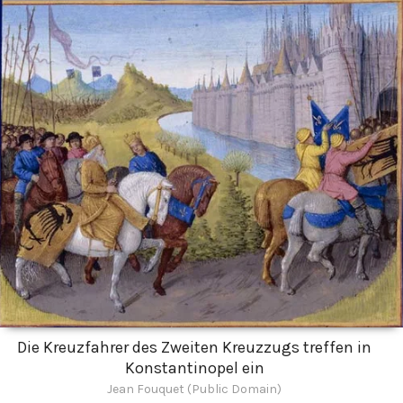
Die Kreuzfahrer des Zweiten Kreuzzugs treffen in
Konstantinopel ein
Jean Fouquet (Public Domain)