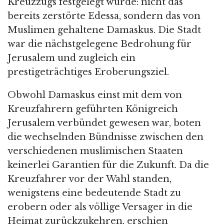
Kreuzzugs festgelegt wurde: nicht das
bereits zerstörte Edessa, sondern das von
Muslimen gehaltene Damaskus. Die Stadt
war die nächstgelegene Bedrohung für
Jerusalem und zugleich ein
prestigeträchtiges Eroberungsziel.
Obwohl Damaskus einst mit dem von
Kreuzfahrern geführten Königreich
Jerusalem verbündet gewesen war, boten
die wechselnden Bündnisse zwischen den
verschiedenen muslimischen Staaten
keinerlei Garantien für die Zukunft. Da die
Kreuzfahrer vor der Wahl standen,
wenigstens eine bedeutende Stadt zu
erobern oder als völlige Versager in die
Heimat zurückzukehren, erschien