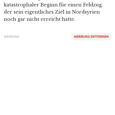
katastrophaler Beginn für einen Feldzug,
der sein eigentliches Ziel in Nordsyrien
noch gar nicht erreicht hatte.
WERBUNG
WERBUNG ENTFERNEN