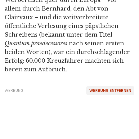
Werbereisen quer durch Europa – vor
allem durch Bernhard, den Abt von
Clairvaux – und die weitverbreitete
öffentliche Verlesung eines päpstlichen
Schreibens (bekannt unter dem Titel
Quantum praedecessores
nach seinen ersten
beiden Worten), war ein durchschlagender
Erfolg: 60.000 Kreuzfahrer machten sich
bereit zum Aufbruch.
WERBUNG
WERBUNG ENTFERNEN