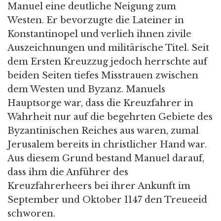
Manuel eine deutliche Neigung zum
Westen. Er bevorzugte die Lateiner in
Konstantinopel und verlieh ihnen zivile
Auszeichnungen und militärische Titel. Seit
dem Ersten Kreuzzug jedoch herrschte auf
beiden Seiten tiefes Misstrauen zwischen
dem Westen und Byzanz. Manuels
Hauptsorge war, dass die Kreuzfahrer in
Wahrheit nur auf die begehrten Gebiete des
Byzantinischen Reiches aus waren, zumal
Jerusalem bereits in christlicher Hand war.
Aus diesem Grund bestand Manuel darauf,
dass ihm die Anführer des
Kreuzfahrerheers bei ihrer Ankunft im
September und Oktober 1147 den Treueeid
schworen.