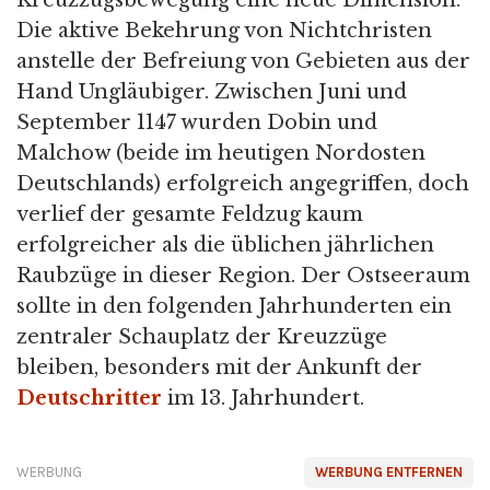
Kreuzzugsbewegung eine neue Dimension:
Die aktive Bekehrung von Nichtchristen
anstelle der Befreiung von Gebieten aus der
Hand Ungläubiger. Zwischen Juni und
September 1147 wurden Dobin und
Malchow (beide im heutigen Nordosten
Deutschlands) erfolgreich angegriffen, doch
verlief der gesamte Feldzug kaum
erfolgreicher als die üblichen jährlichen
Raubzüge in dieser Region. Der Ostseeraum
sollte in den folgenden Jahrhunderten ein
zentraler Schauplatz der Kreuzzüge
bleiben, besonders mit der Ankunft der
Deutschritter
im 13. Jahrhundert.
WERBUNG
WERBUNG ENTFERNEN