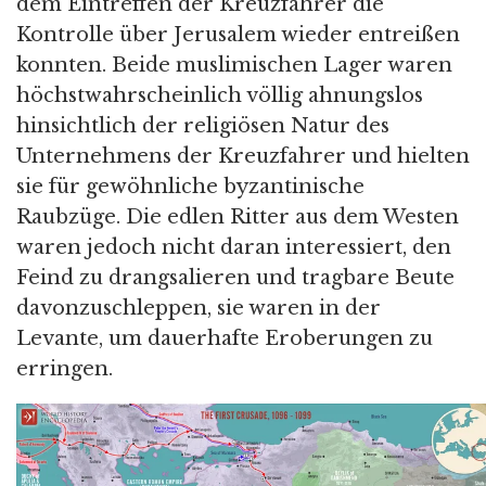
dem Eintreffen der Kreuzfahrer die
Kontrolle über Jerusalem wieder entreißen
konnten. Beide muslimischen Lager waren
höchstwahrscheinlich völlig ahnungslos
hinsichtlich der religiösen Natur des
Unternehmens der Kreuzfahrer und hielten
sie für gewöhnliche byzantinische
Raubzüge. Die edlen Ritter aus dem Westen
waren jedoch nicht daran interessiert, den
Feind zu drangsalieren und tragbare Beute
davonzuschleppen, sie waren in der
Levante, um dauerhafte Eroberungen zu
erringen.