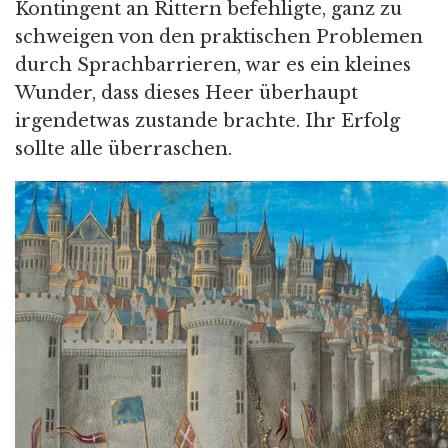
Kontingent an Rittern befehligte, ganz zu
schweigen von den praktischen Problemen
durch Sprachbarrieren, war es ein kleines
Wunder, dass dieses Heer überhaupt
irgendetwas zustande brachte. Ihr Erfolg
sollte alle überraschen.