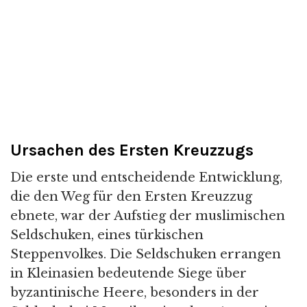
Ursachen des Ersten Kreuzzugs
Die erste und entscheidende Entwicklung,
die den Weg für den Ersten Kreuzzug
ebnete, war der Aufstieg der muslimischen
Seldschuken, eines türkischen
Steppenvolkes. Die Seldschuken errangen
in Kleinasien bedeutende Siege über
byzantinische Heere, besonders in der