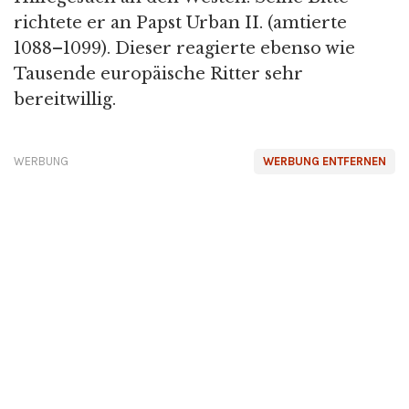
richtete er an Papst Urban II. (amtierte
1088–1099). Dieser reagierte ebenso wie
Tausende europäische Ritter sehr
bereitwillig.
WERBUNG
WERBUNG ENTFERNEN