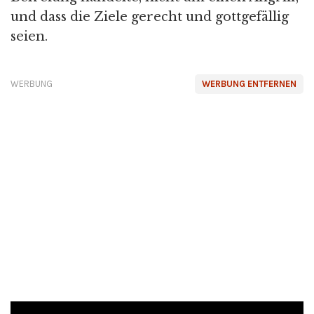
und dass die Ziele gerecht und gottgefällig
seien.
WERBUNG
WERBUNG ENTFERNEN