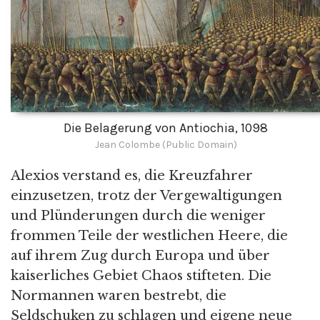
Die Belagerung von Antiochia, 1098
Jean Colombe (Public Domain)
Alexios verstand es, die Kreuzfahrer
einzusetzen, trotz der Vergewaltigungen
und Plünderungen durch die weniger
frommen Teile der westlichen Heere, die
auf ihrem Zug durch Europa und über
kaiserliches Gebiet Chaos stifteten. Die
Normannen waren bestrebt, die
Seldschuken zu schlagen und eigene neue