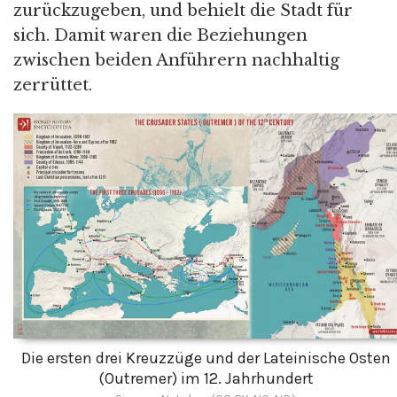
zurückzugeben, und behielt die Stadt für
sich. Damit waren die Beziehungen
zwischen beiden Anführern nachhaltig
zerrüttet.
Die ersten drei Kreuzzüge und der Lateinische Osten
(Outremer) im 12. Jahrhundert