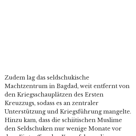
Zudem lag das seldschukische
Machtzentrum in Bagdad, weit entfernt von
den Kriegsschauplätzen des Ersten
Kreuzzugs, sodass es an zentraler
Unterstützung und Kriegsführung mangelte.
Hinzu kam, dass die schiitischen Muslime
den Seldschuken nur wenige Monate vor