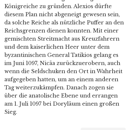
Königreiche zu gründen. Alexios dürfte
diesem Plan nicht abgeneigt gewesen sein,
da solche Reiche als nützliche Puffer an den
Reichsgrenzen dienen konnten. Mit einer
gemischten Streitmacht aus Kreuzfahrern
und dem kaiserlichen Heer unter dem
byzantinischen General Tatikios gelang es
im Juni 1097, Nicäa zurückzuerobern, auch
wenn die Seldschuken den Ort in Wahrheit
aufgegeben hatten, um an einem anderen
Tag weiterzukämpfen. Danach zogen sie
über die anatolische Ebene und errangen
am 1. Juli 1097 bei Doryläum einen großen
Sieg.