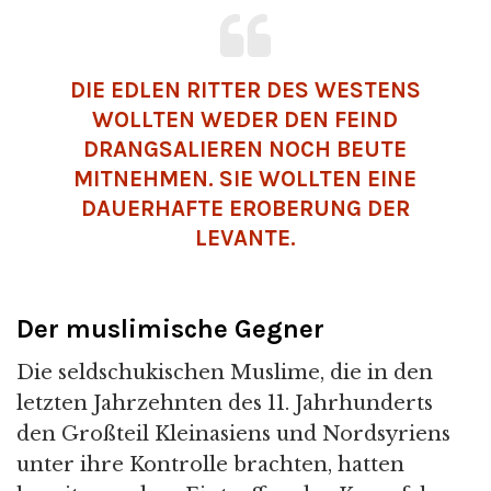
DIE EDLEN RITTER DES WESTENS
WOLLTEN WEDER DEN FEIND
DRANGSALIEREN NOCH BEUTE
MITNEHMEN. SIE WOLLTEN EINE
DAUERHAFTE EROBERUNG DER
LEVANTE
.
Der muslimische Gegner
Die seldschukischen Muslime, die in den
letzten Jahrzehnten des 11. Jahrhunderts
den Großteil Kleinasiens und Nordsyriens
unter ihre Kontrolle brachten, hatten