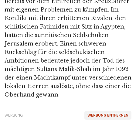
bereits vor dem Eintreffen der Kreuzfahrer
mit eigenen Problemen zu kämpfen. Im
Konflikt mit ihren erbitterten Rivalen, den
schiitischen Fatimiden mit Sitz in Ägypten,
hatten die sunnitischen Seldschuken
Jerusalem erobert. Einen schweren
Rückschlag für die seldschukischen
Ambitionen bedeutete jedoch der Tod des
mächtigen Sultans Malik-Shah im Jahr 1092,
der einen Machtkampf unter verschiedenen
lokalen Herren auslöste, ohne dass einer die
Oberhand gewann.
WERBUNG
WERBUNG ENTFERNEN