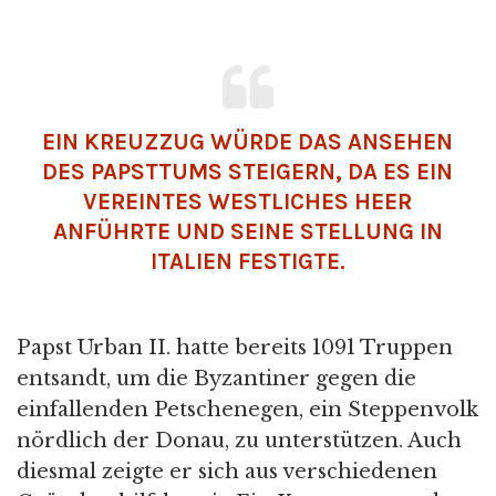
EIN KREUZZUG WÜRDE DAS ANSEHEN
DES PAPSTTUMS STEIGERN, DA ES EIN
VEREINTES WESTLICHES HEER
ANFÜHRTE UND SEINE STELLUNG IN
ITALIEN FESTIGTE.
Papst Urban II. hatte bereits 1091 Truppen
entsandt, um die Byzantiner gegen die
einfallenden Petschenegen, ein Steppenvolk
nördlich der Donau, zu unterstützen. Auch
diesmal zeigte er sich aus verschiedenen