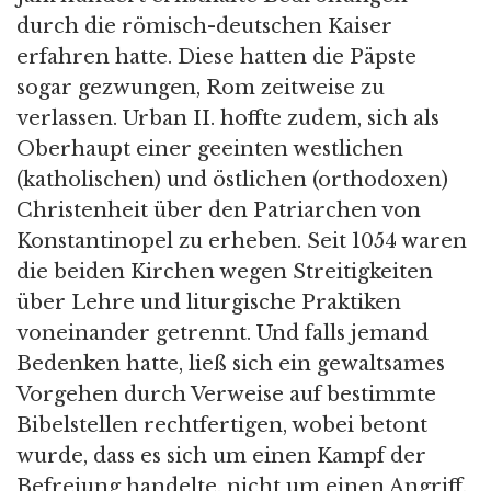
durch die römisch-deutschen Kaiser
erfahren hatte. Diese hatten die Päpste
sogar gezwungen, Rom zeitweise zu
verlassen. Urban II. hoffte zudem, sich als
Oberhaupt einer geeinten westlichen
(katholischen) und östlichen (orthodoxen)
Christenheit über den Patriarchen von
Konstantinopel zu erheben. Seit 1054 waren
die beiden Kirchen wegen Streitigkeiten
über Lehre und liturgische Praktiken
voneinander getrennt. Und falls jemand
Bedenken hatte, ließ sich ein gewaltsames
Vorgehen durch Verweise auf bestimmte
Bibelstellen rechtfertigen, wobei betont
wurde, dass es sich um einen Kampf der
Befreiung handelte, nicht um einen Angriff,