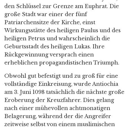
den Schlüssel zur Grenze am Euphrat. Die
große Stadt war einer der fünf
Patriarchensitze der Kirche, einst
Wirkungsstätte des heiligen Paulus und des
heiligen Petrus und wahrscheinlich die
Geburtsstadt des heiligen Lukas. Ihre
Rückgewinnung versprach einen
erheblichen propagandistischen Triumph.
Obwohl gut befestigt und zu groß für eine
vollständige Einkreisung, wurde Antiochia
am 3. Juni 1098 tatsächlich die nächste große
Eroberung der Kreuzfahrer. Dies gelang
nach einer mühevollen achtmonatigen
Belagerung, während der die Angreifer
zeitweise selbst von einem muslimischen