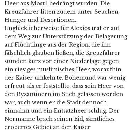
Heer aus Mosul bedrängt wurden. Die
Kreuzfahrer litten zudem unter Seuchen,
Hunger und Desertionen.
Unglücklicherweise für Alexios traf er auf
dem Weg zur Unterstützung der Belagerung
auf Flüchtlinge aus der Region, die ihn
fälschlich glauben ließen, die Kreuzfahrer
stünden kurz vor einer Niederlage gegen
ein riesiges muslimisches Heer, woraufhin
der Kaiser umkehrte. Bohemund war wenig
erfreut, als er feststellte, dass sein Heer von
den Byzantinern im Stich gelassen worden
war, auch wenn er die Stadt dennoch
einnahm und ein Entsatzheer schlug. Der
Normanne brach seinen Eid, sämtliches
erobertes Gebiet an den Kaiser