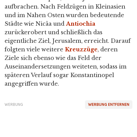
aufbrachen. Nach Feldzügen in Kleinasien
und im Nahen Osten wurden bedeutende
Städte wie Nicäa und
Antiochia
zurückerobert und schließlich das
eigentliche Ziel, Jerusalem, erreicht. Darauf
folgten viele weitere
Kreuzzüge
, deren
Ziele sich ebenso wie das Feld der
Auseinandersetzungen weiteten, sodass im
späteren Verlauf sogar Konstantinopel
angegriffen wurde.
WERBUNG
WERBUNG ENTFERNEN