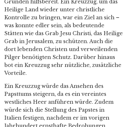
Gründen hilfsbereit. Ein Kreuzzug, um das
Heilige Land wieder unter christliche
Kontrolle zu bringen, war ein Ziel an sich –
was konnte edler sein, als bedeutende
Stätten wie das Grab Jesu Christi, das Heilige
Grab in Jerusalem, zu schützen. Auch die
dort lebenden Christen und verweilenden
Pilger benötigten Schutz. Darüber hinaus
bot ein Kreuzzug sehr nützliche, zusätzliche
Vorteile.
Ein Kreuzzug würde das Ansehen des
Papsttums steigern, da es ein vereintes
westliches Heer anführen würde. Zudem
würde sich die Stellung des Papstes in
Italien festigen, nachdem er im vorigen
Jahrhundert ernsthafte Bedrohungen