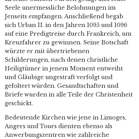
Seele unermessliche Belohnungen im
Jenseits empfangen. Anschließend begab
sich Urban II. in den Jahren 1095 und 1096
auf eine Predigtreise durch Frankreich, um
Kreuzfahrer zu gewinnen. Seine Botschaft
würzte er mit übertriebenen
Schilderungen, nach denen christliche
Heiligtümer in jenem Moment entweiht
und Gläubige ungestraft verfolgt und
gefoltert würden. Gesandtschaften und
Briefe wurden in alle Teile der Christenheit
geschickt.
Bedeutende Kirchen wie jene in Limoges,
Angers und Tours dienten ebenso als
Anwerbungszentren wie zahlreiche