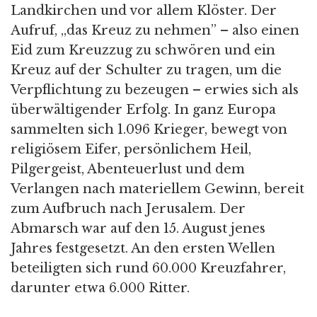
Landkirchen und vor allem Klöster. Der
Aufruf, „das Kreuz zu nehmen” – also einen
Eid zum Kreuzzug zu schwören und ein
Kreuz auf der Schulter zu tragen, um die
Verpflichtung zu bezeugen – erwies sich als
überwältigender Erfolg. In ganz Europa
sammelten sich 1.096 Krieger, bewegt von
religiösem Eifer, persönlichem Heil,
Pilgergeist, Abenteuerlust und dem
Verlangen nach materiellem Gewinn, bereit
zum Aufbruch nach Jerusalem. Der
Abmarsch war auf den 15. August jenes
Jahres festgesetzt. An den ersten Wellen
beteiligten sich rund 60.000 Kreuzfahrer,
darunter etwa 6.000 Ritter.