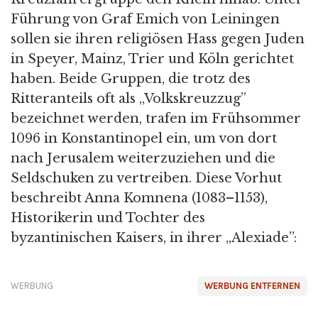
Führung von Graf Emich von Leiningen
sollen sie ihren religiösen Hass gegen Juden
in Speyer, Mainz, Trier und Köln gerichtet
haben. Beide Gruppen, die trotz des
Ritteranteils oft als „Volkskreuzzug”
bezeichnet werden, trafen im Frühsommer
1096 in Konstantinopel ein, um von dort
nach Jerusalem weiterzuziehen und die
Seldschuken zu vertreiben. Diese Vorhut
beschreibt Anna Komnena (1083–1153),
Historikerin und Tochter des
byzantinischen Kaisers, in ihrer „Alexiade”:
WERBUNG
WERBUNG ENTFERNEN