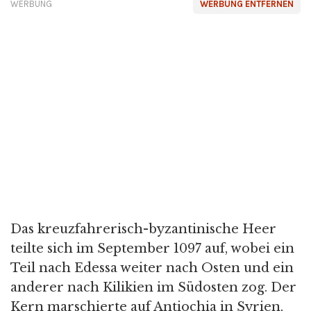
WERBUNG
WERBUNG ENTFERNEN
Das kreuzfahrerisch-byzantinische Heer
teilte sich im September 1097 auf, wobei ein
Teil nach Edessa weiter nach Osten und ein
anderer nach Kilikien im Südosten zog. Der
Kern marschierte auf Antiochia in Syrien,