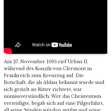
Am 27. November 1095 rief Urban II.
während des Konzils von Clermont in
Frankreich zum Kreuzzug auf. Die
Botschaft, die als Ablass bekannt wurde und
sich gezielt an Ritter richtete, war
unmissverständlich: Wer das Christentum
verteidigte, begab sich auf eine Pilgerfahrt,
all seine Sünden würden getilgt und seine