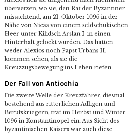
übersetzen, wo sie, den Rat der Byzantiner
missachtend, am 21. Oktober 1096 in der
Nähe von Nicäa von einem seldschukischen
Heer unter Kilidsch Arslan I. in einen
Hinterhalt gelockt wurden. Das hatten
weder Alexios noch Papst Urbans II.
kommen sehen, als sie die
Kreuzzugsbewegung ins Leben riefen.
Der Fall von Antiochia
Die zweite Welle der Kreuzfahrer, diesmal
bestehend aus ritterlichen Adligen und
Berufskriegern, traf im Herbst und Winter
1096 in Konstantinopel ein. Aus Sicht des
byzantinischen Kaisers war auch diese