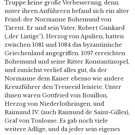
Truppe keine große Verbesserung, denn
unter ihren Anführern befand sich ein alter
Feind: der Normanne Bohemund von
Tarent. Er und sein Vater, Robert Guiskard
(„der Listige”), Herzog von Apulien, hatten
zwischen 1081 und 1084 das byzantinische
Griechenland angegriffen. 1097 erreichten
Bohemund und seine Ritter Konstantinopel,
und zunächst verlief alles gut, da der
Normanne dem Kaiser ebenso wie andere
Kreuzführer den Treueeid leistete. Unter
ihnen waren Gottfried von Bouillon,
Herzog von Niederlothringen, und
Raimund IV. (auch Raimund de Saint-Gilles),
Graf von Toulouse. Es gab noch viele
weitere Adlige, und da jeder sein eigenes