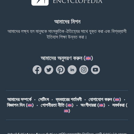
আমাদের মিশন
আমাদের লক্ষ্য হল মানুষকে সাংস্কৃতিক ঐতিহ্যের সাথে যুক্ত করা এবং বিশ্বব্যাপী
ইতিহাস শিক্ষা উন্নত করা।
আমাদের অনুসরণ করুন (
)
আমাদের সম্পর্কে
•
সেটিংস
•
ব্যবহারের শর্তাবলী
•
যোগাযোগ করুন (
)
•
বিজ্ঞাপন দিন (
)
•
গোপনীয়তা নীতি (
)
•
অংশীদাররা (
)
•
সমর্থকরা (
)