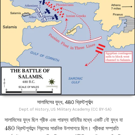
সালামিসের যুদ্ধ, 480 খ্রিস্টপূর্বাব্দ
Dept. of History, US Military Academy (CC BY-SA)
সালামিসের যুদ্ধ ছিল গ্রীক এবং পারস্য বাহিনীর মধ্যে একটি নৌ যুদ্ধ যা
480 খ্রিস্টপূর্বাব্দে গ্রিসের সারনিক উপসাগরে ছিল। গ্রীকরা সম্প্রতি