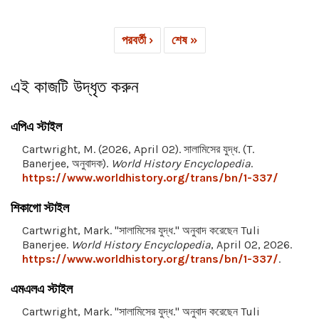
পরবর্তী ›
শেষ »
এই কাজটি উদ্ধৃত করুন
এপিএ স্টাইল
Cartwright, M. (2026, April 02). সালামিসের যুদ্ধ. (T.
Banerjee, অনুবাদক).
World History Encyclopedia
.
https://www.worldhistory.org/trans/bn/1-337/
শিকাগো স্টাইল
Cartwright, Mark. "সালামিসের যুদ্ধ." অনুবাদ করেছেন Tuli
Banerjee.
World History Encyclopedia
, April 02, 2026.
https://www.worldhistory.org/trans/bn/1-337/
.
এমএলএ স্টাইল
Cartwright, Mark. "সালামিসের যুদ্ধ." অনুবাদ করেছেন Tuli