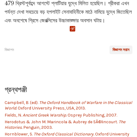
479 খ্রিস্টপূর্বাব্দে আগস্টে প্লাটিয়ার যুদ্ধে মিলিত হয়েছিল। গ্রীকরা এখন
পর্যন্ত দেখা সবচেয়ে বড় হপলাইট সেনাবাহিনীকে মাঠে নামিয়ে যুদ্ধে জিতেছিল
এবং অবশেষে গ্রিসে জেরক্সিসের উচ্চাকাঙ্ক্ষার অবসান ঘটায়।
বিজ্ঞাপন
বিজ্ঞাপন সরান
গ্রন্থপঞ্জী
Campbell, B. (ed).
The Oxford Handbook of Warfare in the Classical
World.
Oxford University Press, USA, 2013.
Fields, N.
Ancient Greek Warship.
Osprey Publishing, 2007.
Herodotus & John M. Marincola & Aubrey de SÃ©lincourt.
The
Histories.
Penguin, 2003.
Hornblower, S.
The Oxford Classical Dictionary.
Oxford University