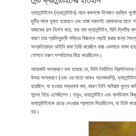
সেন্ট ভ্যালেন্টাইনের ইতিহাস
ভ্যালেন্টাইনস (ভ্যালেন্টাইন) নামে কমপক্ষে তিনজন ব্যক্তি পূ
ছুটির সাথে যুক্ত হয়েছেন এবং তারা সকলেই রোমানদের হাতে শ
যাজকের গল্প নির্দেশ করে, যার নাম ভ্যালেন্টাইন, যিনি দ্বিতীয
কারণ তার প্রতিদ্বন্দ্বী শক্তির বিরুদ্ধে লড়াই করার জন্য স
অপ্রতিরোধ্য আইনি বাধা তৈরি করেছিল যারা একসাথে থাকা ছাড়া 
গোপনে তরুণ দম্পতিদের বিয়ে করেছিলেন।
আরেকটা সংস্করণে বলা হয়েছে যে, তিনি নির্যাতিত খ্রিস্টানদে
উভয় সংস্করণে (এবং এর মতো আরও অনেকগুলি), ভ্যালেন্টাইনকে
হয়েছিল, যা হওয়ার সম্ভাবনা কম, কারণ তিনি অবিরাম যুদ্ধে 
সন্দেহ নিয়ে এসেছিলেন। তবুও, ভ্যালেন্টাইন এবং ক্লডিয়াস কি
ভ্যালেন্টাইনকে ছেড়ে দেওয়ার প্রস্তাব দিয়েছিলেন, যা তিনি
হয়।