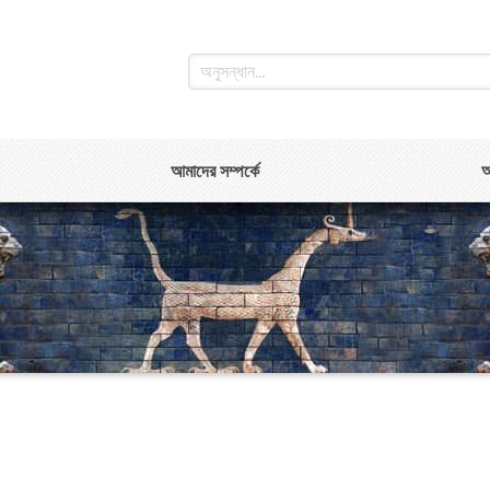
আমাদের সম্পর্কে
আ