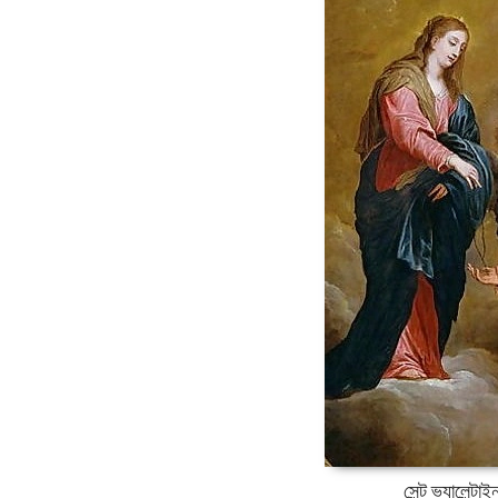
সেন্ট ভ্যালেন্টাই