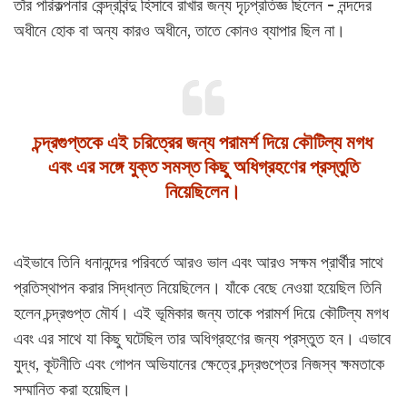
তাঁর পরিকল্পনার কেন্দ্রবিন্দু হিসাবে রাখার জন্য দৃঢ়প্রতিজ্ঞ ছিলেন - নন্দদের
অধীনে হোক বা অন্য কারও অধীনে, তাতে কোনও ব্যাপার ছিল না।
চন্দ্রগুপ্তকে এই চরিত্রের জন্য পরামর্শ দিয়ে কৌটিল্য মগধ
এবং এর সঙ্গে যুক্ত সমস্ত কিছু অধিগ্রহণের প্রস্তুতি
নিয়েছিলেন।
এইভাবে তিনি ধনানন্দের পরিবর্তে আরও ভাল এবং আরও সক্ষম প্রার্থীর সাথে
প্রতিস্থাপন করার সিদ্ধান্ত নিয়েছিলেন। যাঁকে বেছে নেওয়া হয়েছিল তিনি
হলেন চন্দ্রগুপ্ত মৌর্য। এই ভূমিকার জন্য তাকে পরামর্শ দিয়ে কৌটিল্য মগধ
এবং এর সাথে যা কিছু ঘটেছিল তার অধিগ্রহণের জন্য প্রস্তুত হন। এভাবে
যুদ্ধ, কূটনীতি এবং গোপন অভিযানের ক্ষেত্রে চন্দ্রগুপ্তের নিজস্ব ক্ষমতাকে
সম্মানিত করা হয়েছিল।