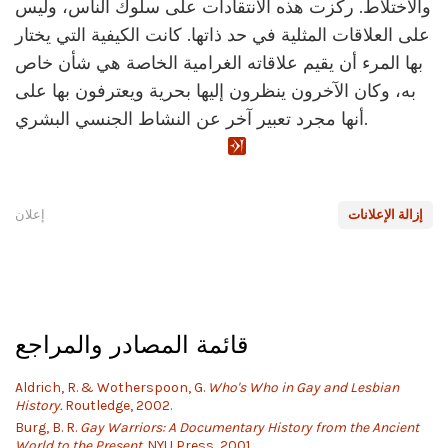
والاختلاط. ركزت هذه الانتقادات على سلوك الناس، وليس
على العلاقات المثلية في حد ذاتها. كانت الكيفية التي يختار
بها المرء أن يقيم علاقاته الغرامية الخاصة هي شأن خاص
به، وكان الآخرون ينظرون إليها بحرية ويعترفون بها على
أنها مجرد تعبير آخر عن النشاط الجنسي البشري.
إزالة الإعلانات
إعلان
قائمة المصادر والمراجع
Aldrich, R. & Wotherspoon, G.
Who's Who in Gay and Lesbian
History.
Routledge, 2002.
Burg, B. R.
Gay Warriors: A Documentary History from the Ancient
World to the Present.
NYU Press, 2001.