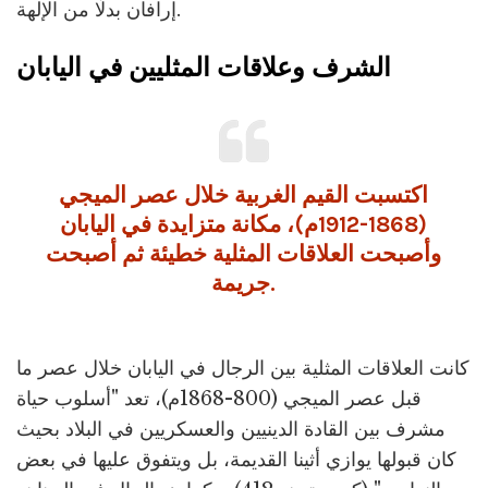
إرافان بدلًا من الإلهة.
الشرف وعلاقات المثليين في اليابان
اكتسبت القيم الغربية خلال عصر الميجي
(1868-1912م)، مكانة متزايدة في اليابان
وأصبحت العلاقات المثلية خطيئة ثم أصبحت
جريمة.
كانت العلاقات المثلية بين الرجال في اليابان خلال عصر ما
قبل عصر الميجي (800-1868م)، تعد "أسلوب حياة
مشرف بين القادة الدينيين والعسكريين في البلاد بحيث
كان قبولها يوازي أثينا القديمة، بل ويتفوق عليها في بعض