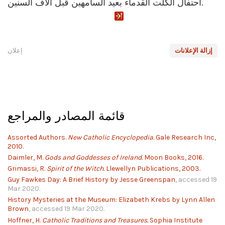
احتفال الكلت القدماء بعيد السامهين قبل آلاف السنين.
إزالة الإعلانات
إعلان
قائمة المصادر والمراجع
Assorted Authors.
New Catholic Encyclopedia.
Gale Research Inc,
2010.
Daimler, M.
Gods and Goddesses of Ireland.
Moon Books, 2016.
Grimassi, R.
Spirit of the Witch.
Llewellyn Publications, 2003.
Guy Fawkes Day: A Brief History by Jesse Greenspan
, accessed 19
Mar 2020.
History Mysteries at the Museum: Elizabeth Krebs by Lynn Allen
Brown
, accessed 19 Mar 2020.
Hoffner, H.
Catholic Traditions and Treasures.
Sophia Institute