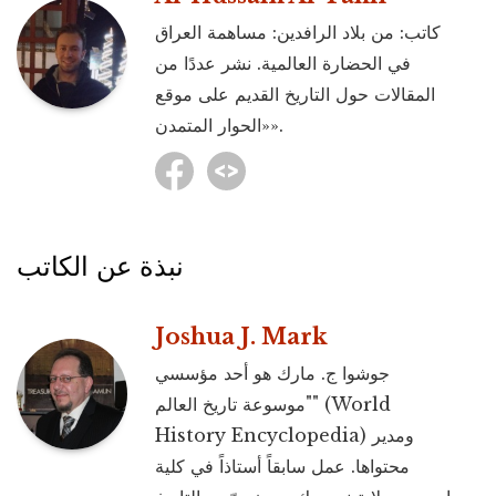
كاتب: من بلاد الرافدين: مساهمة العراق
في الحضارة العالمية. نشر عددًا من
المقالات حول التاريخ القديم على موقع
«الحوار المتمدن».
نبذة عن الكاتب
Joshua J. Mark
جوشوا ج. مارك هو أحد مؤسسي
"موسوعة تاريخ العالم" (World
History Encyclopedia) ومدير
محتواها. عمل سابقاً أستاذاً في كلية