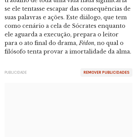
trabalho de toda uma vida nada significaria
se ele tentasse escapar das consequências de
suas palavras e ações. Este diálogo, que tem
como cenário a cela de Sócrates enquanto
ele aguarda a execução, prepara o leitor
para o ato final do drama,
Fédon
, no qual o
filósofo tenta provar a imortalidade da alma.
PUBLICIDADE
REMOVER PUBLICIDADES