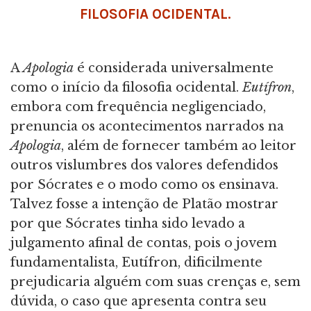
FILOSOFIA OCIDENTAL.
A
Apologia
é considerada universalmente
como o início da filosofia ocidental.
Eutífron
,
embora com frequência negligenciado,
prenuncia os acontecimentos narrados na
Apologia
, além de fornecer também ao leitor
outros vislumbres dos valores defendidos
por Sócrates e o modo como os ensinava.
Talvez fosse a intenção de Platão mostrar
por que Sócrates tinha sido levado a
julgamento afinal de contas, pois o jovem
fundamentalista, Eutífron, dificilmente
prejudicaria alguém com suas crenças e, sem
dúvida, o caso que apresenta contra seu