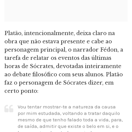
Platão, intencionalmente, deixa claro na
obra que não estava presente e cabe ao
personagem principal, o narrador Fédon, a
tarefa de relatar os eventos das últimas
horas de Sócrates, devotadas inteiramente
ao debate filosófico com seus alunos. Platão
faz o personagem de Sócrates dizer, em
certo ponto:
Vou tentar mostrar-te a natureza da causa
por mim estudada, voltando a tratar daquilo
mesmo de que tenho falado toda a vida, para,
de saída, admitir que existe o belo em si, e o