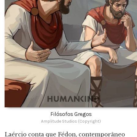
Filósofos Gregos
Amplitude Studios (Copyright)
Laércio conta que Fédon, contemporâneo