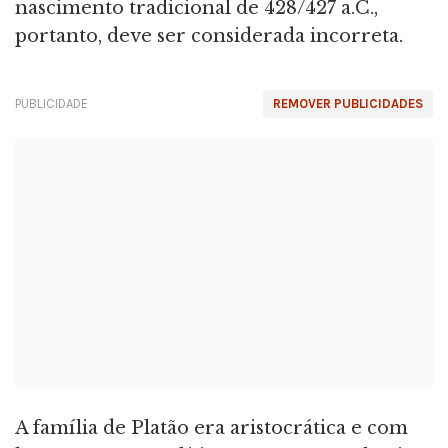
nascimento tradicional de 428/427 a.C.,
portanto, deve ser considerada incorreta.
PUBLICIDADE
REMOVER PUBLICIDADES
A família de Platão era aristocrática e com