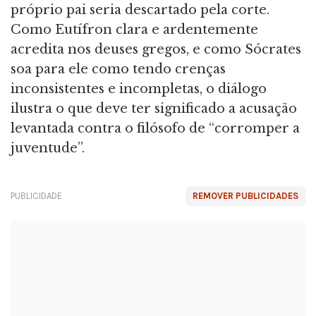
próprio pai seria descartado pela corte.
Como Eutífron clara e ardentemente
acredita nos deuses gregos, e como Sócrates
soa para ele como tendo crenças
inconsistentes e incompletas, o diálogo
ilustra o que deve ter significado a acusação
levantada contra o filósofo de “corromper a
juventude”.
PUBLICIDADE
REMOVER PUBLICIDADES