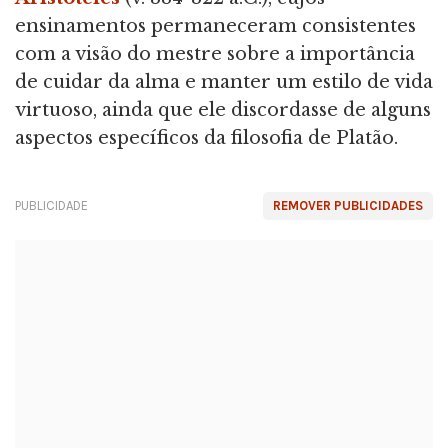
ensinamentos permaneceram consistentes
com a visão do mestre sobre a importância
de cuidar da alma e manter um estilo de vida
virtuoso, ainda que ele discordasse de alguns
aspectos específicos da filosofia de Platão.
PUBLICIDADE
REMOVER PUBLICIDADES