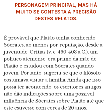
PERSONAGEM PRINCIPAL, MAS HÁ
MUITO SE CONTESTA A PRECISÃO
DESTES RELATOS.
É provável que Platão tenha conhecido
Sócrates, ao menos por reputação, desde a
juventude. Crítias (v. c. 460-403 a.C.), um
político ateniense, era primo da mãe de
Platão e estudou com Sócrates quando
jovem. Portanto, sugeriu-se que o filósofo
costumava visitar a família. Ainda que isso
possa ter acontecido, os escritores antigos
não dão indicações sobre uma possível
influência de Sócrates sobre Platão até que
este estivesse com cerca de 20 anos.