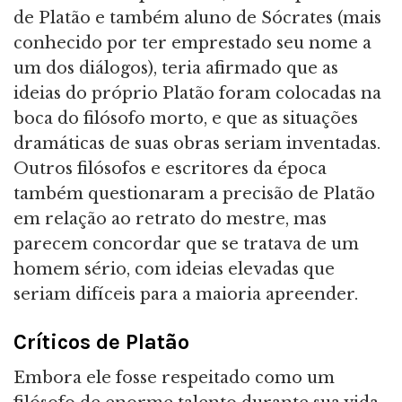
de Platão e também aluno de Sócrates (mais
conhecido por ter emprestado seu nome a
um dos diálogos), teria afirmado que as
ideias do próprio Platão foram colocadas na
boca do filósofo morto, e que as situações
dramáticas de suas obras seriam inventadas.
Outros filósofos e escritores da época
também questionaram a precisão de Platão
em relação ao retrato do mestre, mas
parecem concordar que se tratava de um
homem sério, com ideias elevadas que
seriam difíceis para a maioria apreender.
Críticos de Platão
Embora ele fosse respeitado como um