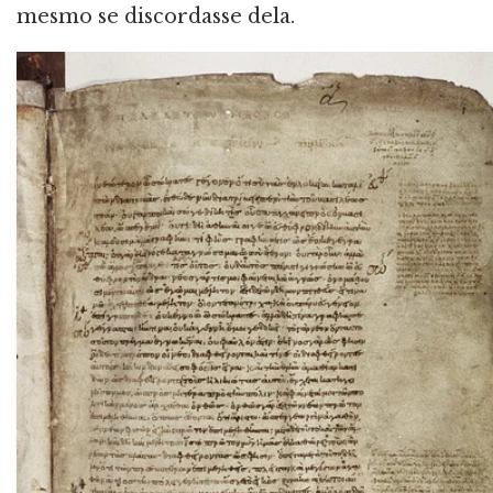
mesmo se discordasse dela.