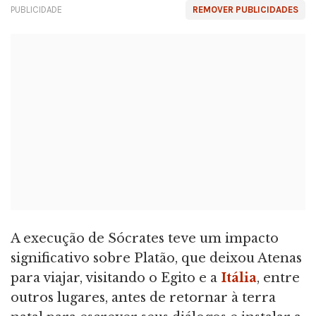
PUBLICIDADE
REMOVER PUBLICIDADES
A execução de Sócrates teve um impacto
significativo sobre Platão, que deixou Atenas
para viajar, visitando o Egito e a
Itália
, entre
outros lugares, antes de retornar à terra