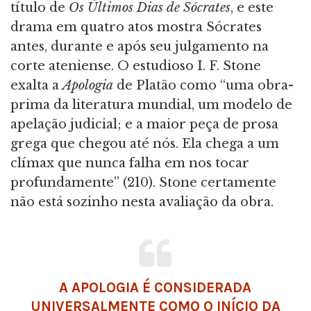
título de
Os Últimos Dias de Sócrates
, e este
drama em quatro atos mostra Sócrates
antes, durante e após seu julgamento na
corte ateniense. O estudioso I. F. Stone
exalta a
Apologia
de Platão como “uma obra-
prima da literatura mundial, um modelo de
apelação judicial; e a maior peça de prosa
grega que chegou até nós. Ela chega a um
clímax que nunca falha em nos tocar
profundamente” (210). Stone certamente
não está sozinho nesta avaliação da obra.
A APOLOGIA É CONSIDERADA
UNIVERSALMENTE COMO O INÍCIO DA