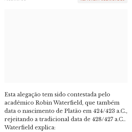
Esta alegação tem sido contestada pelo
acadêmico Robin Waterfield, que também
data o nascimento de Platão em 424/423 a.C.,
rejeitando a tradicional data de 428/427 a.C..
Waterfield explica: