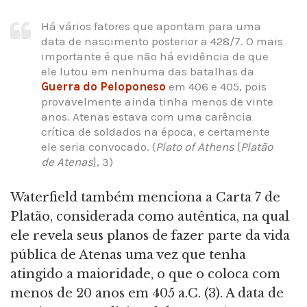
Há vários fatores que apontam para uma
data de nascimento posterior a 428/7. O mais
importante é que não há evidência de que
ele lutou em nenhuma das batalhas da
Guerra do Peloponeso
em 406 e 405, pois
provavelmente ainda tinha menos de vinte
anos. Atenas estava com uma carência
crítica de soldados na época, e certamente
ele seria convocado. (
Plato of Athens
[
Platão
de Atenas
], 3)
Waterfield também menciona a Carta 7 de
Platão, considerada como autêntica, na qual
ele revela seus planos de fazer parte da vida
pública de Atenas uma vez que tenha
atingido a maioridade, o que o coloca com
menos de 20 anos em 405 a.C. (3). A data de