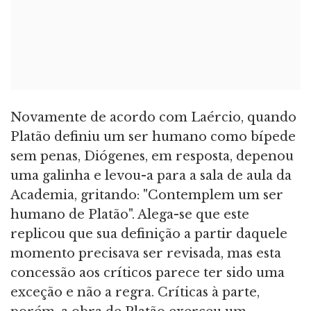
Novamente de acordo com Laércio, quando
Platão definiu um ser humano como bípede
sem penas, Diógenes, em resposta, depenou
uma galinha e levou-a para a sala de aula da
Academia, gritando: "Contemplem um ser
humano de Platão". Alega-se que este
replicou que sua definição a partir daquele
momento precisava ser revisada, mas esta
concessão aos críticos parece ter sido uma
exceção e não a regra. Críticas à parte,