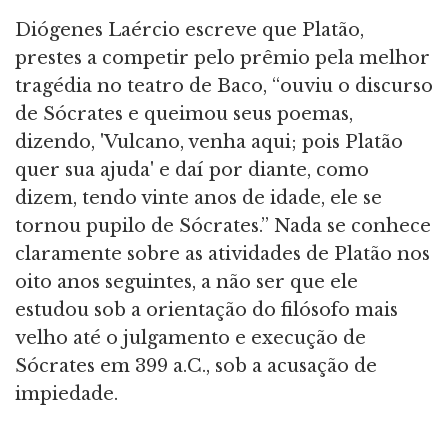
Diógenes Laércio escreve que Platão,
prestes a competir pelo prêmio pela melhor
tragédia no teatro de Baco, “ouviu o discurso
de Sócrates e queimou seus poemas,
dizendo, 'Vulcano, venha aqui; pois Platão
quer sua ajuda' e daí por diante, como
dizem, tendo vinte anos de idade, ele se
tornou pupilo de Sócrates.” Nada se conhece
claramente sobre as atividades de Platão nos
oito anos seguintes, a não ser que ele
estudou sob a orientação do filósofo mais
velho até o julgamento e execução de
Sócrates em 399 a.C., sob a acusação de
impiedade.