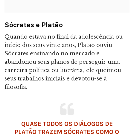
Sócrates e Platão
Quando estava no final da adolescência ou
início dos seus vinte anos, Platão ouviu
Sócrates ensinando no mercado e
abandonou seus planos de perseguir uma
carreira política ou literária; ele queimou
seus trabalhos iniciais e devotou-se à
filosofia.
QUASE TODOS OS DIÁLOGOS DE
PLATÃO TRAZEM SÓCRATES COMO O