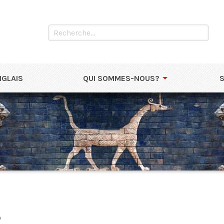
NGLAIS
QUI SOMMES-NOUS?
e