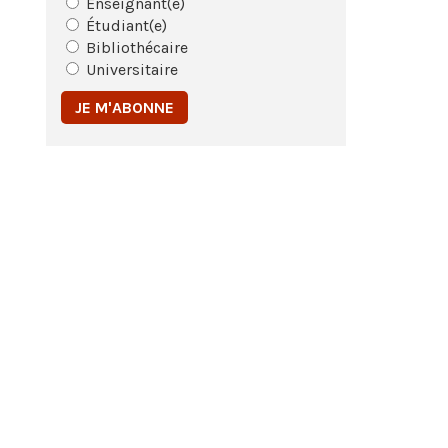
Enseignant(e)
Étudiant(e)
Bibliothécaire
Universitaire