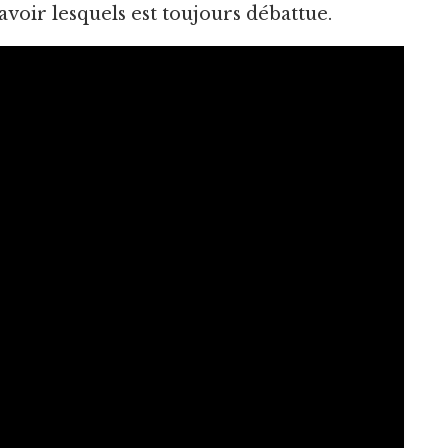
avoir lesquels est toujours débattue.