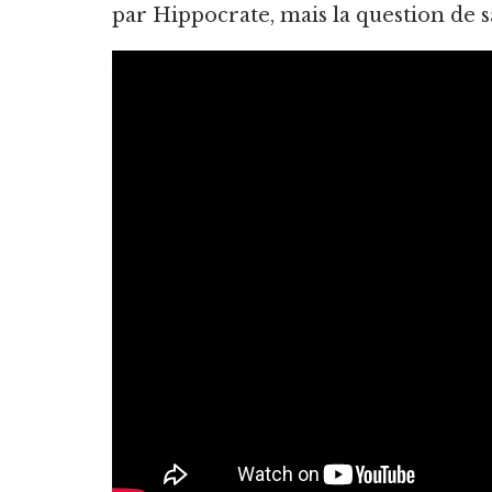
par Hippocrate, mais la question de s