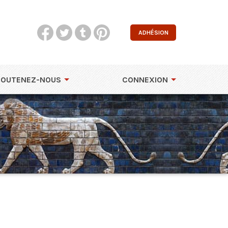
ADHÉSION
SOUTENEZ-NOUS
CONNEXION