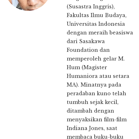
(Susastra Inggris),
Fakultas Ilmu Budaya,
Universitas Indonesia
dengan meraih beasiswa
dari Sasakawa
Foundation dan
memperoleh gelar M.
Hum (Magister
Humaniora atau setara
MA). Minatnya pada
peradaban kuno telah
tumbuh sejak kecil,
ditambah dengan
menyaksikan film-film
Indiana Jones, saat
membaca buku-buku