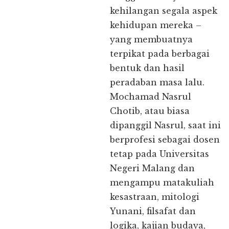
kehilangan segala aspek
kehidupan mereka –
yang membuatnya
terpikat pada berbagai
bentuk dan hasil
peradaban masa lalu.
Mochamad Nasrul
Chotib, atau biasa
dipanggil Nasrul, saat ini
berprofesi sebagai dosen
tetap pada Universitas
Negeri Malang dan
mengampu matakuliah
kesastraan, mitologi
Yunani, filsafat dan
logika, kajian budaya,