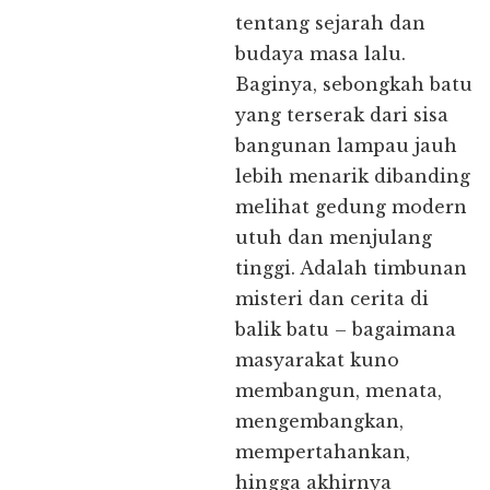
tentang sejarah dan
budaya masa lalu.
Baginya, sebongkah batu
yang terserak dari sisa
bangunan lampau jauh
lebih menarik dibanding
melihat gedung modern
utuh dan menjulang
tinggi. Adalah timbunan
misteri dan cerita di
balik batu – bagaimana
masyarakat kuno
membangun, menata,
mengembangkan,
mempertahankan,
hingga akhirnya