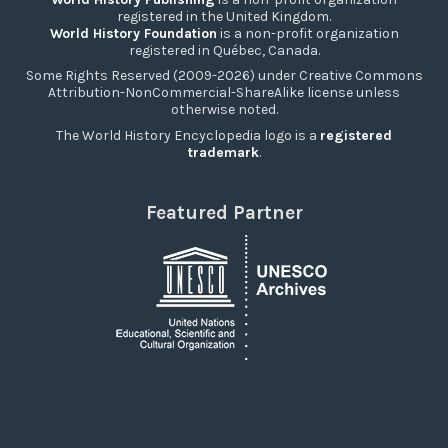
registered in the United Kingdom.
World History Foundation
is a non-profit organization
registered in Québec, Canada.
Some Rights Reserved (2009-2026) under Creative Commons
Attribution-NonCommercial-ShareAlike license unless
otherwise noted.
The World History Encyclopedia logo is a
registered
trademark
.
Featured Partner