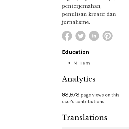
penterjemahan,
penulisan kreatif dan
jurnalisme.
Education
M. Hum
Analytics
98,978
page views on this
user's contributions
Translations