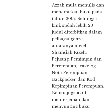
Azzah mula menulis dan
menerbitkan buku pada
tahun 2007. Sehingga
kini, sudah lebih 20
judul diterbitkan dalam
pelbagai genre,
antaranya novel
Shamsiah Fakeh:
Pejuang, Pemimpin dan
Perempuan, travelog
Nota Perempuan
Backpacker, dan Kod
Kepimpinan Perempuan.
Beliau juga aktif
menterjemah dan
menyunting buku