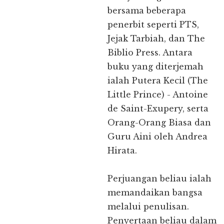
bersama beberapa
penerbit seperti PTS,
Jejak Tarbiah, dan The
Biblio Press. Antara
buku yang diterjemah
ialah Putera Kecil (The
Little Prince) - Antoine
de Saint-Exupery, serta
Orang-Orang Biasa dan
Guru Aini oleh Andrea
Hirata.
Perjuangan beliau ialah
memandaikan bangsa
melalui penulisan.
Penyertaan beliau dalam