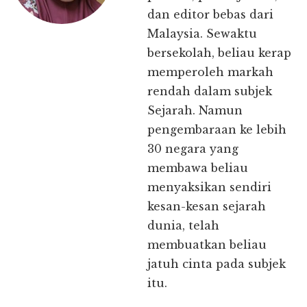
dan editor bebas dari
Malaysia. Sewaktu
bersekolah, beliau kerap
memperoleh markah
rendah dalam subjek
Sejarah. Namun
pengembaraan ke lebih
30 negara yang
membawa beliau
menyaksikan sendiri
kesan-kesan sejarah
dunia, telah
membuatkan beliau
jatuh cinta pada subjek
itu.