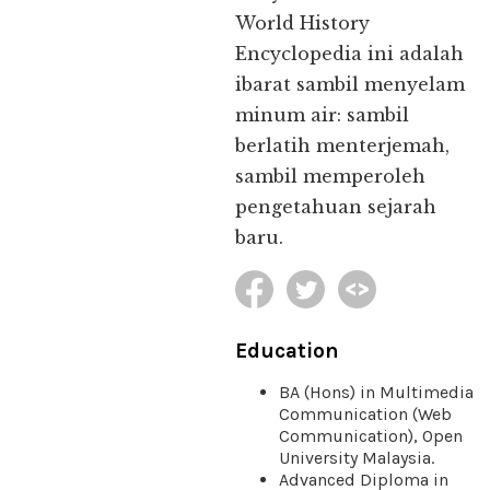
World History
Encyclopedia ini adalah
ibarat sambil menyelam
minum air: sambil
berlatih menterjemah,
sambil memperoleh
pengetahuan sejarah
baru.
Education
BA (Hons) in Multimedia
Communication (Web
Communication), Open
University Malaysia.
Advanced Diploma in