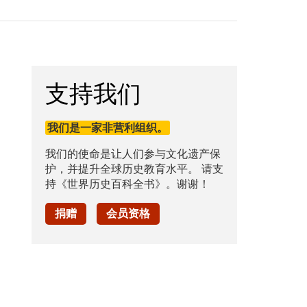
支持我们
我们是一家非营利组织。
我们的使命是让人们参与文化遗产保
护，并提升全球历史教育水平。 请支
持《世界历史百科全书》。谢谢！
捐赠
会员资格