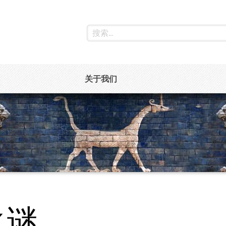
关于我们
之谜