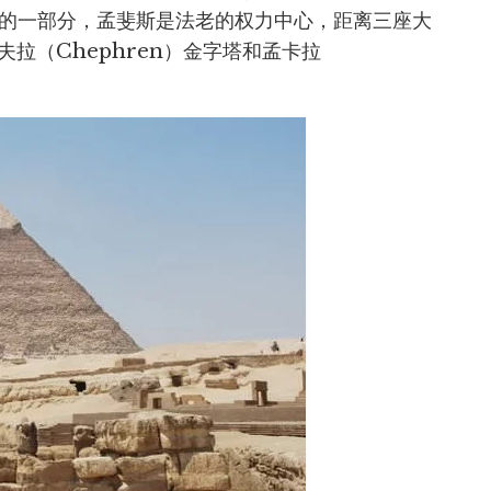
地的一部分，孟斐斯是法老的权力中心，距离三座大
夫拉（Chephren）金字塔和孟卡拉