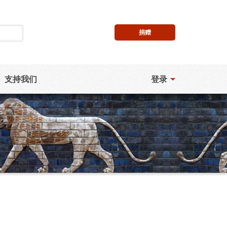
捐赠
支持我们
登录