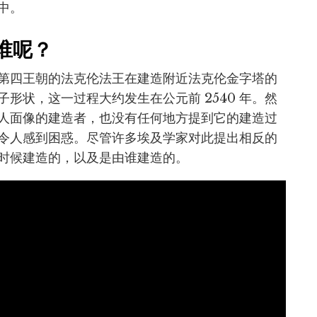
中。
谁呢？
第四王朝的法克伦法王在建造附近法克伦金字塔的
形状，这一过程大约发生在公元前 2540 年。然
人面像的建造者，也没有任何地方提到它的建造过
令人感到困惑。尽管许多埃及学家对此提出相反的
时候建造的，以及是由谁建造的。