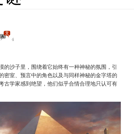
4
漠的沙子里，围绕着它始终有一种神秘的氛围，引
的密室、预言中的角色以及与同样神秘的金字塔的
考古学家感到绝望，他们似乎合情合理地只认可有