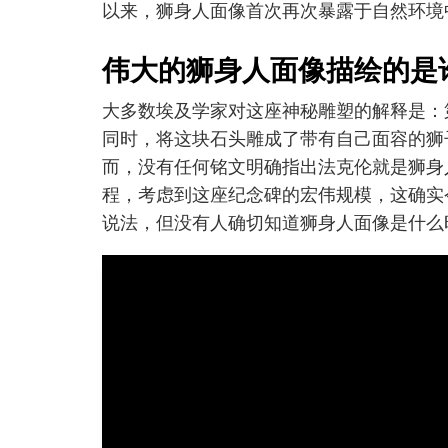
以来，狮身人面像首次再次暴露于自然环境
伟大的狮身人面像描绘的是
大多数埃及学家对这座神秘雕塑的解释是：
同时，将这块石头雕成了带有自己面容的狮子
而，没有任何铭文明确指出法克伦就是狮身
程，考虑到这座纪念碑的宏伟规模，这确实
说法，但没有人确切知道狮身人面像是什么