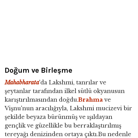
Doğum ve Birleşme
Mahabharata
'da Lakshmi, tanrılar ve
şeytanlar tarafından ilkel sütlü okyanusun
karıştırılmasından doğdu.
Brahma
ve
Vişnu'nun aracılığıyla, Lakshmi mucizevi bir
şekilde beyaza bürünmüş ve ışıldayan
gençlik ve güzellikle bu berraklaştırılmış
tereyağı denizinden ortaya çıktı.Bu nedenle