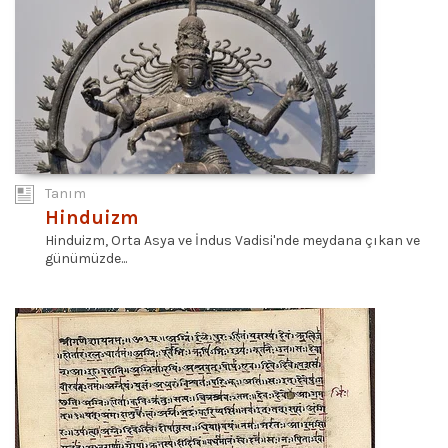
Tanım
Hinduizm
Hinduizm, Orta Asya ve İndus Vadisi'nde meydana çıkan ve
günümüzde...