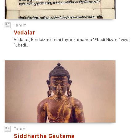
Tanım
Vedalar
Vedalar, Hinduizm dinini (aynı zamanda "Ebedi Nizam" veya
"Ebedi...
Tanım
Siddhartha Gautama