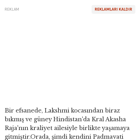
REKLAM
REKLAMLARI KALDIR
Bir efsanede, Lakshmi kocasından biraz
bıkmış ve güney Hindistan'da Kral Akasha
Raja'nın kraliyet ailesiyle birlikte yaşamaya
gitmiştir.Orada, şimdi kendini Padmavati