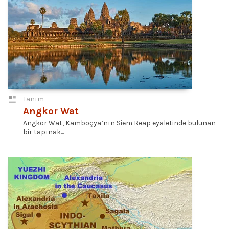
Tanım
Angkor Wat
Angkor Wat, Kamboçya’nın Siem Reap eyaletinde bulunan
bir tapınak...