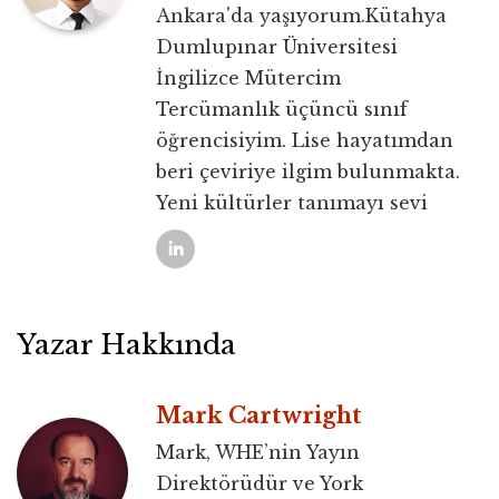
Ankara'da yaşıyorum.Kütahya
Dumlupınar Üniversitesi
İngilizce Mütercim
Tercümanlık üçüncü sınıf
öğrencisiyim. Lise hayatımdan
beri çeviriye ilgim bulunmakta.
Yeni kültürler tanımayı sevi
Yazar Hakkında
Mark Cartwright
Mark, WHE’nin Yayın
Direktörüdür ve York