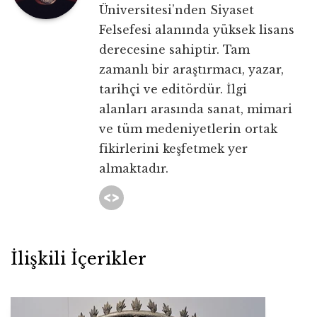
Üniversitesi’nden Siyaset
Felsefesi alanında yüksek lisans
derecesine sahiptir. Tam
zamanlı bir araştırmacı, yazar,
tarihçi ve editördür. İlgi
alanları arasında sanat, mimari
ve tüm medeniyetlerin ortak
fikirlerini keşfetmek yer
almaktadır.
İlişkili İçerikler