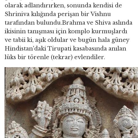
olarak adlandırırken, sonunda kendisi de
Shriniva kılığında perişan bir Vishnu
tarafından bulundu.Brahma ve Shiva aslında
ikisinin tanışması için komplo kurmuşlardı
ve tabii ki, aşık oldular ve bugün hala güney
Hindistan'daki Tirupati kasabasında anılan
lüks bir törenle (tekrar) evlendiler.