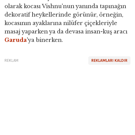
olarak kocası Vishnu'nun yanında tapınağın
dekoratif heykellerinde görünür, örneğin,
kocasının ayaklarına nilüfer çiçekleriyle
masaj yaparken ya da devasa insan-kuş aracı
Garuda
'ya binerken.
REKLAM
REKLAMLARI KALDIR