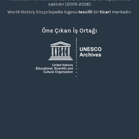
saklıdır (2009-2026).
World History Encyclopedia logosu
tescilli
bir
ticari
markadır.
Öne Çıkan İş Ortağı