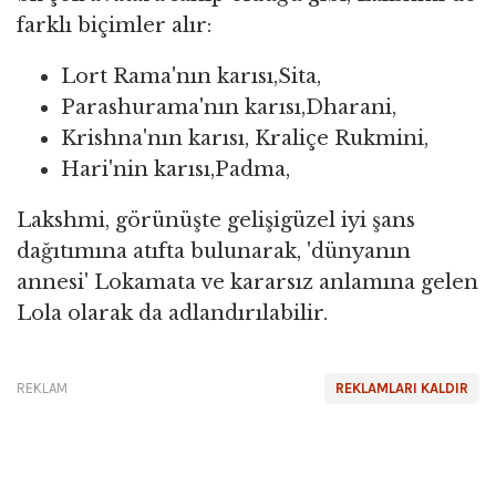
farklı biçimler alır:
Lort Rama'nın karısı,Sita,
Parashurama'nın karısı,Dharani,
Krishna'nın karısı, Kraliçe Rukmini,
Hari'nin karısı,Padma,
Lakshmi, görünüşte gelişigüzel iyi şans
dağıtımına atıfta bulunarak, 'dünyanın
annesi' Lokamata ve kararsız anlamına gelen
Lola olarak da adlandırılabilir.
REKLAM
REKLAMLARI KALDIR