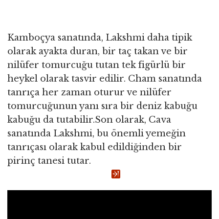
Kamboçya sanatında, Lakshmi daha tipik
olarak ayakta duran, bir taç takan ve bir
nilüfer tomurcuğu tutan tek figürlü bir
heykel olarak tasvir edilir. Cham sanatında
tanrıça her zaman oturur ve nilüfer
tomurcuğunun yanı sıra bir deniz kabuğu
kabuğu da tutabilir.Son olarak, Cava
sanatında Lakshmi, bu önemli yemeğin
tanrıçası olarak kabul edildiğinden bir
pirinç tanesi tutar.