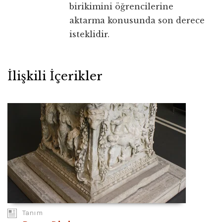
birikimini öğrencilerine
aktarma konusunda son derece
isteklidir.
İlişkili İçerikler
Tanım