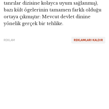
tanrılar dizisine kolayca uyum sağlanmış),
bazı kült ögelerinin tamamen farklı olduğu
ortaya çıkmıştır: Mevcut devlet dinine
yönelik gerçek bir tehlike.
REKLAM
REKLAMLARI KALDIR