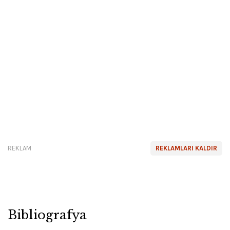
REKLAM
REKLAMLARI KALDIR
Bibliografya