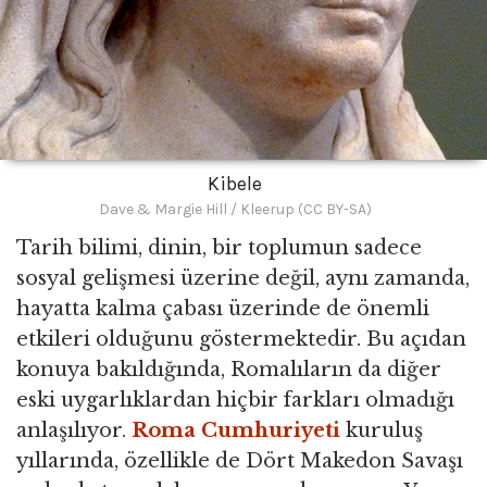
Kibele
Dave & Margie Hill / Kleerup (CC BY-SA)
Tarih bilimi, dinin, bir toplumun sadece
sosyal gelişmesi üzerine değil, aynı zamanda,
hayatta kalma çabası üzerinde de önemli
etkileri olduğunu göstermektedir. Bu açıdan
konuya bakıldığında, Romalıların da diğer
eski uygarlıklardan hiçbir farkları olmadığı
anlaşılıyor.
Roma Cumhuriyeti
kuruluş
yıllarında, özellikle de Dört Makedon Savaşı