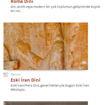
Roma Dini
Din, antik veya modern bir çok toplumun gelişiminde büyük
bir rol...
Tanım
Eski İran Dini
Eski İran/Pers Dini, genel hatlarıyla bugün Eski İran
Mitolojisi...