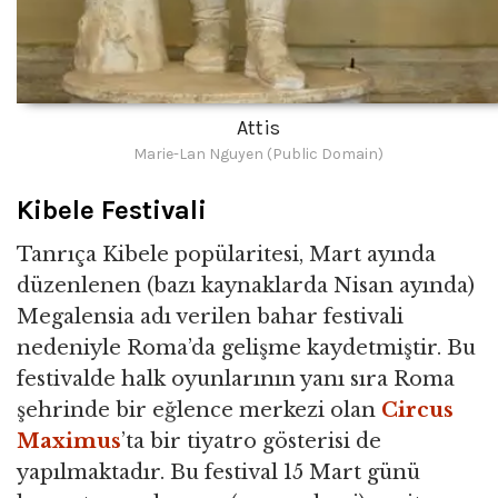
Attis
Marie-Lan Nguyen (Public Domain)
Kibele Festivali
Tanrıça Kibele popülaritesi, Mart ayında
düzenlenen (bazı kaynaklarda Nisan ayında)
Megalensia adı verilen bahar festivali
nedeniyle Roma’da gelişme kaydetmiştir. Bu
festivalde halk oyunlarının yanı sıra Roma
şehrinde bir eğlence merkezi olan
Circus
Maximus
’ta bir tiyatro gösterisi de
yapılmaktadır. Bu festival 15 Mart günü