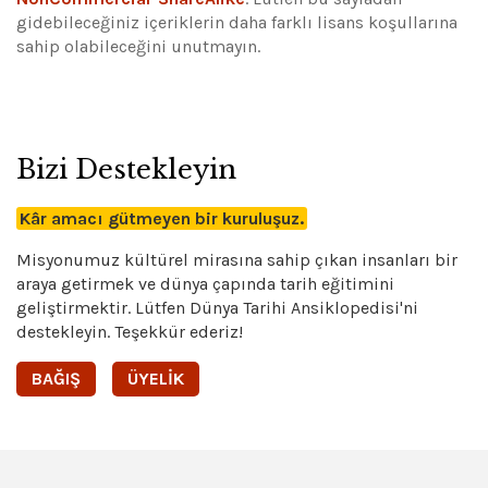
gidebileceğiniz içeriklerin daha farklı lisans koşullarına
sahip olabileceğini unutmayın.
Bizi Destekleyin
Kâr amacı gütmeyen bir kuruluşuz.
Misyonumuz kültürel mirasına sahip çıkan insanları bir
araya getirmek ve dünya çapında tarih eğitimini
geliştirmektir. Lütfen Dünya Tarihi Ansiklopedisi'ni
destekleyin. Teşekkür ederiz!
BAĞIŞ
ÜYELIK