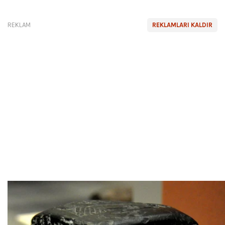
REKLAM
REKLAMLARI KALDIR